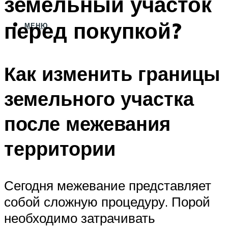
земельный участок
перед покупкой?
МЕНЮ
Как изменить границы
земельного участка
после межевания
территории
Сегодня межевание представляет
собой сложную процедуру. Порой
необходимо затрачивать