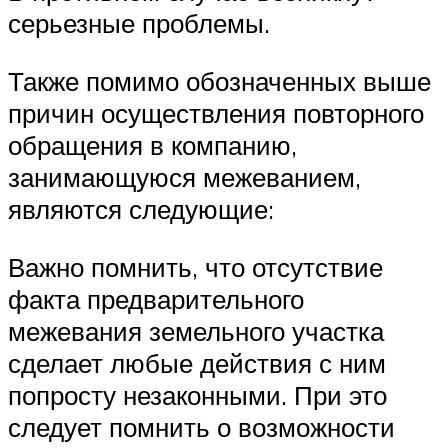
серьезные проблемы.
Также помимо обозначенных выше
причин осуществления повторного
обращения в компанию,
занимающуюся межеванием,
являются следующие:
Важно помнить, что отсутствие
факта предварительного
межевания земельного участка
сделает любые действия с ним
попросту незаконными. При это
следует помнить о возможности