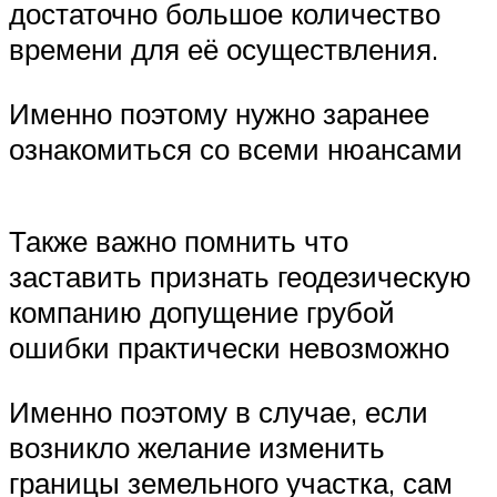
достаточно большое количество
времени для её осуществления.
Именно поэтому нужно заранее
ознакомиться со всеми нюансами
Также важно помнить что
заставить признать геодезическую
компанию допущение грубой
ошибки практически невозможно
Именно поэтому в случае, если
возникло желание изменить
границы земельного участка, сам