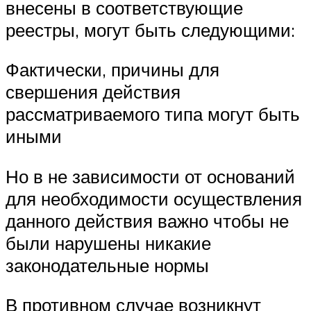
внесены в соответствующие
реестры, могут быть следующими:
Фактически, причины для
свершения действия
рассматриваемого типа могут быть
иными
Но в не зависимости от оснований
для необходимости осуществления
данного действия важно чтобы не
были нарушены никакие
законодательные нормы
В противном случае возникнут