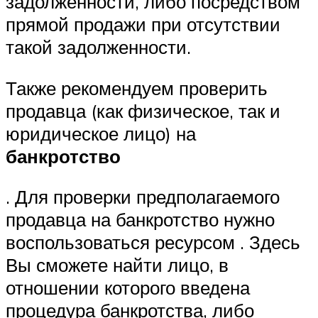
задолженности, либо посредством
прямой продажи при отсутствии
такой задолженности.
Также рекомендуем проверить
продавца (как физическое, так и
юридическое лицо) на
банкротство
. Для проверки предполагаемого
продавца на банкротство нужно
воспользоваться ресурсом . Здесь
Вы сможете найти лицо, в
отношении которого введена
процедура банкротства, либо