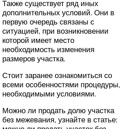
Также существует ряд иных
дополнительных условий. Они в
первую очередь связаны с
ситуацией, при возникновении
которой имеет место
необходимость изменения
размеров участка.
Стоит заранее ознакомиться со
всеми особенностями процедуры,
необходимыми условиями.
Можно ли продать долю участка
без межевания, узнайте в статье:
можно ли продать участок без