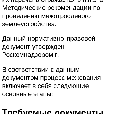
Методические рекомендации по
проведению межотрослевого
землеустройства.
Данный нормативно-правовой
документ утвержден
Роскомнадзором г.
В соответствии с данным
документом процесс межевания
включает в себя следующие
основные этапы:
Требуемые документы