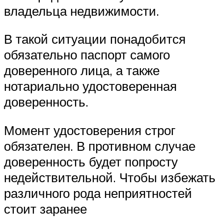
владельца недвижимости.
В такой ситуации понадобится
обязательно паспорт самого
доверенного лица, а также
нотариально удостоверенная
доверенность.
Момент удостоверения строг
обязателен. В противном случае
доверенность будет попросту
недействительной. Чтобы избежать
различного рода неприятностей
стоит заранее