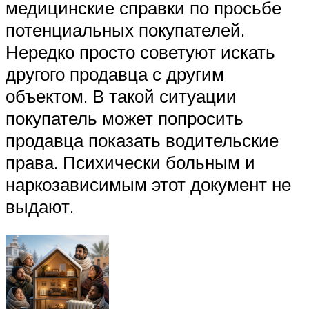
медицинские справки по просьбе
потенциальных покупателей.
Нередко просто советуют искать
другого продавца с другим
объектом. В такой ситуации
покупатель может попросить
продавца показать водительские
права. Психически больным и
наркозависимым этот документ не
выдают.