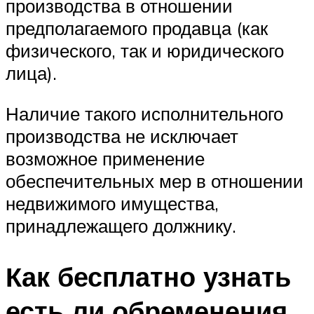
производства в отношении
предполагаемого продавца (как
физического, так и юридического
лица).
Наличие такого исполнительного
производства не исключает
возможное применение
обеспечительных мер в отношении
недвижимого имущества,
принадлежащего должнику.
Как бесплатно узнать
есть ли обременения