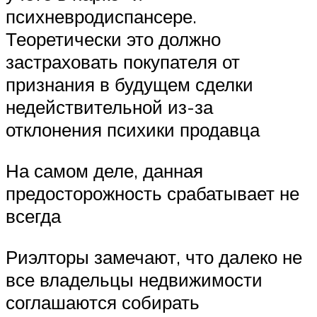
психневродиспансере.
Теоретически это должно
застраховать покупателя от
признания в будущем сделки
недействительной из-за
отклонения психики продавца
На самом деле, данная
предосторожность срабатывает не
всегда
Риэлторы замечают, что далеко не
все владельцы недвижимости
соглашаются собирать