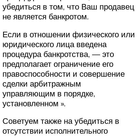
убедиться в том, что Ваш продавец
не является банкротом.
Если в отношении физического или
юридического лица введена
процедура банкротства, — это
предполагает ограничение его
правоспособности и совершение
сделки арбитражным
управляющим в порядке,
установленном ».
Советуем также на убедиться в
отсутствии исполнительного