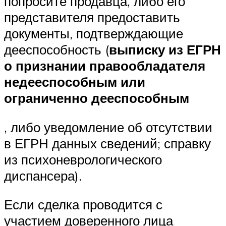
попросите продавца, либо его
представителя предоставить
документы, подтверждающие
дееспособность (
выписку из ЕГРН
о признании правообладателя
недееспособным или
ограниченно дееспособным
, либо уведомление об отсутствии
в ЕГРН данных сведений; справку
из психоневрологического
диспансера).
Если сделка проводится с
участием доверенного лица