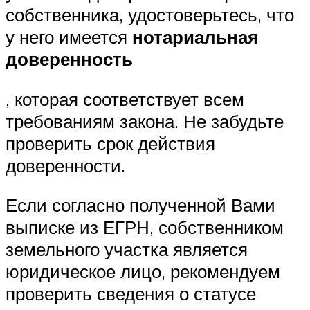
собственника, удостоверьтесь, что
у него имеется
нотариальная
доверенность
, которая соответствует всем
требованиям закона. Не забудьте
проверить срок действия
доверенности.
Если согласно полученной Вами
выписке из ЕГРН, собственником
земельного участка является
юридическое лицо, рекомендуем
проверить сведения о статусе