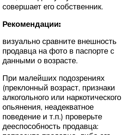
совершает его собственник.
Рекомендации:
визуально сравните внешность
продавца на фото в паспорте с
данными о возрасте.
При малейших подозрениях
(преклонный возраст, признаки
алкогольного или наркотического
опьянения, неадекватное
поведение и т.п.) проверьте
дееспособность продавца: