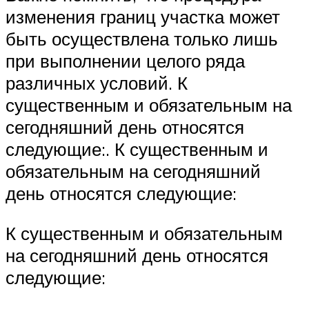
изменения границ участка может
быть осуществлена только лишь
при выполнении целого ряда
различных условий. К
существенным и обязательным на
сегодняшний день относятся
следующие:. К существенным и
обязательным на сегодняшний
день относятся следующие:
К существенным и обязательным
на сегодняшний день относятся
следующие: