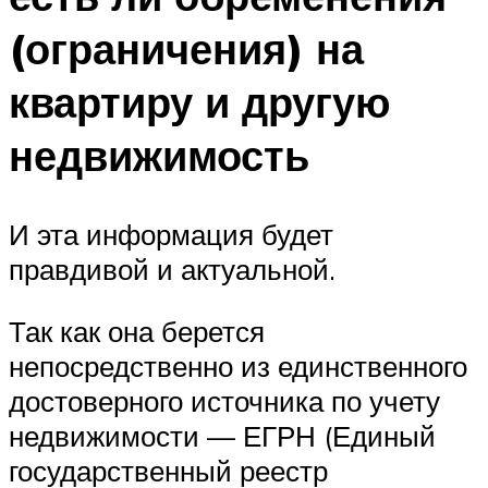
(ограничения) на
квартиру и другую
недвижимость
И эта информация будет
правдивой и актуальной.
Так как она берется
непосредственно из единственного
достоверного источника по учету
недвижимости — ЕГРН (Единый
государственный реестр