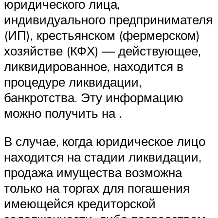
юридического лица,
индивидуального предпринимателя
(ИП), крестьянском (фермерском)
хозяйстве (КФХ) — действующее,
ликвидированное, находится в
процедуре ликвидации,
банкротства. Эту информацию
можно получить на .
В случае, когда юридическое лицо
находится на стадии ликвидации,
продажа имущества возможна
только на торгах для погашения
имеющейся кредиторской