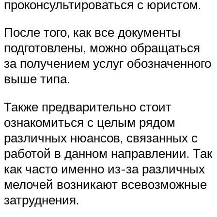
проконсультироваться с юристом.
После того, как все документы
подготовлены, можно обращаться
за получением услуг обозначенного
выше типа.
Также предварительно стоит
ознакомиться с целым рядом
различных нюансов, связанных с
работой в данном направлении. Так
как часто именно из-за различных
мелочей возникают всевозможные
затруднения.