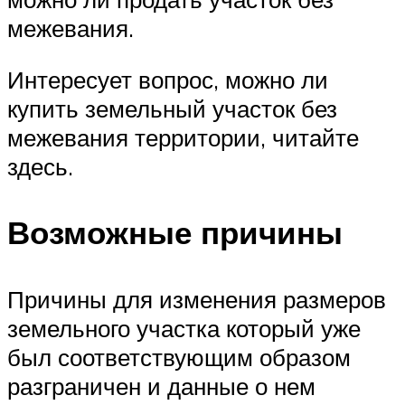
межевания.
Интересует вопрос, можно ли
купить земельный участок без
межевания территории, читайте
здесь.
Возможные причины
Причины для изменения размеров
земельного участка который уже
был соответствующим образом
разграничен и данные о нем