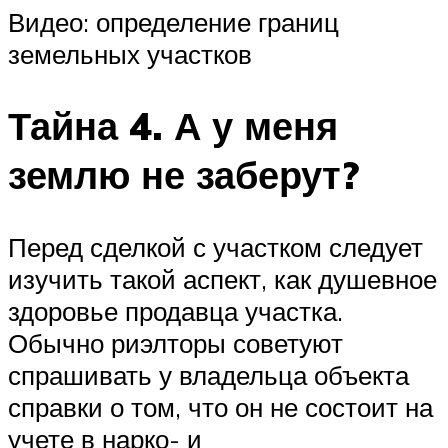
Видео: определение границ
земельных участков
Тайна 4. А у меня
землю не заберут?
Перед сделкой с участком следует
изучить такой аспект, как душевное
здоровье продавца участка.
Обычно риэлторы советуют
спрашивать у владельца объекта
справки о том, что он не состоит на
учете в нарко- и