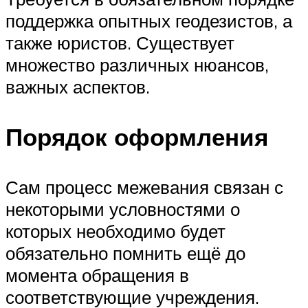
поддержка опытных геодезистов, а
также юристов. Существует
множество различных нюансов,
важных аспектов.
Порядок оформления
Сам процесс межевания связан с
некоторыми условностями о
которых необходимо будет
обязательно помнить ещё до
момента обращения в
соответствующие учреждения.