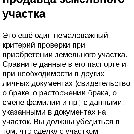
участка
Это ещё один немаловажный
критерий проверки при
приобретении земельного участка.
Сравните данные в его паспорте и
при необходимости в других
личных документах (свидетельство
о браке, о расторжении брака, о
смене фамилии и пр.) с данными,
указанными в документах на
участок. Вы должны убедиться в
том, что сделку с участком