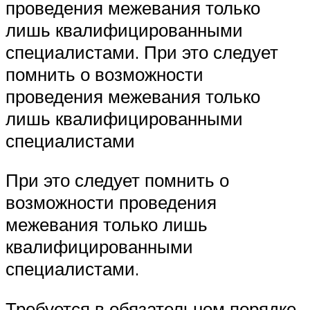
проведения межевания только
лишь квалифицированными
специалистами. При это следует
помнить о возможности
проведения межевания только
лишь квалифицированными
специалистами
При это следует помнить о
возможности проведения
межевания только лишь
квалифицированными
специалистами.
Требуется в обязательном порядке