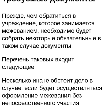
Прежде, чем обратиться в
учреждение, которое занимается
межеванием, необходимо будет
собрать некоторые обязательные в
таком случае документы.
Перечень таковых входит
следующее:
Несколько иначе обстоит дело в
случае, если будет осуществляться
оформление межевания без
непосредственного участия