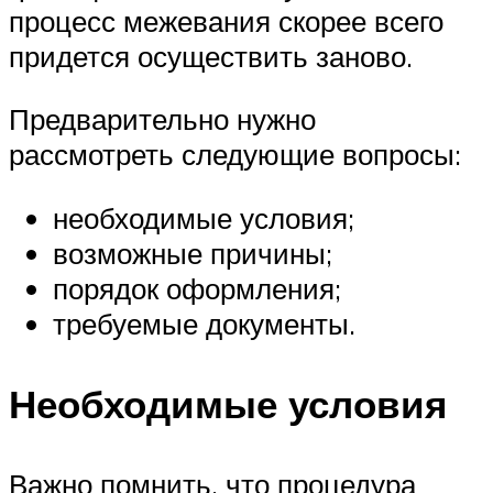
процесс межевания скорее всего
придется осуществить заново.
Предварительно нужно
рассмотреть следующие вопросы:
необходимые условия;
возможные причины;
порядок оформления;
требуемые документы.
Необходимые условия
Важно помнить, что процедура