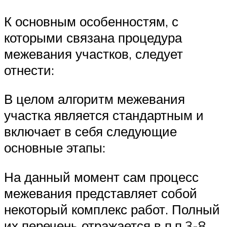
К основным особенностям, с
которыми связана процедура
межевания участков, следует
отнести:
В целом алгоритм межевания
участка является стандартным и
включает в себя следующие
основные этапы:
На данный момент сам процесс
межевания представляет собой
некоторый комплекс работ. Полный
их перечень отражается в п.п.3-8