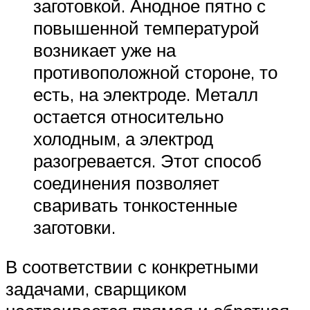
заготовкой. Анодное пятно с
повышенной температурой
возникает уже на
противоположной стороне, то
есть, на электроде. Металл
остается относительно
холодным, а электрод
разогревается. Этот способ
соединения позволяет
сваривать тонкостенные
заготовки.
В соответствии с конкретными
задачами, сварщиком