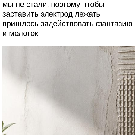
мы не стали, поэтому чтобы
заставить электрод лежать
пришлось задействовать фантазию
и молоток.