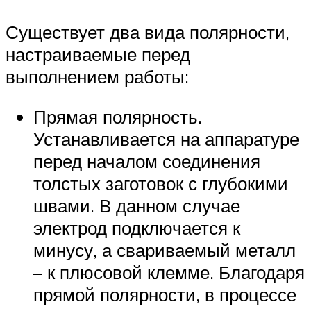
Существует два вида полярности,
настраиваемые перед
выполнением работы:
Прямая полярность.
Устанавливается на аппаратуре
перед началом соединения
толстых заготовок с глубокими
швами. В данном случае
электрод подключается к
минусу, а свариваемый металл
– к плюсовой клемме. Благодаря
прямой полярности, в процессе