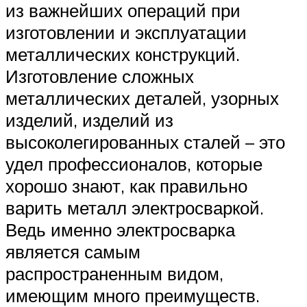
из важнейших операций при
изготовлении и эксплуатации
металлических конструкций.
Изготовление сложных
металлических деталей, узорных
изделий, изделий из
высоколегированных сталей – это
удел профессионалов, которые
хорошо знают, как правильно
варить металл электросваркой.
Ведь именно электросварка
является самым
распространенным видом,
имеющим много преимуществ.