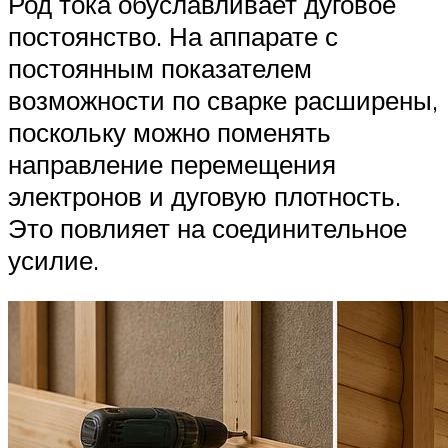
Род тока обуславливает дуговое
постоянство. На аппарате с
постоянным показателем
возможности по сварке расширены,
поскольку можно поменять
направление перемещения
электронов и дуговую плотность.
Это повлияет на соединительное
усилие.