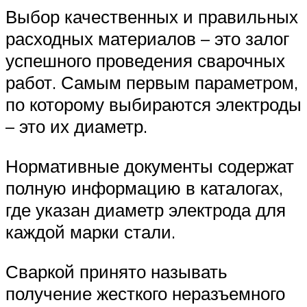
Выбор качественных и правильных
расходных материалов – это залог
успешного проведения сварочных
работ. Самым первым параметром,
по которому выбираются электроды
– это их диаметр.
Нормативные документы содержат
полную информацию в каталогах,
где указан диаметр электрода для
каждой марки стали.
Сваркой принято называть
получение жесткого неразъемного