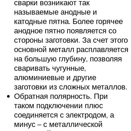
сварки возникают так
называемые анодные и
катодные пятна. Более горячее
анодное пятно появляется со
стороны заготовки. За счет этого
основной металл расплавляется
на большую глубину, позволяя
сваривать чугунные,
алюминиевые и другие
заготовки из сложных металлов.
Обратная полярность. При
таком подключении плюс
соединяется с электродом, а
минус – с металлической