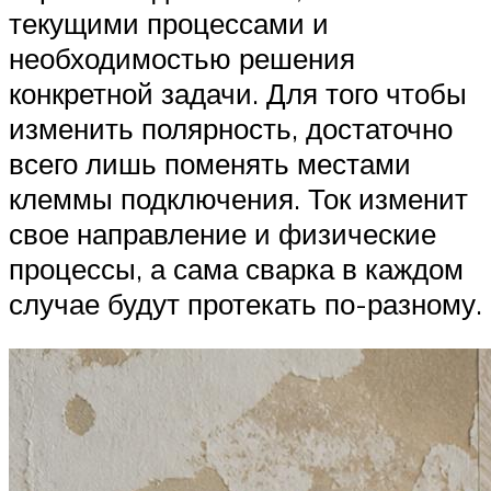
текущими процессами и
необходимостью решения
конкретной задачи. Для того чтобы
изменить полярность, достаточно
всего лишь поменять местами
клеммы подключения. Ток изменит
свое направление и физические
процессы, а сама сварка в каждом
случае будут протекать по-разному.