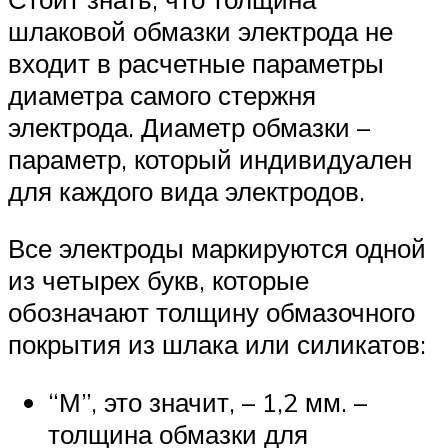
шлаковой обмазки электрода не
входит в расчетные параметры
диаметра самого стержня
электрода. Диаметр обмазки –
параметр, который индивидуален
для каждого вида электродов.
Все электроды маркируются одной
из четырех букв, которые
обозначают толщину обмазочного
покрытия из шлака или силикатов:
“М”, это значит, – 1,2 мм. –
толщина обмазки для