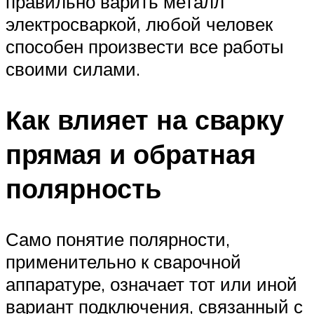
правильно варить металл
электросваркой, любой человек
способен произвести все работы
своими силами.
Как влияет на сварку
прямая и обратная
полярность
Само понятие полярности,
применительно к сварочной
аппаратуре, означает тот или иной
вариант подключения, связанный с