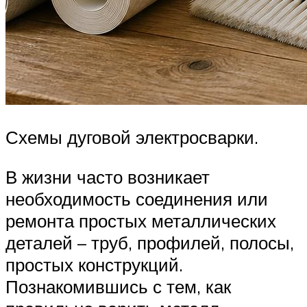
Схемы дуговой электросварки.
В жизни часто возникает
необходимость соединения или
ремонта простых металлических
деталей – труб, профилей, полосы,
простых конструкций.
Познакомившись с тем, как