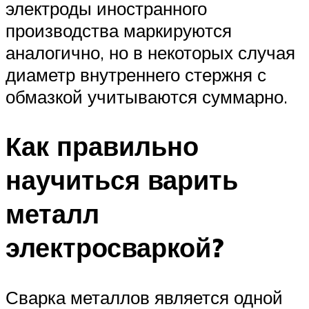
электроды иностранного
производства маркируются
аналогично, но в некоторых случая
диаметр внутреннего стержня с
обмазкой учитываются суммарно.
Как правильно
научиться варить
металл
электросваркой?
Сварка металлов является одной