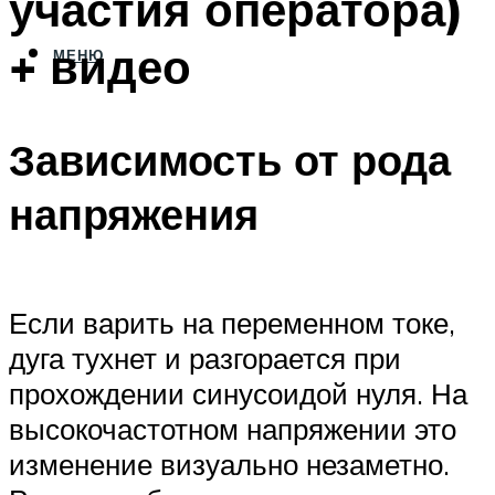
участия оператора)
+ видео
МЕНЮ
Зависимость от рода
напряжения
Если варить на переменном токе,
дуга тухнет и разгорается при
прохождении синусоидой нуля. На
высокочастотном напряжении это
изменение визуально незаметно.