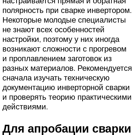
настраивается прямая и обратная
полярность при сварке инвертором.
Некоторые молодые специалисты
не знают всех особенностей
настройки, поэтому у них иногда
возникают сложности с прогревом
и проплавлением заготовок из
разных материалов. Рекомендуется
сначала изучать техническую
документацию инверторной сварки
и проверять теорию практическими
действиями.
Для апробации сварки