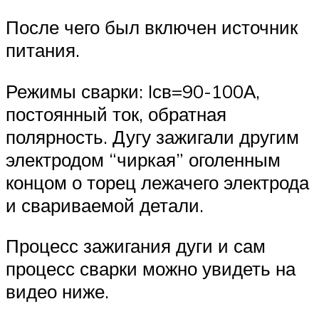
После чего был включен источник
питания.
Режимы сварки: Iсв=90-100А,
постоянный ток, обратная
полярность. Дугу зажигали другим
электродом “чиркая” оголенным
концом о торец лежачего электрода
и свариваемой детали.
Процесс зажигания дуги и сам
процесс сварки можно увидеть на
видео ниже.