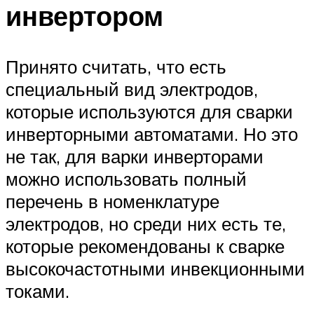
инвертором
Принято считать, что есть
специальный вид электродов,
которые используются для сварки
инверторными автоматами. Но это
не так, для варки инверторами
можно использовать полный
перечень в номенклатуре
электродов, но среди них есть те,
которые рекомендованы к сварке
высокочастотными инвекционными
токами.