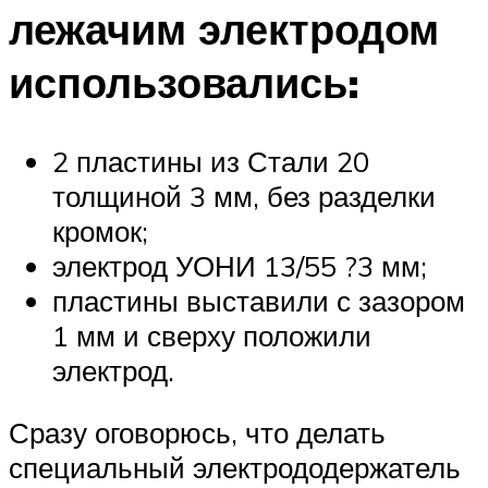
лежачим электродом
использовались:
2 пластины из Стали 20
толщиной 3 мм, без разделки
кромок;
электрод УОНИ 13/55 ?3 мм;
пластины выставили с зазором
1 мм и сверху положили
электрод.
Сразу оговорюсь, что делать
специальный электрододержатель