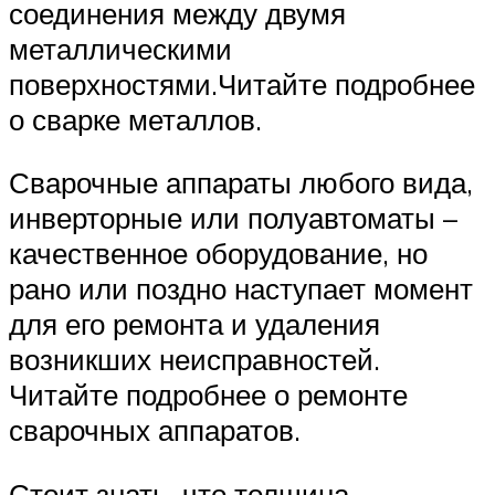
соединения между двумя
металлическими
поверхностями.Читайте подробнее
о сварке металлов.
Сварочные аппараты любого вида,
инверторные или полуавтоматы –
качественное оборудование, но
рано или поздно наступает момент
для его ремонта и удаления
возникших неисправностей.
Читайте подробнее о ремонте
сварочных аппаратов.
Стоит знать, что толщина