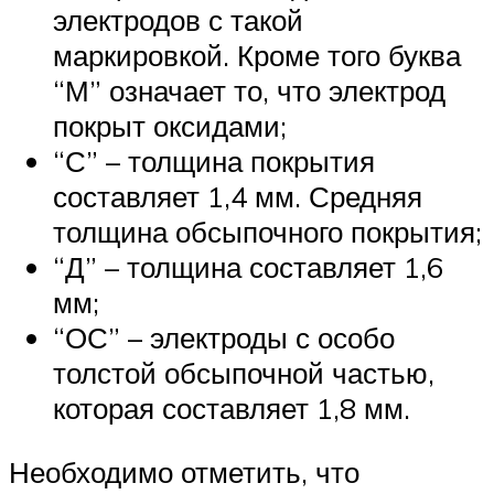
электродов с такой
маркировкой. Кроме того буква
“М” означает то, что электрод
покрыт оксидами;
“С” – толщина покрытия
составляет 1,4 мм. Средняя
толщина обсыпочного покрытия;
“Д” – толщина составляет 1,6
мм;
“ОС” – электроды с особо
толстой обсыпочной частью,
которая составляет 1,8 мм.
Необходимо отметить, что