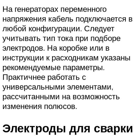
На генераторах переменного
напряжения кабель подключается в
любой конфигурации. Следует
учитывать тип тока при подборе
электродов. На коробке или в
инструкции к расходникам указаны
рекомендуемые параметры.
Практичнее работать с
универсальными элементами,
рассчитанными на возможность
изменения полюсов.
Электроды для сварки