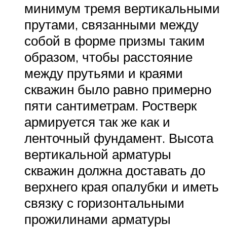
минимум тремя вертикальными
прутами, связанными между
собой в форме призмы таким
образом, чтобы расстояние
между прутьями и краями
скважин было равно примерно
пяти сантиметрам. Ростверк
армируется так же как и
ленточный фундамент. Высота
вертикальной арматуры
скважин должна доставать до
верхнего края опалубки и иметь
связку с горизонтальными
прожилинами арматуры