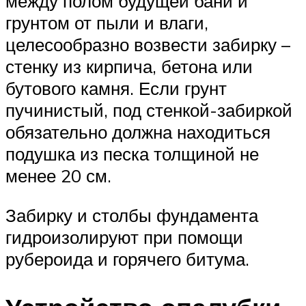
между полом будущей бани и
грунтом от пыли и влаги,
целесообразно возвести забирку –
стенку из кирпича, бетона или
бутового камня. Если грунт
пучинистый, под стенкой-забиркой
обязательно должна находиться
подушка из песка толщиной не
менее 20 см.
Забирку и столбы фундамента
гидроизолируют при помощи
рубероида и горячего битума.