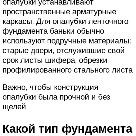
опалубки устанавливают
пространственные арматурные
каркасы. Для опалубки ленточного
фундамента баньки обычно
используют подручные материалы:
старые двери, отслужившие свой
срок листы шифера, обрезки
профилированного стального листа
Важно, чтобы конструкция
опалубки была прочной и без
щелей
Какой тип фундамента