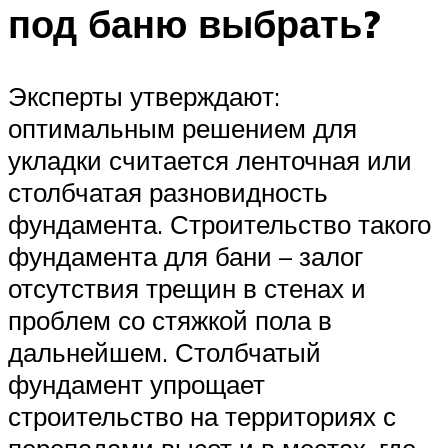
под баню выбрать?
Эксперты утверждают:
оптимальным решением для
укладки считается ленточная или
столбчатая разновидность
фундамента. Строительство такого
фундамента для бани – залог
отсутствия трещин в стенах и
проблем со стяжкой пола в
дальнейшем. Столбчатый
фундамент упрощает
строительство на территориях с