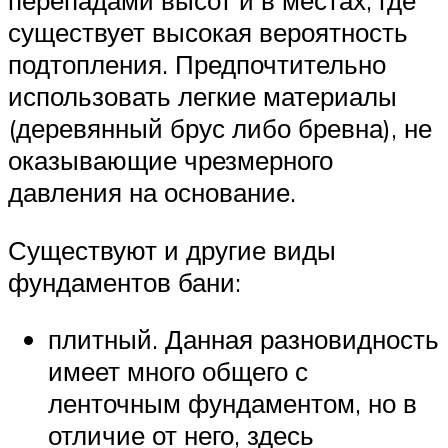
перепадами высот и в местах, где
существует высокая вероятность
подтопления. Предпочтительно
использовать легкие материалы
(деревянный брус либо бревна), не
оказывающие чрезмерного
давления на основание.
Существуют и другие виды
фундаментов бани:
плитный. Данная разновидность
имеет много общего с
ленточным фундаментом, но в
отличие от него, здесь