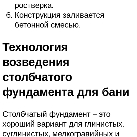
ростверка.
Конструкция заливается
бетонной смесью.
Технология
возведения
столбчатого
фундамента для бани
Столбчатый фундамент – это
хороший вариант для глинистых,
суглинистых, мелкогравийных и