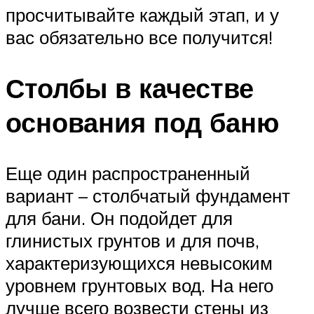
просчитывайте каждый этап, и у
вас обязательно все получится!
Столбы в качестве
основания под баню
Еще один распространенный
вариант – столбчатый фундамент
для бани. Он подойдет для
глинистых грунтов и для почв,
характеризующихся невысоким
уровнем грунтовых вод. На него
лучше всего возвести стены из