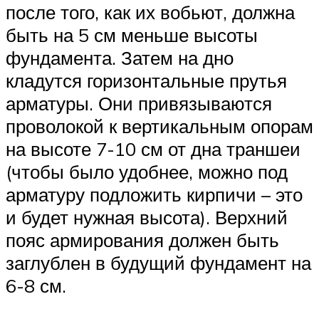
после того, как их вобьют, должна
быть на 5 см меньше высоты
фундамента. Затем на дно
кладутся горизонтальные прутья
арматуры. Они привязываются
проволокой к вертикальным опорам
на высоте 7-10 см от дна траншеи
(чтобы было удобнее, можно под
арматуру подложить кирпичи – это
и будет нужная высота). Верхний
пояс армирования должен быть
заглублен в будущий фундамент на
6-8 см.