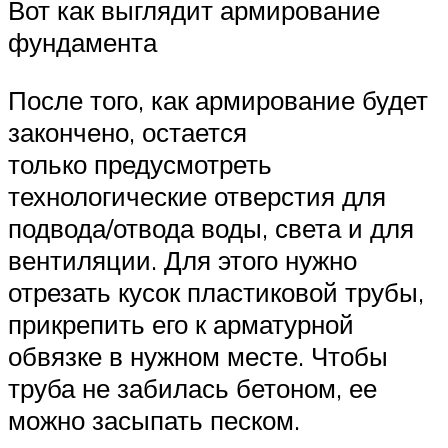
Вот как выглядит армирование
фундамента
После того, как армирование будет
закончено, остается
только предусмотреть
технологические отверстия для
подвода/отвода воды, света и для
вентиляции. Для этого нужно
отрезать кусок пластиковой трубы,
прикрепить его к арматурной
обвязке в нужном месте. Чтобы
труба не забилась бетоном, ее
можно засыпать песком.