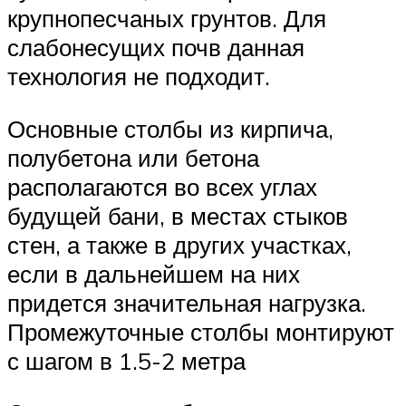
крупнопесчаных грунтов. Для
слабонесущих почв данная
технология не подходит.
Основные столбы из кирпича,
полубетона или бетона
располагаются во всех углах
будущей бани, в местах стыков
стен, а также в других участках,
если в дальнейшем на них
придется значительная нагрузка.
Промежуточные столбы монтируют
с шагом в 1.5-2 метра