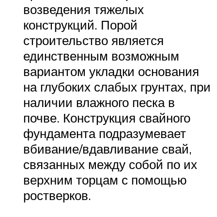
возведения тяжелых
конструкций. Порой
строительство является
единственным возможным
вариантом укладки основания
на глубоких слабых грунтах, при
наличии влажного песка в
почве. Конструкция свайного
фундамента подразумевает
вбивание/вдавливание свай,
связанных между собой по их
верхним торцам с помощью
ростверков.