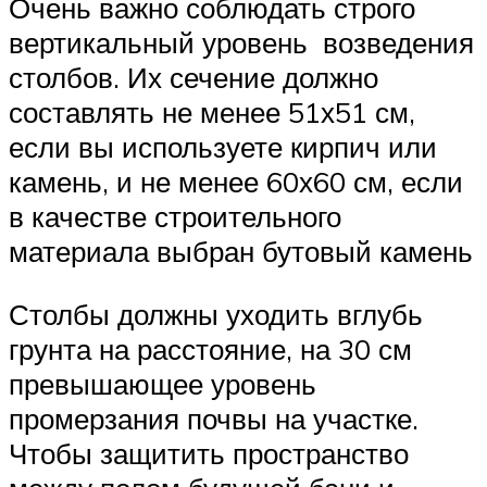
Очень важно соблюдать строго
вертикальный уровень возведения
столбов. Их сечение должно
составлять не менее 51х51 см,
если вы используете кирпич или
камень, и не менее 60х60 см, если
в качестве строительного
материала выбран бутовый камень
Столбы должны уходить вглубь
грунта на расстояние, на 30 см
превышающее уровень
промерзания почвы на участке.
Чтобы защитить пространство