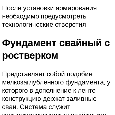
После установки армирования
необходимо предусмотреть
технологические отверстия
Фундамент свайный с
ростверком
Представляет собой подобие
мелкозаглубленного фундамента, у
которого в дополнение к ленте
конструкцию держат заливные
сваи. Система служит
компромиссом между надёжными,