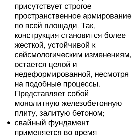
присутствует строгое
пространственное армирование
по всей площади. Так,
конструкция становится более
жесткой, устойчивой к
сейсмологическим изменениям,
остается целой и
недеформированной, несмотря
на подобные процессы.
Представляет собой
монолитную железобетонную
плиту, залитую бетоном;
свайный фундамент
применяется во время