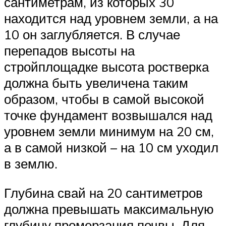
сантиметрам, из которых 30
находится над уровнем земли, а на
10 он заглубляется. В случае
перепадов высоты на
стройплощадке высота ростверка
должна быть увеличена таким
образом, чтобы в самой высокой
точке фундамент возвышался над
уровнем земли минимум на 20 см,
а в самой низкой – на 10 см уходил
в землю.
Глубина свай на 20 сантиметров
должна превышать максимальную
глубину промерзания почвы. Для