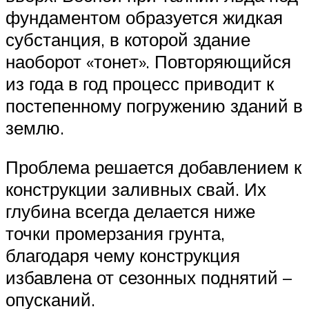
фундаментом образуется жидкая
субстанция, в которой здание
наоборот «тонет». Повторяющийся
из года в год процесс приводит к
постепенному погружению зданий в
землю.
Проблема решается добавлением к
конструкции заливных свай. Их
глубина всегда делается ниже
точки промерзания грунта,
благодаря чему конструкция
избавлена от сезонных поднятий –
опусканий.