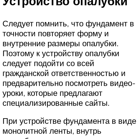
Устройство опалубки
Следует помнить, что фундамент в
точности повторяет форму и
внутренние размеры опалубки.
Поэтому к устройству опалубки
следует подойти со всей
гражданской ответственностью и
предварительно посмотреть видео-
уроки, которые предлагают
специализированные сайты.
При устройстве фундамента в виде
монолитной ленты, внутрь