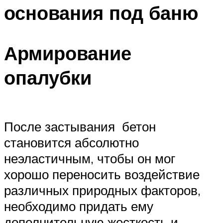
основания под баню
Армирование
опалубки
После застывания бетон
становится абсолютно
неэластичным, чтобы он мог
хорошо переносить воздействие
различных природных факторов,
необходимо придать ему
дополнительную жесткость и