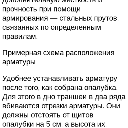
прочность при помощи
армирования — стальных прутов,
связанных по определенным
правилам.
Примерная схема расположения
арматуры
Удобнее устанавливать арматуру
после того, как собрана опалубка.
Для этого в дно траншеи в два ряда
вбиваются отрезки арматуры. Они
должны отстоять от щитов
опалубки на 5 см, а высота их,