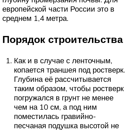
европейской части России это в
среднем 1,4 метра.
Порядок строительства
Как и в случае с ленточным,
копается траншея под ростверк.
Глубина её рассчитывается
таким образом, чтобы ростверк
погружался в грунт не менее
чем на 10 см, а под ним
поместилась гравийно-
песчаная подушка высотой не