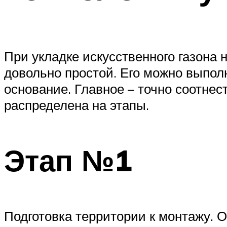
При укладке искусственного газона
довольно простой. Его можно выпол
основание. Главное – точно соотнес
распределена на этапы.
Этап №1
Подготовка территории к монтажу. О