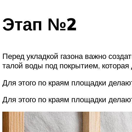
Этап №2
Перед укладкой газона важно созда
талой воды под покрытием, которая
Для этого по краям площадки дела
Для этого по краям площадки дела