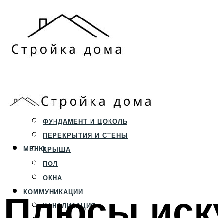
ЗЕМЕЛЬНЫЙ УЧАСТОК
СТРОИТЕЛЬСТВО
ФУНДАМЕНТ И ЦОКОЛЬ
ПЕРЕКРЫТИЯ И СТЕНЫ
МЕНЮ
КРЫША
ПОЛ
ОКНА
Плюсы иск
КОММУНИКАЦИИ
КАНАЛИЗАЦИЯ