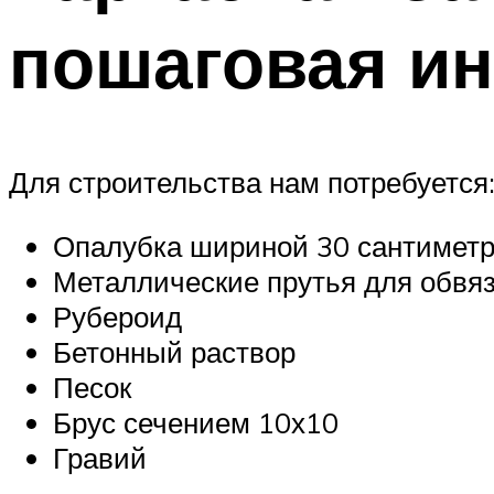
пошаговая ин
Для строительства нам потребуется
Опалубка шириной 30 сантиметро
Металлические прутья для обвя
Рубероид
Бетонный раствор
Песок
Брус сечением 10х10
Гравий