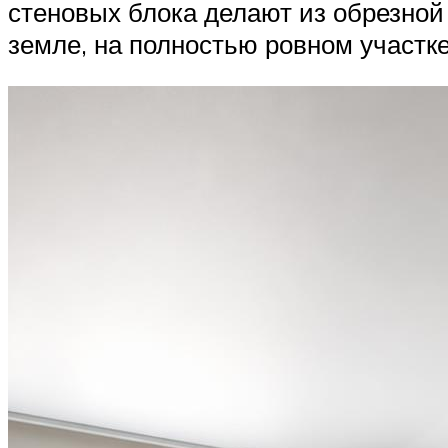
стеновых блока делают из обрезной 
земле, на полностью ровном участке