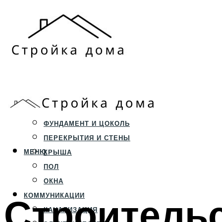
ЗЕМЕЛЬНЫЙ УЧАСТОК
СТРОИТЕЛЬСТВО
ФУНДАМЕНТ И ЦОКОЛЬ
ПЕРЕКРЫТИЯ И СТЕНЫ
МЕНЮ
КРЫША
ПОЛ
ОКНА
Строительс
КОММУНИКАЦИИ
КАНАЛИЗАЦИЯ