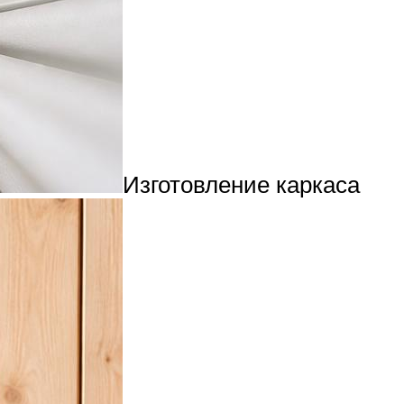
Изготовление каркаса