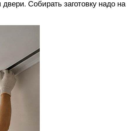
 двери. Собирать заготовку надо на