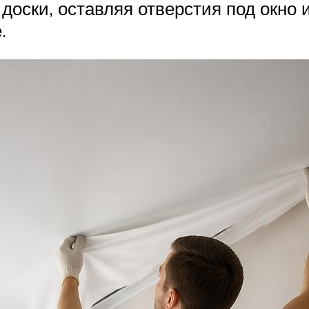
доски, оставляя отверстия под окно и
.