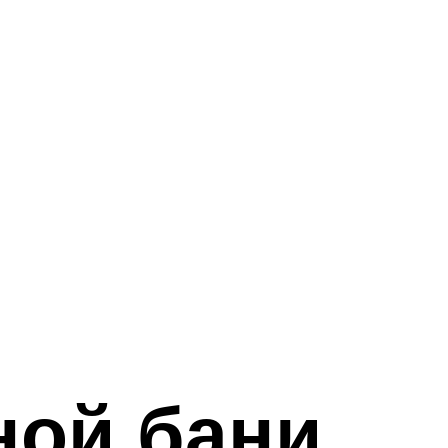
ной бани