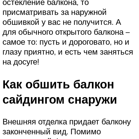
остекление балкона, то
присматривать за наружной
обшивкой у вас не получится. А
для обычного открытого балкона –
самое то: пусть и дороговато, но и
глазу приятно, и есть чем заняться
на досуге!
Как обшить балкон
сайдингом снаружи
Внешняя отделка придает балкону
законченный вид. Помимо