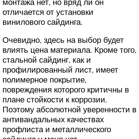
монтажа нет, но вряд ли он
отличается от установки
винилового сайдинга.
Очевидно, здесь на выбор будет
влиять цена материала. Кроме того,
стальной сайдинг, как и
профилированный лист, имеет
полимерное покрытие,
повреждения которого критичны в
плане стойкости к коррозии.
Поэтому абсолютной уверенности в
антивандальных качествах
профлиста и металлического
сайдинга у меня нет.