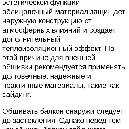
эстетической функции
облицовочный материал защищает
наружную конструкцию от
атмосферных влияний и создает
дополнительный
теплоизоляционный эффект. По
этой причине для внешней
обшивки рекомендуется применять
долговечные, надежные и
практичные материалы, такие как
сайдинг.
Обшивать балкон снаружи следует
до застекления. Однако перед тем