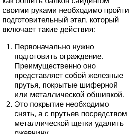
как обшить балкон сайдингом
своими руками необходимо пройти
подготовительный этап, который
включает такие действия:
Первоначально нужно
подготовить ограждение.
Преимущественно оно
представляет собой железные
прутья, покрытые шиферной
или металлической обшивкой.
Это покрытие необходимо
снять, а с прутьев посредством
металлической щетки удалить
ржавчину.