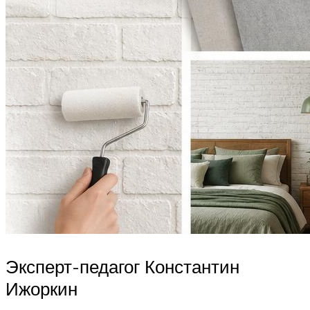
Эксперт-педагог Константин
Ижоркин