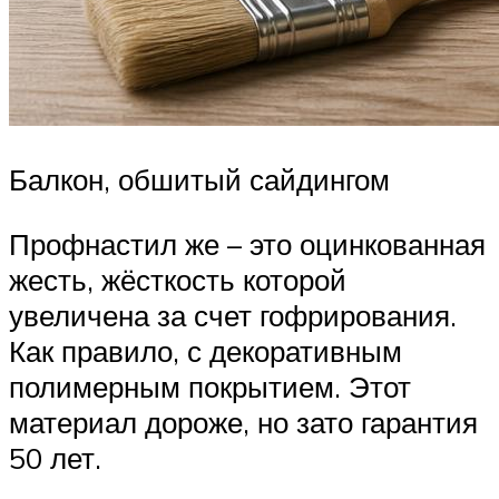
Балкон, обшитый сайдингом
Профнастил же – это оцинкованная
жесть, жёсткость которой
увеличена за счет гофрирования.
Как правило, с декоративным
полимерным покрытием. Этот
материал дороже, но зато гарантия
50 лет.