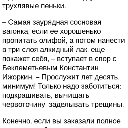
трухлявые пеньки.
– Самая заурядная сосновая
вагонка, если ее хорошенько
пропитать олифой, а потом нанести
в три слоя алкидный лак, еще
покажет себя, – вступает в спор с
Беклеметьевым Константин
Ижоркин. – Прослужит лет десять,
минимум! Только надо заботиться:
подкрашивать, вычищать
червоточину, заделывать трещины.
Конечно, если вы заказали полное