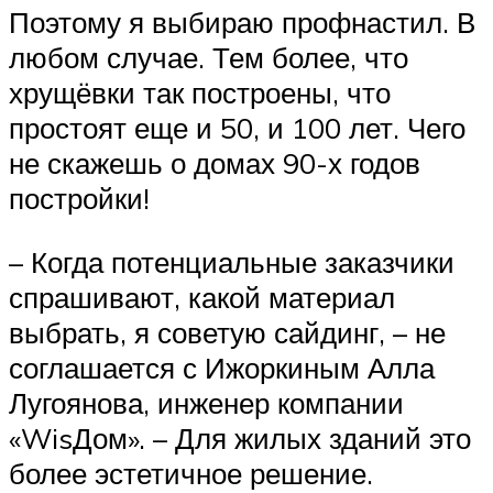
Поэтому я выбираю профнастил. В
любом случае. Тем более, что
хрущёвки так построены, что
простоят еще и 50, и 100 лет. Чего
не скажешь о домах 90-х годов
постройки!
– Когда потенциальные заказчики
спрашивают, какой материал
выбрать, я советую сайдинг, – не
соглашается с Ижоркиным Алла
Лугоянова, инженер компании
«WisДом». – Для жилых зданий это
более эстетичное решение.