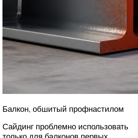
Балкон, обшитый профнастилом
Сайдинг проблемно использовать
только для балконов первых