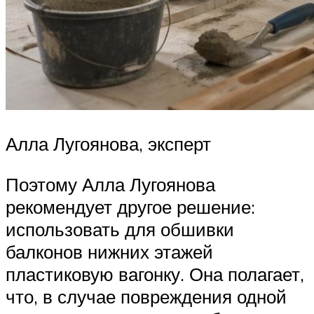
Алла Лугоянова, эксперт
Поэтому Алла Лугоянова
рекомендует другое решение:
использовать для обшивки
балконов нижних этажей
пластиковую вагонку. Она полагает,
что, в случае повреждения одной