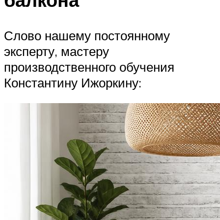
Слово нашему постоянному
эксперту, мастеру
производственного обучения
Константину Ижоркину: