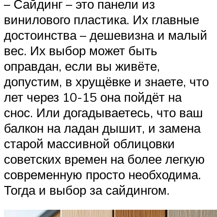
– Сайдинг – это панели из
винилового пластика. Их главные
достоинства – дешевизна и малый
вес. Их выбор может быть
оправдан, если вы живёте,
допустим, в хрущёвке и знаете, что
лет через 10-15 она пойдёт на
снос. Или догадываетесь, что ваш
балкон на ладан дышит, и замена
старой массивной облицовки
советских времен на более легкую
современную просто необходима.
Тогда и выбор за сайдингом.