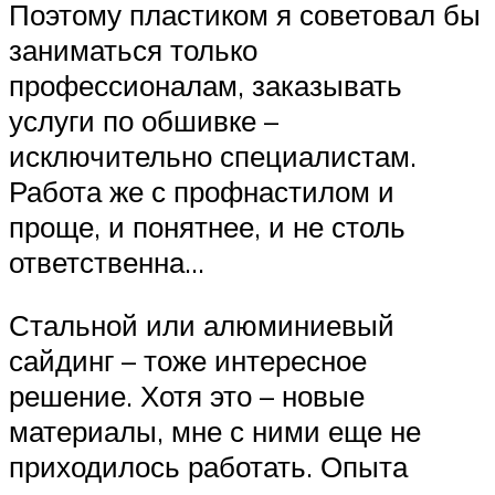
Поэтому пластиком я советовал бы
заниматься только
профессионалам, заказывать
услуги по обшивке –
исключительно специалистам.
Работа же с профнастилом и
проще, и понятнее, и не столь
ответственна…
Стальной или алюминиевый
сайдинг – тоже интересное
решение. Хотя это – новые
материалы, мне с ними еще не
приходилось работать. Опыта