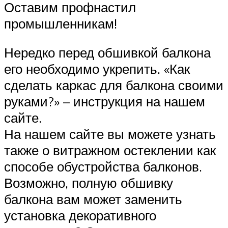
Оставим профнастил
промышленникам!
Нередко перед обшивкой балкона
его необходимо укрепить. «Как
сделать каркас для балкона своими
руками?» – инструкция на нашем
сайте.
На нашем сайте вы можете узнать
также о витражном остеклении как
способе обустройства балконов.
Возможно, полную обшивку
балкона вам может заменить
установка декоративного