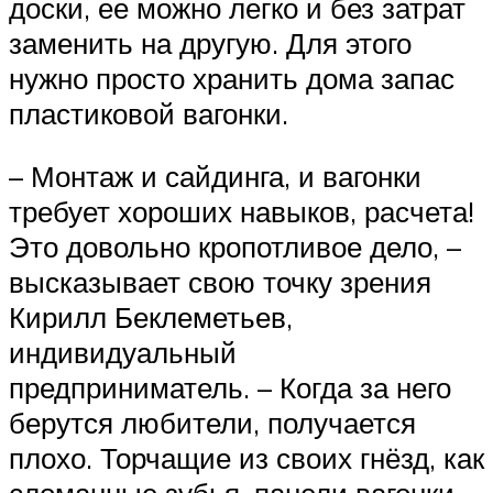
доски, ее можно легко и без затрат
заменить на другую. Для этого
нужно просто хранить дома запас
пластиковой вагонки.
– Монтаж и сайдинга, и вагонки
требует хороших навыков, расчета!
Это довольно кропотливое дело, –
высказывает свою точку зрения
Кирилл Беклеметьев,
индивидуальный
предприниматель. – Когда за него
берутся любители, получается
плохо. Торчащие из своих гнёзд, как