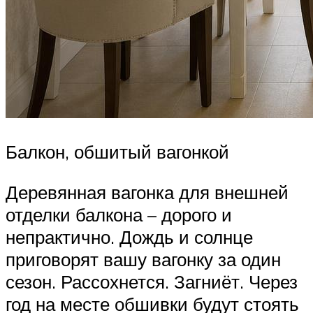
Балкон, обшитый вагонкой
Деревянная вагонка для внешней
отделки балкона – дорого и
непрактично. Дождь и солнце
приговорят вашу вагонку за один
сезон. Рассохнется. Загниёт. Через
год на месте обшивки будут стоять