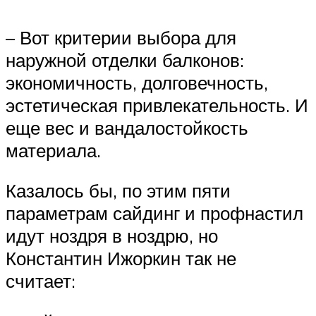
– Вот критерии выбора для
наружной отделки балконов:
экономичность, долговечность,
эстетическая привлекательность. И
еще вес и вандалостойкость
материала.
Казалось бы, по этим пяти
параметрам сайдинг и профнастил
идут ноздря в ноздрю, но
Константин Ижоркин так не
считает: