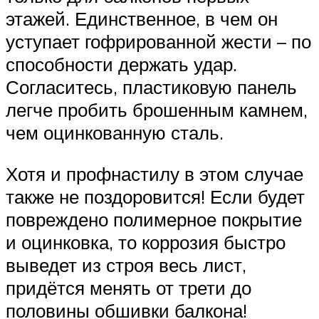
этажей. Единственное, в чем он
уступает гофрированной жести – по
способности держать удар.
Согласитесь, пластиковую панель
легче пробить брошенным камнем,
чем оцинкованную сталь.
Хотя и профнастилу в этом случае
также не поздоровится! Если будет
повреждено полимерное покрытие
и оцинковка, то коррозия быстро
выведет из строя весь лист,
придётся менять от трети до
половины обшивки балкона!