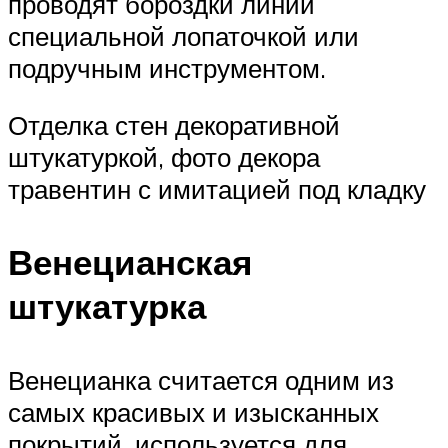
проводят бороздки линии
специальной лопаточкой или
подручным инструментом.
Отделка стен декоративной
штукатуркой, фото декора
травентин с имитацией под кладку
Венецианская
штукатурка
Венецианка считается одним из
самых красивых и изысканных
покрытий, используется для