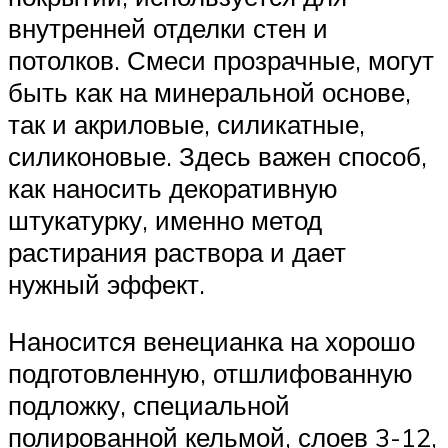
внутренней отделки стен и
потолков. Смеси прозрачные, могут
быть как на минеральной основе,
так и акриловые, силикатные,
силиконовые. Здесь важен способ,
как наносить декоративную
штукатурку, именно метод
растирания раствора и дает
нужный эффект.
Наносится венецианка на хорошо
подготовленную, отшлифованную
подложку, специальной
полированной кельмой, слоев 3-12,