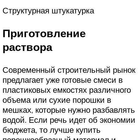
Структурная штукатурка
Приготовление
раствора
Современный строительный рынок
предлагает уже готовые смеси в
пластиковых емкостях различного
объема или сухие порошки в
мешках, которые нужно разбавлять
водой. Если речь идет об экономии
бюджета, то лучше купить
порошкообразный материал и