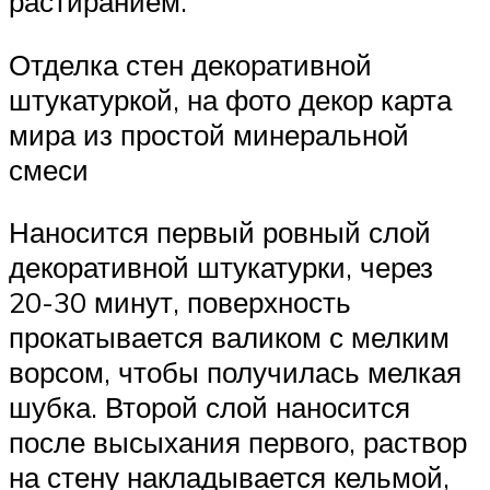
растиранием.
Отделка стен декоративной
штукатуркой, на фото декор карта
мира из простой минеральной
смеси
Наносится первый ровный слой
декоративной штукатурки, через
20-30 минут, поверхность
прокатывается валиком с мелким
ворсом, чтобы получилась мелкая
шубка. Второй слой наносится
после высыхания первого, раствор
на стену накладывается кельмой,