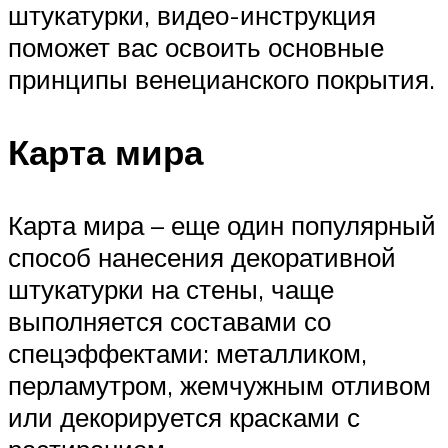
штукатурки, видео-инструкция
поможет вас освоить основные
принципы венецианского покрытия.
Карта мира
Карта мира – еще один популярный
способ нанесения декоративной
штукатурки на стены, чаще
выполняется составами со
спецэффектами: металликом,
перламутром, жемчужным отливом
или декорируется красками с