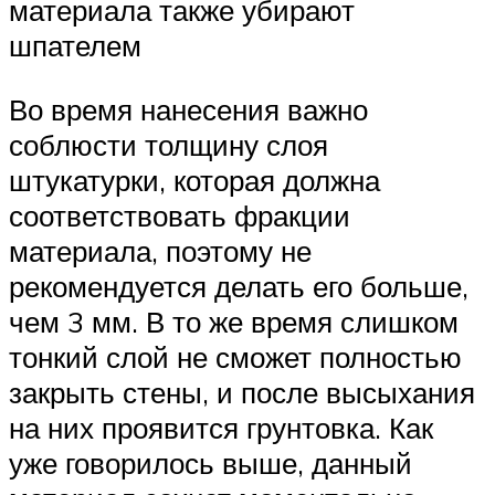
материала также убирают
шпателем
Во время нанесения важно
соблюсти толщину слоя
штукатурки, которая должна
соответствовать фракции
материала, поэтому не
рекомендуется делать его больше,
чем 3 мм. В то же время слишком
тонкий слой не сможет полностью
закрыть стены, и после высыхания
на них проявится грунтовка. Как
уже говорилось выше, данный