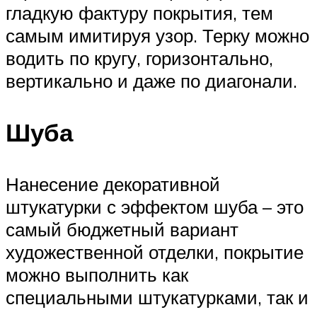
гладкую фактуру покрытия, тем
самым имитируя узор. Терку можно
водить по кругу, горизонтально,
вертикально и даже по диагонали.
Шуба
Нанесение декоративной
штукатурки с эффектом шуба – это
самый бюджетный вариант
художественной отделки, покрытие
можно выполнить как
специальными штукатурками, так и