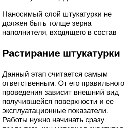
Наносимый слой штукатурки не
должен быть толще зерна
наполнителя, входящего в состав
Растирание штукатурки
Данный этап считается самым
ответственным. От его правильного
проведения зависит внешний вид
получившейся поверхности и ее
эксплуатационные показатели.
Работы нужно начинать сразу