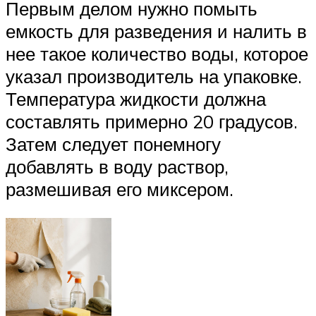
Первым делом нужно помыть
емкость для разведения и налить в
нее такое количество воды, которое
указал производитель на упаковке.
Температура жидкости должна
составлять примерно 20 градусов.
Затем следует понемногу
добавлять в воду раствор,
размешивая его миксером.