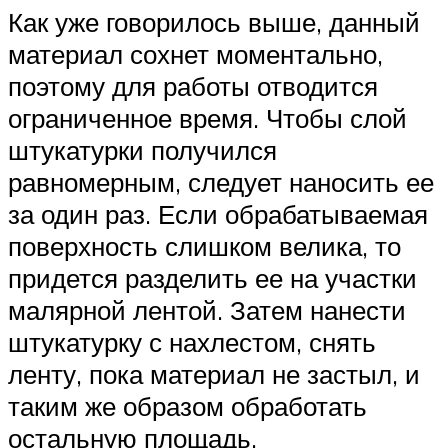
Как уже говорилось выше, данный
материал сохнет моментально,
поэтому для работы отводится
ограниченное время. Чтобы слой
штукатурки получился
равномерным, следует наносить ее
за один раз. Если обрабатываемая
поверхность слишком велика, то
придется разделить ее на участки
малярной лентой. Затем нанести
штукатурку с нахлестом, снять
ленту, пока материал не застыл, и
таким же образом обработать
остальную площадь.