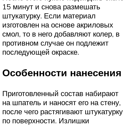
15 минут и снова размешать
штукатурку. Если материал
изготовлен на основе акриловых
смол, то в него добавляют колер, в
противном случае он подлежит
последующей окраске.
Особенности нанесения
Приготовленный состав набирают
на шпатель и наносят его на стену,
после чего растягивают штукатурку
по поверхности. Излишки