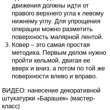
движения должны идти от
правого верхнего угла к левому
нижнему углу. Для упрощения
операции можно разметить
поверхность малярной лентой.
Ковер – это самая простая
методика. Первым делом нужно
пройти кельмой, двигая ее
вверх и вниз, а потом по той же
поверхности влево и вправо.
ВИДЕО: нанесение декоративной
штукатурки «Барашек» (мастер-
класс)