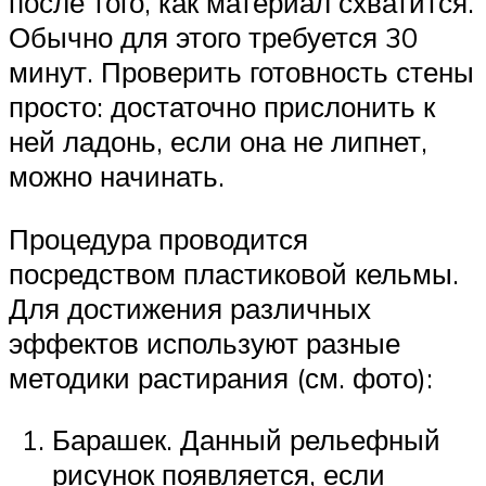
после того, как материал схватится.
Обычно для этого требуется 30
минут. Проверить готовность стены
просто: достаточно прислонить к
ней ладонь, если она не липнет,
можно начинать.
Процедура проводится
посредством пластиковой кельмы.
Для достижения различных
эффектов используют разные
методики растирания (см. фото):
Барашек. Данный рельефный
рисунок появляется, если