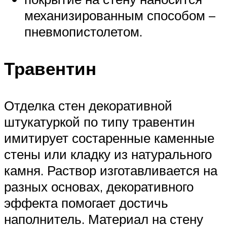
механизированным способом –
пневмопистолетом.
Травентин
Отделка стен декоративной
штукатуркой по типу травентин
имитирует состаренные каменные
стены или кладку из натурального
камня. Раствор изготавливается на
разных основах, декоративного
эффекта помогает достичь
наполнитель. Материал на стену