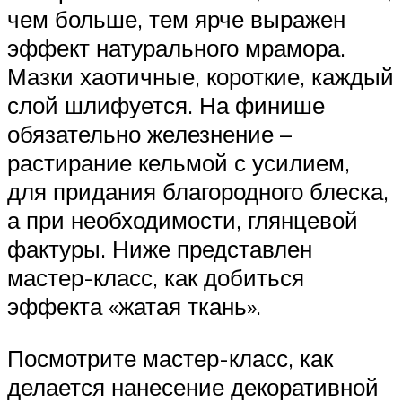
чем больше, тем ярче выражен
эффект натурального мрамора.
Мазки хаотичные, короткие, каждый
слой шлифуется. На финише
обязательно железнение –
растирание кельмой с усилием,
для придания благородного блеска,
а при необходимости, глянцевой
фактуры. Ниже представлен
мастер-класс, как добиться
эффекта «жатая ткань».
Посмотрите мастер-класс, как
делается нанесение декоративной