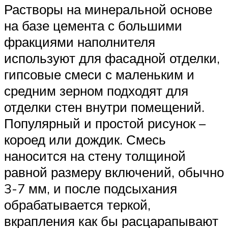
Растворы на минеральной основе
на базе цемента с большими
фракциями наполнителя
используют для фасадной отделки,
гипсовые смеси с маленьким и
средним зерном подходят для
отделки стен внутри помещений.
Популярный и простой рисунок –
короед или дождик. Смесь
наносится на стену толщиной
равной размеру включений, обычно
3-7 мм, и после подсыхания
обрабатывается теркой,
вкрапления как бы расцарапывают