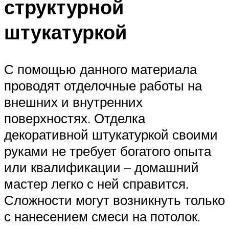
структурной
штукатуркой
С помощью данного материала
проводят отделочные работы на
внешних и внутренних
поверхностях. Отделка
декоративной штукатуркой своими
руками не требует богатого опыта
или квалификации – домашний
мастер легко с ней справится.
Сложности могут возникнуть только
с нанесением смеси на потолок.