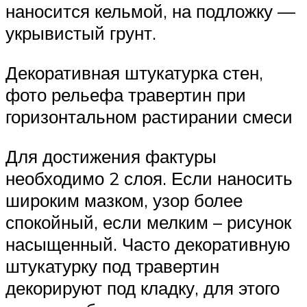
наносится кельмой, на подложку —
укрывистый грунт.
Декоративная штукатурка стен,
фото рельефа травертин при
горизонтальном растирании смеси
Для достижения фактуры
необходимо 2 слоя. Если наносить
широким мазком, узор более
спокойный, если мелким – рисунок
насыщенный. Часто декоративную
штукатурку под травертин
декорируют под кладку, для этого