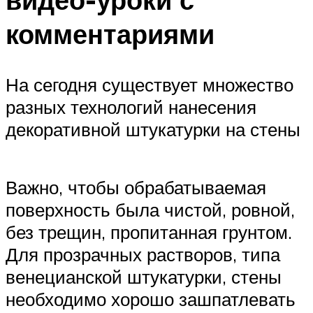
комментариями
На сегодня существует множество
разных технологий нанесения
декоративной штукатурки на стены
Важно, чтобы обрабатываемая
поверхность была чистой, ровной,
без трещин, пропитанная грунтом.
Для прозрачных растворов, типа
венецианской штукатурки, стены
необходимо хорошо зашпатлевать