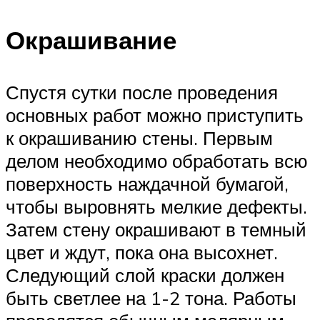
Окрашивание
Спустя сутки после проведения
основных работ можно приступить
к окрашиванию стены. Первым
делом необходимо обработать всю
поверхность наждачной бумагой,
чтобы выровнять мелкие дефекты.
Затем стену окрашивают в темный
цвет и ждут, пока она высохнет.
Следующий слой краски должен
быть светлее на 1-2 тона. Работы