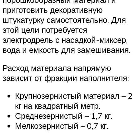
приготовить декоративную
штукатурку самостоятельно. Для
этой цели потребуется
электродрель с насадкой-миксер,
вода и емкость для замешивания.
Расход материала напрямую
зависит от фракции наполнителя:
Крупнозернистый материал – 2
кг на квадратный метр.
Среднезернистый – 1,7 кг.
Мелкозернистый – 0,7 кг.