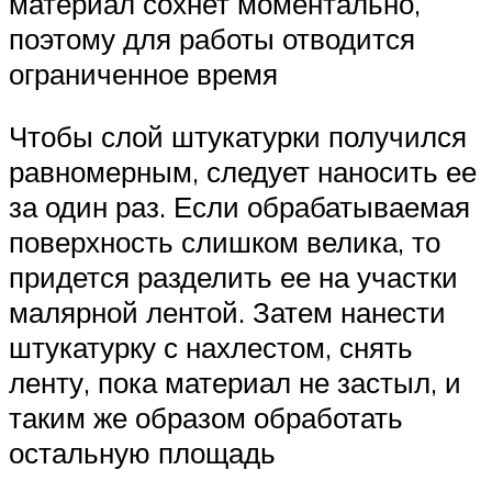
материал сохнет моментально,
поэтому для работы отводится
ограниченное время
Чтобы слой штукатурки получился
равномерным, следует наносить ее
за один раз. Если обрабатываемая
поверхность слишком велика, то
придется разделить ее на участки
малярной лентой. Затем нанести
штукатурку с нахлестом, снять
ленту, пока материал не застыл, и
таким же образом обработать
остальную площадь