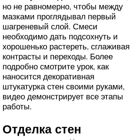
но не равномерно, чтобы между
мазками проглядывал первый
шагреневый слой. Смеси
необходимо дать подсохнуть и
хорошенько растереть, сглаживая
контрасты и переходы. Более
подробно смотрите урок, как
наносится декоративная
штукатурка стен своими руками,
видео демонстрирует все этапы
работы.
Отделка стен