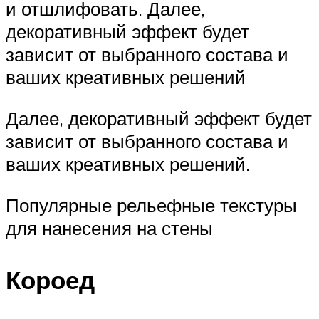
и отшлифовать. Далее,
декоративный эффект будет
зависит от выбранного состава и
ваших креативных решений
Далее, декоративный эффект будет
зависит от выбранного состава и
ваших креативных решений.
Популярные рельефные текстуры
для нанесения на стены
Короед