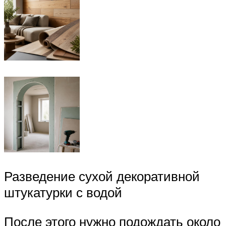
Разведение сухой декоративной
штукатурки с водой
После этого нужно подождать около