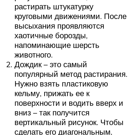
растирать штукатурку
круговыми движениями. После
высыхания проявляются
хаотичные борозды,
напоминающие шерсть
животного.
Дождик – это самый
популярный метод растирания.
Нужно взять пластиковую
кельму, прижать ее к
поверхности и водить вверх и
вниз – так получится
вертикальный рисунок. Чтобы
сделать его диагональным,