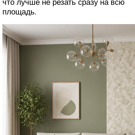
что лучше не резать сразу на всю
площадь.