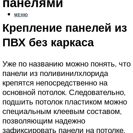
панелями
МЕНЮ
Крепление панелей из
ПВХ без каркаса
Уже по названию можно понять, что
панели из поливинилхлорида
крепятся непосредственно на
основной потолок. Следовательно,
подшить потолок пластиком можно
специальным клеевым составом,
позволяющим надежно
зафиксировать панели на потолке.