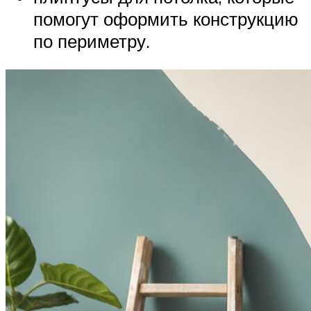
помогут оформить конструкцию
по периметру.