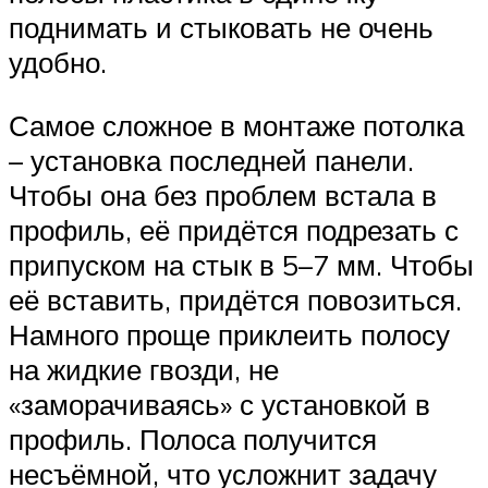
поднимать и стыковать не очень
удобно.
Самое сложное в монтаже потолка
– установка последней панели.
Чтобы она без проблем встала в
профиль, её придётся подрезать с
припуском на стык в 5–7 мм. Чтобы
её вставить, придётся повозиться.
Намного проще приклеить полосу
на жидкие гвозди, не
«заморачиваясь» с установкой в
профиль. Полоса получится
несъёмной, что усложнит задачу