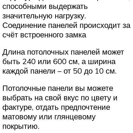
способными выдержать
значительную нагрузку.
Соединение панелей происходит за
счёт встроенного замка
Длина потолочных панелей может
быть 240 или 600 см, а ширина
каждой панели – от 50 до 10 см.
Потолочные панели вы можете
выбрать на свой вкус по цвету и
фактуре, отдать предпочтение
матовому или глянцевому
покрытию.