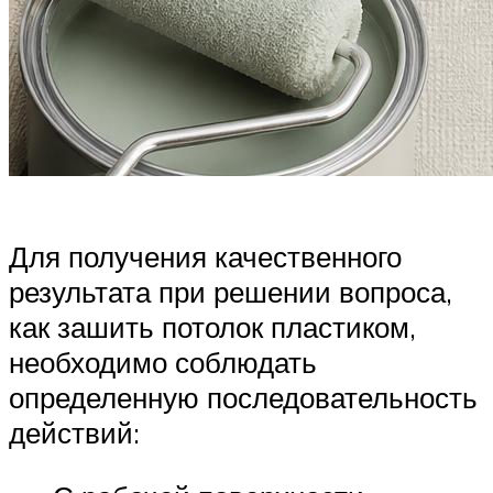
Для получения качественного
результата при решении вопроса,
как зашить потолок пластиком,
необходимо соблюдать
определенную последовательность
действий: