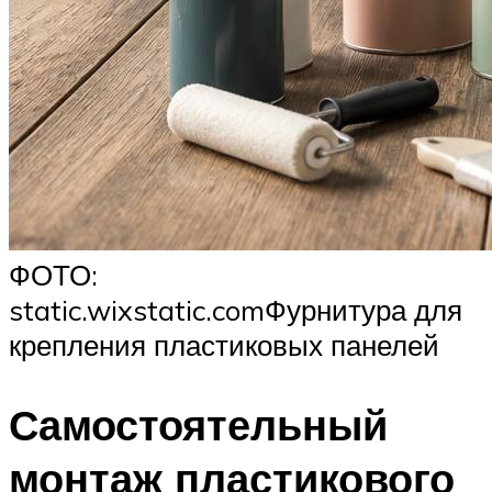
ФОТО:
static.wixstatic.comФурнитура для
крепления пластиковых панелей
Самостоятельный
монтаж пластикового