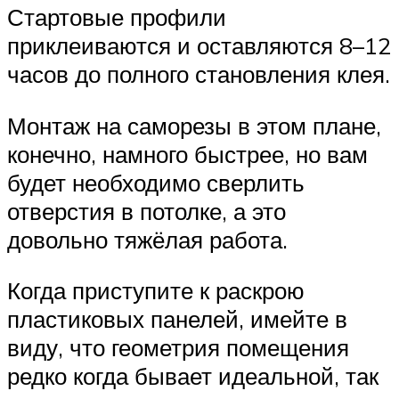
Стартовые профили
приклеиваются и оставляются 8–12
часов до полного становления клея.
Монтаж на саморезы в этом плане,
конечно, намного быстрее, но вам
будет необходимо сверлить
отверстия в потолке, а это
довольно тяжёлая работа.
Когда приступите к раскрою
пластиковых панелей, имейте в
виду, что геометрия помещения
редко когда бывает идеальной, так