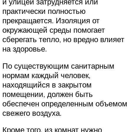
и улицей затрудняется или
практически полностью
прекращается. Изоляция от
окружающей среды помогает
сберегать тепло, но вредно влияет
на здоровье.
По существующим санитарным
нормам каждый человек,
находящийся в закрытом
помещении, должен быть
обеспечен определенным объемом
свежего воздуха.
Кроме того, из комнат нужно