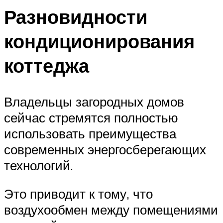
Разновидности
кондиционирования
коттеджа
Владельцы загородных домов
сейчас стремятся полностью
использовать преимущества
современных энергосберегающих
технологий.
Это приводит к тому, что
воздухообмен между помещениями