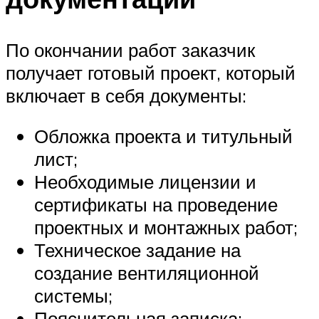
По окончании работ заказчик
получает готовый проект, который
включает в себя документы:
Обложка проекта и титульный
лист;
Необходимые лицензии и
сертификаты на проведение
проектных и монтажных работ;
Техническое задание на
создание вентиляционной
системы;
Пояснительная записка: