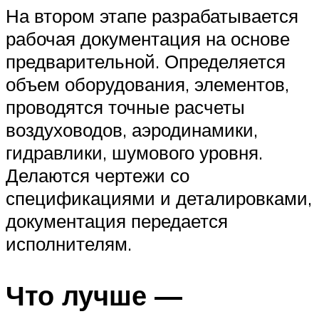
На втором этапе разрабатывается
рабочая документация на основе
предварительной. Определяется
объем оборудования, элементов,
проводятся точные расчеты
воздуховодов, аэродинамики,
гидравлики, шумового уровня.
Делаются чертежи со
спецификациями и деталировками,
документация передается
исполнителям.
Что лучше —