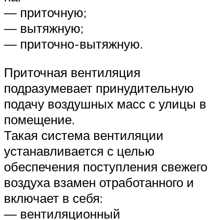
— приточную;
— вытяжную;
— приточно-вытяжную.
Приточная вентиляция
подразумевает принудительную
подачу воздушных масс с улицы в
помещение.
Такая система вентиляции
устанавливается с целью
обеспечения поступления свежего
воздуха взамен отработанного и
включает в себя:
— вентиляционный