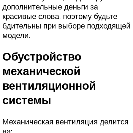
дополнительные деньги за
красивые слова, поэтому будьте
бдительны при выборе подходящей
модели.
Обустройство
механической
вентиляционной
системы
Механическая вентиляция делится
на: