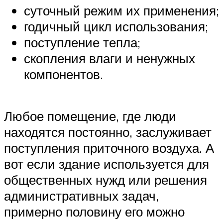
суточный режим их применения;
годичный цикл использования;
поступление тепла;
скопления влаги и ненужных
компонентов.
Любое помещение, где люди
находятся постоянно, заслуживает
поступления приточного воздуха. А
вот если здание используется для
общественных нужд или решения
административных задач,
примерно половину его можно