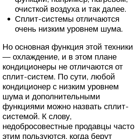
очисткой воздуха и так далее.
Сплит-системы отличаются
очень низким уровнем шума.
Но основная функция этой техники
— охлаждение, и в этом плане
кондиционеры не отличаются от
сплит-систем. По сути, любой
кондиционер с низким уровнем
шума и дополнительными
функциями можно назвать сплит-
системой. К слову,
недобросовестные продавцы часто
этим пользуются, когда берут