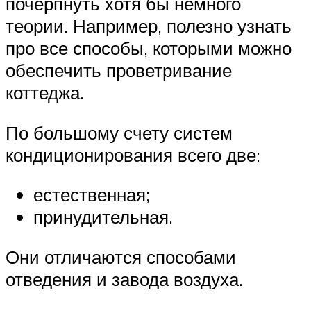
почерпнуть хотя бы немного
теории. Например, полезно узнать
про все способы, которыми можно
обеспечить проветривание
коттеджа.
По большому счету систем
кондиционирования всего две:
естественная;
принудительная.
Они отличаются способами
отведения и завода воздуха.