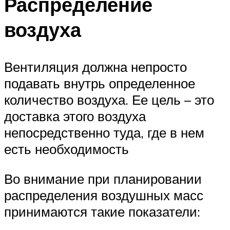
Распределение
воздуха
Вентиляция должна непросто
подавать внутрь определенное
количество воздуха. Ее цель – это
доставка этого воздуха
непосредственно туда, где в нем
есть необходимость
Во внимание при планировании
распределения воздушных масс
принимаются такие показатели: