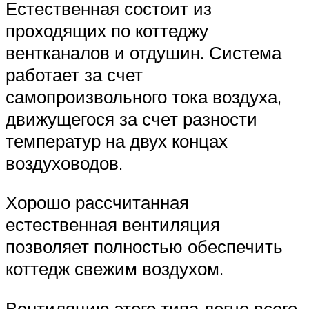
Естественная состоит из
проходящих по коттеджу
вентканалов и отдушин. Система
работает за счет
самопроизвольного тока воздуха,
движущегося за счет разности
температур на двух концах
воздуховодов.
Хорошо рассчитанная
естественная вентиляция
позволяет полностью обеспечить
коттедж свежим воздухом.
Вентиляцию этого типа легче всего