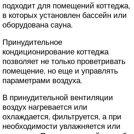
подходит для помещений коттеджа,
в которых установлен бассейн или
оборудована сауна.
Принудительное
кондиционирование коттеджа
позволяет не только проветривать
помещение, но еще и управлять
параметрами воздуха.
В принудительной вентиляции
воздух нагревается или
охлаждается, фильтруется, а при
необходимости увлажняется или