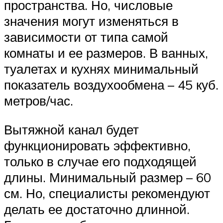
пространства. Но, числовые
значения могут изменяться в
зависимости от типа самой
комнаты и ее размеров. В ванных,
туалетах и кухнях минимальный
показатель воздухообмена – 45 куб.
метров/час.
Вытяжной канал будет
функционировать эффективно,
только в случае его подходящей
длины. Минимальный размер – 60
см. Но, специалисты рекомендуют
делать ее достаточно длинной.