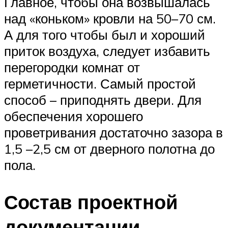
Главное, чтобы она возвышалась
над «коньком» кровли на 50–70 см.
А для того чтобы был и хороший
приток воздуха, следует избавить
перегородки комнат от
герметичности. Самый простой
способ – приподнять двери. Для
обеспечения хорошего
проветривания достаточно зазора в
1,5 –2,5 см от дверного полотна до
пола.
Состав проектной
документации