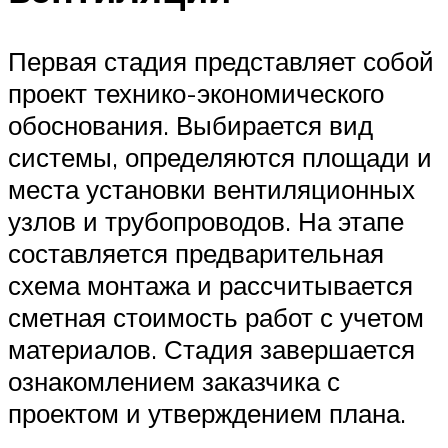
Первая стадия представляет собой
проект технико-экономического
обоснования. Выбирается вид
системы, определяются площади и
места установки вентиляционных
узлов и трубопроводов. На этапе
составляется предварительная
схема монтажа и рассчитывается
сметная стоимость работ с учетом
материалов. Стадия завершается
ознакомлением заказчика с
проектом и утверждением плана.