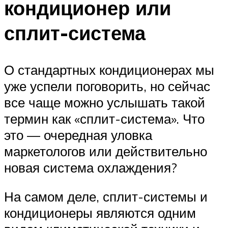
кондиционер или
сплит-система
О стандартных кондиционерах мы
уже успели поговорить, но сейчас
все чаще можно услышать такой
термин как «сплит-система». Что
это — очередная уловка
маркетологов или действительно
новая система охлаждения?
На самом деле, сплит-системы и
кондиционеры являются одним