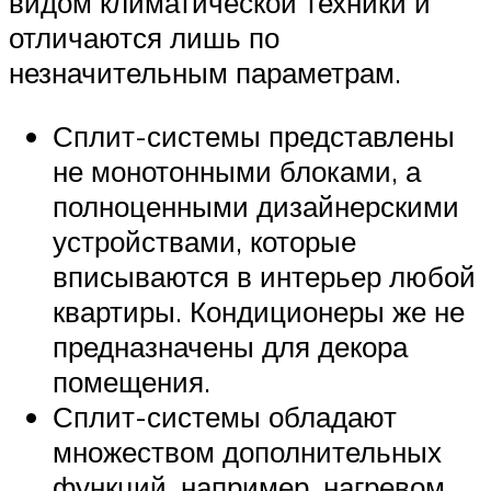
видом климатической техники и
отличаются лишь по
незначительным параметрам.
Сплит-системы представлены
не монотонными блоками, а
полноценными дизайнерскими
устройствами, которые
вписываются в интерьер любой
квартиры. Кондиционеры же не
предназначены для декора
помещения.
Сплит-системы обладают
множеством дополнительных
функций, например, нагревом,