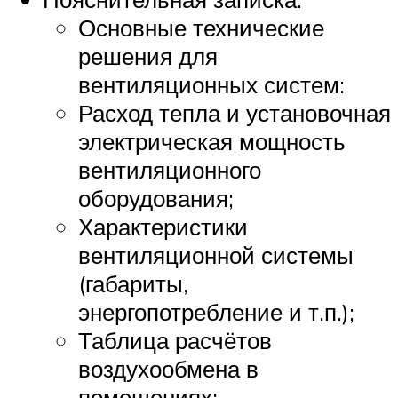
Основные технические
решения для
вентиляционных систем:
Расход тепла и установочная
электрическая мощность
вентиляционного
оборудования;
Характеристики
вентиляционной системы
(габариты,
энергопотребление и т.п.);
Таблица расчётов
воздухообмена в
помещениях;