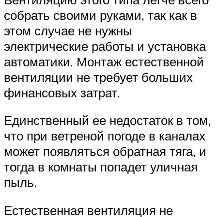
собрать своими руками, так как в
этом случае не нужны
электрические работы и установка
автоматики. Монтаж естественной
вентиляции не требует больших
финансовых затрат.
Единственный ее недостаток в том,
что при ветреной погоде в каналах
может появляться обратная тяга, и
тогда в комнаты попадет уличная
пыль.
Естественная вентиляция не