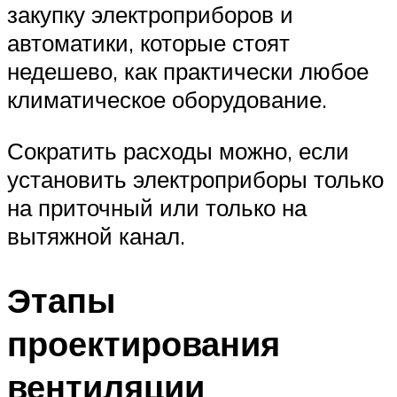
закупку электроприборов и
автоматики, которые стоят
недешево, как практически любое
климатическое оборудование.
Сократить расходы можно, если
установить электроприборы только
на приточный или только на
вытяжной канал.
Этапы
проектирования
вентиляции