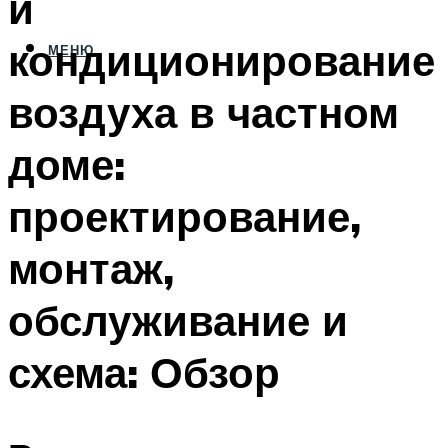
и
кондиционирование
МЕНЮ
воздуха в частном
доме:
проектирование,
монтаж,
обслуживание и
схема: Обзор