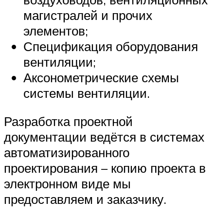
магистралей и прочих
элементов;
Спецификация оборудования
вентиляции;
Аксонометрические схемы
системы вентиляции.
Разработка проектной
документации ведётся в системах
автоматизированного
проектирования – копию проекта в
электронном виде мы
предоставляем и заказчику.