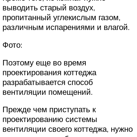
выводить старый воздух,
пропитанный углекислым газом,
различным испарениями и влагой.
Фото:
Поэтому еще во время
проектирования коттеджа
разрабатывается способ
вентиляции помещений.
Прежде чем приступать к
проектированию системы
вентиляции своего коттеджа, нужно