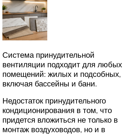
Система принудительной
вентиляции подходит для любых
помещений: жилых и подсобных,
включая бассейны и бани.
Недостаток принудительного
кондиционирования в том, что
придется вложиться не только в
монтаж воздуховодов, но и в