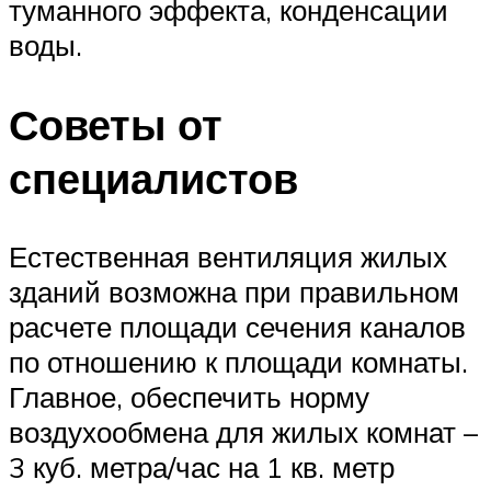
туманного эффекта, конденсации
воды.
Советы от
специалистов
Естественная вентиляция жилых
зданий возможна при правильном
расчете площади сечения каналов
по отношению к площади комнаты.
Главное, обеспечить норму
воздухообмена для жилых комнат –
3 куб. метра/час на 1 кв. метр