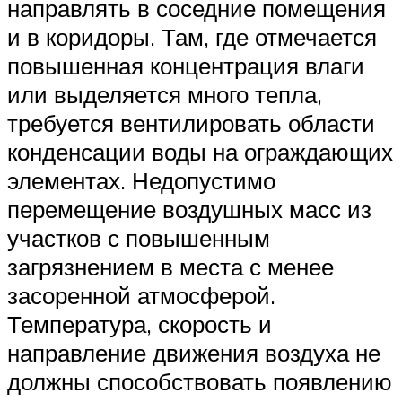
направлять в соседние помещения
и в коридоры. Там, где отмечается
повышенная концентрация влаги
или выделяется много тепла,
требуется вентилировать области
конденсации воды на ограждающих
элементах. Недопустимо
перемещение воздушных масс из
участков с повышенным
загрязнением в места с менее
засоренной атмосферой.
Температура, скорость и
направление движения воздуха не
должны способствовать появлению