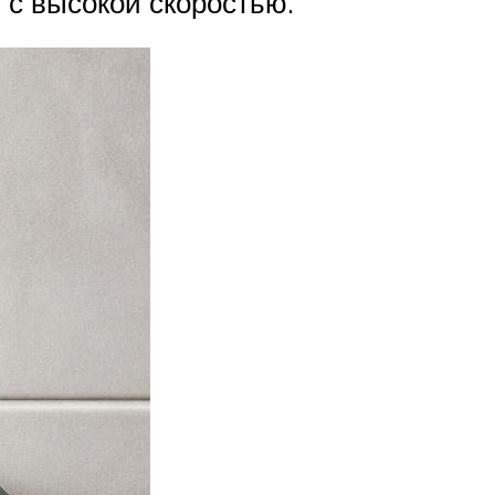
 с высокой скоростью.