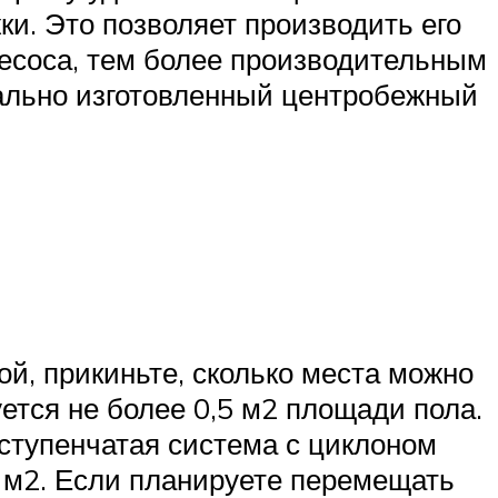
ки. Это позволяет производить его
есоса, тем более производительным
ально изготовленный центробежный
й, прикиньте, сколько места можно
ется не более 0,5 м2 площади пола.
ступенчатая система с циклоном
 м2. Если планируете перемещать