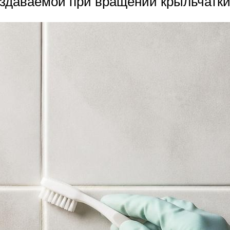
здаваемой при вращении крыльчатки