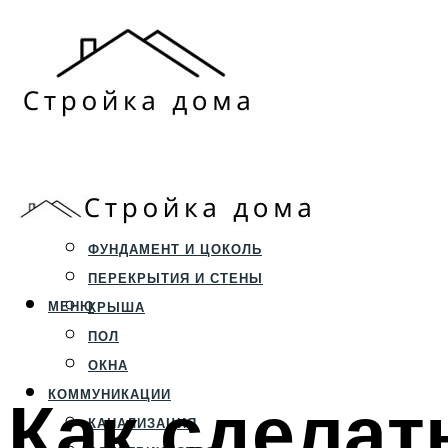
ЗЕМЕЛЬНЫЙ УЧАСТОК
СТРОИТЕЛЬСТВО
ФУНДАМЕНТ И ЦОКОЛЬ
ПЕРЕКРЫТИЯ И СТЕНЫ
МЕНЮ
КРЫША
ПОЛ
ОКНА
Как сделат
КОММУНИКАЦИИ
КАНАЛИЗАЦИЯ