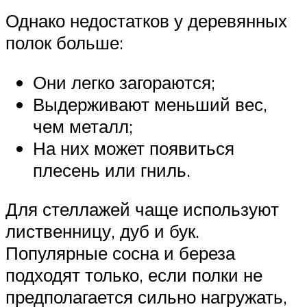
Однако недостатков у деревянных
полок больше:
Они легко загораются;
Выдерживают меньший вес,
чем металл;
На них может появиться
плесень или гниль.
Для стеллажей чаще используют
лиственницу, дуб и бук.
Популярные сосна и береза
подходят только, если полки не
предполагается сильно нагружать,