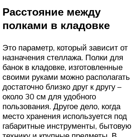
Расстояние между
полками в кладовке
Это параметр, который зависит от
назначения стеллажа. Полки для
банок в кладовке, изготовленные
своими руками можно располагать
достаточно близко друг к другу –
около 30 см для удобного
пользования. Другое дело, когда
место хранения используется под
габаритные инструменты, бытовую
технику и крупные предметы. В