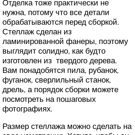
Отделка тоже практически не
нужна, потому что все детали
обрабатываются перед сборкой.
Стеллаж сделан из
ламинированной фанеры, поэтому
выглядит солидно, как будто
изготовлен из твердого дерева.
Вам понадобятся пила, рубанок,
фуганок, сверлильный станок,
дрель, а порядок сборки можете
посмотреть на пошаговых
фотографиях.
Размер стеллажа можно сделать на