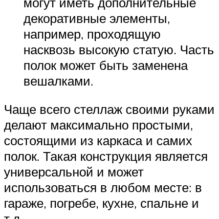
могут иметь дополнительные
декоративные элементы,
например, проходящую
насквозь высокую статую. Часть
полок может быть заменена
вешалками.
Чаще всего стеллаж своими руками
делают максимально простыми,
состоящими из каркаса и самих
полок. Такая конструкция является
универсальной и может
использоваться в любом месте: в
гараже, погребе, кухне, спальне и
т.д.