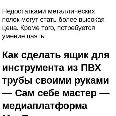
Недостатками металлических
полок могут стать более высокая
цена. Кроме того, потребуется
умение паять.
Как сделать ящик для
инструмента из ПВХ
трубы своими руками
— Сам себе мастер —
медиаплатформа