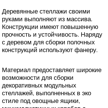
Деревянные стеллажи своими
руками выполняют из массива.
Конструкции имеют повышенную
прочность и устойчивость. Наряду
с деревом для сборки полочных
конструкций используют фанеру.
Материал предоставляет широкие
возможности для сборки
декоративных модульных
стеллажей, выполненных в эко
стиле под овощные ящики,