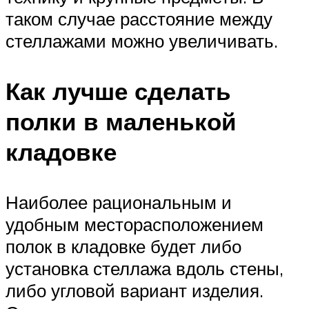
таком случае расстояние между
стеллажами можно увеличивать.
Как лучше сделать
полки в маленькой
кладовке
Наиболее рациональным и
удобным месторасположением
полок в кладовке будет либо
установка стеллажа вдоль стены,
либо угловой вариант изделия.