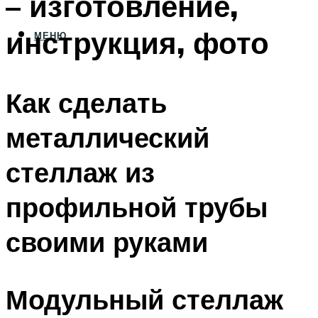
– изготовление,
инструкция, фото
МЕНЮ
Как сделать
металлический
стеллаж из
профильной трубы
своими руками
Модульный стеллаж