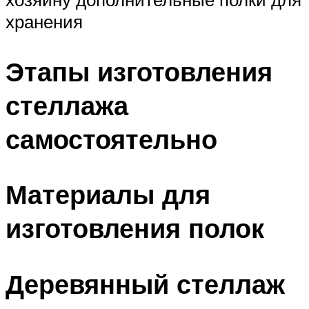
хранения
Этапы изготовления
стеллажа
самостоятельно
Материалы для
изготовления полок
Деревянный стеллаж