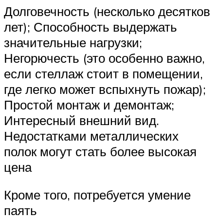
Долговечность (несколько десятков
лет); Способность выдержать
значительные нагрузки;
Негорючесть (это особенно важно,
если стеллаж стоит в помещении,
где легко может вспыхнуть пожар);
Простой монтаж и демонтаж;
Интересный внешний вид.
Недостатками металлических
полок могут стать более высокая
цена
Кроме того, потребуется умение
паять