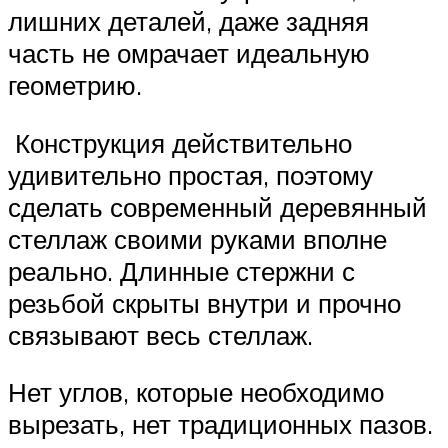
лишних деталей, даже задняя
часть не омрачает идеальную
геометрию.
Конструкция действительно
удивительно простая, поэтому
сделать современный деревянный
стеллаж своими руками вполне
реально. Длинные стержни с
резьбой скрыты внутри и прочно
связывают весь стеллаж.
Нет углов, которые необходимо
вырезать, нет традиционных пазов.