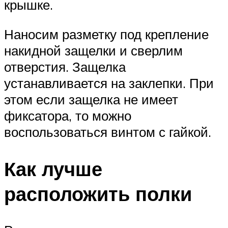
крышке.
Наносим разметку под крепление
накидной защелки и сверлим
отверстия. Защелка
устанавливается на заклепки. При
этом если защелка не имеет
фиксатора, то можно
воспользоваться винтом с гайкой.
Как лучше
расположить полки