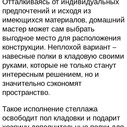
Отталкиваясь от индивидуальных
предпочтений и исходя из
имеющихся материалов, домашний
мастер может сам выбрать
выгодное место для расположения
конструкции. Неплохой вариант –
навесные полки в кладовую своими
руками, которые не только станут
интересным решением, но и
значительно сэкономят
пространство.
Такое исполнение стеллажа
освободит пол кладовки и подарит
хозяину дополнительные полки для