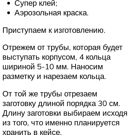
Супер клей;
Аэрозольная краска.
Приступаем к изготовлению.
Отрежем от трубы, которая будет
выступать корпусом, 4 кольца
шириной 5-10 мм. Наносим
разметку и нарезаем кольца.
От той же трубы отрезаем
заготовку длиной порядка 30 см.
Длину заготовки выбираем исходя
из того, что именно планируется
хранить в кейсе.