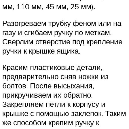
мм, 110 мм, 45 мм, 25 мм).
Разогреваем трубку феном или на
газу и сгибаем ручку по меткам.
Сверлим отверстие под крепление
ручки к крышке ящика.
Красим пластиковые детали,
предварительно сняв ножки из
болтов. После высыхания,
прикручиваем их обратно.
Закрепляем петли к корпусу и
крышке с помощью заклепок. Таким
же способом крепим ручку к