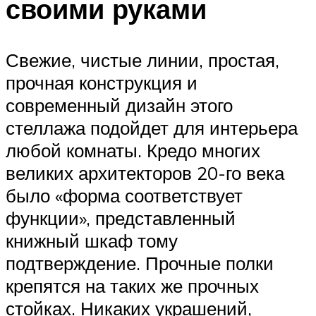
своими руками
Свежие, чистые линии, простая,
прочная конструкция и
современный дизайн этого
стеллажа подойдет для интерьера
любой комнаты. Кредо многих
великих архитекторов 20-го века
было «форма соответствует
функции», представленный
книжный шкаф тому
подтверждение. Прочные полки
крепятся на таких же прочных
стойках. Никаких украшений,