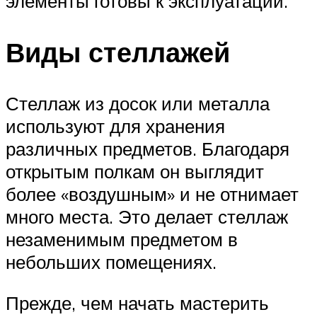
элементы готовы к эксплуатации.
Виды стеллажей
Стеллаж из досок или металла
используют для хранения
различных предметов. Благодаря
открытым полкам он выглядит
более «воздушным» и не отнимает
много места. Это делает стеллаж
незаменимым предметом в
небольших помещениях.
Прежде, чем начать мастерить