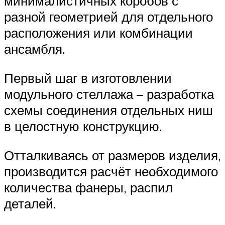
минималистичных коробов с
разной геометрией для отдельного
расположения или комбинации
ансамбля.
Первый шаг в изготовлении
модульного стеллажа – разработка
схемы соединения отдельных ниш
в целостную конструкцию.
Отталкиваясь от размеров изделия,
производится расчёт необходимого
количества фанеры, распил
деталей.