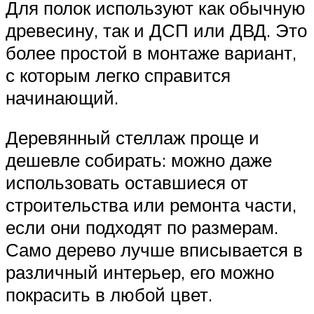
Для полок используют как обычную
древесину, так и ДСП или ДВД. Это
более простой в монтаже вариант,
с которым легко справится
начинающий.
Деревянный стеллаж проще и
дешевле собирать: можно даже
использовать оставшиеся от
строительства или ремонта части,
если они подходят по размерам.
Само дерево лучше вписывается в
различный интерьер, его можно
покрасить в любой цвет.