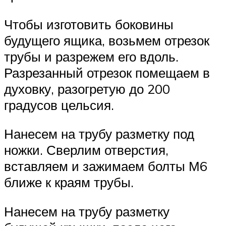
Чтобы изготовить боковины
будущего ящика, возьмем отрезок
трубы и разрежем его вдоль.
Разрезанный отрезок помещаем в
духовку, разогретую до 200
градусов цельсия.
Нанесем на трубу разметку под
ножки. Сверлим отверстия,
вставляем и зажимаем болты М6
ближе к краям трубы.
Нанесем на трубу разметку