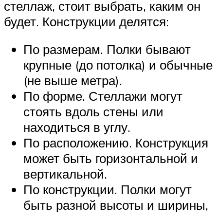
стеллаж, стоит выбрать, каким он
будет. Конструкции делятся:
По размерам. Полки бывают
крупные (до потолка) и обычные
(не выше метра).
По форме. Стеллажи могут
стоять вдоль стены или
находиться в углу.
По расположению. Конструкция
может быть горизонтальной и
вертикальной.
По конструкции. Полки могут
быть разной высоты и ширины,