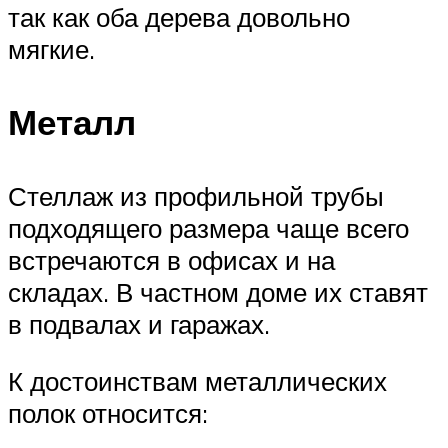
так как оба дерева довольно
мягкие.
Металл
Стеллаж из профильной трубы
подходящего размера чаще всего
встречаются в офисах и на
складах. В частном доме их ставят
в подвалах и гаражах.
К достоинствам металлических
полок относится: