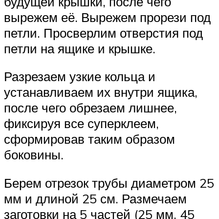
будущей крышки, после чего
вырежем её. Вырежем прорези под
петли. Просверлим отверстия под
петли на ящике и крышке.
Разрезаем узкие кольца и
устанавливаем их внутри ящика,
после чего обрезаем лишнее,
фиксируя все суперклеем,
сформировав таким образом
боковины.
Берем отрезок трубы диаметром 25
мм и длиной 25 см. Размечаем
заготовки на 5 частей (25 мм, 45