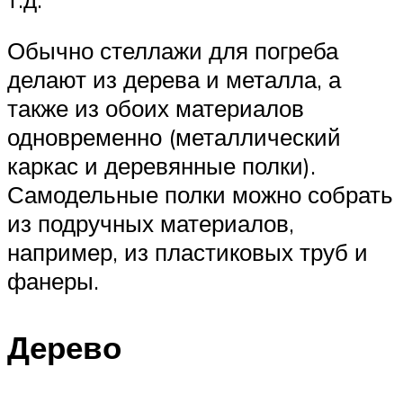
Обычно стеллажи для погреба
делают из дерева и металла, а
также из обоих материалов
одновременно (металлический
каркас и деревянные полки).
Самодельные полки можно собрать
из подручных материалов,
например, из пластиковых труб и
фанеры.
Дерево