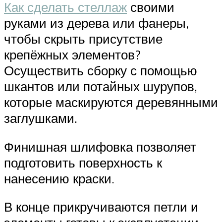
Как сделать стеллаж
своими
руками из дерева или фанеры,
чтобы скрыть присутствие
крепёжных элементов?
Осуществить сборку с помощью
шкантов или потайных шурупов,
которые маскируются деревянными
заглушками.
Финишная шлифовка позволяет
подготовить поверхность к
нанесению краски.
В конце прикручиваются петли и