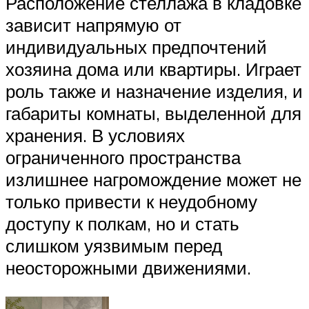
Расположение стеллажа в кладовке
зависит напрямую от
индивидуальных предпочтений
хозяина дома или квартиры. Играет
роль также и назначение изделия, и
габариты комнаты, выделенной для
хранения. В условиях
ограниченного пространства
излишнее нагромождение может не
только привести к неудобному
доступу к полкам, но и стать
слишком уязвимым перед
неосторожными движениями.