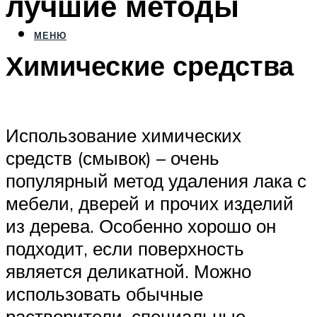
лучшие методы
МЕНЮ
Химические средства
Использование химических
средств (смывок) – очень
популярный метод удаления лака с
мебели, дверей и прочих изделий
из дерева. Особенно хорошо он
подходит, если поверхность
является деликатной. Можно
использовать обычные
растворители, специальные