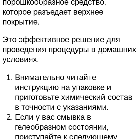
порошкообразное средство,
которое разъедает верхнее
покрытие.
Это эффективное решение для
проведения процедуры в домашних
условиях.
Внимательно читайте
инструкцию на упаковке и
приготовьте химический состав
в точности с указаниями.
Если у вас смывка в
гелеобразном состоянии,
приступайте к следующему