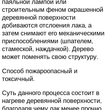
паяльной лампой или
строительным феном окрашенной
деревянной поверхности
добиваются отслоения лака, а
затем снимают его механическими
приспособлениями (шпателем,
стамеской, наждачкой). Дерево
может поменять свою структуру.
Способ пожароопасный и
токсичный.
Суть данного процесса состоит в
нагреве деревянной поверхности,
благодаря чему лак менее прочно