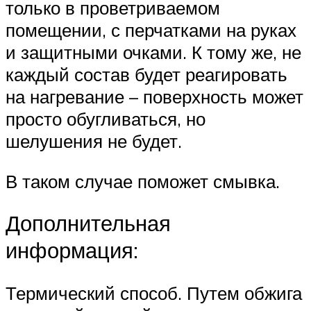
только в проветриваемом
помещении, с перчатками на руках
и защитными очками. К тому же, не
каждый состав будет реагировать
на нагревание – поверхность может
просто обугливаться, но
шелушения не будет.
В таком случае поможет смывка.
Дополнительная
информация:
Термический способ. Путем обжига