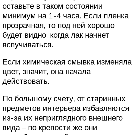
оставьте в таком состоянии
минимум на 1-4 часа. Если пленка
прозрачная, то под ней хорошо
будет видно, когда лак начнет
вспучиваться.
Если химическая смывка изменяла
цвет, значит, она начала
действовать.
По большому счету, от старинных
предметов интерьера избавляются
из-за их неприглядного внешнего
вида – по крепости же они