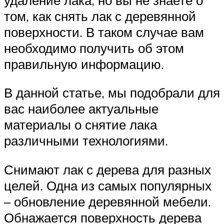
том, как снять лак с деревянной
поверхности. В таком случае вам
необходимо получить об этом
правильную информацию.
В данной статье, мы подобрали для
вас наиболее актуальные
материалы о снятие лака
различными технологиями.
Снимают лак с дерева для разных
целей. Одна из самых популярных
– обновление деревянной мебели.
Обнажается поверхность дерева