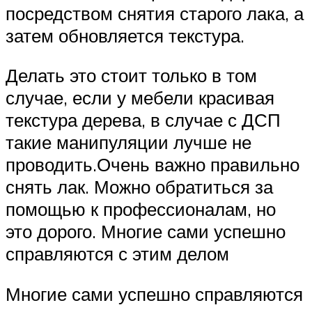
посредством снятия старого лака, а
затем обновляется текстура.
Делать это стоит только в том
случае, если у мебели красивая
текстура дерева, в случае с ДСП
такие манипуляции лучше не
проводить.Очень важно правильно
снять лак. Можно обратиться за
помощью к профессионалам, но
это дорого. Многие сами успешно
справляются с этим делом
Многие сами успешно справляются