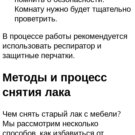
Комнату нужно будет тщательно
проветрить.
В процессе работы рекомендуется
использовать респиратор и
защитные перчатки.
Методы и процесс
снятия лака
Чем снять старый лак с мебели?
Мы рассмотрим несколько
способов, как избавиться от