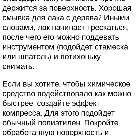
держится за поверхность. Хорошая
смывка для лака с дерева? Иными
словами, лак начинает трескаться,
после чего его можно поддевать
инструментом (подойдет стамеска
или шпатель) и потихоньку
снимать.
Если вы хотите, чтобы химическое
средство подействовало как можно
быстрее, создайте эффект
компресса. Для этого подойдет
обычный полиэтилен. Покройте
обработанную поверхность и