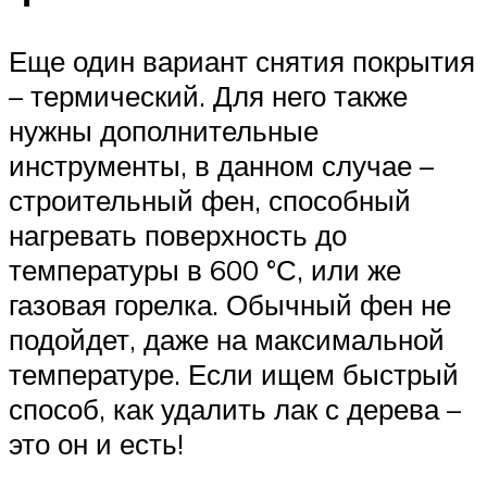
Еще один вариант снятия покрытия
– термический. Для него также
нужны дополнительные
инструменты, в данном случае –
строительный фен, способный
нагревать поверхность до
температуры в 600 °С, или же
газовая горелка. Обычный фен не
подойдет, даже на максимальной
температуре. Если ищем быстрый
способ, как удалить лак с дерева –
это он и есть!