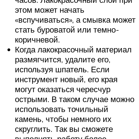
этом может начать
«вспучиваться», а смывка может
стать буроватой или темно-
коричневой.
Когда лакокрасочный материал
размягчится, удалите его,
используя шпатель. Если
инструмент новый, его края
могут оказаться чересчур
острыми. В таком случае можно
использовать точильный
камень, чтобы немного их
скруглить. Так вы сможете
выполнять работу более