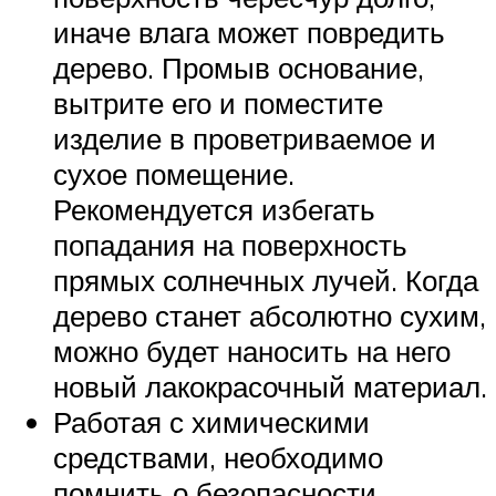
иначе влага может повредить
дерево. Промыв основание,
вытрите его и поместите
изделие в проветриваемое и
сухое помещение.
Рекомендуется избегать
попадания на поверхность
прямых солнечных лучей. Когда
дерево станет абсолютно сухим,
можно будет наносить на него
новый лакокрасочный материал.
Работая с химическими
средствами, необходимо
помнить о безопасности.