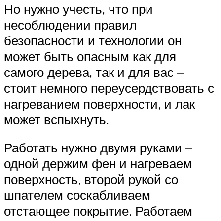
Но нужно учесть, что при
несоблюдении правил
безопасности и технологии он
может быть опасным как для
самого дерева, так и для вас –
стоит немного переусердствовать с
нагреванием поверхности, и лак
может вспыхнуть.
Работать нужно двумя руками –
одной держим фен и нагреваем
поверхность, второй рукой со
шпателем соскабливаем
отстающее покрытие. Работаем