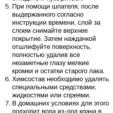
При помощи шпателя, после
выдержанного согласно
инструкции времени, слой за
слоем снимайте верхнее
покрытие. Затем наждачкой
отшлифуйте поверхность,
полностью удалив все
незаметные глазу мелкие
кромки и остатки старого лака.
Химсостав необходимо удалять
специальными средствами,
жидкостями или спреями.
В домашних условиях для этого
подходит вода из-под крана в