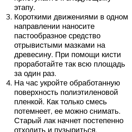
этапу.
Короткими движениями в одном
направлении наносите
пастообразное средство
отрывистыми мазками на
древесину. При помощи кисти
проработайте так всю площадь
за один раз.
На час укройте обработанную
поверхность полиэтиленовой
пленкой. Как только смесь
потемнеет, ее можно снимать.
Старый лак начнет постепенно
отходить и пузыриться.