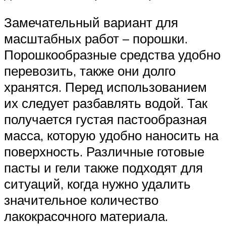
Замечательный вариант для
масштабных работ – порошки.
Порошкообразные средства удобно
перевозить, также они долго
хранятся. Перед использованием
их следует разбавлять водой. Так
получается густая пастообразная
масса, которую удобно наносить на
поверхность. Различные готовые
пасты и гели также подходят для
ситуаций, когда нужно удалить
значительное количество
лакокрасочного материала.