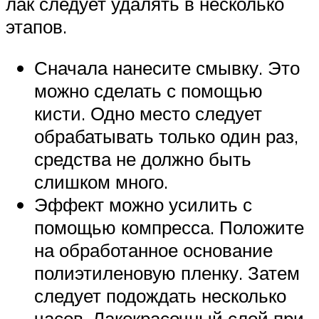
лак следует удалять в несколько
этапов.
Сначала нанесите смывку. Это
можно сделать с помощью
кисти. Одно место следует
обрабатывать только один раз,
средства не должно быть
слишком много.
Эффект можно усилить с
помощью компресса. Положите
на обработанное основание
полиэтиленовую пленку. Затем
следует подождать несколько
часов. Лакокрасочный слой при