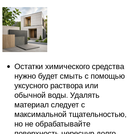
Остатки химического средства
нужно будет смыть с помощью
уксусного раствора или
обычной воды. Удалять
материал следует с
максимальной тщательностью,
но не обрабатывайте
поверхность чересчур долго,