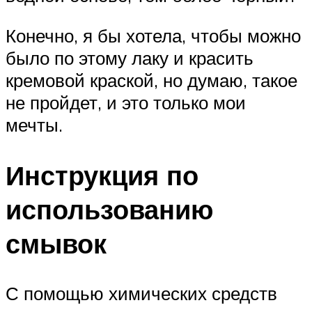
Конечно, я бы хотела, чтобы можно
было по этому лаку и красить
кремовой краской, но думаю, такое
не пройдет, и это только мои
мечты.
Инструкция по
использованию
смывок
С помощью химических средств