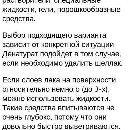
жидкости, гели, порошкообразные
средства.
Выбор подходящего варианта
зависит от конкретной ситуации.
Денатурат подойдет в том случае,
если необходимо удалить шеллак.
Если слоев лака на поверхности
относительно немного (до 3-х),
можно использовать жидкости.
Такие средства впитываются не
очень глубоко, потому что они
довольно быстро выветриваются.