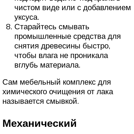
чистом виде или с добавлением
уксуса.
Старайтесь смывать
промышленные средства для
снятия древесины быстро,
чтобы влага не проникала
вглубь материала.
Сам мебельный комплекс для
химического очищения от лака
называется смывкой.
Механический