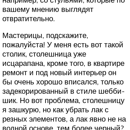
вашему мнению выглядят
отвратительно.
Мастерицы, подскажите,
пожалуйста! У меня есть вот такой
столик, столешница уже
исцарапана, кроме того, в квартире
ремонт и под новый интерьер он
бы очень хорошо вписался, только
задекорированный в стиле шебби-
шик. Но вот проблема, столешницу
я зашкурю, но как убрать лак с
резных элементов, а лак явно не на
водной основе, тем более черный?