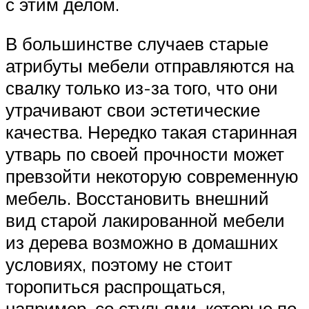
с этим делом.
В большинстве случаев старые
атрибуты мебели отправляются на
свалку только из-за того, что они
утрачивают свои эстетические
качества. Нередко такая старинная
утварь по своей прочности может
превзойти некоторую современную
мебель. Восстановить внешний
вид старой лакированной мебели
из дерева возможно в домашних
условиях, поэтому не стоит
торопиться распрощаться,
например, со стульями, которые по