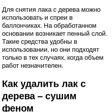
Для снятия лака с дерева можно
использовать и спреи в
баллончиках. На обработанном
основании возникает пенный слой.
Такие средства удобны в
использовании, но они подходят
только в тех случаях, когда объем
работ незначителен.
Как удалить лак с
дерева – сушим
феном