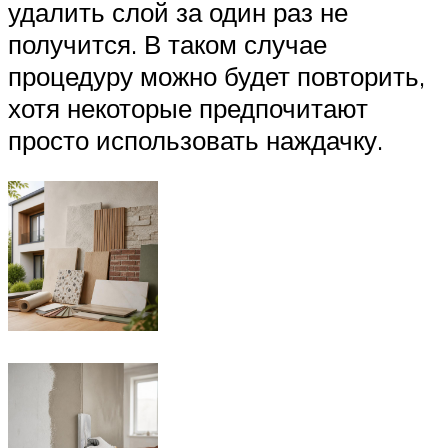
удалить слой за один раз не
получится. В таком случае
процедуру можно будет повторить,
хотя некоторые предпочитают
просто использовать наждачку.