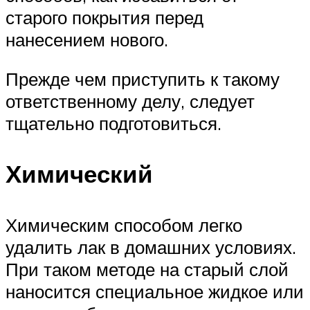
старого покрытия перед
нанесением нового.
Прежде чем приступить к такому
ответственному делу, следует
тщательно подготовиться.
Химический
Химическим способом легко
удалить лак в домашних условиях.
При таком методе на старый слой
наносится специальное жидкое или