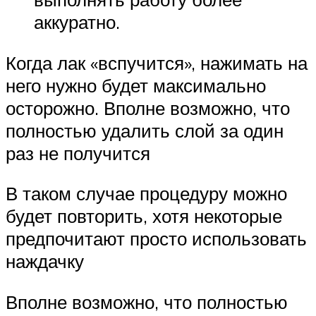
аккуратно.
Когда лак «вспучится», нажимать на
него нужно будет максимально
осторожно. Вполне возможно, что
полностью удалить слой за один
раз не получится
В таком случае процедуру можно
будет повторить, хотя некоторые
предпочитают просто использовать
наждачку
Вполне возможно, что полностью