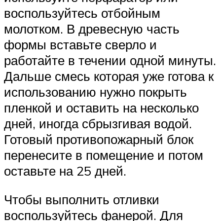
воспользуйтесь отбойным
молотком. В древесную часть
формы вставьте сверло и
работайте в течении одной минуты.
Дальше смесь которая уже готова к
использованию нужно покрыть
пленкой и оставить на несколько
дней, иногда сбрызгивая водой.
Готовый противопожарный блок
перенесите в помещение и потом
оставьте на 25 дней.
Чтобы выполнить отливки
воспользуйтесь фанерой. Для