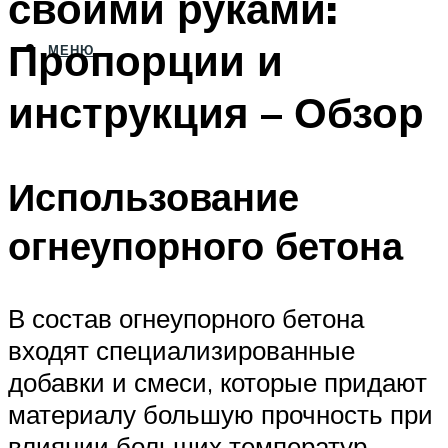
своими руками:
Пропорции и
МЕНЮ
инструкция – Обзор
Использование
огнеупорного бетона
В состав огнеупорного бетона
входят специализированные
добавки и смеси, которые придают
материалу большую прочность при
влиянии больших температур.