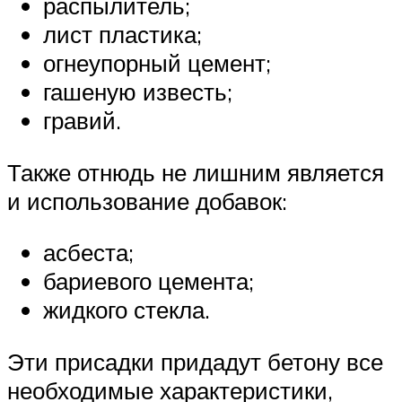
распылитель;
лист пластика;
огнеупорный цемент;
гашеную известь;
гравий.
Также отнюдь не лишним является
и использование добавок:
асбеста;
бариевого цемента;
жидкого стекла.
Эти присадки придадут бетону все
необходимые характеристики,