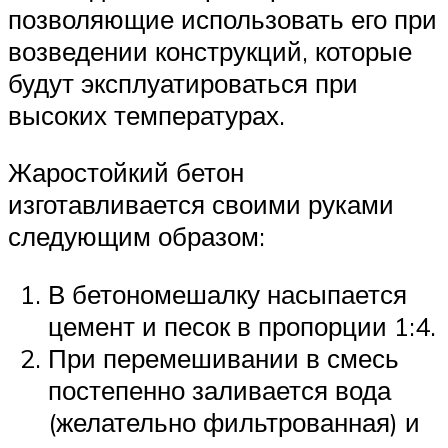
позволяющие использовать его при
возведении конструкций, которые
будут эксплуатироваться при
высоких температурах.
Жаростойкий бетон
изготавливается своими руками
следующим образом:
В бетономешалку насыпается
цемент и песок в пропорции 1:4.
При перемешивании в смесь
постепенно заливается вода
(желательно фильтрованная) и