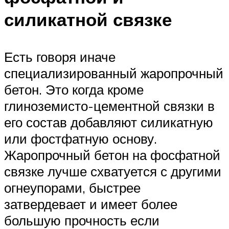
силикатной связке
Есть говоря иначе
специализированный жаропрочный
бетон. Это когда кроме
глиноземисто-цементной связки в
его состав добавляют силикатную
или фостфатную основу.
Жаропрочный бетон на фосфатной
связке лучше схватуется с другими
огнеупорами, быстрее
затвердевает и имеет более
большую прочность если