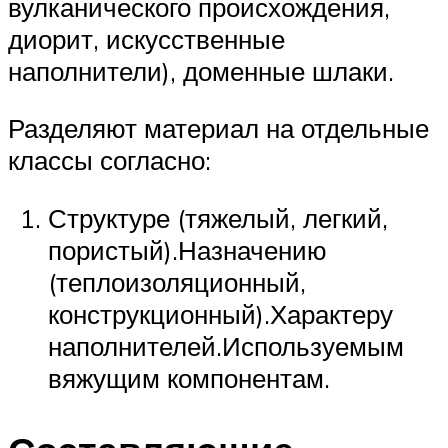
вулканического происхождения,
диорит, искусственные
наполнители), доменные шлаки.
Разделяют материал на отдельные
классы согласно:
Структуре (тяжелый, легкий,
пористый).Назначению
(теплоизоляционный,
конструкционный).Характеру
наполнителей.Используемым
вяжущим компонентам.