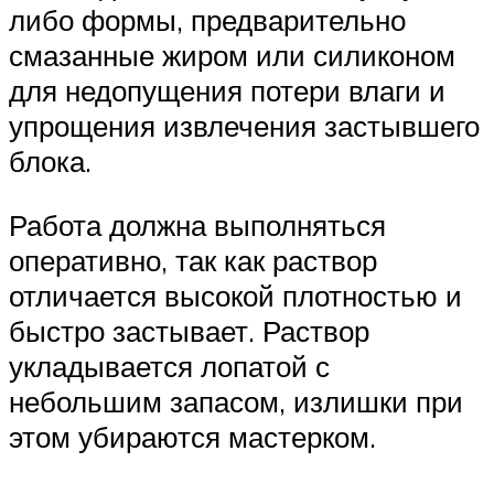
либо формы, предварительно
смазанные жиром или силиконом
для недопущения потери влаги и
упрощения извлечения застывшего
блока.
Работа должна выполняться
оперативно, так как раствор
отличается высокой плотностью и
быстро застывает. Раствор
укладывается лопатой с
небольшим запасом, излишки при
этом убираются мастерком.