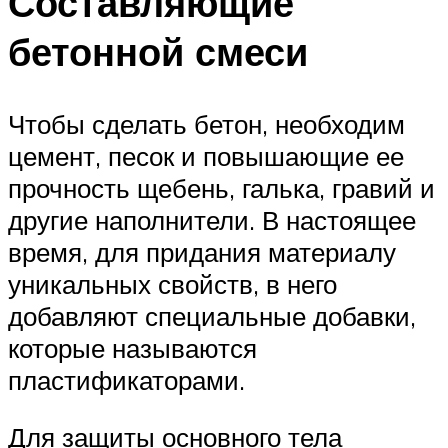
Составляющие
бетонной смеси
Чтобы сделать бетон, необходим
цемент, песок и повышающие ее
прочность щебень, галька, гравий и
другие наполнители. В настоящее
время, для придания материалу
уникальных свойств, в него
добавляют специальные добавки,
которые называются
пластификаторами.
Для защиты основного тела