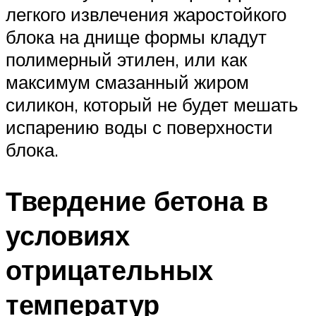
легкого извлечения жаростойкого
блока на днище формы кладут
полимерный этилен, или как
максимум смазанный жиром
силикон, который не будет мешать
испарению воды с поверхности
блока.
Твердение бетона в
условиях
отрицательных
температур