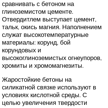
сравнивать с бетоном на
глиноземистом цементе.
Отвердитлем выступает цемент,
тальк, окись магния. Наполнением
служат высокотемпературные
материалы: корунд, бой
корундовых и
высокоглиноземистых огнеупоров,
хромиты и хромомагнезиты.
Жаростойкие бетоны на
силикатной связке используют в
условиях кислотной среды. С
целью увеличения твердости