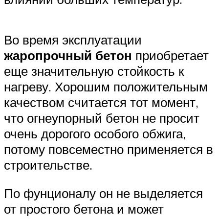
Во время эксплуатации
жаропрочный бетон
приобретает
еще значительную стойкость к
нагреву. Хорошим положительным
качеством считается тот момент,
что огнеупорный бетон не просит
очень дорогого особого обжига,
потому повсеместно применяется в
строительстве.
По фунционалу он не выделяется
от простого бетона и может