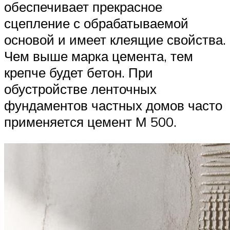
обеспечивает прекрасное
сцепление с обрабатываемой
основой и имеет клеящие свойства.
Чем выше марка цемента, тем
крепче будет бетон. При
обустройстве ленточных
фундаментов частных домов часто
применяется цемент М 500.