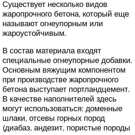
Существует несколько видов
жаропрочного бетона, который еще
называют огнеупорным или
жароустойчивым.
В состав материала входят
специальные огнеупорные добавки.
Основным вяжущим компонентом
при производстве жаропрочного
бетона выступает портландцемент.
В качестве наполнителей здесь
могут использоваться: доменные
шлаки, отсевы горных пород
(диабаз, андезит, пористые породы