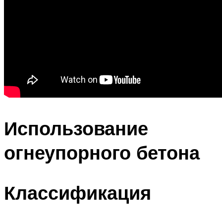
Использование
огнеупорного бетона
Классификация