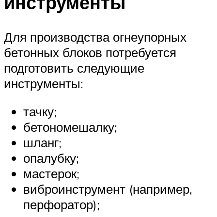
инструменты
Для производства огнеупорных
бетонных блоков потребуется
подготовить следующие
инструменты:
тачку;
бетономешалку;
шланг;
опалубку;
мастерок;
виброинструмент (например,
перфоратор);