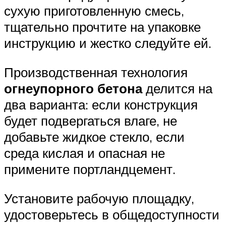
сухую приготовленную смесь,
тщательно прочтите на упаковке
инструкцию и жестко следуйте ей.
Производственная технология
огнеупорного бетона
делится на
два варианта: если конструкция
будет подвергаться влаге, не
добавьте жидкое стекло, если
среда кислая и опасная не
примените портландцемент.
Установите рабочую площадку,
удостоверьтесь в общедоступности