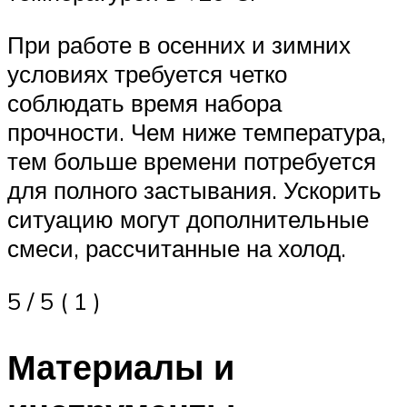
При работе в осенних и зимних
условиях требуется четко
соблюдать время набора
прочности. Чем ниже температура,
тем больше времени потребуется
для полного застывания. Ускорить
ситуацию могут дополнительные
смеси, рассчитанные на холод.
5 / 5 ( 1 )
Материалы и