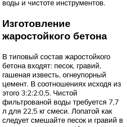
воды и чистоте инструментов.
Изготовление
жаростойкого бетона
В типовый состав жаростойкого
бетона входят: песок, гравий,
гашеная известь, огнеупорный
цемент. В соотношениях исходя из
этого 3:2:2:0,5. Чистой
фильтрованой воды требуется 7,7
л для 22,5 кг смеси. Лопатой как
следует смешайте песок и гравий в