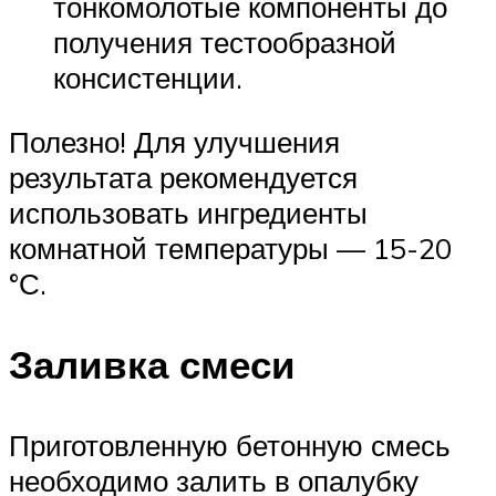
тонкомолотые компоненты до
получения тестообразной
консистенции.
Полезно! Для улучшения
результата рекомендуется
использовать ингредиенты
комнатной температуры — 15-20
°С.
Заливка смеси
Приготовленную бетонную смесь
необходимо залить в опалубку