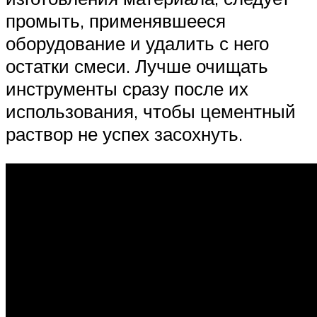
промыть, применявшееся
оборудование и удалить с него
остатки смеси. Лучше очищать
инструменты сразу после их
использования, чтобы цементный
раствор не успех засохнуть.