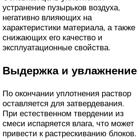
устранение пузырьков воздуха,
негативно влияющих на
характеристики материала, а также
снижающих его качество и
эксплуатационные свойства.
Выдержка и увлажнение
По окончании уплотнения раствор
оставляется для затвердевания.
При естественном твердении из
смеси испаряется влага, что может
привести к растрескиванию блоков.