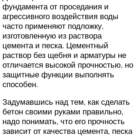
фундамента от проседания и
агрессивного воздействия воды
часто применяют подложку,
изготовленную из раствора
цемента и песка. Цементный
раствор без щебня и арматуры не
отличается высокой прочностью, но
защитные функции выполнять
способен.
Задумавшись над тем, как сделать
бетон своими руками правильно,
надо понимать, что его прочность
зависит от качества цемента, песка