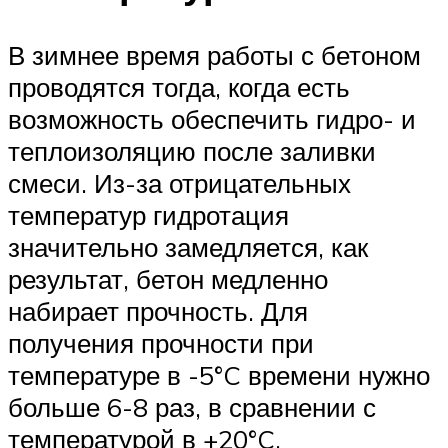
В зимнее время работы с бетоном
проводятся тогда, когда есть
возможность обеспечить гидро- и
теплоизоляцию после заливки
смеси. Из-за отрицательных
температур гидротация
значительно замедляется, как
результат, бетон медленно
набирает прочность. Для
получения прочности при
температуре в -5°C времени нужно
больше 6-8 раз, в сравнении с
температурой в +20°C.