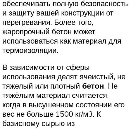
обеспечивать полную безопасность
и защиту вашей конструкции от
перегревания. Более того,
жаропрочный бетон может
использоваться как материал для
термоизоляции.
В зависимости от сферы
использования делят ячеистый, не
тяжелый или плотный
бетон
. Не
тяжёлым материал считается,
когда в высушенном состоянии его
вес не больше 1500 кг/м3. К
базисному сырью из