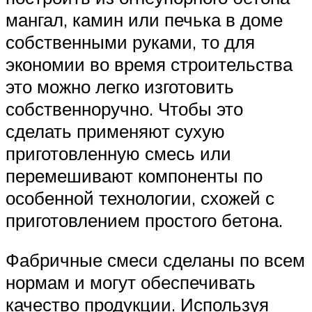
мангал, камин или печька в доме
собственными руками, то для
экономии во время строительства
это можно легко изготовить
собственноручно. Чтобы это
сделать применяют сухую
приготовленную смесь или
перемешивают компоненты по
особенной технологии, схожей с
приготовлением простого бетона.
Фабричные смеси сделаны по всем
нормам и могут обеспечивать
качество продукции. Используя