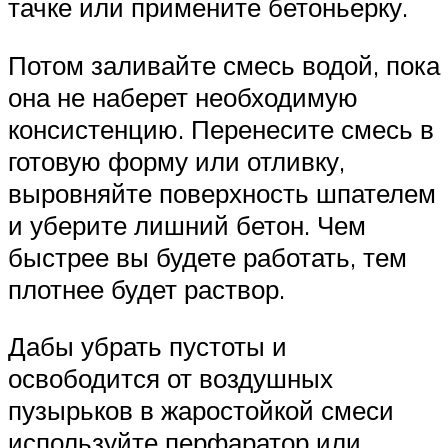
тачке или примените бетоньерку.
Потом заливайте смесь водой, пока
она не наберет необходимую
консистенцию. Перенесите смесь в
готовую форму или отливку,
выровняйте поверхность шпателем
и уберите лишний бетон. Чем
быстрее вы будете работать, тем
плотнее будет раствор.
Дабы убрать пустоты и
освободится от воздушных
пузырьков в жаростойкой смеси
используйте перфаратор или