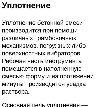
Уплотнение
Уплотнение бетонной смеси
производится при помощи
различных трамбовочных
механизмов: погружных либо
поверхностных вибраторов.
Рабочая часть инструмента
помещается в наполненную
смесью форму и на протяжении
минуты производится усадка
раствора.
Основная цель уплотнения —