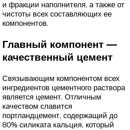
и фракции наполнителя, а также от
чистоты всех составляющих ее
компонентов.
Главный компонент —
качественный цемент
Связывающим компонентом всех
ингредиентов цементного раствора
является цемент. Отличным
качеством славится
портландцемент, содержащий до
80% силиката кальция, который