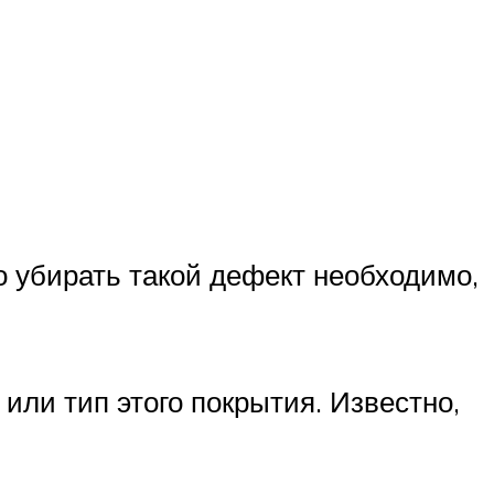
о убирать такой дефект необходимо,
или тип этого покрытия. Известно,