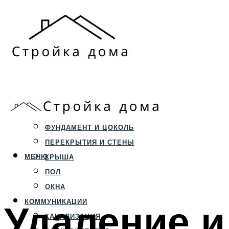
ЗЕМЕЛЬНЫЙ УЧАСТОК
СТРОИТЕЛЬСТВО
ФУНДАМЕНТ И ЦОКОЛЬ
ПЕРЕКРЫТИЯ И СТЕНЫ
МЕНЮ
КРЫША
ПОЛ
ОКНА
Удаление и
КОММУНИКАЦИИ
КАНАЛИЗАЦИЯ