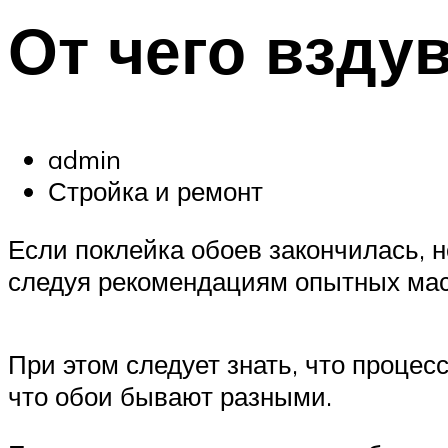
От чего взду
admin
Стройка и ремонт
Если поклейка обоев закончилась, н
следуя рекомендациям опытных мас
При этом следует знать, что процес
что обои бывают разными.