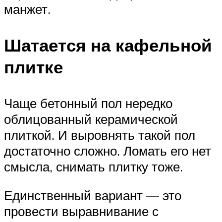
манжет.
Шатается на кафельной
плитке
Чаще бетонный пол нередко
облицованный керамической
плиткой. И выровнять такой пол
достаточно сложно. Ломать его нет
смысла, снимать плитку тоже.
Единственный вариант — это
провести выравнивание с