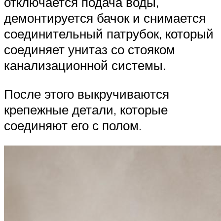
отключается подача воды,
демонтируется бачок и снимается
соединительный патрубок, который
соединяет унитаз со стояком
канализационной системы.
После этого выкручиваются
крепежные детали, которые
соединяют его с полом.