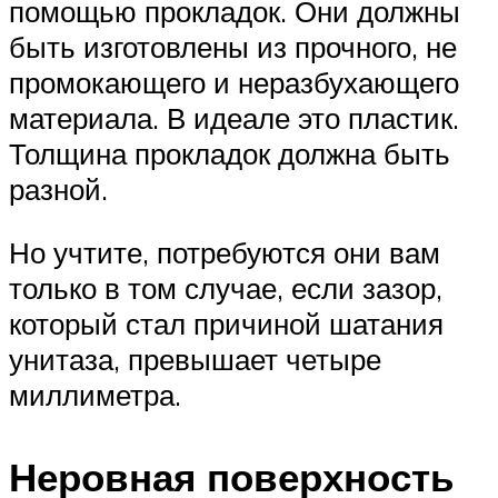
помощью прокладок. Они должны
быть изготовлены из прочного, не
промокающего и неразбухающего
материала. В идеале это пластик.
Толщина прокладок должна быть
разной.
Но учтите, потребуются они вам
только в том случае, если зазор,
который стал причиной шатания
унитаза, превышает четыре
миллиметра.
Неровная поверхность