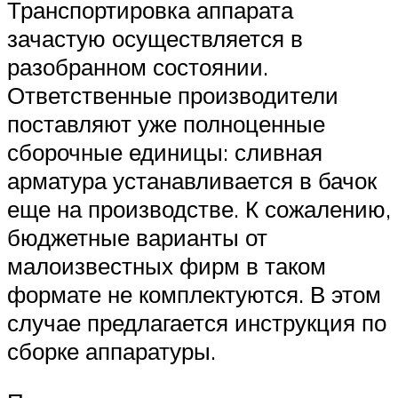
Транспортировка аппарата
зачастую осуществляется в
разобранном состоянии.
Ответственные производители
поставляют уже полноценные
сборочные единицы: сливная
арматура устанавливается в бачок
еще на производстве. К сожалению,
бюджетные варианты от
малоизвестных фирм в таком
формате не комплектуются. В этом
случае предлагается инструкция по
сборке аппаратуры.