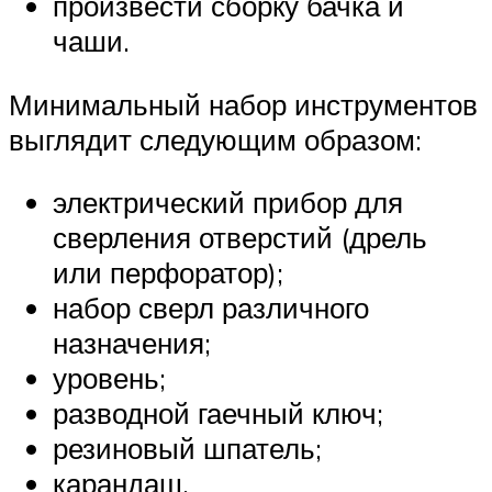
произвести сборку бачка и
чаши.
Минимальный набор инструментов
выглядит следующим образом:
электрический прибор для
сверления отверстий (дрель
или перфоратор);
набор сверл различного
назначения;
уровень;
разводной гаечный ключ;
резиновый шпатель;
карандаш.