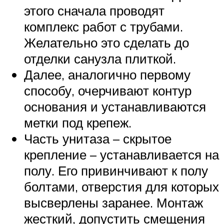
этого сначала проводят
комплекс работ с трубами.
Желательно это сделать до
отделки санузла плиткой.
Далее, аналогично первому
способу, очерчивают контур
основания и устанавливаются
метки под крепеж.
Часть унитаза – скрытое
крепление – устанавливается на
полу. Его привинчивают к полу
болтами, отверстия для которых
высверлены заранее. Монтаж
жесткий, допустить смещения