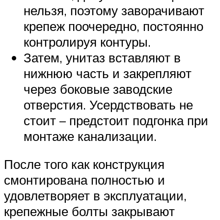
нельзя, поэтому заворачивают
крепеж поочередно, постоянно
контролируя контуры.
Затем, унитаз вставляют в
нижнюю часть и закрепляют
через боковые заводские
отверстия. Усердствовать не
стоит – предстоит подгонка при
монтаже канализации.
После того как конструкция
смонтирована полностью и
удовлетворяет в эксплуатации,
крепежные болты закрывают