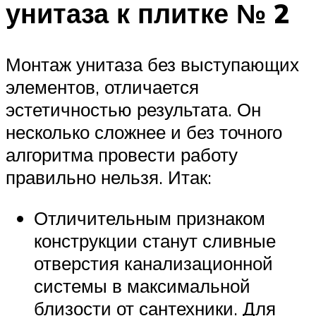
унитаза к плитке № 2
Монтаж унитаза без выступающих
элементов, отличается
эстетичностью результата. Он
несколько сложнее и без точного
алгоритма провести работу
правильно нельзя. Итак:
Отличительным признаком
конструкции станут сливные
отверстия канализационной
системы в максимальной
близости от сантехники. Для