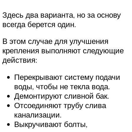
Здесь два варианта, но за основу
всегда берется один.
В этом случае для улучшения
крепления выполняют следующие
действия:
Перекрывают систему подачи
воды, чтобы не текла вода.
Демонтируют сливной бак.
Отсоединяют трубу слива
канализации.
Выкручивают болты,