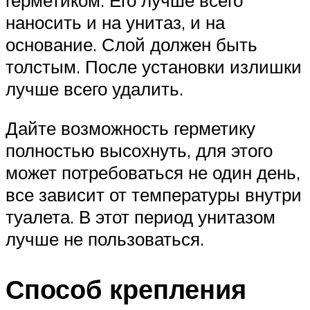
наносить и на унитаз, и на
основание. Слой должен быть
толстым. После установки излишки
лучше всего удалить.
Дайте возможность герметику
полностью высохнуть, для этого
может потребоваться не один день,
все зависит от температуры внутри
туалета. В этот период унитазом
лучше не пользоваться.
Способ крепления