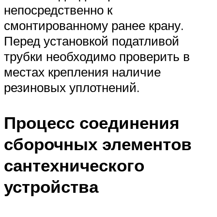
непосредственно к
смонтированному ранее крану.
Перед установкой податливой
трубки необходимо проверить в
местах крепления наличие
резиновых уплотнений.
Процесс соединения
сборочных элементов
сантехнического
устройства