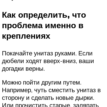
Как определить, что
проблема именно в
креплениях
Покачайте унитаз руками. Если
дюбели ходят вверх-вниз, ваши
догадки верны.
Можно пойти другим путем.
Например, чуть сместить унитаз в
сторону и сделать новые дырки.
Или прочистить старые, заляпать