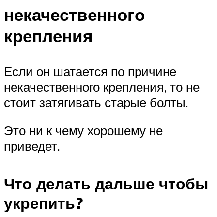
некачественного
крепления
Если он шатается по причине
некачественного крепления, то не
стоит затягивать старые болты.
Это ни к чему хорошему не
приведет.
Что делать дальше чтобы
укрепить?