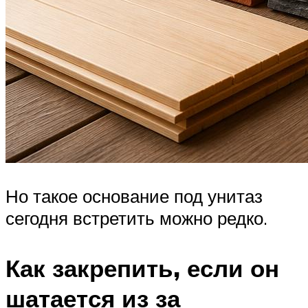
Но такое основание под унитаз
сегодня встретить можно редко.
Как закрепить, если он
шатается из за