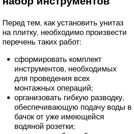
набор инструментов
Перед тем, как установить унитаз
на плитку, необходимо произвести
перечень таких работ:
сформировать комплект
инструментов, необходимых
для проведения всех
монтажных операций;
организовать гибкую разводку,
обеспечивающую подачу воды в
бачок от уже имеющейся
водяной розетки;