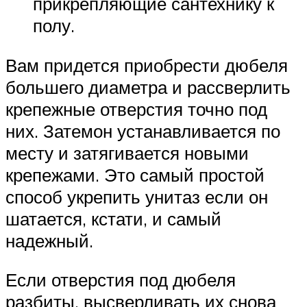
прикрепляющие сантехнику к
полу.
Вам придется приобрести дюбеля
большего диаметра и рассверлить
крепежные отверстия точно под
них. Затемон устанавливается по
месту и затягивается новыми
крепежами. Это самый простой
способ укрепить унитаз если он
шатается, кстати, и самый
надежный.
Если отверстия под дюбеля
разбиты, высверливать их снова