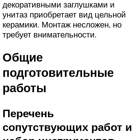
декоративными заглушками и
унитаз приобретает вид цельной
керамики. Монтаж несложен, но
требует внимательности.
Общие
подготовительные
работы
Перечень
сопутствующих работ и