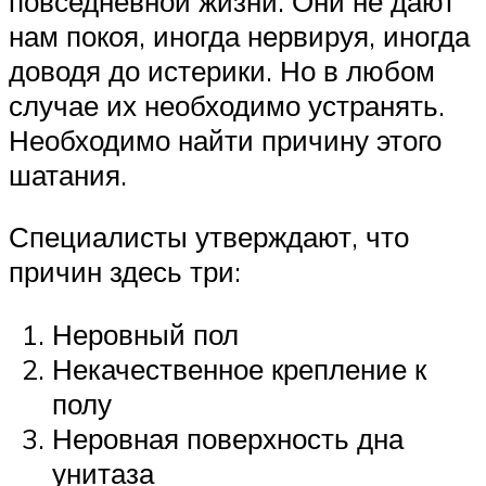
повседневной жизни. Они не дают
нам покоя, иногда нервируя, иногда
доводя до истерики. Но в любом
случае их необходимо устранять.
Необходимо найти причину этого
шатания.
Специалисты утверждают, что
причин здесь три:
Неровный пол
Некачественное крепление к
полу
Неровная поверхность дна
унитаза