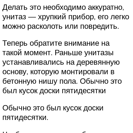
Делать это необходимо аккуратно,
унитаз — хрупкий прибор, его легко
можно расколоть или повредить.
Теперь обратите внимание на
такой момент. Раньше унитазы
устанавливались на деревянную
основу, которую монтировали в
бетонную нишу пола. Обычно это
был кусок доски пятидесятки
Обычно это был кусок доски
пятидесятки.