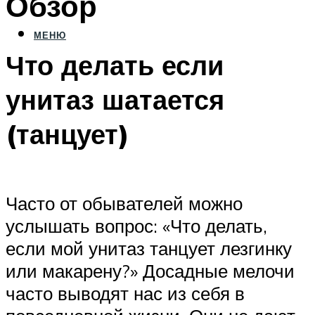
Обзор
МЕНЮ
Что делать если
унитаз шатается
(танцует)
Часто от обывателей можно
услышать вопрос: «Что делать,
если мой унитаз танцует лезгинку
или макарену?» Досадные мелочи
часто выводят нас из себя в