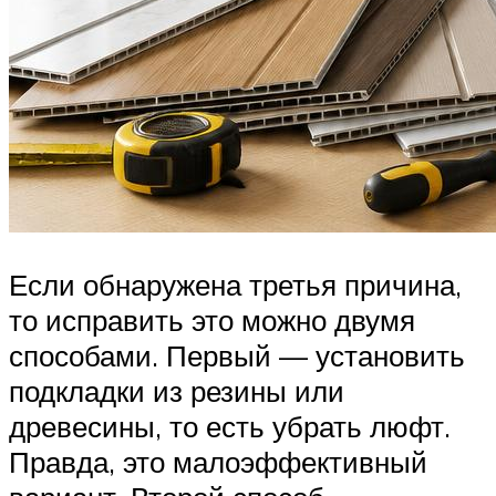
Если обнаружена третья причина,
то исправить это можно двумя
способами. Первый — установить
подкладки из резины или
древесины, то есть убрать люфт.
Правда, это малоэффективный