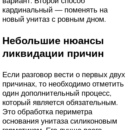
вариант. Второй способ
кардинальный — поменять на
новый унитаз с ровным дном.
Небольшие нюансы
ликвидации причин
Если разговор вести о первых двух
причинах, то необходимо отметить
один дополнительный процесс,
который является обязательным.
Это обработка периметра
основания унитаза силиконовым
герметиком. Его лучше всего