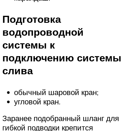
Подготовка
водопроводной
системы к
подключению системы
слива
обычный шаровой кран;
угловой кран.
Заранее подобранный шланг для
гибкой подводки крепится