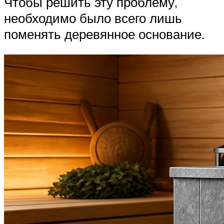
Чтобы решить эту проблему,
необходимо было всего лишь
поменять деревянное основание.