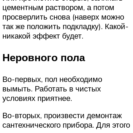
цементным раствором, а потом
просверлить снова (наверх можно
так же положить подкладку). Какой-
никакой эффект будет.
Неровного пола
Во-первых, пол необходимо
вымыть. Работать в чистых
условиях приятнее.
Во-вторых, произвести демонтаж
сантехнического прибора. Для этого