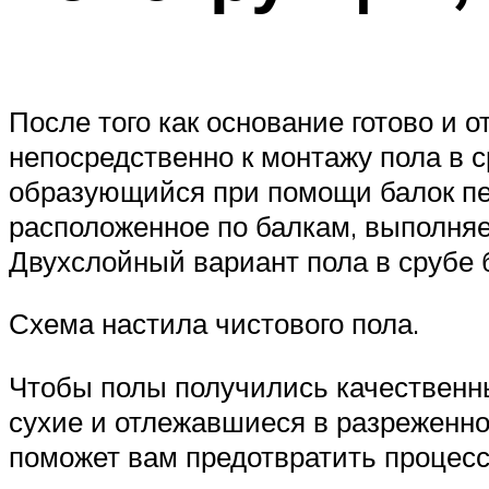
После того как основание готово и 
непосредственно к монтажу пола в 
образующийся при помощи балок пер
расположенное по балкам, выполняет
Двухслойный вариант пола в срубе 
Схема настила чистового пола.
Чтобы полы получились качественны
сухие и отлежавшиеся в разреженно
поможет вам предотвратить процесс