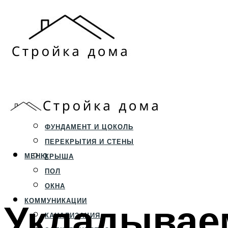
ЗЕМЕЛЬНЫЙ УЧАСТОК
СТРОИТЕЛЬСТВО
ФУНДАМЕНТ И ЦОКОЛЬ
ПЕРЕКРЫТИЯ И СТЕНЫ
МЕНЮ
КРЫША
ПОЛ
ОКНА
Укладывае
КОММУНИКАЦИИ
КАНАЛИЗАЦИЯ