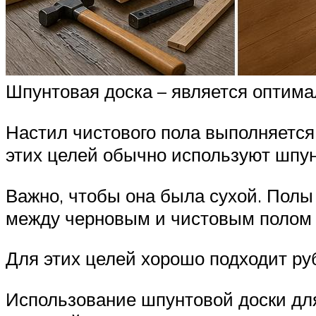
Шпунтовая доска – является оптима
Настил чистового пола выполняется
этих целей обычно используют шпу
Важно, чтобы она была сухой. Полы
между черновым и чистовым полом
Для этих целей хорошо подходит ру
Использование шпунтовой доски для