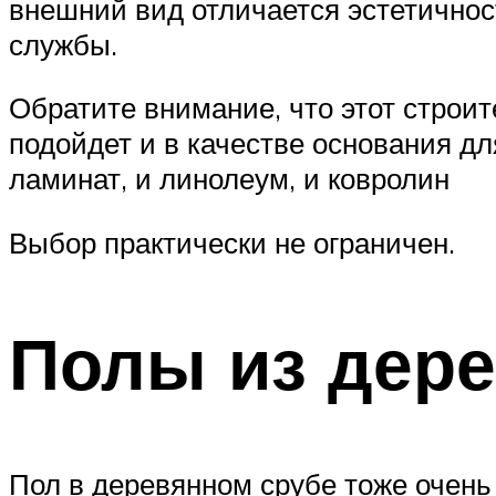
внешний вид отличается эстетичнос
службы.
Обратите внимание, что этот строи
подойдет и в качестве основания д
ламинат, и линолеум, и ковролин
Выбор практически не ограничен.
Полы из дере
Пол в деревянном срубе тоже очень