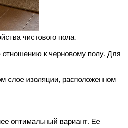
йства чистового пола.
 отношению к черновому полу. Для
ом слое изоляции, расположенном
лее оптимальный вариант. Ее