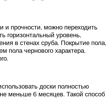
ти и прочности, можно переходить
ть горизонтальный уровень,
ния в стенах сруба. Покрытие пола,
ем пола чернового характера.
го.
использовать доски полностью
не меньше 6 месяцев. Такой способ