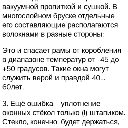
вакуумной пропиткой и сушкой. В
многослойном бруске отдельные
его составляющие располагаются
волокнами в разные стороны:
Это и спасает рамы от коробления
в диапазоне температур от -45 до
+50 градусов. Такие окна могут
служить верой и правдой 40…
60лет.
3. Ещё ошибка – уплотнение
оконных стёкол только (!) штапиком.
Стекло, конечно, будет держаться,