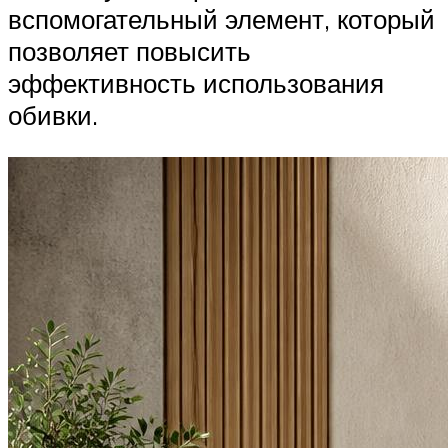
вспомогательный элемент, который
позволяет повысить
эффективность использования
обивки.