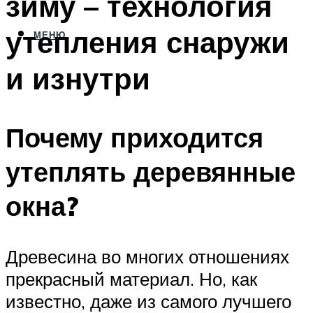
зиму – технология
утепления снаружи
МЕНЮ
и изнутри
Почему приходится
утеплять деревянные
окна?
Древесина во многих отношениях
прекрасный материал. Но, как
известно, даже из самого лучшего