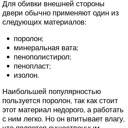
Для обивки внешней стороны
двери обычно применяют один из
следующих материалов:
поролон;
минеральная вата;
пенополистирол;
пенопласт;
изолон.
Наибольшей популярностью
пользуется поролон, так как стоит
этот материал недорого, а работать
с ним легко. Но он впитывает влагу,
что является существенным