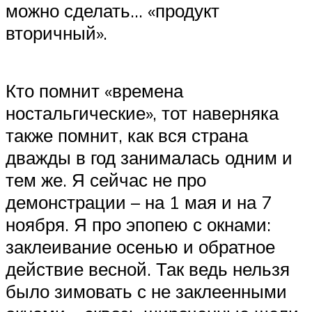
можно сделать… «продукт
вторичный».
Кто помнит «времена
ностальгические», тот наверняка
также помнит, как вся страна
дважды в год занималась одним и
тем же. Я сейчас не про
демонстрации – на 1 мая и на 7
ноября. Я про эпопею с окнами:
заклеивание осенью и обратное
действие весной. Так ведь нельзя
было зимовать с не заклеенными