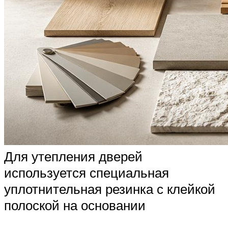
Для утепления дверей
используется специальная
уплотнительная резинка с клейкой
полоской на основании