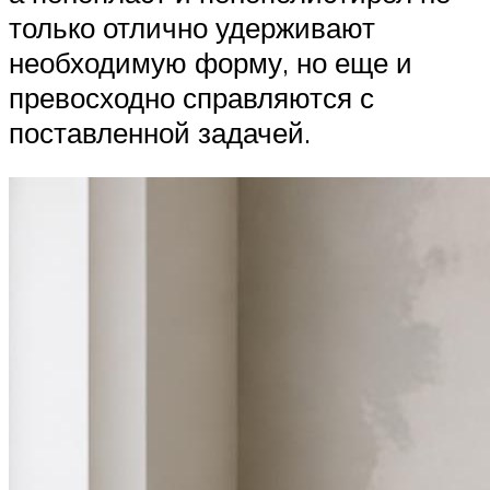
только отлично удерживают
необходимую форму, но еще и
превосходно справляются с
поставленной задачей.