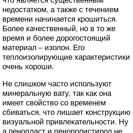
недостатком, а также с течением
времени начинается крошиться.
Более качественный, но в то же
время и более дорогостоящий
материал – изолон. Его
теплоизолирующие характеристики
очень хороши.
Не слишком часто используют
минеральную вату, так как она
имеет свойство со временем
сбиваться, что лишает конструкцию
визуальной привлекательности. Ну
а пенопласт и пенополистирол не