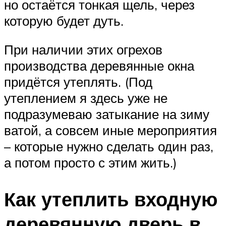
но остаётся тонкая щель, через
которую будет дуть.
При наличии этих огрехов
производства деревянные окна
придётся утеплять. (Под
утеплением я здесь уже не
подразумеваю затыкание на зиму
ватой, а совсем иные мероприятия
– которые нужно сделать один раз,
а потом просто с этим жить.)
Как утеплить входную
деревянную дверь в