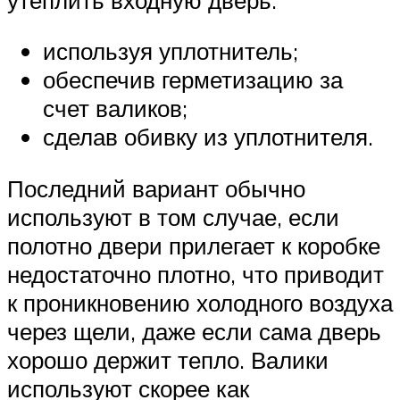
используя уплотнитель;
обеспечив герметизацию за
счет валиков;
сделав обивку из уплотнителя.
Последний вариант обычно
используют в том случае, если
полотно двери прилегает к коробке
недостаточно плотно, что приводит
к проникновению холодного воздуха
через щели, даже если сама дверь
хорошо держит тепло. Валики
используют скорее как