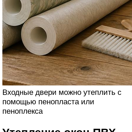
Входные двери можно утеплить с
помощью пенопласта или
пеноплекса