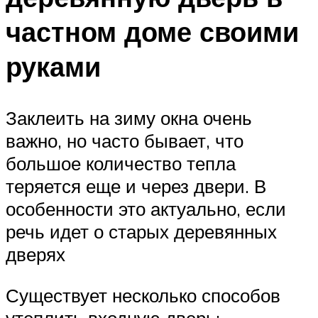
частном доме своими
руками
Заклеить на зиму окна очень
важно, но часто бывает, что
большое количество тепла
теряется еще и через двери. В
особенности это актуально, если
речь идет о старых деревянных
дверях
Существует несколько способов
утеплить входную дверь: