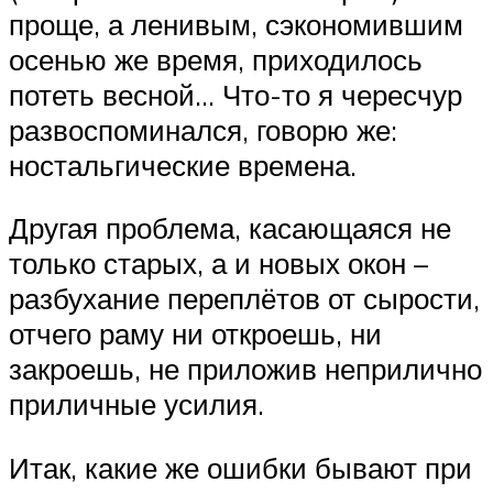
проще, а ленивым, сэкономившим
осенью же время, приходилось
потеть весной… Что-то я чересчур
развоспоминался, говорю же:
ностальгические времена.
Другая проблема, касающаяся не
только старых, а и новых окон –
разбухание переплётов от сырости,
отчего раму ни откроешь, ни
закроешь, не приложив неприлично
приличные усилия.
Итак, какие же ошибки бывают при