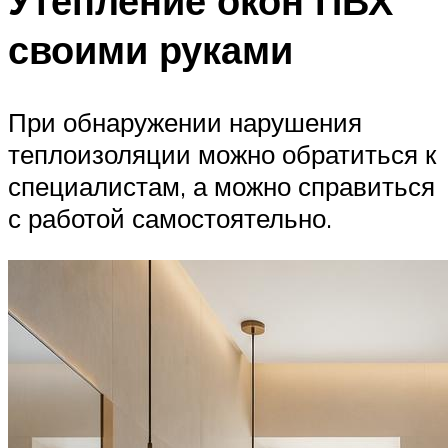
Утепление окон ПВХ
своими руками
При обнаружении нарушения
теплоизоляции можно обратиться к
специалистам, а можно справиться
с работой самостоятельно.