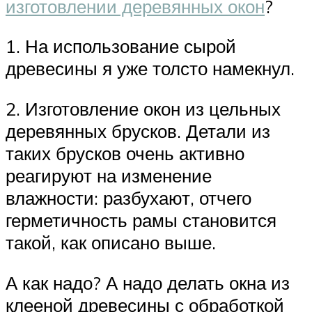
изготовлении деревянных окон
?
1. На использование сырой
древесины я уже толсто намекнул.
2. Изготовление окон из цельных
деревянных брусков. Детали из
таких брусков очень активно
реагируют на изменение
влажности: разбухают, отчего
герметичность рамы становится
такой, как описано выше.
А как надо? А надо делать окна из
клееной древесины с обработкой