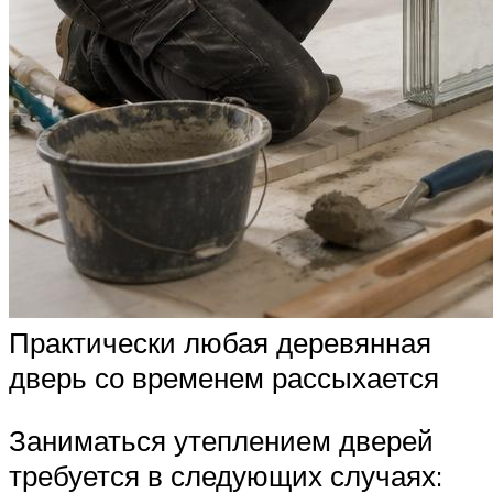
Практически любая деревянная
дверь со временем рассыхается
Заниматься утеплением дверей
требуется в следующих случаях: