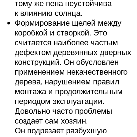
тому же пена неустойчива
к влиянию солнца.
Формирование щелей между
коробкой и створкой. Это
считается наиболее частым
дефектом деревянных дверных
конструкций. Он обусловлен
применением некачественного
дерева, нарушением правил
монтажа и продолжительным
периодом эксплуатации.
Довольно часто проблемы
создает сам хозяин.
Он подрезает разбухшую