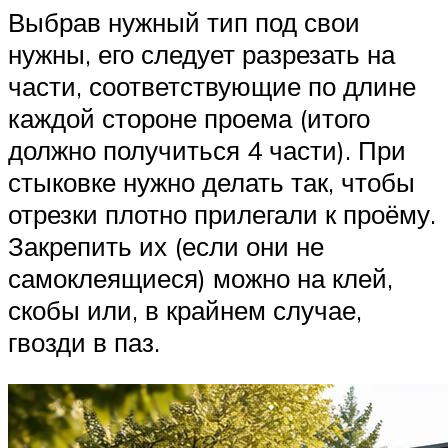
Выбрав нужный тип под свои
нужны, его следует разрезать на
части, соответствующие по длине
каждой стороне проема (итого
должно получиться 4 части). При
стыковке нужно делать так, чтобы
отрезки плотно прилегали к проёму.
Закрепить их (если они не
самоклеящиеся) можно на клей,
скобы или, в крайнем случае,
гвозди в паз.