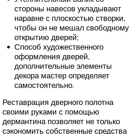
стороны навесов укладывают
наравне с плоскостью створки,
чтобы он не мешал свободному
открытию дверей;
Способ художественного
оформления дверей,
дополнительные элементы
декора мастер определяет
самостоятельно.
Реставрация дверного полотна
своими руками с помощью
дермантина позволяет не только
сэкономить собственные средства