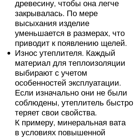
древесину, чтобы она легче
закрывалась. По мере
высыхания изделие
уменьшается в размерах, что
приводит к появлению щелей.
Износ утеплителя. Каждый
материал для теплоизоляции
выбирают с учетом
особенностей эксплуатации.
Если изначально они не были
соблюдены, утеплитель быстро
теряет свои свойства.
К примеру, минеральная вата
в условиях повышенной