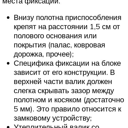
места фиксации.
Внизу полотна приспособления
крепят на расстоянии 1,5 см от
полового основания или
покрытия (палас, ковровая
дорожка, прочее);
Специфика фиксации на блоке
зависит от его конструкции. В
верхней части валик должен
слегка скрывать зазор между
полотном и косяком (достаточно
5 мм). Это правило относится к
замковому устройству;
Утеплительный валик со