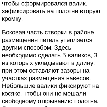
чтобы сформировался валик,
зафиксировать на полотне вторую
кромку.
Боковая часть створки в районе
размещения петель утепляется
другим способом. Здесь
необходимо сделать 5 валиков, 3
из которых укладывают в длину,
при этом оставляют зазоры на
участках размещения навесов.
Небольшие валики фиксируют на
косяке, чтобы они не мешали
свободному открыванию полотна.