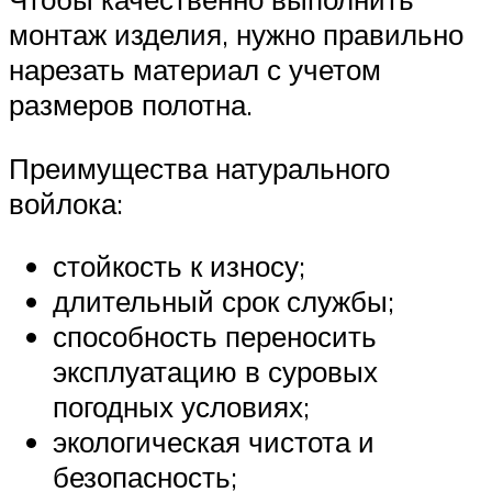
монтаж изделия, нужно правильно
нарезать материал с учетом
размеров полотна.
Преимущества натурального
войлока:
стойкость к износу;
длительный срок службы;
способность переносить
эксплуатацию в суровых
погодных условиях;
экологическая чистота и
безопасность;