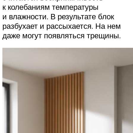
к колебаниям температуры
и влажности. В результате блок
разбухает и рассыхается. На нем
даже могут появляться трещины.