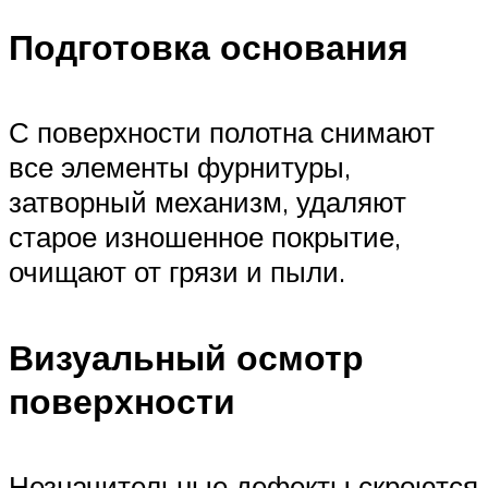
Подготовка основания
С поверхности полотна снимают
все элементы фурнитуры,
затворный механизм, удаляют
старое изношенное покрытие,
очищают от грязи и пыли.
Визуальный осмотр
поверхности
Незначительные дефекты скроются