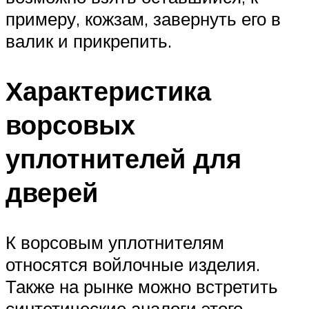
примеру, кожзам, завернуть его в
валик и прикрепить.
Характеристика
ворсовых
уплотнителей для
дверей
К ворсовым уплотнителям
относятся войлочные изделия.
Также на рынке можно встретить
синтетические аналоги этого