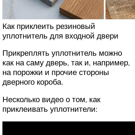
Как приклеить резиновый
уплотнитель для входной двери
Прикреплять уплотнитель можно
как на саму дверь, так и, например,
на порожки и прочие стороны
дверного короба.
Несколько видео о том, как
приклеивать уплотнители: