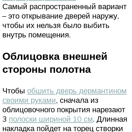
Самый распространенный вариант
– это открывание дверей наружу,
чтобы их нельзя было выбить
внутрь помещения.
Облицовка внешней
стороны полотна
Чтобы
обшить дверь дермантином
своими руками
, сначала из
облицовочного покрытия нарезают
3
полоски шириной 10 см
. Длинная
накладка пойдет на торец створки