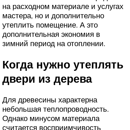
на расходном материале и услугах
мастера, но и дополнительно
утеплить помещение. А это
дополнительная экономия в
зимний период на отоплении.
Когда нужно утеплять
двери из дерева
Для древесины характерна
небольшая теплопроводность.
Однако минусом материала
считается восприимчивость