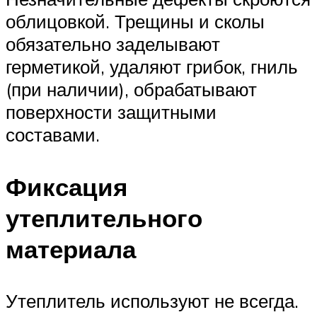
облицовкой. Трещины и сколы
обязательно заделывают
герметикой, удаляют грибок, гниль
(при наличии), обрабатывают
поверхности защитными
составами.
Фиксация
утеплительного
материала
Утеплитель используют не всегда.