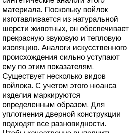
материала. Поскольку войлок
изготавливается из натуральной
шерсти животных, он обеспечивает
прекрасную звуковую и тепловую
изоляцию. Аналоги искусственного
происхождения сильно уступают
ему по этим показателям.
Существует несколько видов
войлока. С учетом этого нюанса
изделия маркируются
определенным образом. Для
уплотнения дверной конструкции
подходят все разновидности.
Чтобы качественно выполнить