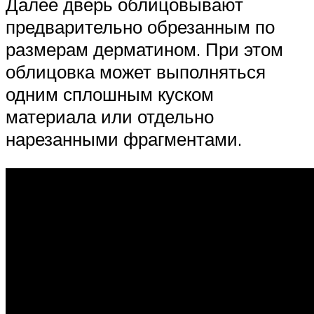
Далее дверь облицовывают
предварительно обрезанным по
размерам дерматином. При этом
облицовка может выполняться
одним сплошным куском
материала или отдельно
нарезанными фрагментами.