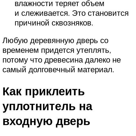
влажности теряет объем
и слеживается. Это становится
причиной сквозняков.
Любую деревянную дверь со
временем придется утеплять,
потому что древесина далеко не
самый долговечный материал.
Как приклеить
уплотнитель на
входную дверь