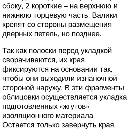
сбоку, 2 короткие – на верхнюю и
нижнюю торцевую часть. Валики
крепят со стороны размещения
дверных петель, но позднее.
Так как полоски перед укладкой
сворачиваются, их края
фиксируются на основании так,
чтобы они выходили изнаночной
стороной наружу. В эти фрагменты
облицовки осуществляется укладка
подготовленных «жгутов»
изоляционного материала.
Остается только завернуть края,