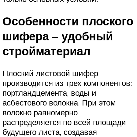
Особенности плоского
шифера – удобный
стройматериал
Плоский листовой шифер
производится из трех компонентов:
портландцемента, воды и
асбестового волокна. При этом
волокно равномерно
распределяется по всей площади
будущего листа, создавая