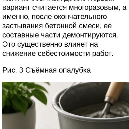
вариант считается многоразовым, а
именно, после окончательного
застывания бетонной смеси, ее
составные части демонтируются.
Это существенно влияет на
снижение себестоимости работ.
Рис. 3 Съёмная опалубка