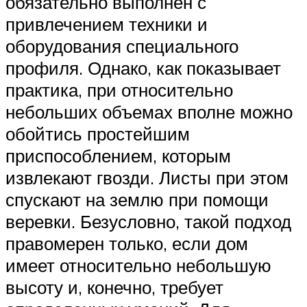
обязательно выполнен с
привлечением техники и
оборудования специального
профиля. Однако, как показывает
практика, при относительно
небольших объемах вполне можно
обойтись простейшим
приспособлением, которым
извлекают гвозди. Листы при этом
спускают на землю при помощи
веревки. Безусловно, такой подход
правомерен только, если дом
имеет относительно небольшую
высоту и, конечно, требует