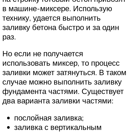
в машине-миксере. Использую
технику, удается выполнить
заливку бетона быстро и за один
раз.
Но если не получается
использовать миксер, то процесс
заливки может затянуться. В таком
случае можно выполнить заливку
фундамента частями. Существует
два варианта заливки частями:
послойная заливка;
заливка с вертикальным