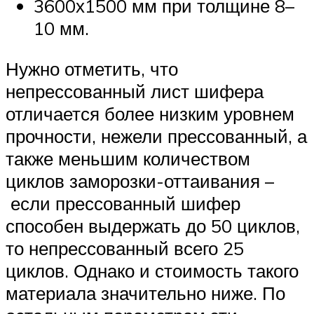
3600х1500 мм при толщине 8–
10 мм.
Нужно отметить, что
непрессованный лист шифера
отличается более низким уровнем
прочности, нежели прессованный, а
также меньшим количеством
циклов заморозки-оттаивания –
если прессованный шифер
способен выдержать до 50 циклов,
то непрессованный всего 25
циклов. Однако и стоимость такого
материала значительно ниже. По