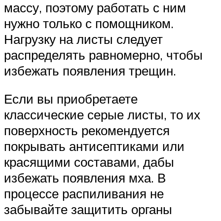
массу, поэтому работать с ним
нужно только с помощником.
Нагрузку на листы следует
распределять равномерно, чтобы
избежать появления трещин.
Если вы приобретаете
классические серые листы, то их
поверхность рекомендуется
покрывать антисептиками или
красящими составами, дабы
избежать появления мха. В
процессе распиливания не
забывайте защитить органы