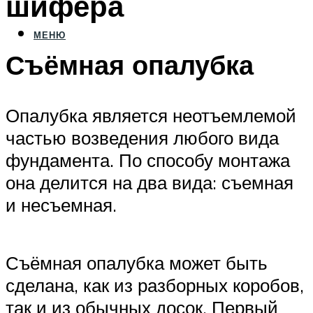
шифера
МЕНЮ
Съёмная опалубка
Опалубка является неотъемлемой
частью возведения любого вида
фундамента. По способу монтажа
она делится на два вида: съемная
и несъемная.
Съёмная опалубка может быть
сделана, как из разборных коробов,
так и из обычных досок. Первый