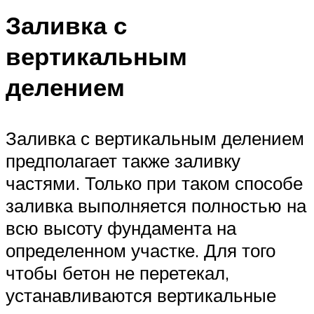
Заливка с
вертикальным
делением
Заливка с вертикальным делением
предполагает также заливку
частями. Только при таком способе
заливка выполняется полностью на
всю высоту фундамента на
определенном участке. Для того
чтобы бетон не перетекал,
устанавливаются вертикальные