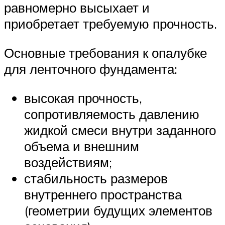
равномерно высыхает и
приобретает требуемую прочность.
Основные требования к опалубке
для ленточного фундамента:
высокая прочность,
сопротивляемость давлению
жидкой смеси внутри заданного
объема и внешним
воздействиям;
стабильность размеров
внутреннего пространства
(геометрии будущих элементов