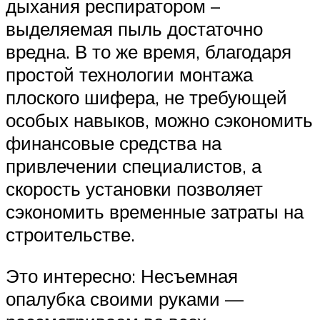
дыхания респиратором –
выделяемая пыль достаточно
вредна. В то же время, благодаря
простой технологии монтажа
плоского шифера, не требующей
особых навыков, можно сэкономить
финансовые средства на
привлечении специалистов, а
скорость установки позволяет
сэкономить временные затраты на
строительстве.
Это интересно: Несъемная
опалубка своими руками —