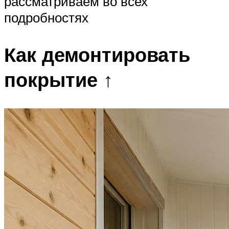
рассматриваем во всех
подробностях
Как демонтировать
покрытие ↑