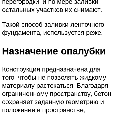
перегородки, и по мере заливки
остальных участков их снимают.
Такой способ заливки ленточного
фундамента, используется реже.
Назначение опалубки
Конструкция предназначена для
того, чтобы не позволять жидкому
материалу растекаться. Благодаря
ограниченному пространству, бетон
сохраняет заданную геометрию и
положение в пространстве,