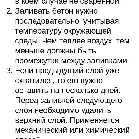
в коем случае не сваренной.
Заливать бетон нужно
последовательно, учитывая
температуру окружающей
среды. Чем теплее воздух, тем
меньше должны быть
промежутки между заливками.
Если предыдущий слой уже
схватился, то его нужно
оставить на несколько дней.
Перед заливкой следующего
слоя необходимо удалить
верхний слой. Применяется
механический или химический