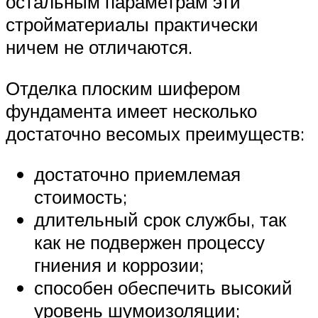
остальным параметрам эти
стройматериалы практически
ничем не отличаются.
Отделка плоским шифером
фундамента имеет несколько
достаточно весомых преимуществ:
достаточно приемлемая
стоимость;
длительный срок службы, так
как не подвержен процессу
гниения и коррозии;
способен обеспечить высокий
уровень шумоизоляции;