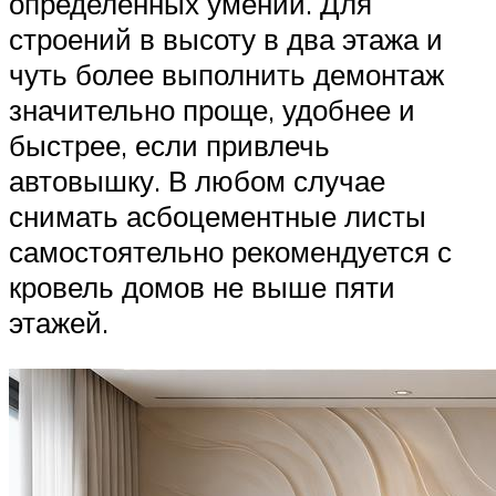
определенных умений. Для
строений в высоту в два этажа и
чуть более выполнить демонтаж
значительно проще, удобнее и
быстрее, если привлечь
автовышку. В любом случае
снимать асбоцементные листы
самостоятельно рекомендуется с
кровель домов не выше пяти
этажей.