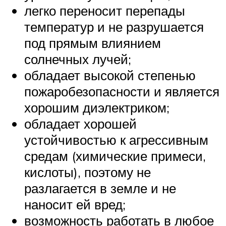
легко переносит перепады
температур и не разрушается
под прямым влиянием
солнечных лучей;
обладает высокой степенью
пожаробезопасности и является
хорошим диэлектриком;
обладает хорошей
устойчивостью к агрессивным
средам (химические примеси,
кислоты), поэтому не
разлагается в земле и не
наносит ей вред;
возможность работать в любое