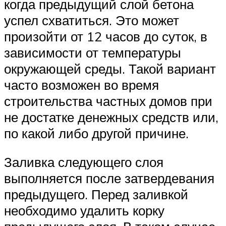
когда предыдущий слой бетона
успел схватиться. Это может
произойти от 12 часов до суток, в
зависимости от температуры
окружающей среды. Такой вариант
часто возможен во время
строительства частных домов при
не достатке денежных средств или,
по какой либо другой причине.
Заливка следующего слоя
выполняется после затвердевания
предыдущего. Перед заливкой
необходимо удалить корку