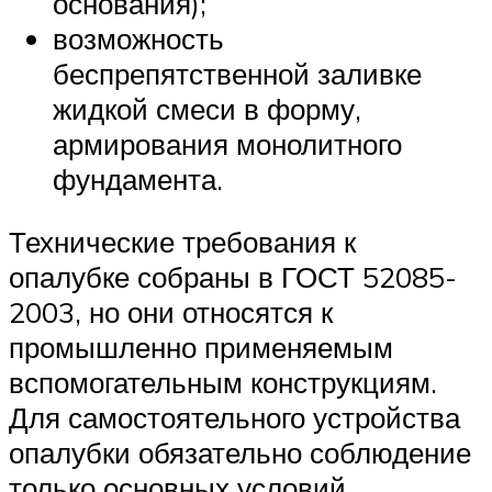
основания);
возможность
беспрепятственной заливке
жидкой смеси в форму,
армирования монолитного
фундамента.
Технические требования к
опалубке собраны в ГОСТ 52085-
2003, но они относятся к
промышленно применяемым
вспомогательным конструкциям.
Для самостоятельного устройства
опалубки обязательно соблюдение
только основных условий.