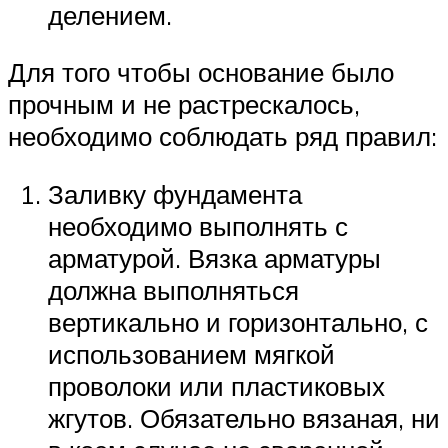
делением.
Для того чтобы основание было
прочным и не растрескалось,
необходимо соблюдать ряд правил:
Заливку фундамента
необходимо выполнять с
арматурой. Вязка арматуры
должна выполняться
вертикально и горизонтально, с
использованием мягкой
проволоки или пластиковых
жгутов. Обязательно вязаная, ни