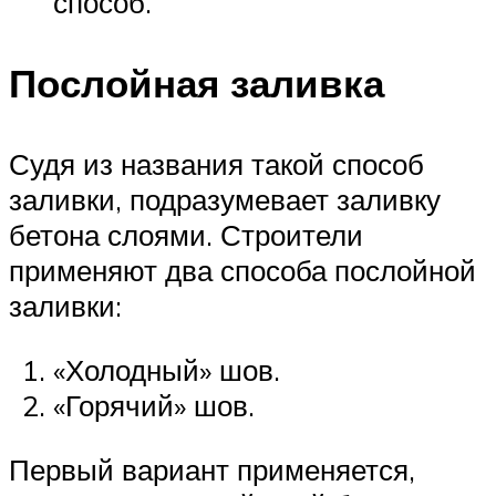
способ.
Послойная заливка
Судя из названия такой способ
заливки, подразумевает заливку
бетона слоями. Строители
применяют два способа послойной
заливки:
«Холодный» шов.
«Горячий» шов.
Первый вариант применяется,