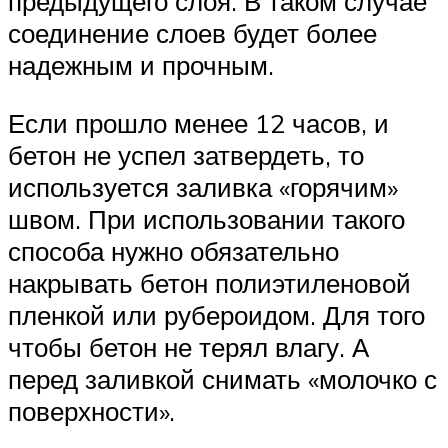
предыдущего слоя. В таком случае
соединение слоев будет более
надежным и прочным.
Если прошло менее 12 часов, и
бетон не успел затвердеть, то
используется заливка «горячим»
швом. При использовании такого
способа нужно обязательно
накрывать бетон полиэтиленовой
пленкой или рубероидом. Для того
чтобы бетон не терял влагу. А
перед заливкой снимать «молочко с
поверхности».