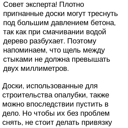
Совет эксперта! Плотно
пригнанные доски могут треснуть
под большим давлением бетона,
так как при смачивании водой
дерево разбухает. Поэтому
напоминаем, что щель между
стыками не должна превышать
двух миллиметров.
Доски, использованные для
строительства опалубки, также
можно впоследствии пустить в
дело. Но чтобы их без проблем
снять, не стоит делать привязку