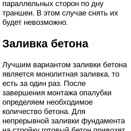
параллельных сторон по дну
траншеи. В этом случае снять их
будет невозможно.
Заливка бетона
Лучшим вариантом заливки бетона
является монолитная заливка, то
есть за один раз. После
завершения монтажа опалубки
определяем необходимое
количество бетона. Для
непрерывной заливки фундамента
на стройку готовый бетон привозят