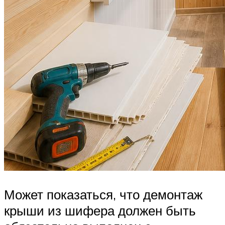
Может показаться, что демонтаж
крыши из шифера должен быть