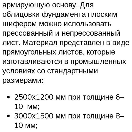
армирующую основу. Для
облицовки фундамента плоским
шифером можно использовать
прессованный и непрессованный
лист. Материал представлен в виде
прямоугольных листов, которые
изготавливаются в промышленных
условиях со стандартными
размерами:
2500х1200 мм при толщине 6–
10 мм;
3000х1500 мм при толщине 8–
10 мм;