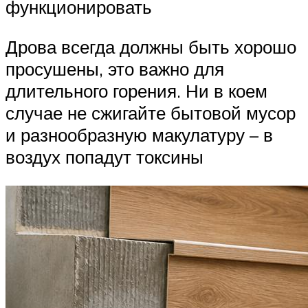
функционировать
Дрова всегда должны быть хорошо
просушены, это важно для
длительного горения. Ни в коем
случае не сжигайте бытовой мусор
и разнообразную макулатуру – в
воздух попадут токсины