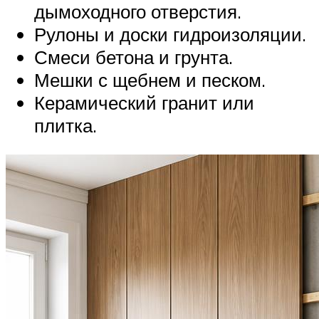
дымоходного отверстия.
Рулоны и доски гидроизоляции.
Смеси бетона и грунта.
Мешки с щебнем и песком.
Керамический гранит или
плитка.