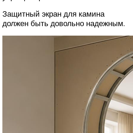
Защитный экран для камина
должен быть довольно надежным.