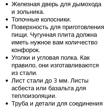
Железная дверь для дымохода
и зольника.
Топочные колосники.
Поверхность для приготовления
пищи. Чугунная плита должна
иметь нужное вам количество
конфорок.
Уголки и угловая полка. Как
правило, они изготавливаются
из стали.
Лист стали до 3 мм. Листы
асбеста или базальта для
теплоизоляции.
Труба и детали для соединения