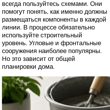
всегда пользуйтесь схемами. Они
помогут понять, как именно должны
размещаться компоненты в каждой
линии. В процессе обязательно
используйте строительный
уровень. Угловые и фронтальные
сооружения наиболее популярны.
Но это зависит от общей
планировки дома.