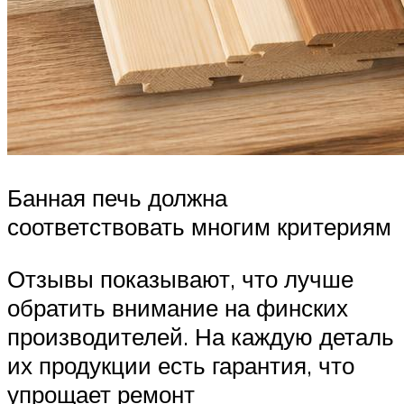
Банная печь должна
соответствовать многим критериям
Отзывы показывают, что лучше
обратить внимание на финских
производителей. На каждую деталь
их продукции есть гарантия, что
упрощает ремонт