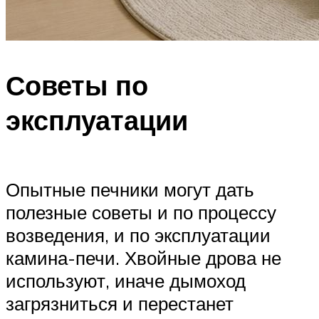
Советы по
эксплуатации
Опытные печники могут дать
полезные советы и по процессу
возведения, и по эксплуатации
камина-печи. Хвойные дрова не
используют, иначе дымоход
загрязниться и перестанет