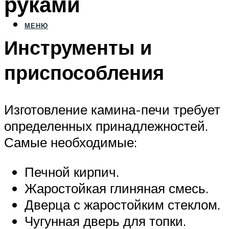
руками
МЕНЮ
Инструменты и
приспособления
Изготовление камина-печи требует
определенных принадлежностей.
Самые необходимые:
Печной кирпич.
Жаростойкая глиняная смесь.
Дверца с жаростойким стеклом.
Чугунная дверь для топки.