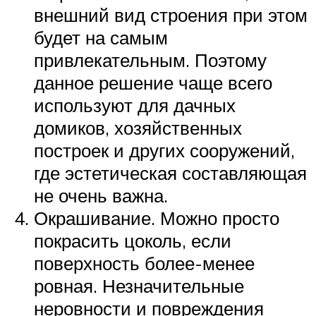
внешний вид строения при этом
будет на самым
привлекательным. Поэтому
данное решение чаще всего
используют для дачных
домиков, хозяйственных
построек и других сооружений,
где эстетическая составляющая
не очень важна.
Окрашивание. Можно просто
покрасить цоколь, если
поверхность более-менее
ровная. Незначительные
неровности и повреждения