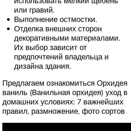
использовать мелкий щебень
или гравий.
Выполнение остмостки.
Отделка внешних сторон
декоративными материалами.
Их выбор зависит от
предпочтений владельца и
дизайна здания.
Предлагаем ознакомиться Орхидея
ваниль (Ванильная орхидея) уход в
домашних условиях: 7 важнейших
правил, размножение, фото сортов