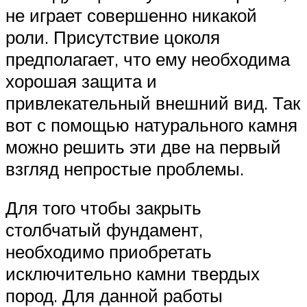
не играет совершенно никакой
роли. Присутствие цоколя
предполагает, что ему необходима
хорошая защита и
привлекательный внешний вид. Так
вот с помощью натурального камня
можно решить эти две на первый
взгляд непростые проблемы.
Для того чтобы закрыть
столбчатый фундамент,
необходимо приобретать
исключительно камни твердых
пород. Для данной работы