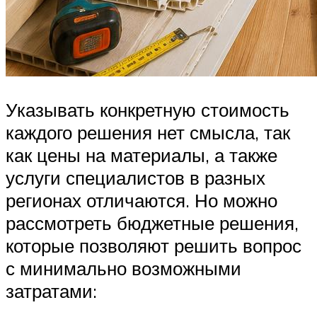
Указывать конкретную стоимость
каждого решения нет смысла, так
как цены на материалы, а также
услуги специалистов в разных
регионах отличаются. Но можно
рассмотреть бюджетные решения,
которые позволяют решить вопрос
с минимально возможными
затратами: