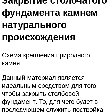
Закрытие столбчатого
фундамента камнем
натурального
происхождения
Схема крепления природного
камня.
Данный материал является
идеальным средством для того,
чтобы закрыть столбовой
фундамент. То, для чего будет в
последующем служить постройка,