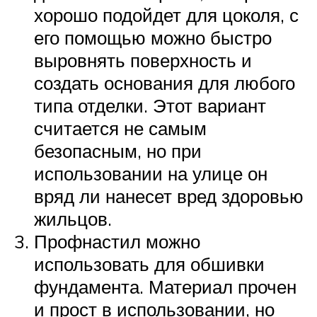
хорошо подойдет для цоколя, с
его помощью можно быстро
выровнять поверхность и
создать основания для любого
типа отделки. Этот вариант
считается не самым
безопасным, но при
использовании на улице он
вряд ли нанесет вред здоровью
жильцов.
Профнастил можно
использовать для обшивки
фундамента. Материал прочен
и прост в использовании, но