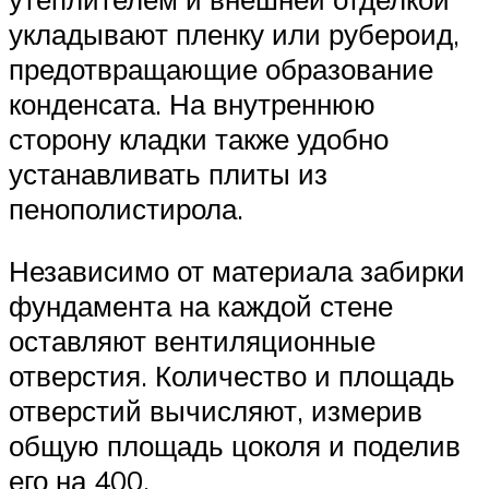
укладывают пленку или рубероид,
предотвращающие образование
конденсата. На внутреннюю
сторону кладки также удобно
устанавливать плиты из
пенополистирола.
Независимо от материала забирки
фундамента на каждой стене
оставляют вентиляционные
отверстия. Количество и площадь
отверстий вычисляют, измерив
общую площадь цоколя и поделив
его на 400.