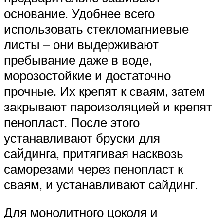
основание. Удобнее всего
использовать стекломагниевые
листы – они выдерживают
пребывание даже в воде,
морозостойкие и достаточно
прочные. Их крепят к сваям, затем
закрывают пароизоляцией и крепят
пенопласт. После этого
устанавливают бруски для
сайдинга, притягивая насквозь
саморезами через пенопласт к
сваям, и устанавливают сайдинг.
Для монолитного цоколя и