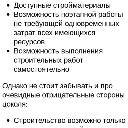
Доступные стройматериалы
Возможность поэтапной работы,
не требующей одновременных
затрат всех имеющихся
ресурсов
Возможность выполнения
строительных работ
самостоятельно
Однако не стоит забывать и про
очевидные отрицательные стороны
цоколя:
Строительство возможно только