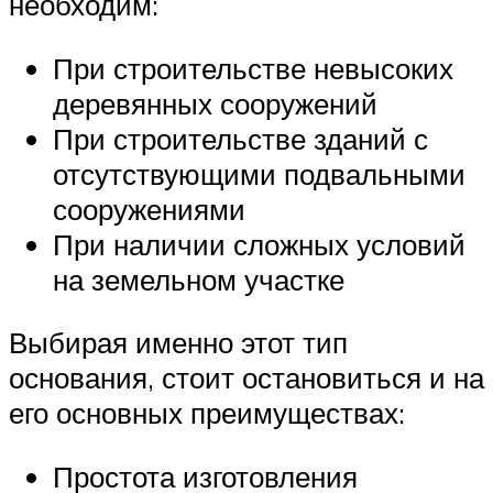
необходим:
При строительстве невысоких
деревянных сооружений
При строительстве зданий с
отсутствующими подвальными
сооружениями
При наличии сложных условий
на земельном участке
Выбирая именно этот тип
основания, стоит остановиться и на
его основных преимуществах:
Простота изготовления