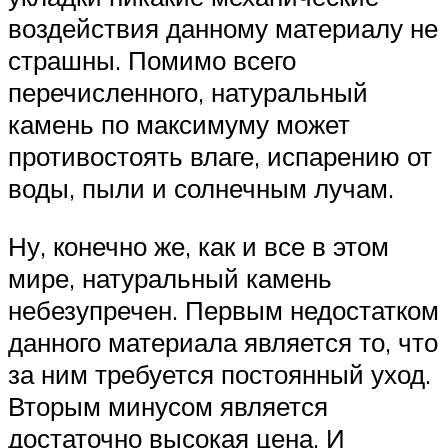
воздействия данному материалу не
страшны. Помимо всего
перечисленного, натуральный
камень по максимуму может
противостоять влаге, испарению от
воды, пыли и солнечным лучам.
Ну, конечно же, как и все в этом
мире, натуральный камень
небезупречен. Первым недостатком
данного материала является то, что
за ним требуется постоянный уход.
Вторым минусом является
достаточно высокая цена. И