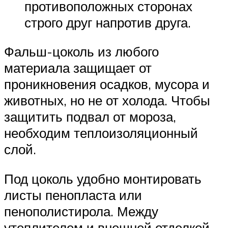
противоположных сторонах
строго друг напротив друга.
Фальш-цоколь из любого
материала защищает от
проникновения осадков, мусора и
животных, но не от холода. Чтобы
защитить подвал от мороза,
необходим теплоизоляционный
слой.
Под цоколь удобно монтировать
листы пенопласта или
пенополистирола. Между
утеплителем и внешней отделкой