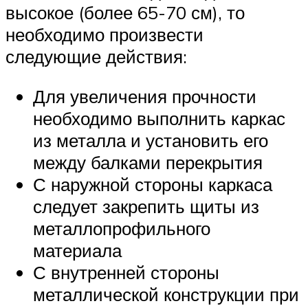
высокое (более 65-70 см), то
необходимо произвести
следующие действия:
Для увеличения прочности
необходимо выполнить каркас
из металла и установить его
между балками перекрытия
С наружной стороны каркаса
следует закрепить щиты из
металлопрофильного
материала
С внутренней стороны
металлической конструкции при