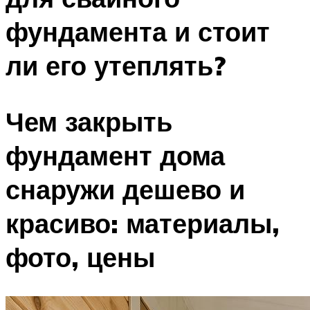
фундамента и стоит
ли его утеплять?
Чем закрыть
фундамент дома
снаружи дешево и
красиво: материалы,
фото, цены