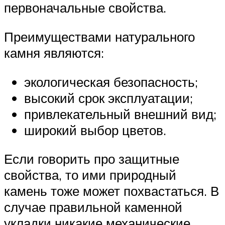
первоначальные свойства.
Преимуществами натурального
камня являются:
экологическая безопасность;
высокий срок эксплуатации;
привлекательный внешний вид;
широкий выбор цветов.
Если говорить про защитные
свойства, то ими природный
камень тоже может похвастаться. В
случае правильной каменной
укладки никакие механические