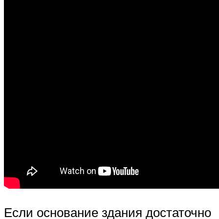
Если основание здания достаточно