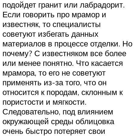
подойдет гранит или лабрадорит.
Если говорить про мрамор и
известняк, то специалисты
советуют избегать данных
материалов в процессе отделки. Но
почему? С известняком все более
или менее понятно. Что касается
мрамора, то его не советуют
применять из-за того, что он
относится к породам, склонным к
пористости и мягкости.
Следовательно, под влиянием
окружающей среды облицовка
очень быстро потеряет свои