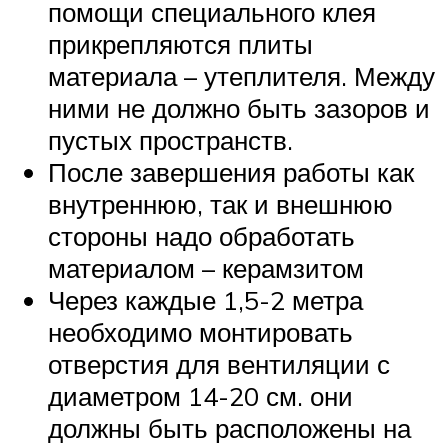
помощи специального клея
прикрепляются плиты
материала – утеплителя. Между
ними не должно быть зазоров и
пустых пространств.
После завершения работы как
внутреннюю, так и внешнюю
стороны надо обработать
материалом – керамзитом
Через каждые 1,5-2 метра
необходимо монтировать
отверстия для вентиляции с
диаметром 14-20 см. они
должны быть расположены на