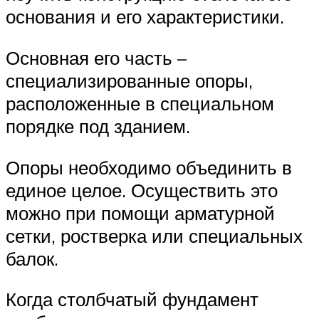
основания и его характеристики.
Основная его часть –
специализированные опоры,
расположенные в специальном
порядке под зданием.
Опоры необходимо объединить в
единое целое. Осуществить это
можно при помощи арматурной
сетки, ростверка или специальных
балок.
Когда столбчатый фундамент