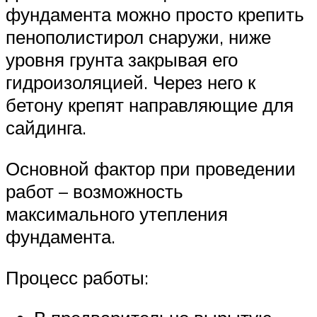
фундамента можно просто крепить
пенополистирол снаружи, ниже
уровня грунта закрывая его
гидроизоляцией. Через него к
бетону крепят направляющие для
сайдинга.
Основной фактор при проведении
работ – возможность
максимального утепления
фундамента.
Процесс работы: