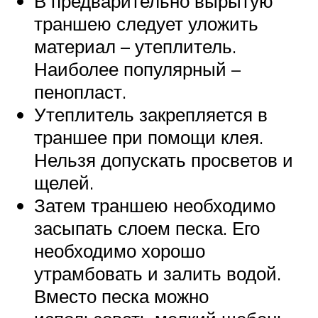
В предварительно вырытую
траншею следует уложить
материал – утеплитель.
Наиболее популярный –
пенопласт.
Утеплитель закрепляется в
траншее при помощи клея.
Нельзя допускать просветов и
щелей.
Затем траншею необходимо
засыпать слоем песка. Его
необходимо хорошо
утрамбовать и залить водой.
Вместо песка можно