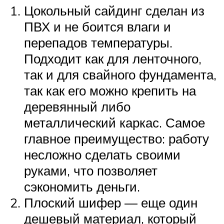
Цокольный сайдинг сделан из
ПВХ и не боится влаги и
перепадов температуры.
Подходит как для ленточного,
так и для свайного фундамента,
так как его можно крепить на
деревянный либо
металлический каркас. Самое
главное преимущество: работу
несложно сделать своими
руками, что позволяет
сэкономить деньги.
Плоский шифер — еще один
дешевый материал, который