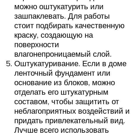
можно оштукатурить или
зашпаклевать. Для работы
стоит подбирать качественную
краску, создающую на
поверхности
влагонепроницаемый слой.
Оштукатуривание. Если в доме
ленточный фундамент или
основание из блоков, можно
отделать его штукатурным
составом, чтобы защитить от
неблагоприятных воздействий и
придать привлекательный вид.
Лучше всего использовать