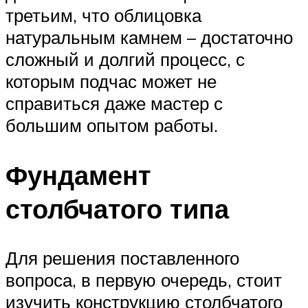
третьим, что облицовка
натуральным камнем – достаточно
сложный и долгий процесс, с
которым подчас может не
справиться даже мастер с
большим опытом работы.
Фундамент
столбчатого типа
Для решения поставленного
вопроса, в первую очередь, стоит
изучить конструкцию столбчатого