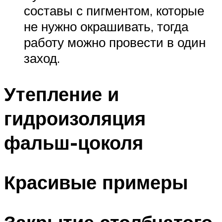
составы с пигментом, которые
не нужно окрашивать, тогда
работу можно провести в один
заход.
Утепление и
гидроизоляция
фальш-цоколя
Красивые примеры