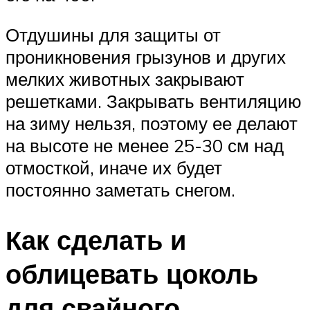
Отдушины для защиты от
проникновения грызунов и других
мелких животных закрывают
решетками. Закрывать вентиляцию
на зиму нельзя, поэтому ее делают
на высоте не менее 25-30 см над
отмосткой, иначе их будет
постоянно заметать снегом.
Как сделать и
облицевать цоколь
для свайного