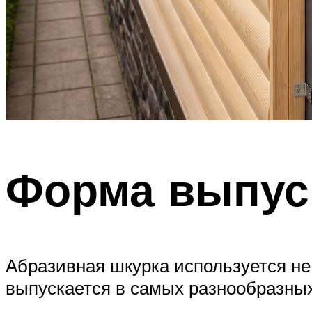
Форма выпус
Абразивная шкурка используется не
выпускается в самых разнообразны