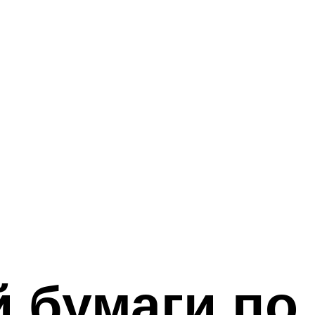
 бумаги по