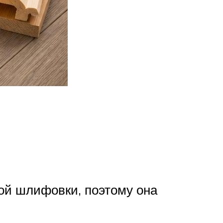
ной шлифовки, поэтому она