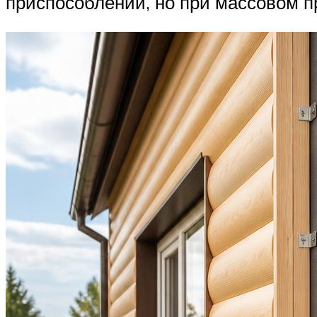
приспособлений, но при массовом п