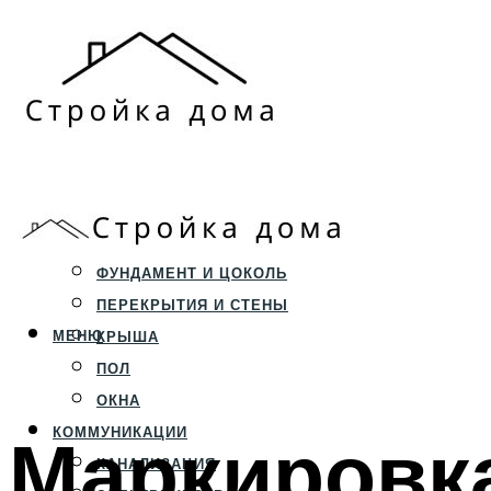
ЗЕМЕЛЬНЫЙ УЧАСТОК
СТРОИТЕЛЬСТВО
ФУНДАМЕНТ И ЦОКОЛЬ
ПЕРЕКРЫТИЯ И СТЕНЫ
МЕНЮ
КРЫША
ПОЛ
ОКНА
Маркировка
КОММУНИКАЦИИ
КАНАЛИЗАЦИЯ