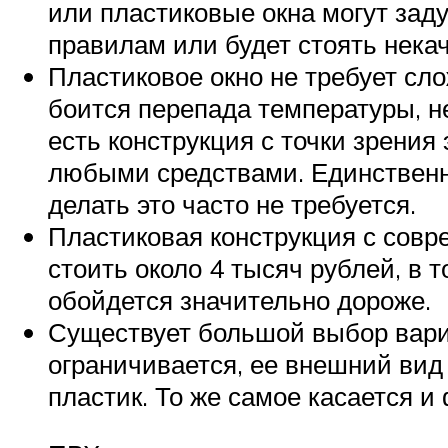
или пластиковые окна могут заду
правилам или будет стоять нека
Пластиковое окно не требует сло
боится перепада температуры, не
есть конструкция с точки зрения
любыми средствами. Единственн
делать это часто не требуется.
Пластиковая конструкция с совр
стоить около 4 тысяч рублей, в
обойдется значительно дороже.
Существует большой выбор вари
ограничивается, ее внешний ви
пластик. То же самое касается и