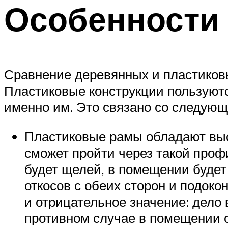
Особенности 
Сравнение деревянных и пластиковы
Пластиковые конструкции пользуютс
именно им. Это связано со следую
Пластиковые рамы обладают высо
сможет пройти через такой проф
будет щелей, в помещении будет
откосов с обеих сторон и подоко
и отрицательное значение: дело 
противном случае в помещении с