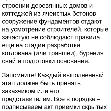
строении деревянных домов и
коттеджей из ячеистых бетонов:
сооружение фундаментов отдают
на усмотрение строителей, которые
зачастую не соблюдают правила
еще на стадии разработки
котлована (или траншеи), бурения
свай и подготовки основания.
Запомните! Каждый выполненный
этап должен быть принять
заказчиком или его
представителем. Все в порядке –
подписываем акт приемки скрытых