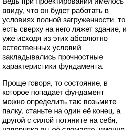
Ведь при проектировании имелось
ввиду, что он будет работать в
условиях полной загруженности, то
есть сверху на него ляжет здание, и
уже исходя из этих абсолютно
естественных условий
закладывались прочностные
характеристики фундамента.
Проще говоря, то состояние, в
которое попадает фундамент,
можно определить так: возьмите
палку, станьте на один её конец, а
другой с силой потяните на себя,
наверняка вы её сломаете, именно