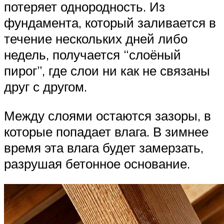
потеряет однородность. Из
фундамента, который заливается в
течение нескольких дней либо
недель, получается “слоёный
пирог”, где слои ни как не связаны
друг с другом.
Между слоями остаются зазоры, в
которые попадает влага. В зимнее
время эта влага будет замерзать,
разрушая бетонное основание.