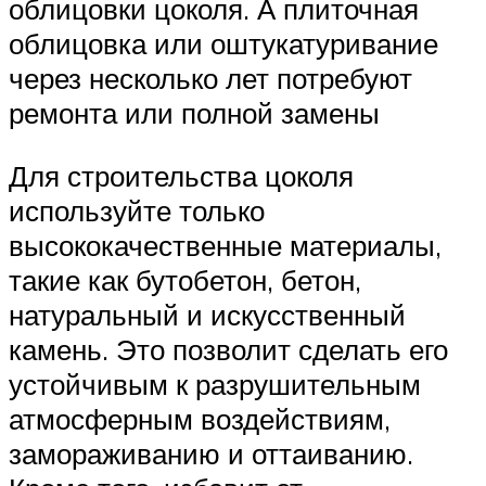
облицовки цоколя. А плиточная
облицовка или оштукатуривание
через несколько лет потребуют
ремонта или полной замены
Для строительства цоколя
используйте только
высококачественные материалы,
такие как бутобетон, бетон,
натуральный и искусственный
камень. Это позволит сделать его
устойчивым к разрушительным
атмосферным воздействиям,
замораживанию и оттаиванию.