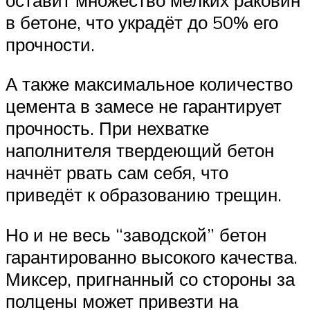
в бетоне, что украдёт до 50% его
прочности.
А также максимальное количество
цемента в замесе не гарантирует
прочность. При нехватке
наполнителя твердеющий бетон
начнёт рвать сам себя, что
приведёт к образованию трещин.
Но и не весь “заводской” бетон
гарантированно высокого качества.
Миксер, пригнанный со стороны за
полцены может привезти на