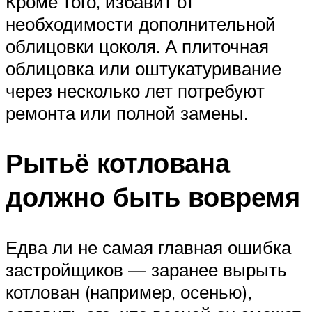
Кроме того, избавит от
необходимости дополнительной
облицовки цоколя. А плиточная
облицовка или оштукатуривание
через несколько лет потребуют
ремонта или полной замены.
Рытьё котлована
должно быть вовремя
Едва ли не самая главная ошибка
застройщиков — заранее вырыть
котлован (например, осенью),