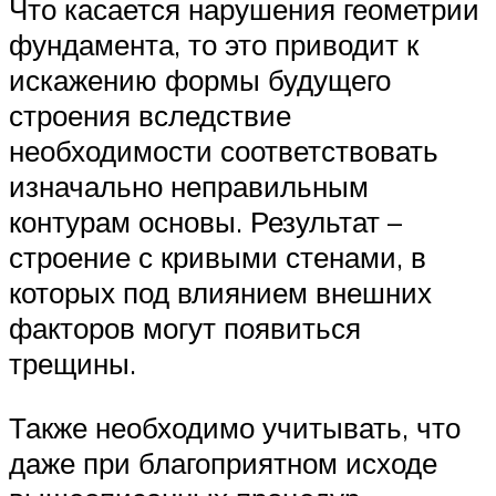
Что касается нарушения геометрии
фундамента, то это приводит к
искажению формы будущего
строения вследствие
необходимости соответствовать
изначально неправильным
контурам основы. Результат –
строение с кривыми стенами, в
которых под влиянием внешних
факторов могут появиться
трещины.
Также необходимо учитывать, что
даже при благоприятном исходе