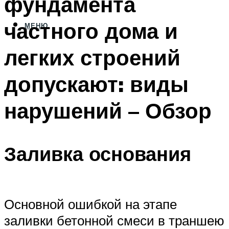
фундамента
частного дома и
МЕНЮ
легких строений
допускают: виды
нарушений – Обзор
Заливка основания
Основной ошибкой на этапе
заливки бетонной смеси в траншею