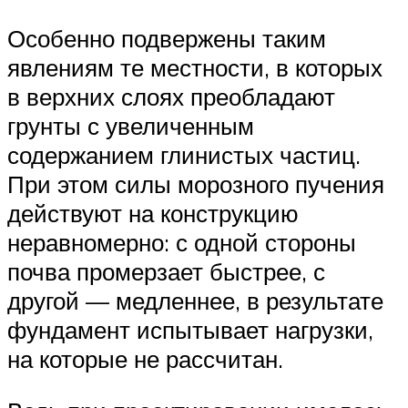
Особенно подвержены таким
явлениям те местности, в которых
в верхних слоях преобладают
грунты с увеличенным
содержанием глинистых частиц.
При этом силы морозного пучения
действуют на конструкцию
неравномерно: с одной стороны
почва промерзает быстрее, с
другой — медленнее, в результате
фундамент испытывает нагрузки,
на которые не рассчитан.