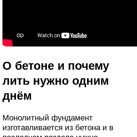
О бетоне и почему
лить нужно одним
днём
Монолитный фундамент
изготавливается из бетона и в