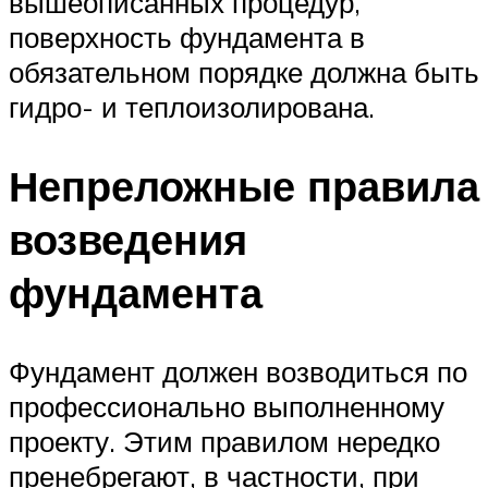
вышеописанных процедур,
поверхность фундамента в
обязательном порядке должна быть
гидро- и теплоизолирована.
Непреложные правила
возведения
фундамента
Фундамент должен возводиться по
профессионально выполненному
проекту. Этим правилом нередко
пренебрегают, в частности, при