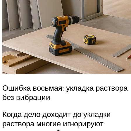
Ошибка восьмая: укладка раствора
без вибрации
Когда дело доходит до укладки
раствора многие игнорируют