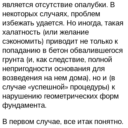
является отсутствие опалубки. В
некоторых случаях, проблем
избежать удается. Но иногда, такая
халатность (или желание
сэкономить) приводит не только к
попаданию в бетон обвалившегося
грунта (и, как следствие, полной
непригодности основания для
возведения на нем дома), но и (в
случае «успешной» процедуры) к
нарушению геометрических форм
фундамента.
В первом случае, все итак понятно.