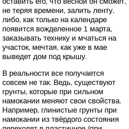
оставить его, что весной он сможет,
не теряя времени, залить ленту,
либо, как только на календаре
появится вожделенное 1 марта,
заказывать технику и мчаться на
участок, мечтая, как уже в мае
выведет дом под крышу.
В реальности все получается
совсем не так. Ведь, существуют
грунты, которые при сильном
намокании меняют свои свойства.
Например, глинистые грунты при
намокании из твёрдого состояния
переходят в пластичное (при