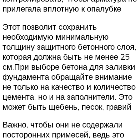
прилегала вплотную к опалубке
Этот позволит сохранить
необходимую минимальную
толщину защитного бетонного слоя,
которая должна быть не менее 25
см.При выборе бетона для заливки
фундамента обращайте внимание
не только на качество и количество
цемента, но и на заполнители. Это
может быть щебень, песок, гравий
Важно, чтобы они не содержали
посторонних примесей, ведь это