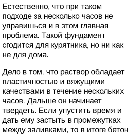
Естественно, что при таком
подходе за несколько часов не
управишься и в этом главная
проблема. Такой фундамент
сгодится для курятника, но ни как
не для дома.
Дело в том, что раствор обладает
пластичностью и вяжущими
качествами в течение нескольких
часов. Дальше он начинает
твердеть. Если упустить время и
дать ему застыть в промежутках
между заливками, то в итоге бетон