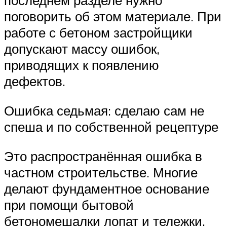
последнем разделе нужно
поговорить об этом материале. При
работе с бетоном застройщики
допускают массу ошибок,
приводящих к появлению
дефектов.
Ошибка седьмая: сделаю сам не
спеша и по собственной рецептуре
Это распространённая ошибка в
частном строительстве. Многие
делают фундаментное основание
при помощи бытовой
бетономешалки лопат и тележки.