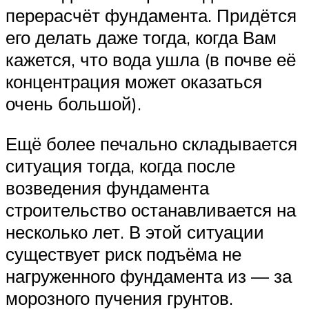
перерасчёт фундамента. Придётся
его делать даже тогда, когда Вам
кажется, что вода ушла (в почве её
концентрация может оказаться
очень большой).
Ещё более печально складывается
ситуация тогда, когда после
возведения фундамента
строительство останавливается на
несколько лет. В этой ситуации
существует риск подъёма не
нагруженного фундамента из — за
морозного пучения грунтов.