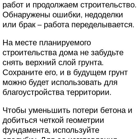
работ и продолжаем строительство.
Обнаружены ошибки, недоделки
или брак – работа переделывается.
На месте планируемого
строительства дома не забудьте
снять верхний слой грунта.
Сохраните его, и в будущем грунт
можно будет использовать для
благоустройства территории.
Чтобы уменьшить потери бетона и
добиться четкой геометрии
фундамента, используйте