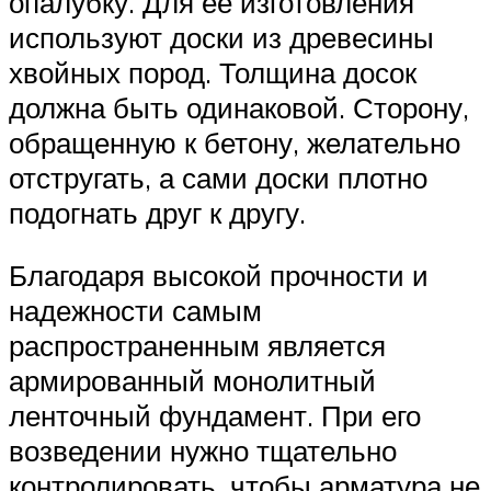
опалубку. Для ее изготовления
используют доски из древесины
хвойных пород. Толщина досок
должна быть одинаковой. Сторону,
обращенную к бетону, желательно
отстругать, а сами доски плотно
подогнать друг к другу.
Благодаря высокой прочности и
надежности самым
распространенным является
армированный монолитный
ленточный фундамент. При его
возведении нужно тщательно
контролировать, чтобы арматура не