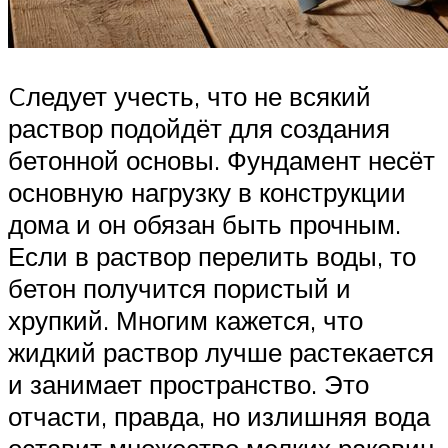
Cледует учесть, что не всякий
раствор подойдёт для создания
бетонной основы. Фундамент несёт
основную нагрузку в конструкции
дома и он обязан быть прочным.
Если в раствор перелить воды, то
бетон получится пористый и
хрупкий. Многим кажется, что
жидкий раствор лучше растекается
и занимает пространство. Это
отчасти, правда, но излишняя вода
оставит множество мелких раковин