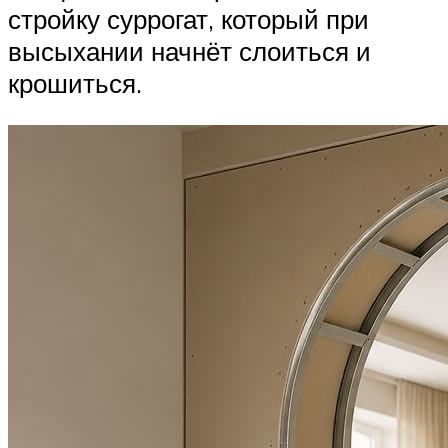
стройку суррогат, который при
высыхании начнёт слоиться и
крошиться.