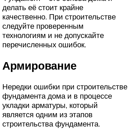
делать её стоит крайне
качественно. При строительстве
следуйте проверенным
технологиям и не допускайте
перечисленных ошибок.
Армирование
Нередки ошибки при строительстве
фундамента дома и в процессе
укладки арматуры, который
является одним из этапов
строительства фундамента.