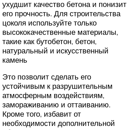
ухудшит качество бетона и понизит
его прочность. Для строительства
цоколя используйте только
высококачественные материалы,
такие как бутобетон, бетон,
натуральный и искусственный
камень
Это позволит сделать его
устойчивым к разрушительным
атмосферным воздействиям,
замораживанию и оттаиванию.
Кроме того, избавит от
необходимости дополнительной