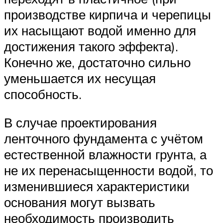
производстве кирпича и черепицы
их насыщают водой именно для
достижения такого эффекта).
Конечно же, достаточно сильно
уменьшается их несущая
способность.
В случае проектирования
ленточного фундамента с учётом
естественной влажности грунта, а
не их перенасыщенности водой, то
изменившиеся характеристики
основания могут вызвать
необходимость производить