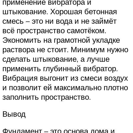
применение вибратора и
штыкование. Хорошая бетонная
смесь – это ни вода и не займёт
всё пространство самотёком.
Экономить на грамотной укладке
раствора не стоит. Минимум нужно
сделать штыкование, а лучше
применить глубинный вибратор.
Вибрация выгонит из смеси воздух
и позволит ей максимально плотно
заполнить пространство.
Вывод
Фундамент – это основа дома и