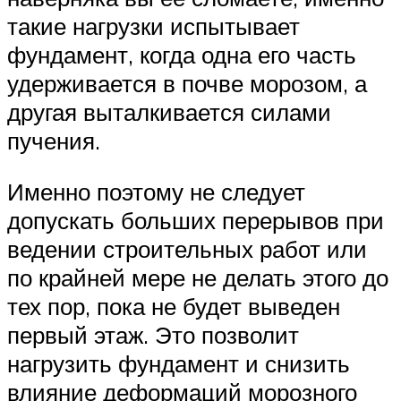
такие нагрузки испытывает
фундамент, когда одна его часть
удерживается в почве морозом, а
другая выталкивается силами
пучения.
Именно поэтому не следует
допускать больших перерывов при
ведении строительных работ или
по крайней мере не делать этого до
тех пор, пока не будет выведен
первый этаж. Это позволит
нагрузить фундамент и снизить
влияние деформаций морозного