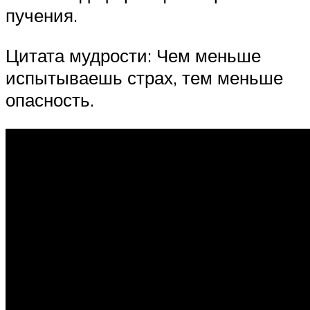
пучения.
Цитата мудрости: Чем меньше
испытываешь страх, тем меньше
опасность.