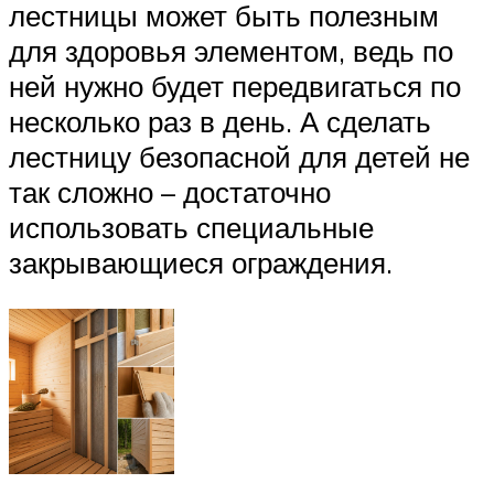
лестницы может быть полезным
для здоровья элементом, ведь по
ней нужно будет передвигаться по
несколько раз в день. А сделать
лестницу безопасной для детей не
так сложно – достаточно
использовать специальные
закрывающиеся ограждения.