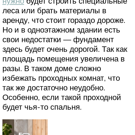
нужно
будет строить специальные
леса или брать материалы в
аренду, что стоит гораздо дороже.
Но и в одноэтажном здании есть
свои недостатки — фундамент
здесь будет очень дорогой. Так как
площадь помещения увеличена в
разы. В таком доме сложно
избежать проходных комнат, что
так же достаточно неудобно.
Особенно, если такой проходной
будет чья-то спальня.