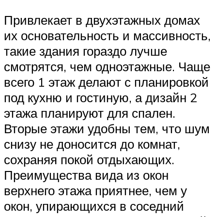
Привлекает в двухэтажных домах
их основательность и массивность,
такие здания гораздо лучше
смотрятся, чем одноэтажные. Чаще
всего 1 этаж делают с планировкой
под кухню и гостиную, а дизайн 2
этажа планируют для спален.
Вторые этажи удобны тем, что шум
снизу не доносится до комнат,
сохраняя покой отдыхающих.
Преимущества вида из окон
верхнего этажа приятнее, чем у
окон, упирающихся в соседний