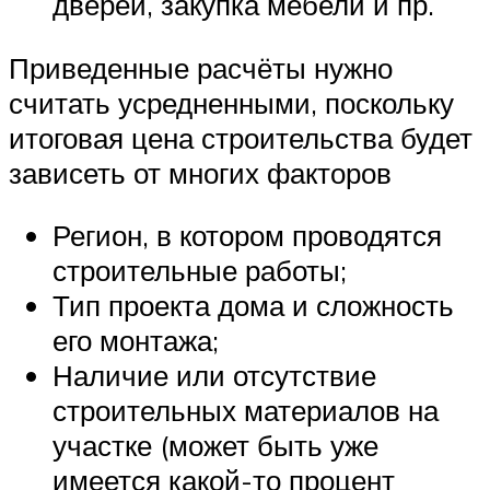
дверей, закупка мебели и пр.
Приведенные расчёты нужно
считать усредненными, поскольку
итоговая цена строительства будет
зависеть от многих факторов
Регион, в котором проводятся
строительные работы;
Тип проекта дома и сложность
его монтажа;
Наличие или отсутствие
строительных материалов на
участке (может быть уже
имеется какой-то процент