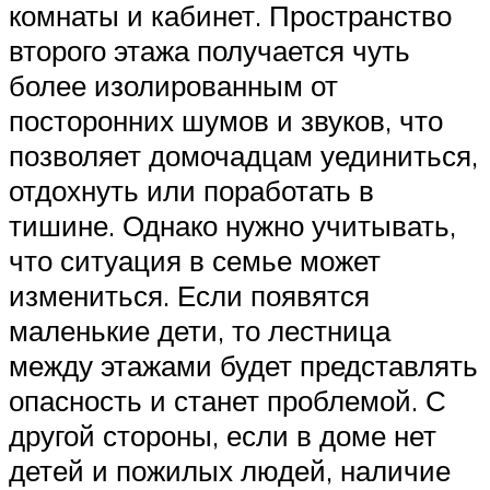
комнаты и кабинет. Пространство
второго этажа получается чуть
более изолированным от
посторонних шумов и звуков, что
позволяет домочадцам уединиться,
отдохнуть или поработать в
тишине. Однако нужно учитывать,
что ситуация в семье может
измениться. Если появятся
маленькие дети, то лестница
между этажами будет представлять
опасность и станет проблемой. С
другой стороны, если в доме нет
детей и пожилых людей, наличие