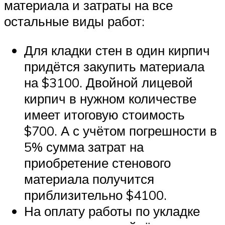
материала и затраты на все
остальные виды работ:
Для кладки стен в один кирпич
придётся закупить материала
на $3100. Двойной лицевой
кирпич в нужном количестве
имеет итоговую стоимость
$700. А с учётом погрешности в
5% сумма затрат на
приобретение стенового
материала получится
приблизительно $4100.
На оплату работы по укладке