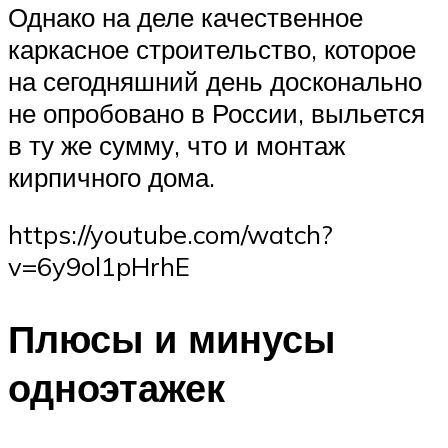
Однако на деле качественное
каркасное строительство, которое
на сегодняшний день досконально
не опробовано в России, выльется
в ту же сумму, что и монтаж
кирпичного дома.
https://youtube.com/watch?
v=6y9ol1pHrhE
Плюсы и минусы
одноэтажек