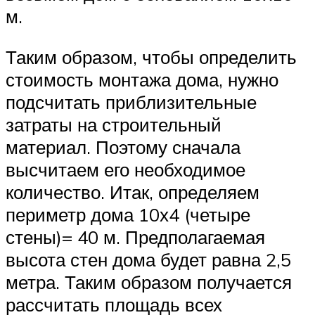
м.
Таким образом, чтобы определить
стоимость монтажа дома, нужно
подсчитать приблизительные
затраты на строительный
материал. Поэтому сначала
высчитаем его необходимое
количество. Итак, определяем
периметр дома 10х4 (четыре
стены)= 40 м. Предполагаемая
высота стен дома будет равна 2,5
метра. Таким образом получается
рассчитать площадь всех