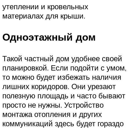
утеплении и кровельных
материалах для крыши.
Одноэтажный дом
Такой частный дом удобнее своей
планировкой. Если подойти с умом,
то можно будет избежать наличия
лишних коридоров. Они урезают
полезную площадь и часто бывают
просто не нужны. Устройство
монтажа отопления и других
коммуникаций здесь будет гораздо