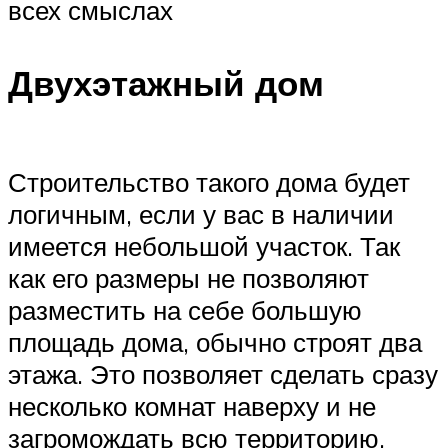
всех смыслах
Двухэтажный дом
Строительство такого дома будет
логичным, если у вас в наличии
имеется небольшой участок. Так
как его размеры не позволяют
разместить на себе большую
площадь дома, обычно строят два
этажа. Это позволяет сделать сразу
несколько комнат наверху и не
загромождать всю территорию,