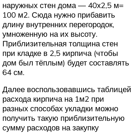
наружных стен дома — 40х2,5 м=
100 м2. Сюда нужно прибавить
длину внутренних перегородок,
умноженную на их высоту.
Приблизительная толщина стен
при кладке в 2,5 кирпича (чтобы
дом был тёплым) будет составлять
64 см.
Далее воспользовавшись таблицей
расхода кирпича на 1м2 при
разных способах укладки можно
получить такую приблизительную
сумму расходов на закупку