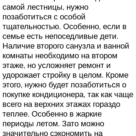
самой лестницы, нужно
позаботиться с особой
тщательностью. Особенно, если в
семье есть непоседливые дети.
Наличие второго санузла и ванной
комнаты необходимо на втором
этаже, но усложняет ремонт и
удорожает стройку в целом. Кроме
этого, нужно будет позаботиться о
покупке кондиционера, так как чаще
всего на верхних этажах гораздо
теплее. Особенно в жаркие
периоды летом. Зато можно
значительно сэкономить на