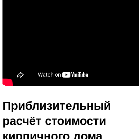
Приблизительный
расчёт стоимости
кирпичного дома