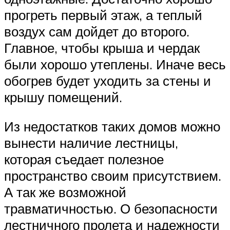
прогреть первый этаж, а теплый
воздух сам дойдет до второго.
Главное, чтобы крыша и чердак
были хорошо утеплены. Иначе весь
обогрев будет уходить за стены и
крышу помещений.
Из недостатков таких домов можно
вынести наличие лестницы,
которая съедает полезное
пространство своим присутствием.
А так же возможной
травматичностью. О безопасности
лестничного пролета и надежности