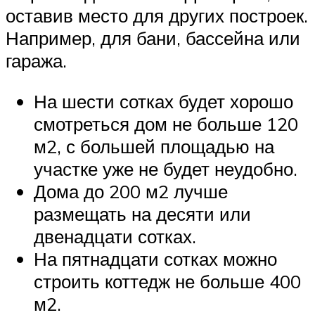
оставив место для других построек.
Например, для бани, бассейна или
гаража.
На шести сотках будет хорошо
смотреться дом не больше 120
м2, с большей площадью на
участке уже не будет неудобно.
Дома до 200 м2 лучше
размещать на десяти или
двенадцати сотках.
На пятнадцати сотках можно
строить коттедж не больше 400
м2.