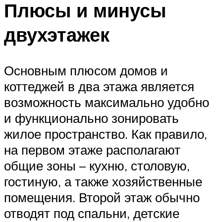
Плюсы и минусы
двухэтажек
Основным плюсом домов и
коттеджей в два этажа является
возможность максимально удобно
и функционально зонировать
жилое пространство. Как правило,
на первом этаже располагают
общие зоны – кухню, столовую,
гостиную, а также хозяйственные
помещения. Второй этаж обычно
отводят под спальни, детские