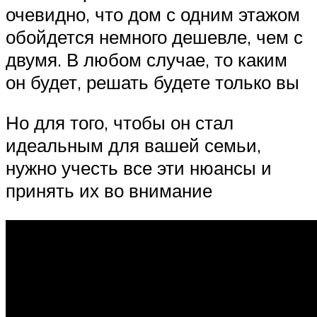
очевидно, что дом с одним этажом
обойдется немного дешевле, чем с
двумя. В любом случае, то каким
он будет, решать будете только вы
Но для того, чтобы он стал
идеальным для вашей семьи,
нужно учесть все эти нюансы и
принять их во внимание