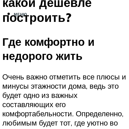
какой дешевле
построить?
МЕНЮ
Где комфортно и
недорого жить
Очень важно отметить все плюсы и
минусы этажности дома, ведь это
будет одно из важных
составляющих его
комфортабельности. Определенно,
любимым будет тот, где уютно во