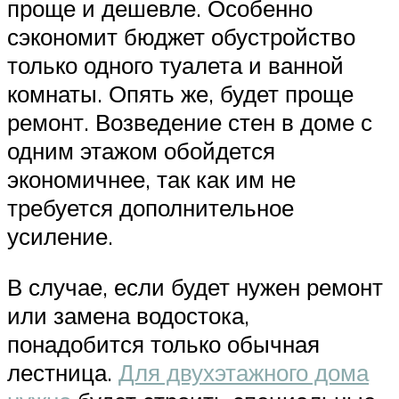
проще и дешевле. Особенно
сэкономит бюджет обустройство
только одного туалета и ванной
комнаты. Опять же, будет проще
ремонт. Возведение стен в доме с
одним этажом обойдется
экономичнее, так как им не
требуется дополнительное
усиление.
В случае, если будет нужен ремонт
или замена водостока,
понадобится только обычная
лестница.
Для двухэтажного дома