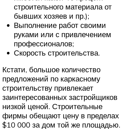
строительного материала от
бывших хозяев и пр.);
Выполнение работ своими
руками или с привлечением
профессионалов;
Скорость строительства.
Кстати, большое количество
предложений по каркасному
строительству привлекает
заинтересованных застройщиков
низкой ценой. Строительные
фирмы обещают цену в пределах
$10 000 за дом той же площадью.