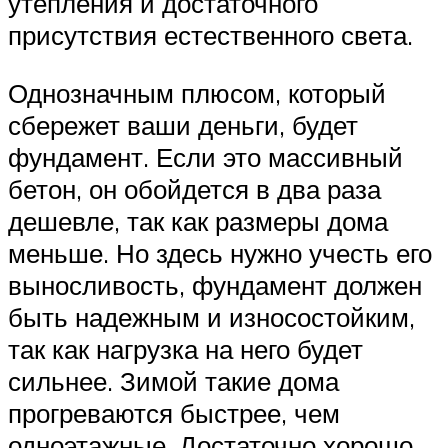
утепления и достаточного
присутствия естественного света.
Однозначным плюсом, который
сбережет ваши деньги, будет
фундамент. Если это массивный
бетон, он обойдется в два раза
дешевле, так как размеры дома
меньше. Но здесь нужно учесть его
выносливость, фундамент должен
быть надежным и износостойким,
так как нагрузка на него будет
сильнее. Зимой такие дома
прогреваются быстрее, чем
одноэтажные. Достаточно хорошо