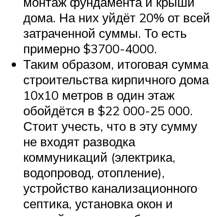
монтаж фундамента и крыши
дома. На них уйдёт 20% от всей
затраченной суммы. То есть
примерно $3700-4000.
Таким образом, итоговая сумма
строительства кирпичного дома
10х10 метров в один этаж
обойдётся в $22 000-25 000.
Стоит учесть, что в эту сумму
не входят разводка
коммуникаций (электрика,
водопровод, отопление),
устройство канализационного
септика, установка окон и