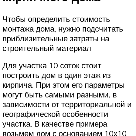
Чтобы определить стоимость
монтажа дома, нужно подсчитать
приблизительные затраты на
строительный материал
Для участка 10 соток стоит
построить дом в один этаж из
кирпича. При этом его параметры
могут быть самыми разными, в
зависимости от территориальной и
географической особенности
участка. В качестве примера
возьмем дом с основанием 10х10