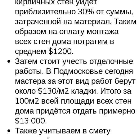
кирпичных стен уйдёт
приблизительно 30% от суммы,
затраченной на материал. Таким
образом на оплату монтажа
всех стен дома потратим в
среднем $1200.
Затем стоит учесть отделочные
работы. В Подмосковье сегодня
мастера за этот вид работ берут
около $130/м2 кладки. Итого за
100м2 всей площади всех стен
дома придётся отдать примерно
$13 000.
Также учитываем в смету