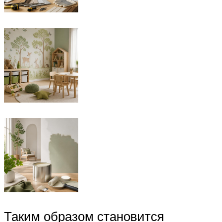
Таким образом становится