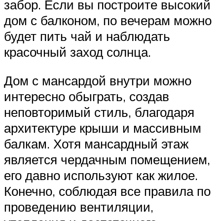
забор. Если вы построите высокий
дом с балконом, по вечерам можно
будет пить чай и наблюдать
красочный заход солнца.
Дом с мансардой внутри можно
интересно обыграть, создав
неповторимый стиль, благодаря
архитектуре крыши и массивным
балкам. Хотя мансардный этаж
является чердачным помещением,
его давно используют как жилое.
Конечно, соблюдая все правила по
проведению вентиляции,