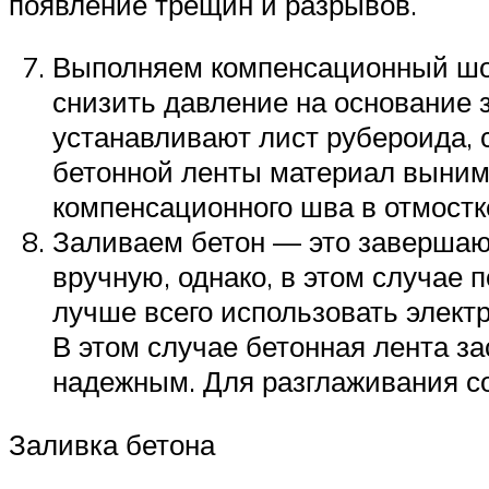
появление трещин и разрывов.
Выполняем компенсационный шов.
снизить давление на основание 
устанавливают лист рубероида, 
бетонной ленты материал выним
компенсационного шва в отмостк
Заливаем бетон — это завершаю
вручную, однако, в этом случае
лучше всего использовать элект
В этом случае бетонная лента за
надежным. Для разглаживания с
Заливка бетона