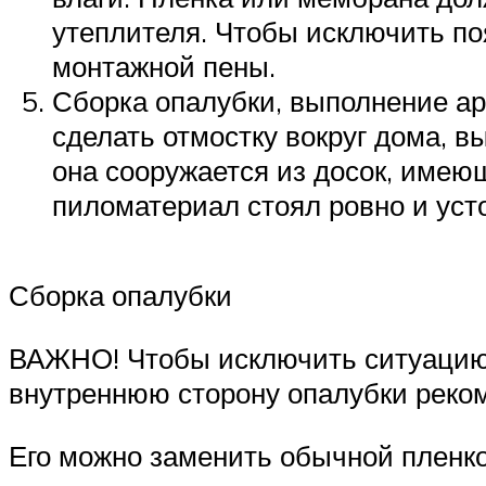
утеплителя. Чтобы исключить по
монтажной пены.
Сборка опалубки, выполнение ар
сделать отмостку вокруг дома, 
она сооружается из досок, имею
пиломатериал стоял ровно и усто
Сборка опалубки
ВАЖНО! Чтобы исключить ситуацию, 
внутреннюю сторону опалубки реком
Его можно заменить обычной пленко