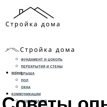
ЗЕМЕЛЬНЫЙ УЧАСТОК
СТРОИТЕЛЬСТВО
ФУНДАМЕНТ И ЦОКОЛЬ
ПЕРЕКРЫТИЯ И СТЕНЫ
МЕНЮ
КРЫША
ПОЛ
ОКНА
Советы оп
КОММУНИКАЦИИ
КАНАЛИЗАЦИЯ