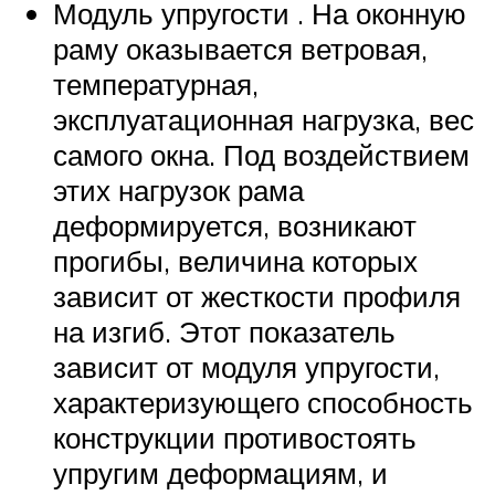
Модуль упругости . На оконную
раму оказывается ветровая,
температурная,
эксплуатационная нагрузка, вес
самого окна. Под воздействием
этих нагрузок рама
деформируется, возникают
прогибы, величина которых
зависит от жесткости профиля
на изгиб. Этот показатель
зависит от модуля упругости,
характеризующего способность
конструкции противостоять
упругим деформациям, и