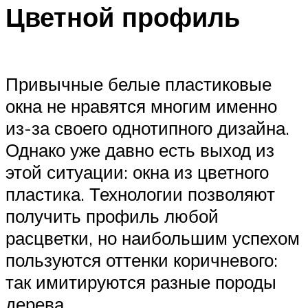
Цветной профиль
Привычные белые пластиковые
окна не нравятся многим именно
из-за своего однотипного дизайна.
Однако уже давно есть выход из
этой ситуации: окна из цветного
пластика. Технологии позволяют
получить профиль любой
расцветки, но наибольшим успехом
пользуются оттенки коричневого:
так имитируются разные породы
дерева.