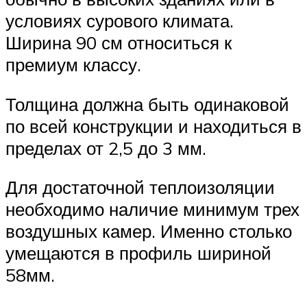
условиях сурового климата.
Ширина 90 см относиться к
премиум классу.
Толщина должна быть одинаковой
по всей конструкции и находиться в
пределах от 2,5 до 3 мм.
Для достаточной теплоизоляции
необходимо наличие минимум трех
воздушных камер. Именно столько
умещаются в профиль шириной
58мм.