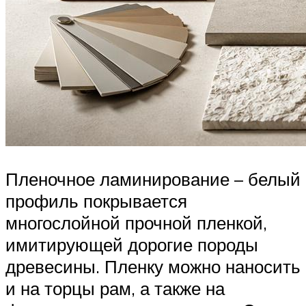
Пленочное ламинирование – белый
профиль покрывается
многослойной прочной пленкой,
имитирующей дорогие породы
древесины. Пленку можно наносить
и на торцы рам, а также на