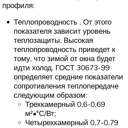
профиля:
Теплопроводность . От этого
показателя зависит уровень
теплозащиты. Высокая
теплопроводность приведет к
тому, что зимой от окна будет
идти холод. ГОСТ 30673-99
определяет средние показатели
сопротивления теплопередаче
следующим образом:
Трехкамерный 0,6-0,69
м²•°С/Вт;
Четырехкамерный 0,7-0,79