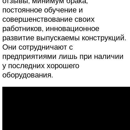
отзывы, минимум брака,
постоянное обучение и
совершенствование своих
работников, инновационное
развитие выпускаемы конструкций.
Они сотрудничают с
предприятиями лишь при наличии
у последних хорошего
оборудования.