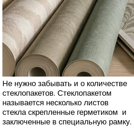
Не нужно забывать и о количестве
стеклопакетов. Стеклопакетом
называется несколько листов
стекла скрепленные герметиком и
заключенные в специальную рамку.