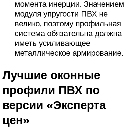
момента инерции. Значением
модуля упругости ПВХ не
велико, поэтому профильная
система обязательна должна
иметь усиливающее
металлическое армирование.
Лучшие оконные
профили ПВХ по
версии «Эксперта
цен»