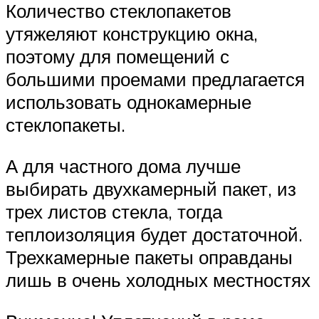
Количество стеклопакетов
утяжеляют конструкцию окна,
поэтому для помещений с
большими проемами предлагается
использовать однокамерные
стеклопакеты.
А для частного дома лучше
выбирать двухкамерный пакет, из
трех листов стекла, тогда
теплоизоляция будет достаточной.
Трехкамерные пакеты оправданы
лишь в очень холодных местностях