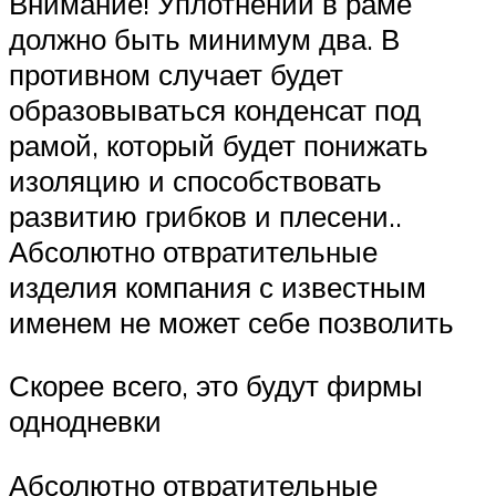
Внимание! Уплотнений в раме
должно быть минимум два. В
противном случает будет
образовываться конденсат под
рамой, который будет понижать
изоляцию и способствовать
развитию грибков и плесени..
Абсолютно отвратительные
изделия компания с известным
именем не может себе позволить
Скорее всего, это будут фирмы
однодневки
Абсолютно отвратительные