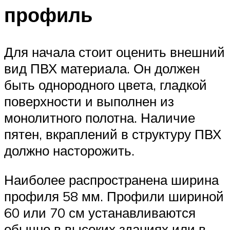
профиль
Для начала стоит оценить внешний
вид ПВХ материала. Он должен
быть однородного цвета, гладкой
поверхности и выполнен из
монолитного полотна. Наличие
пятен, вкраплений в структуру ПВХ
должно насторожить.
Наиболее распространена ширина
профиля 58 мм. Профили шириной
60 или 70 см устанавливаются
обычно в высоких зданиях или в