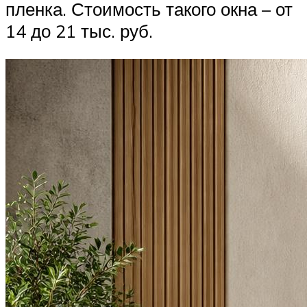
пленка. Стоимость такого окна – от
14 до 21 тыс. руб.