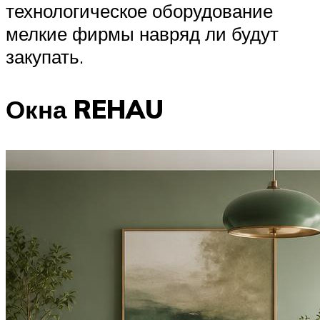
технологическое оборудование
мелкие фирмы навряд ли будут
закупать.
Окна REHAU