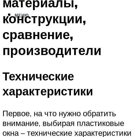
материалы,
конструкции,
МЕНЮ
сравнение,
производители
Технические
характеристики
Первое, на что нужно обратить
внимание, выбирая пластиковые
окна – технические характеристики