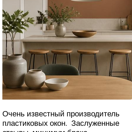
Очень известный производитель
пластиковых окон. Заслуженные