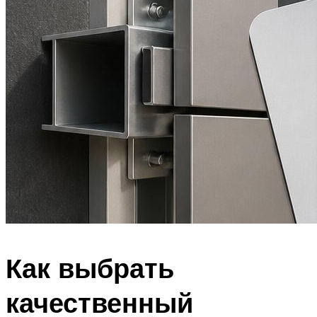
Как выбрать
качественный