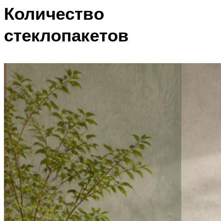
Количество
стеклопакетов