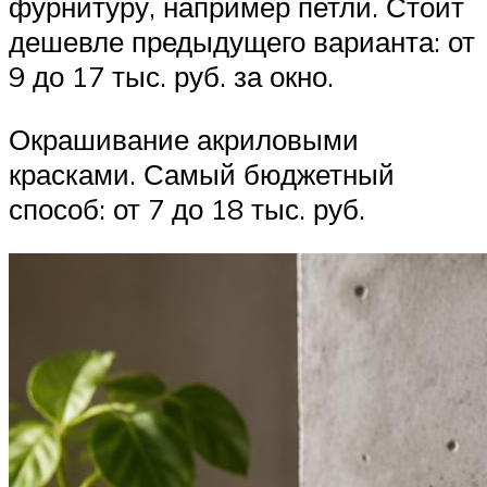
фурнитуру, например петли. Стоит
дешевле предыдущего варианта: от
9 до 17 тыс. руб. за окно.
Окрашивание акриловыми
красками. Самый бюджетный
способ: от 7 до 18 тыс. руб.