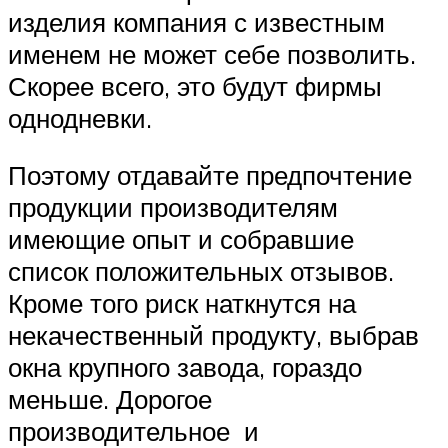
изделия компания с известным
именем не может себе позволить.
Скорее всего, это будут фирмы
однодневки.
Поэтому отдавайте предпочтение
продукции производителям
имеющие опыт и собравшие
список положительных отзывов.
Кроме того риск наткнутся на
некачественный продукту, выбрав
окна крупного завода, гораздо
меньше. Дорогое
производительное и