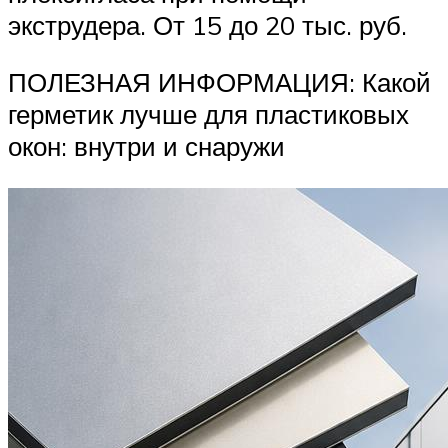
экструдера. От 15 до 20 тыс. руб.
ПОЛЕЗНАЯ ИНФОРМАЦИЯ: Какой
герметик лучше для пластиковых
окон: внутри и снаружи