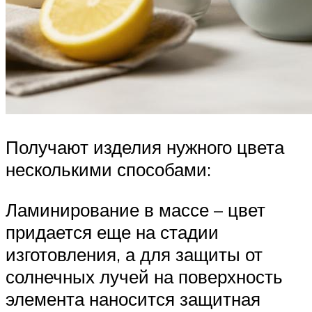
Получают изделия нужного цвета
несколькими способами:
Ламинирование в массе – цвет
придается еще на стадии
изготовления, а для защиты от
солнечных лучей на поверхность
элемента наносится защитная