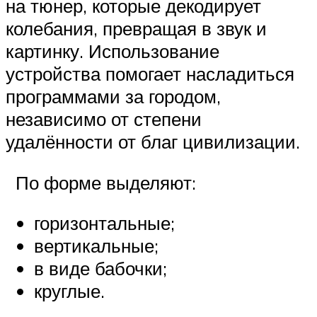
на тюнер, которые декодирует
колебания, превращая в звук и
картинку. Использование
устройства помогает насладиться
программами за городом,
независимо от степени
удалённости от благ цивилизации.
По форме выделяют:
горизонтальные;
вертикальные;
в виде бабочки;
круглые.