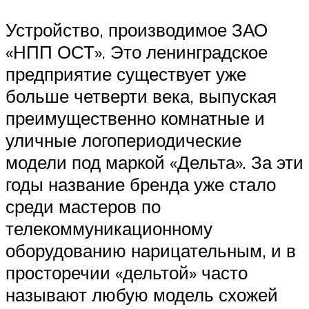
Устройство, производимое ЗАО
«НПП ОСТ». Это ленинградское
предприятие существует уже
больше четверти века, выпуская
преимущественно комнатные и
уличные логопериодические
модели под маркой «Дельта». За эти
годы название бренда уже стало
среди мастеров по
телекоммуникационному
оборудованию нарицательным, и в
просторечии «дельтой» часто
называют любую модель схожей