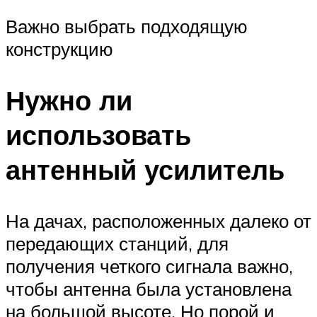
Важно выбрать подходящую
конструкцию
Нужно ли
использовать
антенный усилитель
На дачах, расположенных далеко от
передающих станций, для
получения четкого сигнала важно,
чтобы антенна была установлена
на большой высоте. Но порой и