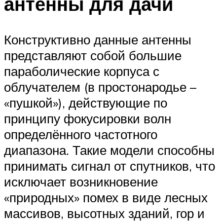
антенны для дачи
Конструктивно данные антенны
представляют собой большие
параболические корпуса с
облучателем (в простонародье –
«пушкой»), действующие по
принципу фокусировки волн
определённого частотного
диапазона. Такие модели способны
принимать сигнал от спутников, что
исключает возникновение
«природных» помех в виде лесных
массивов, высотных зданий, гор и