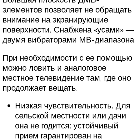
элементов позволяет не обращать
внимание на экранирующие
поверхности. Снабжена «усами» —
двумя вибраторами МВ-диапазона
При необходимости с ее помощью
можно ловить и аналоговое
местное телевидение там, где оно
продолжает вещать.
Низкая чувствительность. Для
сельской местности или дачи
она не годится: устойчивый
прием гарантирован на