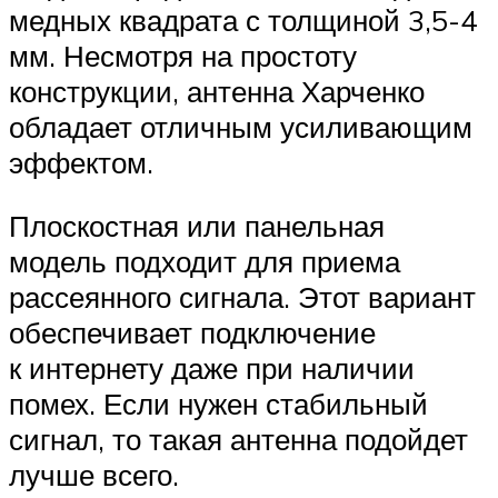
медных квадрата с толщиной 3,5-4
мм. Несмотря на простоту
конструкции, антенна Харченко
обладает отличным усиливающим
эффектом.
Плоскостная или панельная
модель подходит для приема
рассеянного сигнала. Этот вариант
обеспечивает подключение
к интернету даже при наличии
помех. Если нужен стабильный
сигнал, то такая антенна подойдет
лучше всего.