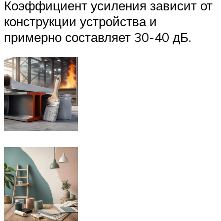
Коэффициент усиления зависит от
конструкции устройства и
примерно составляет 30-40 дБ.