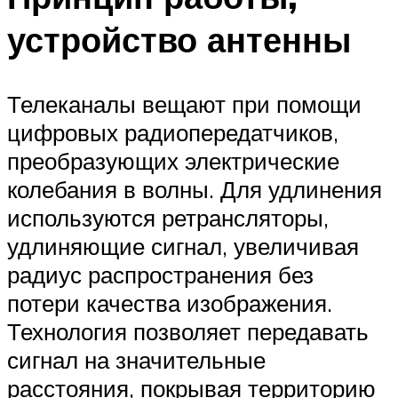
устройство антенны
Телеканалы вещают при помощи
цифровых радиопередатчиков,
преобразующих электрические
колебания в волны. Для удлинения
используются ретрансляторы,
удлиняющие сигнал, увеличивая
радиус распространения без
потери качества изображения.
Технология позволяет передавать
сигнал на значительные
расстояния, покрывая территорию