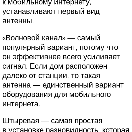
к мобильному интернету,
устанавливают первый вид
антенны.
«Волновой канал» — самый
популярный вариант, потому что
он эффективнее всего усиливает
сигнал. Если дом расположен
далеко от станции, то такая
антенна — единственный вариант
оборудования для мобильного
интернета.
Штыревая — самая простая
в установке разновидность, которая