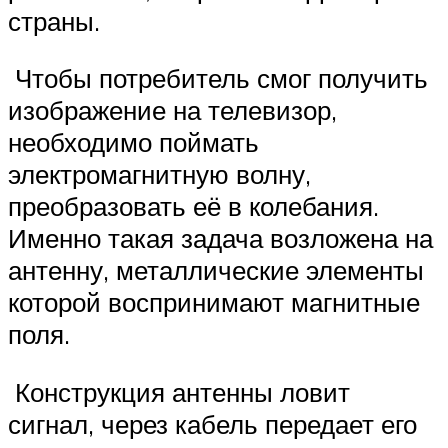
страны.
Чтобы потребитель смог получить
изображение на телевизор,
необходимо поймать
электромагнитную волну,
преобразовать её в колебания.
Именно такая задача возложена на
антенну, металлические элементы
которой воспринимают магнитные
поля.
Конструкция антенны ловит
сигнал, через кабель передает его