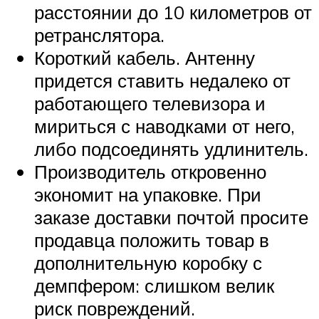
расстоянии до 10 километров от
ретранслятора.
Короткий кабель. Антенну
придется ставить недалеко от
работающего телевизора и
мириться с наводками от него,
либо подсоединять удлинитель.
Производитель откровенно
экономит на упаковке. При
заказе доставки почтой просите
продавца положить товар в
дополнительную коробку с
демпфером: слишком велик
риск повреждений.