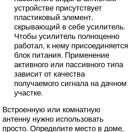
устройстве присутствует
пластиковый элемент,
скрывающий в себе усилитель.
Чтобы усилитель полноценно
работал, к нему присоединяется
блок питания. Применение
активного или пассивного типа
зависит от качества
получаемого сигнала на дачном
участке.
Встроенную или комнатную
антенну нужно использовать
просто. Определите место в доме,