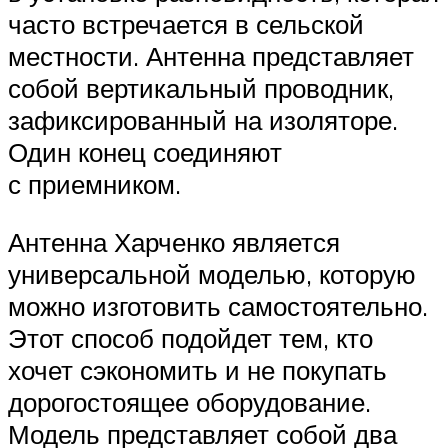
часто встречается в сельской
местности. Антенна представляет
собой вертикальный проводник,
зафиксированный на изоляторе.
Один конец соединяют
с приемником.
Антенна Харченко является
универсальной моделью, которую
можно изготовить самостоятельно.
Этот способ подойдет тем, кто
хочет сэкономить и не покупать
дорогостоящее оборудование.
Модель представляет собой два