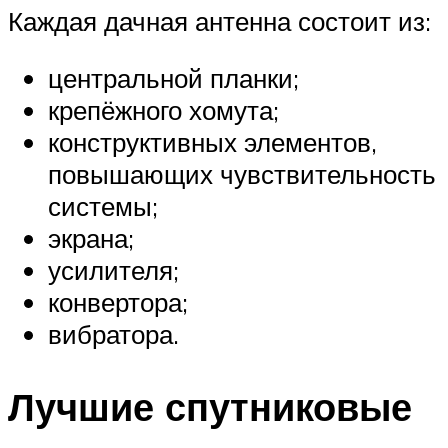
Каждая дачная антенна состоит из:
центральной планки;
крепёжного хомута;
конструктивных элементов,
повышающих чувствительность
системы;
экрана;
усилителя;
конвертора;
вибратора.
Лучшие спутниковые