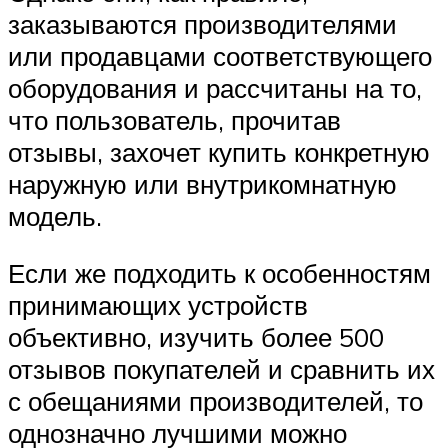
заказываются производителями
или продавцами соответствующего
оборудования и рассчитаны на то,
что пользователь, прочитав
отзывы, захочет купить конкретную
наружную или внутрикомнатную
модель.
Если же подходить к особенностям
принимающих устройств
объективно, изучить более 500
отзывов покупателей и сравнить их
с обещаниями производителей, то
однозначно лучшими можно