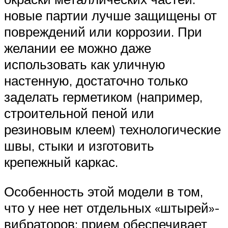
новые партии лучше защищены от
повреждений или коррозии. При
желании ее можно даже
использовать как уличную
настенную, достаточно только
заделать герметиком (например,
строительной пеной или
резиновым клеем) технологические
швы, стыки и изготовить
крепежный каркас.
Особенность этой модели в том,
что у нее нет отдельных «штырей»-
вибраторов: прием обеспечивает