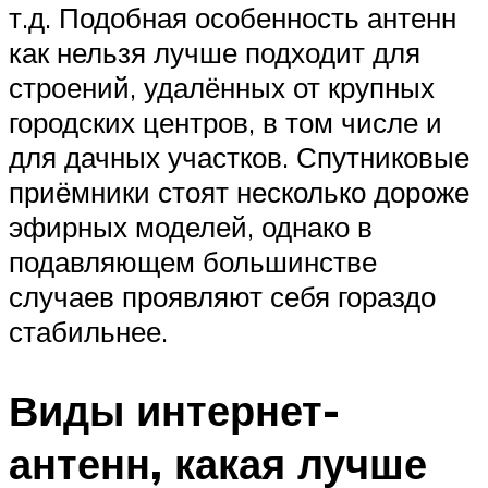
т.д. Подобная особенность антенн
как нельзя лучше подходит для
строений, удалённых от крупных
городских центров, в том числе и
для дачных участков. Спутниковые
приёмники стоят несколько дороже
эфирных моделей, однако в
подавляющем большинстве
случаев проявляют себя гораздо
стабильнее.
Виды интернет-
антенн, какая лучше