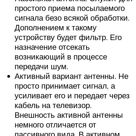
простого приема посылаемого
сигнала безо всякой обработки.
Дополнением к такому
устройству будет фильтр. Его
назначение отсекать
возникающий в процессе
передачи шум.
Активный вариант антенны. Не
просто принимает сигнал, а
усиливает его и передает через
кабель на телевизор.
Внешность активной антенны
немного отличается от
пассивного вида. В активном