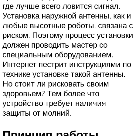
где лучше всего ловится сигнал.
Установка наружной антенны, как и
любые высотные роботы, связана с
риском. Поэтому процесс установки
должен проводить мастер со
специальным оборудованием.
Интернет пестрит инструкциями по
технике установке такой антенны.
Но стоит ли рисковать своим
здоровьем? Тем более что
устройство требует наличия
защиты от молний.
Принцип работы,