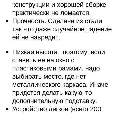
конструкции и хорошей сборке
практически не ломается.
Прочность. Сделана из стали,
так что даже случайное падение
ей не навредит.
Низкая высота , поэтому, если
ставить ее на окно с
пластиковыми рамами, надо
выбирать место, где нет
металлического каркаса. Иначе
придется делать какую-то
дополнительную подставку.
Устройство легкое (всего 200