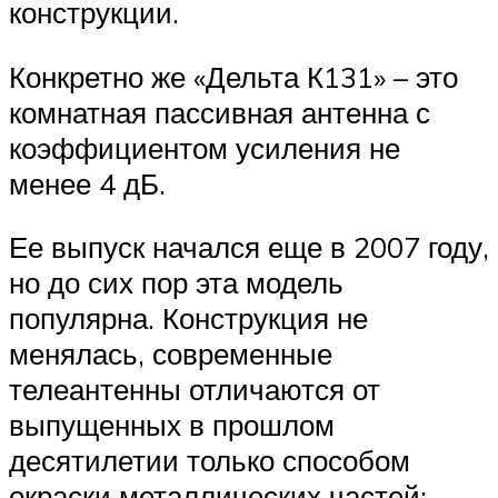
конструкции.
Конкретно же «Дельта К131» – это
комнатная пассивная антенна с
коэффициентом усиления не
менее 4 дБ.
Ее выпуск начался еще в 2007 году,
но до сих пор эта модель
популярна. Конструкция не
менялась, современные
телеантенны отличаются от
выпущенных в прошлом
десятилетии только способом
окраски металлических частей: