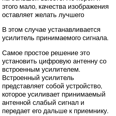
этого мало, качества изображения
оставляет желать лучшего
В этом случае устанавливается
усилитель принимаемого сигнала.
Самое простое решение это
установить цифровую антенну со
встроенным усилителем.
Встроенный усилитель
представляет собой устройство,
которое усиливает принимаемый
антенной слабый сигнал и
передает его дальше к приемнику.