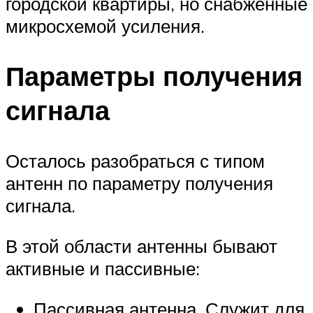
городской квартиры, но снабженные
микросхемой усиления.
Параметры получения
сигнала
Осталось разобраться с типом
антенн по параметру получения
сигнала.
В этой области антенны бывают
активные и пассивные:
Пассивная антенна. Служит для