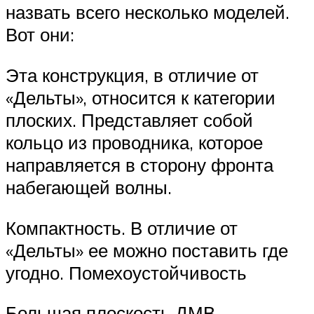
назвать всего несколько моделей.
Вот они:
Эта конструкция, в отличие от
«Дельты», относится к категории
плоских. Представляет собой
кольцо из проводника, которое
направляется в сторону фронта
набегающей волны.
Компактность. В отличие от
«Дельты» ее можно поставить где
угодно. Помехоустойчивость
Большая плоскость ДМВ-