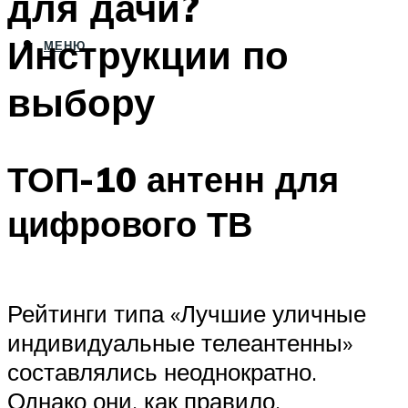
для дачи?
Инструкции по
МЕНЮ
выбору
ТОП-10 антенн для
цифрового ТВ
Рейтинги типа «Лучшие уличные
индивидуальные телеантенны»
составлялись неоднократно.
Однако они, как правило,