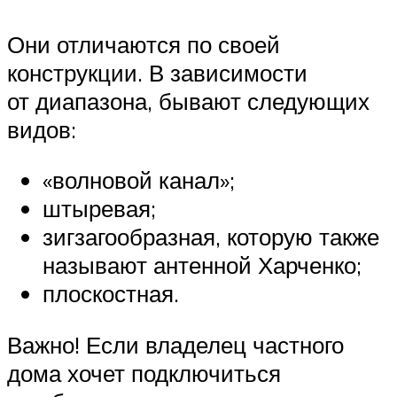
Они отличаются по своей
конструкции. В зависимости
от диапазона, бывают следующих
видов:
«волновой канал»;
штыревая;
зигзагообразная, которую также
называют антенной Харченко;
плоскостная.
Важно! Если владелец частного
дома хочет подключиться