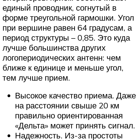
единый проводник, согнутый в
форме треугольной гармошки. Угол
при вершине равен 64 градусам, а
период структуры – 0,85. Это куда
лучше большинства других
логопериодических антенн: чем
ближе к единице и меньше угол,
тем лучше прием.
Высокое качество приема. Даже
на расстоянии свыше 20 км
правильно ориентированная
«Дельта» может принять сигнал.
Надежность. Из-за простоты