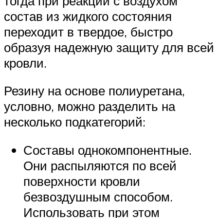
тогда при реакции с воздухом
состав из жидкого состояния
переходит в твердое, быстро
образуя надежную защиту для всей
кровли.
Резину на основе полиуретана,
условно, можно разделить на
несколько подкатегорий:
Составы однокомпонентные.
Они распыляются по всей
поверхности кровли
безвоздушным способом.
Использовать при этом