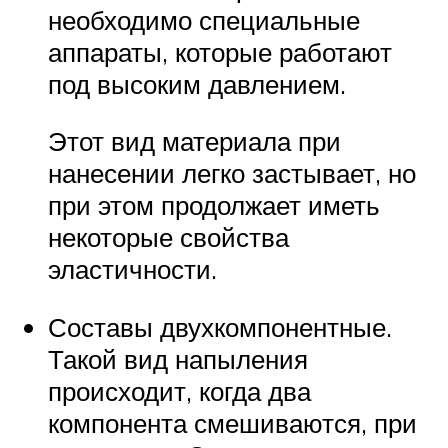
необходимо специальные
аппараты, которые работают
под высоким давлением.
Этот вид материала при
нанесении легко застывает, но
при этом продолжает иметь
некоторые свойства
эластичности.
Составы двухкомпонентные.
Такой вид напыления
происходит, когда два
компонента смешиваются, при