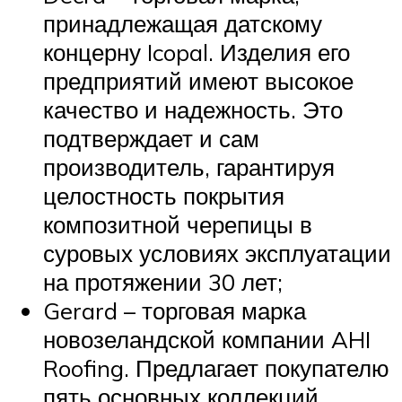
принадлежащая датскому
концерну Icopal. Изделия его
предприятий имеют высокое
качество и надежность. Это
подтверждает и сам
производитель, гарантируя
целостность покрытия
композитной черепицы в
суровых условиях эксплуатации
на протяжении 30 лет;
Gerard – торговая марка
новозеландской компании AHI
Roofing. Предлагает покупателю
пять основных коллекций.