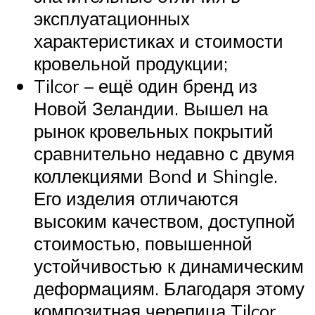
эксплуатационных
характеристиках и стоимости
кровельной продукции;
Tilcor – ещё один бренд из
Новой Зеландии. Вышел на
рынок кровельных покрытий
сравнительно недавно с двумя
коллекциями Bond и Shingle.
Его изделия отличаются
высоким качеством, доступной
стоимостью, повышенной
устойчивостью к динамическим
деформациям. Благодаря этому
композитная черепица Tilcor