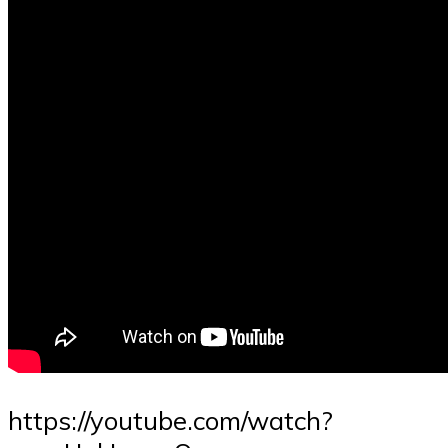
https://youtube.com/watch?