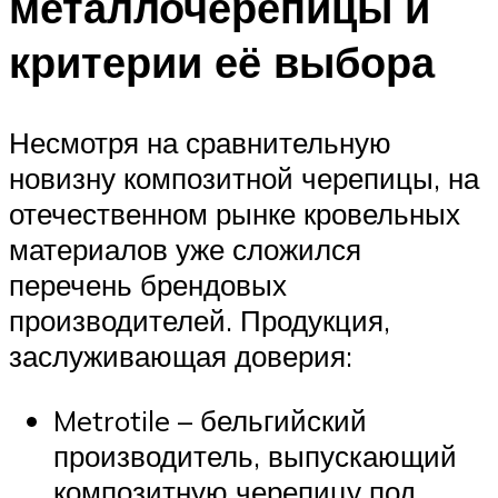
металлочерепицы и
критерии её выбора
Несмотря на сравнительную
новизну композитной черепицы, на
отечественном рынке кровельных
материалов уже сложился
перечень брендовых
производителей. Продукция,
заслуживающая доверия:
Metrotile – бельгийский
производитель, выпускающий
композитную черепицу под