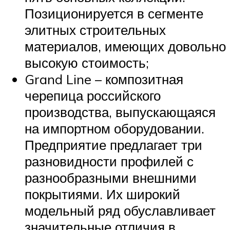
Позиционируется в сегменте
элитных строительных
материалов, имеющих довольно
высокую стоимость;
Grand Line – композитная
черепица российского
производства, выпускающаяся
на импортном оборудовании.
Предприятие предлагает три
разновидности профилей с
разнообразными внешними
покрытиями. Их широкий
модельный ряд обуславливает
значительные отличия в