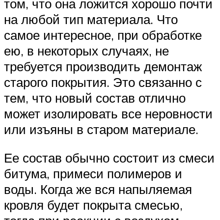
том, что она ложится хорошо почти
на любой тип материала. Что
самое интересное, при обработке
ею, в некоторых случаях, не
требуется производить демонтаж
старого покрытия. Это связанно с
тем, что новый состав отлично
может изолировать все неровности
или изъяны в старом материале.
Ее состав обычно состоит из смеси
битума, примеси полимеров и
воды. Когда же вся напыляемая
кровля будет покрыта смесью,