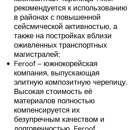
рекомендуется к использованию
в районах с повышенной
сейсмической активностью, а
также на постройках вблизи
оживленных транспортных
магистралей;
Feroof – южнокорейская
компания, выпускающая
элитную композитную черепицу.
Высокая стоимость её
материалов полностью
компенсируется их
безупречным качеством и
долговечностью. Feroof