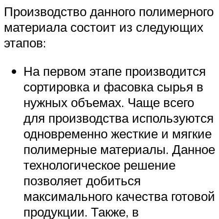
Производство данного полимерного
материала состоит из следующих
этапов:
На первом этапе производится
сортировка и фасовка сырья в
нужных объемах. Чаще всего
для производства используются
одновременно жесткие и мягкие
полимерные материалы. Данное
технологическое решение
позволяет добиться
максимального качества готовой
продукции. Также, в