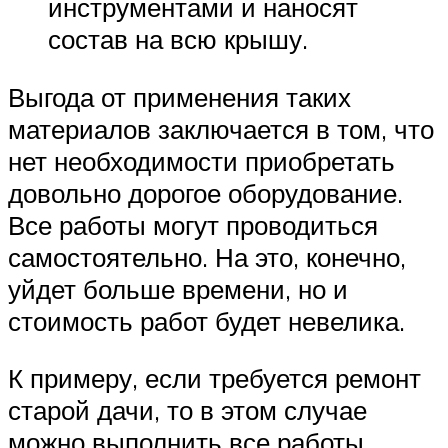
инструментами и наносят
состав на всю крышу.
Выгода от применения таких
материалов заключается в том, что
нет необходимости приобретать
довольно дорогое оборудование.
Все работы могут проводиться
самостоятельно. На это, конечно,
уйдет больше времени, но и
стоимость работ будет невелика.
К примеру, если требуется ремонт
старой дачи, то в этом случае
можно выполнить все работы