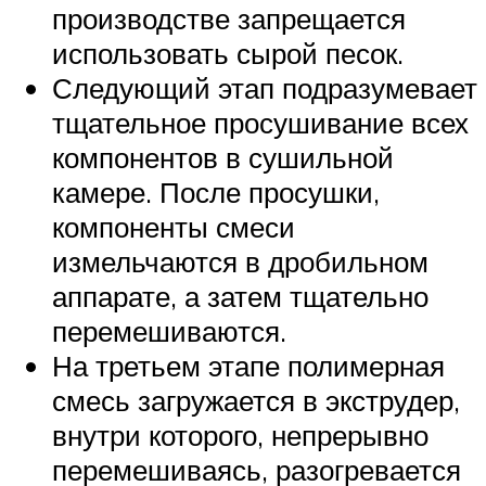
производстве запрещается
использовать сырой песок.
Следующий этап подразумевает
тщательное просушивание всех
компонентов в сушильной
камере. После просушки,
компоненты смеси
измельчаются в дробильном
аппарате, а затем тщательно
перемешиваются.
На третьем этапе полимерная
смесь загружается в экструдер,
внутри которого, непрерывно
перемешиваясь, разогревается