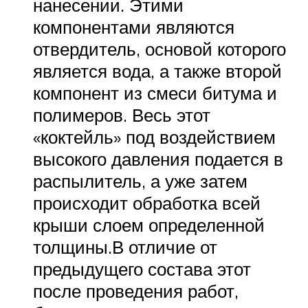
нанесении. Этими
компонентами являются
отвердитель, основой которого
является вода, а также второй
компонент из смеси битума и
полимеров. Весь этот
«коктейль» под воздействием
высокого давления подается в
распылитель, а уже затем
происходит обработка всей
крыши слоем определенной
толщины.В отличие от
предыдущего состава этот
после проведения работ,