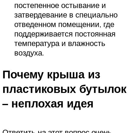
постепенное остывание и
затвердевание в специально
отведенном помещении, где
поддерживается постоянная
температура и влажность
воздуха.
Почему крыша из
пластиковых бутылок
– неплохая идея
Ответить на этот вопрос очень