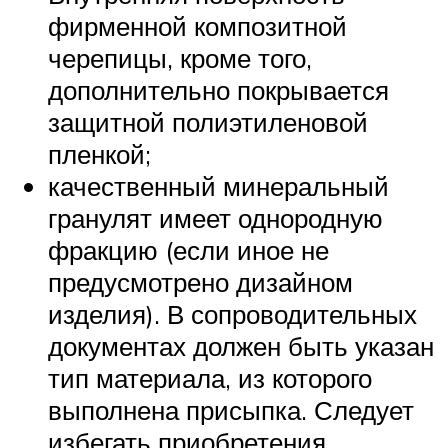
фирменной композитной
черепицы, кроме того,
дополнительно покрывается
защитной полиэтиленовой
пленкой;
качественный минеральный
гранулят имеет однородную
фракцию (если иное не
предусмотрено дизайном
изделия). В сопроводительных
документах должен быть указан
тип материала, из которого
выполнена присыпка. Следует
избегать приобретения