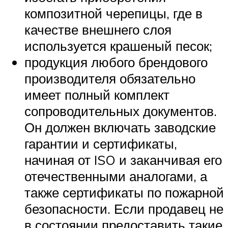
композитной черепицы, где в
качестве внешнего слоя
используется крашеный песок;
продукция любого брендового
производителя обязательно
имеет полный комплект
сопроводительных документов.
Он должен включать заводские
гарантии и сертификаты,
начиная от ISO и заканчивая его
отечественными аналогами, а
также сертификаты по пожарной
безопасности. Если продавец не
в состоянии предоставить такие