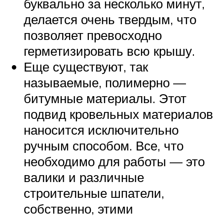
буквально за несколько минут,
делается очень твердым, что
позволяет превосходно
герметизировать всю крышу.
Еще существуют, так
называемые, полимерно —
битумные материалы. Этот
подвид кровельных материалов
наносится исключительно
ручным способом. Все, что
необходимо для работы — это
валики и различные
строительные шпатели,
собственно, этими