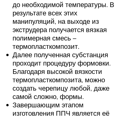
до необходимой температуры. В
результате всех этих
манипуляций, на выходе из
экструдера получается вязкая
полимерная смесь –
термопласткомпозит.
Далее полученная субстанция
проходит процедуру формовки.
Благодаря высокой вязкости
термопласткомпозита, можно
создать черепицу любой, даже
самой сложно, формы.
Завершающим этапом
изготовления ППЧ является её