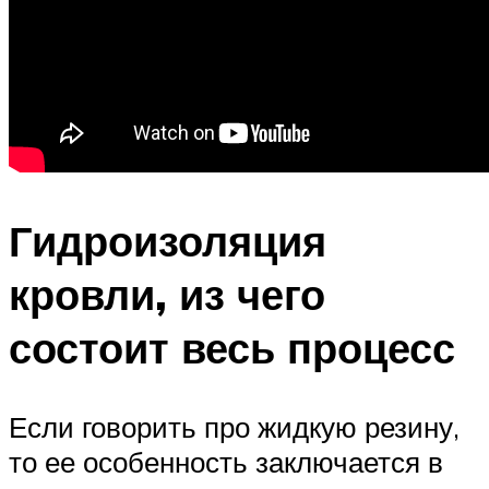
Гидроизоляция
кровли, из чего
состоит весь процесс
Если говорить про жидкую резину,
то ее особенность заключается в