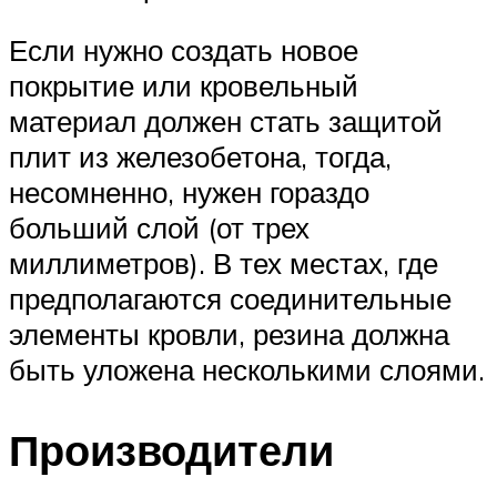
Если нужно создать новое
покрытие или кровельный
материал должен стать защитой
плит из железобетона, тогда,
несомненно, нужен гораздо
больший слой (от трех
миллиметров). В тех местах, где
предполагаются соединительные
элементы кровли, резина должна
быть уложена несколькими слоями.
Производители