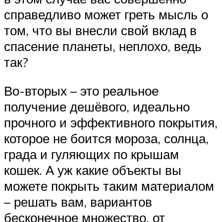
справедливо может греть мысль о
том, что вы внесли свой вклад в
спасение планеты, неплохо, ведь
так?
Во-вторых – это реальное
получение дешёвого, идеально
прочного и эффективного покрытия,
которое не боится мороза, солнца,
града и гуляющих по крышам
кошек. А уж какие объекты вы
можете покрыть таким материалом
– решать вам, вариантов
бесконечное множество, от