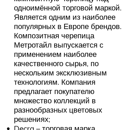
одноимённой торговой маркой.
Является одним из наиболее
популярных в Европе брендов.
Композитная черепица
Метротайл выпускается с
применением наиболее
качественного сырья, по
нескольким эксклюзивным
технологиям. Компания
предлагает покупателю
множество коллекций в
разнообразных цветовых
решениях;
Decra – торговая марка,