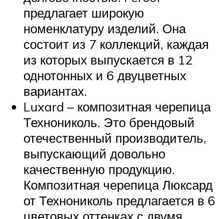
предлагает широкую
номенклатуру изделий. Она
состоит из 7 коллекций, каждая
из которых выпускается в 12
однотонных и 6 двуцветных
вариантах.
Luxard – композитная черепица
Технониколь. Это брендовый
отечественный производитель,
выпускающий довольно
качественную продукцию.
Композитная черепица Люксард
от Технониколь предлагается в 6
цветовых оттенках с двумя