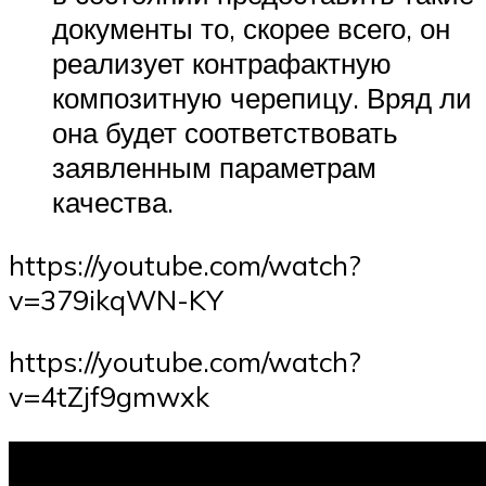
документы то, скорее всего, он
реализует контрафактную
композитную черепицу. Вряд ли
она будет соответствовать
заявленным параметрам
качества.
https://youtube.com/watch?
v=379ikqWN-KY
https://youtube.com/watch?
v=4tZjf9gmwxk