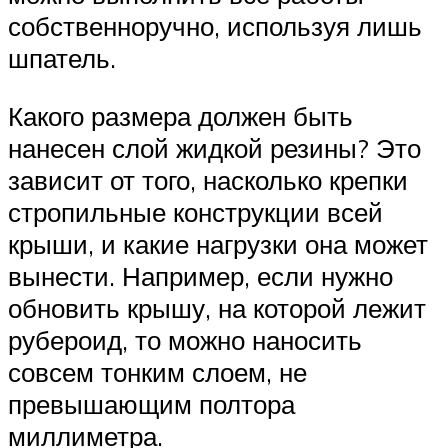
собственноручно, используя лишь
шпатель.
Какого размера должен быть
нанесен слой жидкой резины? Это
зависит от того, насколько крепки
стропильные конструкции всей
крыши, и какие нагрузки она может
вынести. Например, если нужно
обновить крышу, на которой лежит
рубероид, то можно наносить
совсем тонким слоем, не
превышающим полтора
миллиметра.