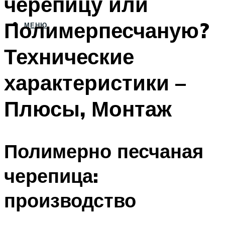
черепицу или
Полимерпесчаную?
МЕНЮ
Технические
характеристики –
Плюсы, Монтаж
Полимерно песчаная
черепица:
производство