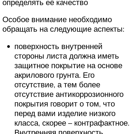
определять её качество
Особое внимание необходимо
обращать на следующие аспекты:
поверхность внутренней
стороны листа должна иметь
защитное покрытие на основе
акрилового грунта. Его
отсутствие, а тем более
отсутствие антикоррозионного
покрытия говорит о том, что
перед вами изделие низкого
класса, скорее – контрафактное.
Внутренняя поверхность