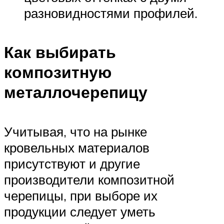
разновидностями профилей.
Как выбирать
композитную
металлочерепицу
Учитывая, что на рынке
кровельных материалов
присутствуют и другие
производители композитной
черепицы, при выборе их
продукции следует уметь