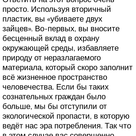
просто. Используя вторичный
пластик, вы «убиваете двух
зайцев». Во-первых, вы вносите
бесценный вклад в охрану
окружающей среды, избавляете
природу от неразлагаемого
материала, который скоро заполнит
всё жизненное пространство
человечества. Если бы таких
сознательных граждан было
больше, мы бы отступили от
экологической пропасти, в которую
ведёт нас эра потребления. Так что
в этом случае вас совершенно