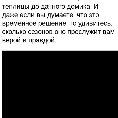
теплицы до дачного домика. И
даже если вы думаете, что это
временное решение, то удивитесь,
сколько сезонов оно прослужит вам
верой и правдой.