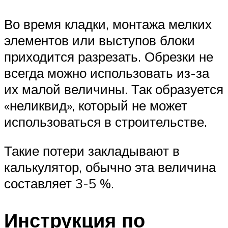
Во время кладки, монтажа мелких
элементов или выступов блоки
приходится разрезать. Обрезки не
всегда можно использовать из-за
их малой величины. Так образуется
«неликвид», который не может
использоваться в строительстве.
Такие потери закладывают в
калькулятор, обычно эта величина
составляет 3-5 %.
Инструкция по