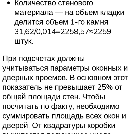
Количество стенового
материала — на объем кладки
делится объем 1-го камня
31,62/0,014=2258,57≈2259
штук.
При подсчетах должны
учитываться параметры оконных и
дверных проемов. В основном этот
показатель не превышает 25% от
общей площади стен. Чтобы
посчитать по факту, необходимо
суммировать площадь всех окон и
дверей. От квадратуры коробки