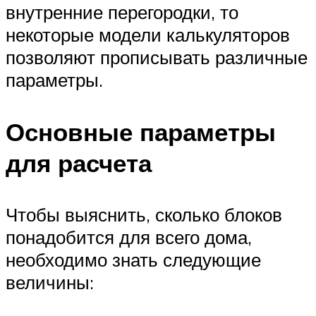
внутренние перегородки, то
некоторые модели калькуляторов
позволяют прописывать различные
параметры.
Основные параметры
для расчета
Чтобы выяснить, сколько блоков
понадобится для всего дома,
необходимо знать следующие
величины: