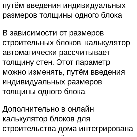
путём введения индивидуальных
размеров толщины одного блока
В зависимости от размеров
строительных блоков, калькулятор
автоматически рассчитывает
толщину стен. Этот параметр
можно изменять, путём введения
индивидуальных размеров
толщины одного блока.
Дополнительно в онлайн
калькулятор блоков для
строительства дома интегрирована