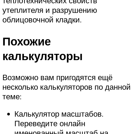
теплотехнических свойств
утеплителя и разрушению
облицовочной кладки.
Похожие
калькуляторы
Возможно вам пригодятся ещё
несколько калькуляторов по данной
теме:
Калькулятор масштабов.
Переведите онлайн
именованный масштаб на