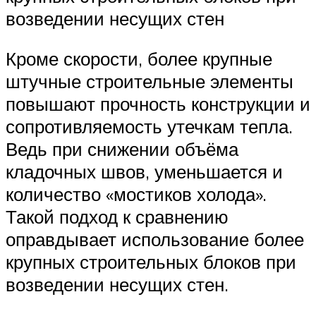
возведении несущих стен
Кроме скорости, более крупные
штучные строительные элементы
повышают прочность конструкции и
сопротивляемость утечкам тепла.
Ведь при снижении объёма
кладочных швов, уменьшается и
количество «мостиков холода».
Такой подход к сравнению
оправдывает использование более
крупных строительных блоков при
возведении несущих стен.