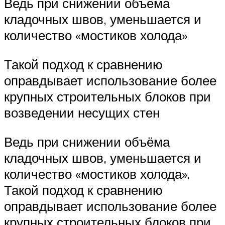
Ведь при снижении объёма
кладочных швов, уменьшается и
количество «мостиков холода»
Такой подход к сравнению
оправдывает использование более
крупных строительных блоков при
возведении несущих стен
Ведь при снижении объёма
кладочных швов, уменьшается и
количество «мостиков холода».
Такой подход к сравнению
оправдывает использование более
крупных строительных блоков при