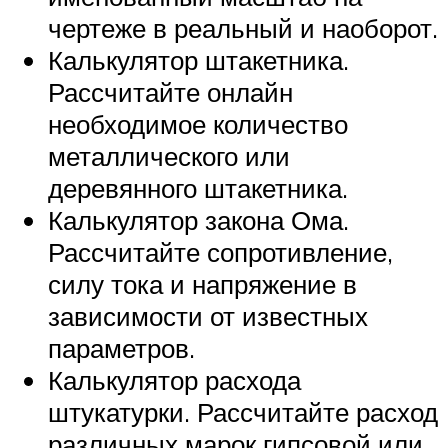
чертеже в реальный и наоборот.
Калькулятор штакетника.
Рассчитайте онлайн
необходимое количество
металлического или
деревянного штакетника.
Калькулятор закона Ома.
Рассчитайте сопротивление,
силу тока и напряжение в
зависимости от известных
параметров.
Калькулятор расхода
штукатурки. Рассчитайте расход
различных марок гипсовой или