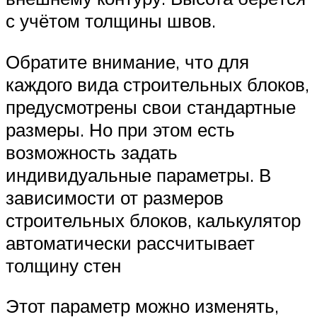
с учётом толщины швов.
Обратите внимание, что для
каждого вида строительных блоков,
предусмотрены свои стандартные
размеры. Но при этом есть
возможность задать
индивидуальные параметры. В
зависимости от размеров
строительных блоков, калькулятор
автоматически рассчитывает
толщину стен
Этот параметр можно изменять,