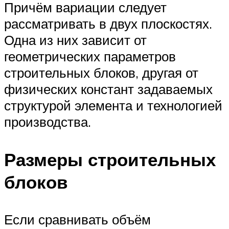
Причём вариации следует
рассматривать в двух плоскостях.
Одна из них зависит от
геометрических параметров
строительных блоков, другая от
физических констант задаваемых
структурой элемента и технологией
производства.
Размеры строительных
блоков
Если сравнивать объём