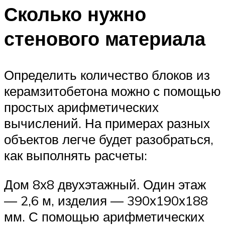
Сколько нужно
стенового материала
Определить количество блоков из
керамзитобетона можно с помощью
простых арифметических
вычислений. На примерах разных
объектов легче будет разобраться,
как выполнять расчеты:
Дом 8х8 двухэтажный. Один этаж
— 2,6 м, изделия — 390х190х188
мм. С помощью арифметических