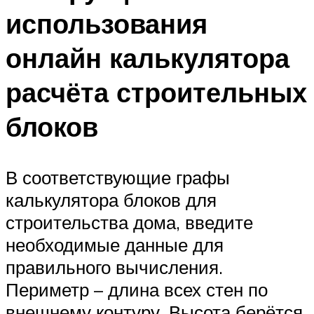
использования
онлайн калькулятора
расчёта строительных
блоков
В соответствующие графы
калькулятора блоков для
строительства дома, введите
необходимые данные для
правильного вычисления.
Периметр – длина всех стен по
внешнему контуру. Высота берётся