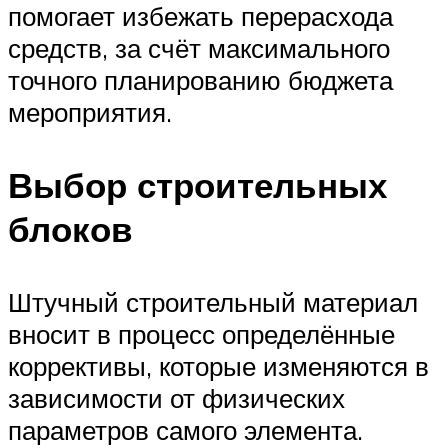
помогает избежать перерасхода
средств, за счёт максимального
точного планированию бюджета
мероприятия.
Выбор строительных
блоков
Штучный строительный материал
вносит в процесс определённые
коррективы, которые изменяются в
зависимости от физических
параметров самого элемента.