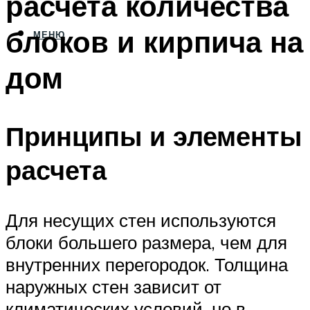
расчета количества
блоков и кирпича на
МЕНЮ
дом
Принципы и элементы
расчета
Для несущих стен используются
блоки большего размера, чем для
внутренних перегородок. Толщина
наружных стен зависит от
климатических условий, но в