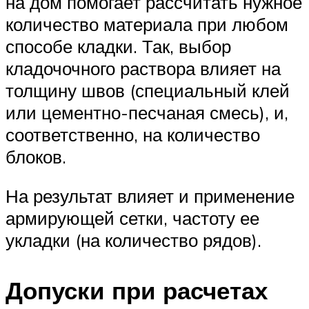
на дом помогает рассчитать нужное
количество материала при любом
способе кладки. Так, выбор
кладочочного раствора влияет на
толщину швов (специальный клей
или цементно-песчаная смесь), и,
соответственно, на количество
блоков.
На результат влияет и применение
армирующей сетки, частоту ее
укладки (на количество рядов).
Допуски при расчетах