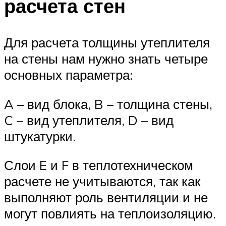
расчета стен
Для расчета толщины утеплителя
на стены нам нужно знать четыре
основных параметра:
A – вид блока, B – толщина стены,
C – вид утеплителя, D – вид
штукатурки.
Слои E и F в теплотехническом
расчете не учитываются, так как
выполняют роль вентиляции и не
могут повлиять на теплоизоляцию.