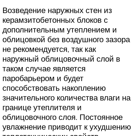
Возведение наружных стен из
керамзитобетонных блоков с
дополнительным утеплением и
облицовкой без воздушного зазора
не рекомендуется, так как
наружный облицовочный слой в
таком случае является
паробарьером и будет
способствовать накоплению
значительного количества влаги на
границе утеплителя и
облицовочного слоя. Постоянное
увлажнение приводит к ухудшению