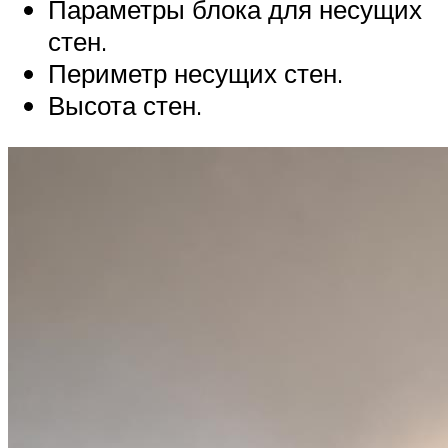
Параметры блока для несущих
стен.
Периметр несущих стен.
Высота стен.