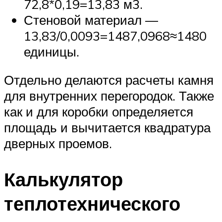
72,8*0,19=13,83 м3.
Стеновой материал —
13,83/0,0093=1487,0968≈1480
единицы.
Отдельно делаются расчеты камня
для внутренних перегородок. Также
как и для коробки определяется
площадь и вычитается квадратура
дверных проемов.
Калькулятор
теплотехнического