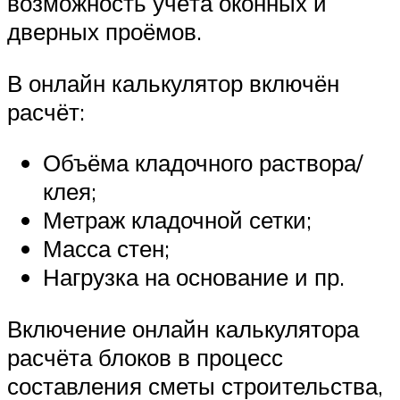
возможность учёта оконных и
дверных проёмов.
В онлайн калькулятор включён
расчёт:
Объёма кладочного раствора/
клея;
Метраж кладочной сетки;
Масса стен;
Нагрузка на основание и пр.
Включение онлайн калькулятора
расчёта блоков в процесс
составления сметы строительства,