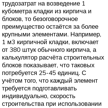
трудозатрат на возведение 1
кубометра кладки из кирпича и
блоков, то безоговорочное
преимущество остаётся за более
крупными элементами. Например,
1 м3 кирпичной кладки, включает
от 380 штук обычного кирпича, а
калькулятор расчёта строительных
блоков показывает, что таковых
потребуется 25-45 единиц. С
учётом того, что каждый элемент
требуется подготавливать
индивидуально, скорость
строительства при использовании