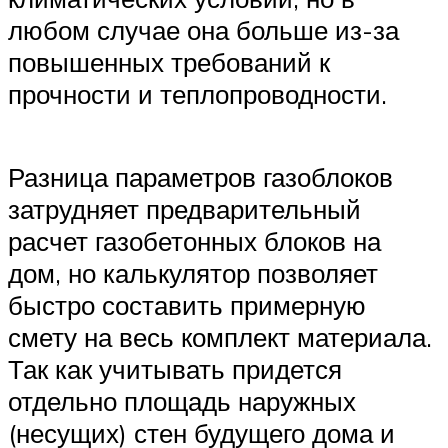
любом случае она больше из-за
повышенных требований к
прочности и теплопроводности.
Разница параметров газоблоков
затрудняет предварительный
расчет газобетонных блоков на
дом, но калькулятор позволяет
быстро составить примерную
смету на весь комплект материала.
Так как учитывать придется
отдельно площадь наружных
(несущих) стен будущего дома и