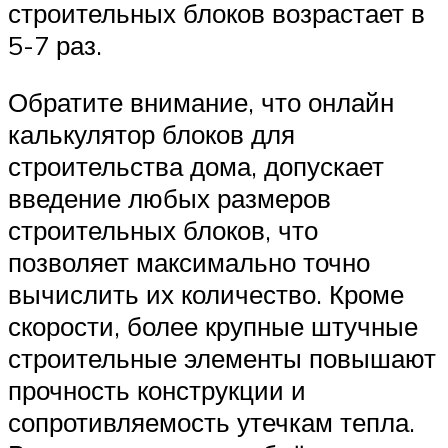
строительных блоков возрастает в
5-7 раз.
Обратите внимание, что онлайн
калькулятор блоков для
строительства дома, допускает
введение любых размеров
строительных блоков, что
позволяет максимально точно
вычислить их количество. Кроме
скорости, более крупные штучные
строительные элементы повышают
прочность конструкции и
сопротивляемость утечкам тепла.