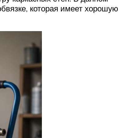
обвязке, которая имеет хорошую