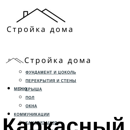
ЗЕМЕЛЬНЫЙ УЧАСТОК
СТРОИТЕЛЬСТВО
ФУНДАМЕНТ И ЦОКОЛЬ
ПЕРЕКРЫТИЯ И СТЕНЫ
МЕНЮ
КРЫША
ПОЛ
ОКНА
Каркасный
КОММУНИКАЦИИ
КАНАЛИЗАЦИЯ