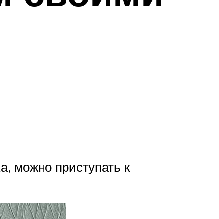
а, можно приступать к