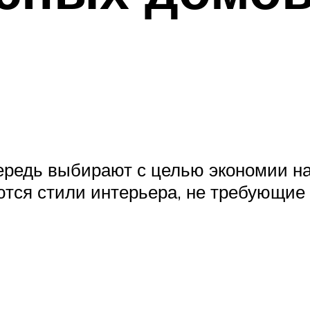
ередь выбирают с целью экономии на
тся стили интерьера, не требующие