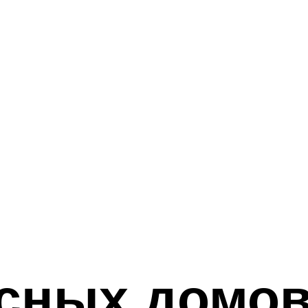
сных домов