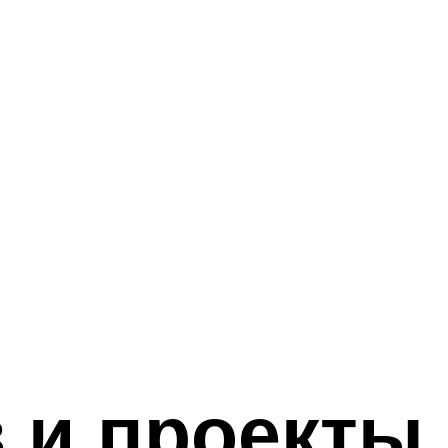
 и проекты