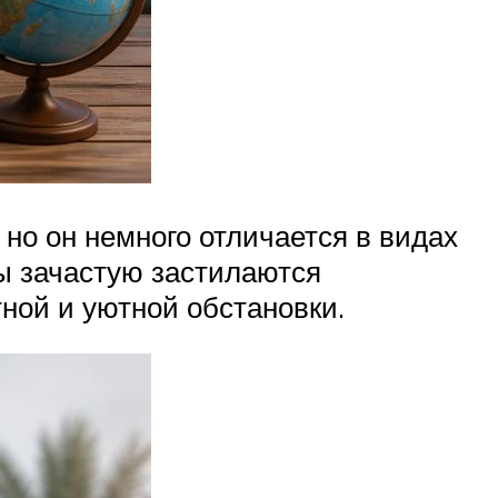
но он немного отличается в видах
лы зачастую застилаются
ной и уютной обстановки.