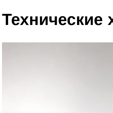
Технические 