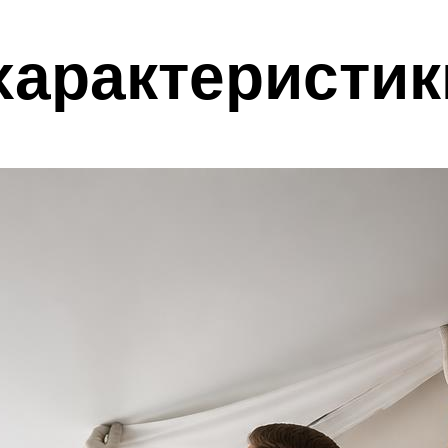
характеристик