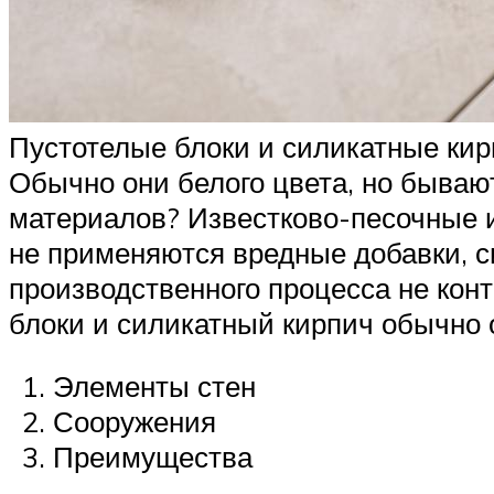
Пустотелые блоки и силикатные кирп
Обычно они белого цвета, но быва
материалов? Известково-песочные 
не применяются вредные добавки, с
производственного процесса не кон
блоки и силикатный кирпич обычно 
Элементы стен
Сооружения
Преимущества