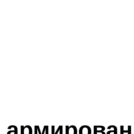
 армирован