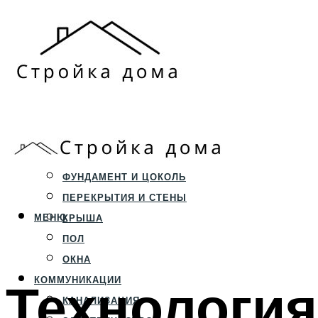
ЗЕМЕЛЬНЫЙ УЧАСТОК
СТРОИТЕЛЬСТВО
ФУНДАМЕНТ И ЦОКОЛЬ
ПЕРЕКРЫТИЯ И СТЕНЫ
МЕНЮ
КРЫША
ПОЛ
ОКНА
Технология
КОММУНИКАЦИИ
КАНАЛИЗАЦИЯ