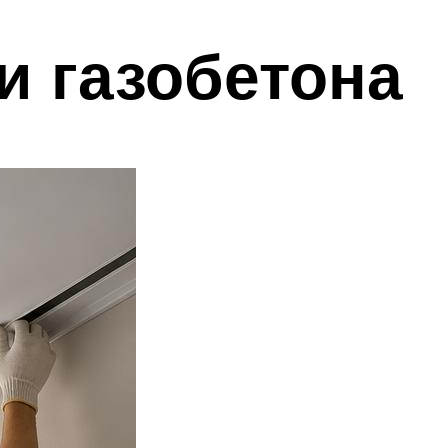
и газобетона