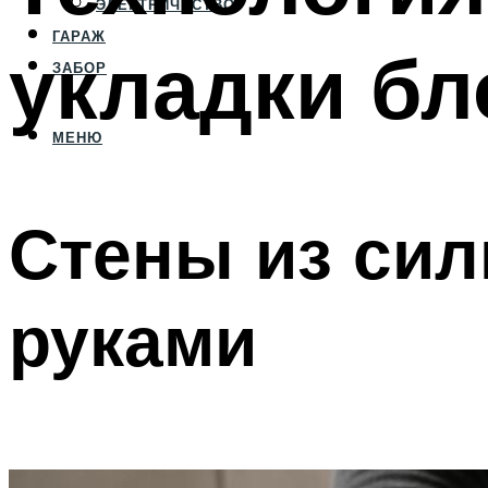
ЭЛЕКТРИЧЕСТВО
ГАРАЖ
укладки бл
ЗАБОР
МЕНЮ
Стены из сил
руками