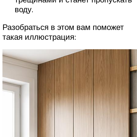
воду.
Разобраться в этом вам поможет
такая иллюстрация: