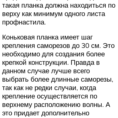
такая планка должна находиться по
верху как минимум одного листа
профнастила.
Коньковая планка имеет шаг
крепления саморезов до 30 см. Это
необходимо для создания более
крепкой конструкции. Правда в
данном случае лучше всего
выбрать более длинные саморезы,
так как не редки случаи, когда
крепление осуществляется по
верхнему расположению волны. А
это придает дополнительно