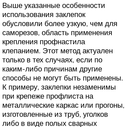
Выше указанные особенности
использования заклепок
обусловили более узкую, чем для
саморезов, область применения
крепления профнастила
клепанием. Этот метод актуален
только в тех случаях, если по
каким-либо причинам другие
способы не могут быть применены.
К примеру, заклепки незаменимы
при крепеже профлиста на
металлические каркас или прогоны,
изготовленные из труб, уголков
либо в виде полых сварных