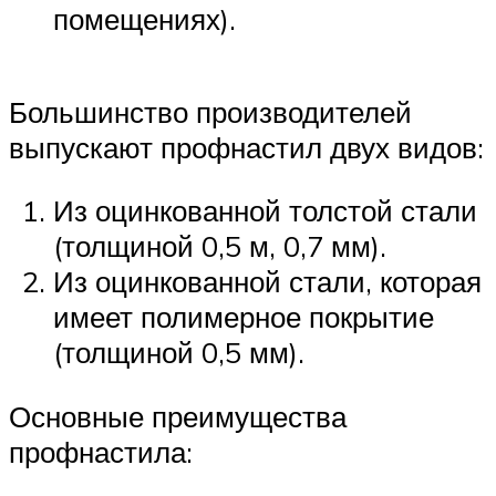
помещениях).
Большинство производителей
выпускают профнастил двух видов:
Из оцинкованной толстой стали
(толщиной 0,5 м, 0,7 мм).
Из оцинкованной стали, которая
имеет полимерное покрытие
(толщиной 0,5 мм).
Основные преимущества
профнастила: