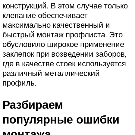
конструкций. В этом случае только
клепание обеспечивает
максимально качественный и
быстрый монтаж профлиста. Это
обусловило широкое применение
заклепок при возведении заборов,
где в качестве стоек используется
различный металлический
профиль.
Разбираем
популярные ошибки
монтажа