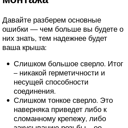
Давайте разберем основные
ошибки — чем больше вы будете о
них знать, тем надежнее будет
ваша крыша:
Слишком большое сверло. Итог
– никакой герметичности и
несущей способности
соединения.
Слишком тонкое сверло. Это
наверняка приведет либо к
сломанному крепежу, либо
закусыванию резьбы – ее