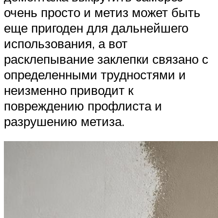
очень просто и метиз может быть
еще пригоден для дальнейшего
использования, а вот
расклепывание заклепки связано с
определенными трудностями и
неизменно приводит к
повреждению профлиста и
разрушению метиза.