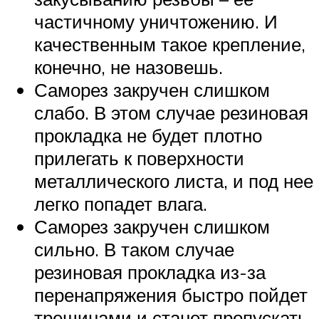
частичному уничтожению. И
качественным такое крепление,
конечно, не назовешь.
Саморез закручен слишком
слабо. В этом случае резиновая
прокладка не будет плотно
прилегать к поверхности
металлического листа, и под нее
легко попадет влага.
Саморез закручен слишком
сильно. В таком случае
резиновая прокладка из-за
перенапряжения быстро пойдет
трещинами и станет пропускать