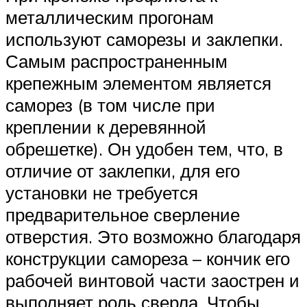
металлическим прогонам
используют саморезы и заклепки.
Самым распространенным
крепежным элементом является
саморез (в том числе при
креплении к деревянной
обрешетке). Он удобен тем, что, в
отличие от заклепки, для его
установки не требуется
предварительное сверление
отверстия. Это возможно благодаря
конструкции самореза – кончик его
рабочей винтовой части заострен и
выполняет роль сверла. Чтобы