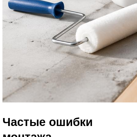
Частые ошибки
монтажа