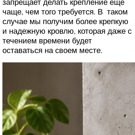
запрещает делать крепление еще
чаще, чем того требуется. В таком
случае мы получим более крепкую
и надежную кровлю, которая даже с
течением времени будет
оставаться на своем месте.