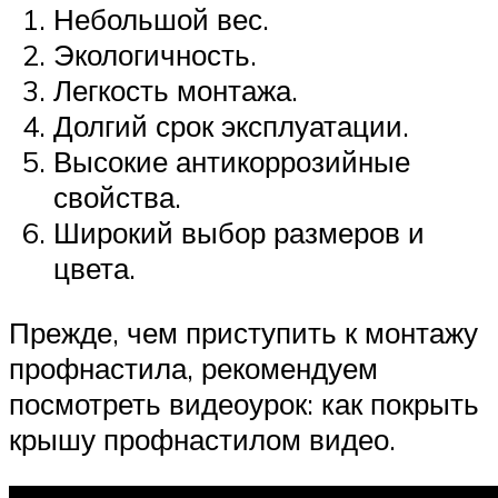
Небольшой вес.
Экологичность.
Легкость монтажа.
Долгий срок эксплуатации.
Высокие антикоррозийные
свойства.
Широкий выбор размеров и
цвета.
Прежде, чем приступить к монтажу
профнастила, рекомендуем
посмотреть видеоурок: как покрыть
крышу профнастилом видео.