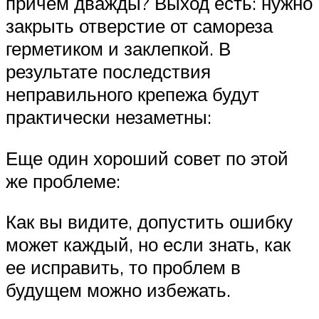
причем дважды? Выход есть: нужно
закрыть отверстие от самореза
герметиком и заклепкой. В
результате последствия
неправильного крепежа будут
практически незаметны:
Еще один хороший совет по этой
же проблеме:
Как вы видите, допустить ошибку
может каждый, но если знать, как
ее исправить, то проблем в
будущем можно избежать.