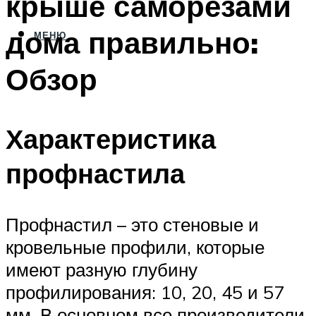
крыше саморезами
дома правильно:
МЕНЮ
Обзор
Характеристика
профнастила
Профнастил – это стеновые и
кровельные профили, которые
имеют разную глубину
профилирования: 10, 20, 45 и 57
мм. В основном все производители