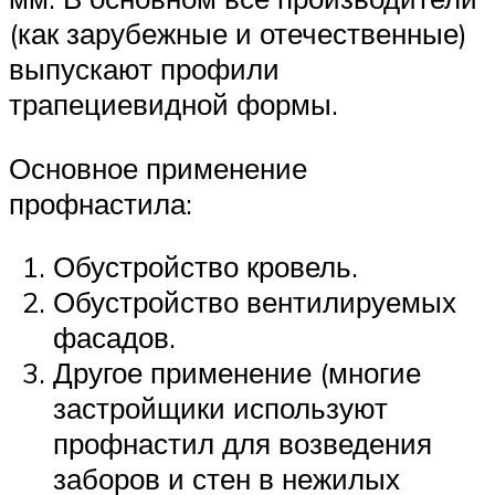
(как зарубежные и отечественные)
выпускают профили
трапециевидной формы.
Основное применение
профнастила:
Обустройство кровель.
Обустройство вентилируемых
фасадов.
Другое применение (многие
застройщики используют
профнастил для возведения
заборов и стен в нежилых