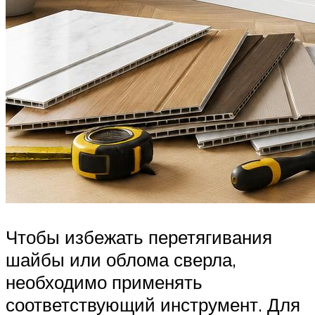
Чтобы избежать перетягивания
шайбы или облома сверла,
необходимо применять
соответствующий инструмент. Для