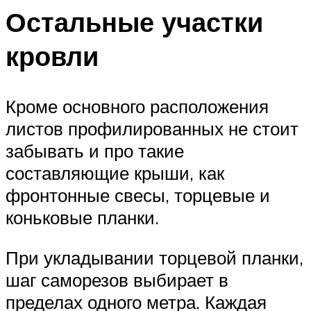
Остальные участки
кровли
Кроме основного расположения
листов профилированных не стоит
забывать и про такие
составляющие крыши, как
фронтонные свесы, торцевые и
коньковые планки.
При укладывании торцевой планки,
шаг саморезов выбирает в
пределах одного метра. Каждая