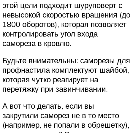
этой цели подходит шуруповерт с
невысокой скоростью вращения (до
1800 оборотов), которая позволяет
контролировать угол входа
самореза в кровлю.
Будьте внимательны: саморезы для
профнастила комплектуют шайбой,
которая чутко реагирует на
перетяжку при завинчивании.
А вот что делать, если вы
закрутили саморез не в то место
(например, не попали в обрешетку),