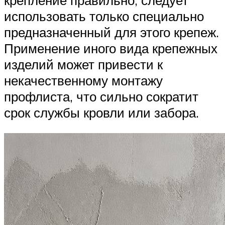
использовать только специально
предназначенный для этого крепеж.
Применение иного вида крепежных
изделий может привести к
некачественному монтажу
профлиста, что сильно сократит
срок службы кровли или забора.