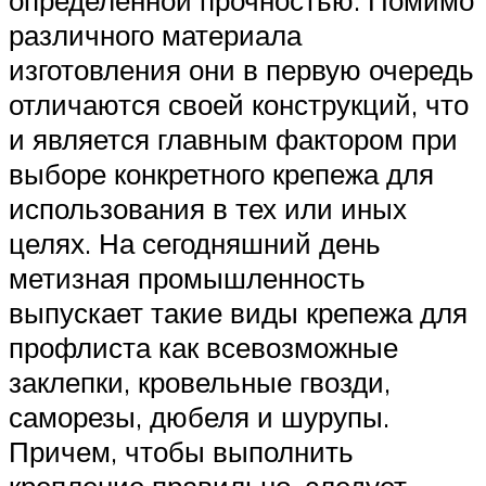
различного материала
изготовления они в первую очередь
отличаются своей конструкций, что
и является главным фактором при
выборе конкретного крепежа для
использования в тех или иных
целях. На сегодняшний день
метизная промышленность
выпускает такие виды крепежа для
профлиста как всевозможные
заклепки, кровельные гвозди,
саморезы, дюбеля и шурупы.
Причем, чтобы выполнить
крепление правильно, следует