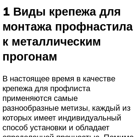
1 Виды крепежа для
монтажа профнастила
к металлическим
прогонам
В настоящее время в качестве
крепежа для профлиста
применяются самые
разнообразные метизы, каждый из
которых имеет индивидуальный
способ установки и обладает
определенной прочностью. Помимо