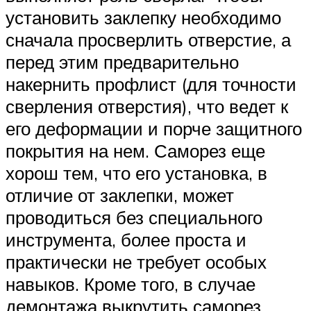
установить заклепку необходимо
сначала просверлить отверстие, а
перед этим предварительно
накернить профлист (для точности
сверления отверстия), что ведет к
его деформации и порче защитного
покрытия на нем. Саморез еще
хорош тем, что его установка, в
отличие от заклепки, может
проводиться без специального
инструмента, более проста и
практически не требует особых
навыков. Кроме того, в случае
демонтажа выкрутить саморез