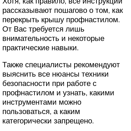
Хотя, как правило, все инструкции
рассказывают пошагово о том, как
перекрыть крышу профнастилом.
От Вас требуется лишь
внимательность и некоторые
практические навыки.
Также специалисты рекомендуют
выяснить все нюансы техники
безопасности при работе с
профнастилом и узнать, какими
инструментами можно
пользоваться, а каким
категорически запрещено.