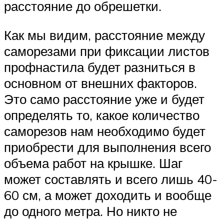
расстояние до обрешетки.
Как мы видим, расстояние между
саморезами при фиксации листов
профнастила будет разниться в
основном от внешних факторов.
Это само расстояние уже и будет
определять то, какое количество
саморезов нам необходимо будет
приобрести для выполнения всего
объема работ на крышке. Шаг
может составлять и всего лишь 40-
60 см, а может доходить и вообще
до одного метра. Но никто не