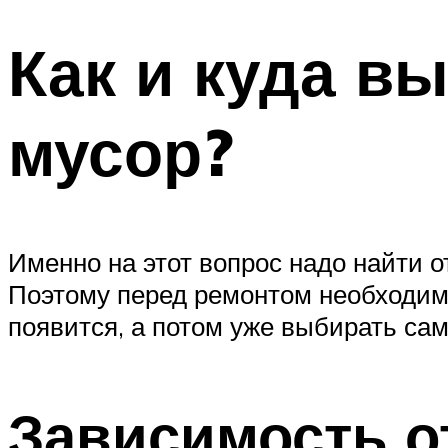
Как и куда в
мусор?
Именно на этот вопрос надо найти о
Поэтому перед ремонтом необходимо
появится, а потом уже выбирать са
Зависимость о