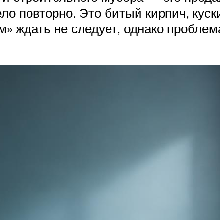
ло повторно. Это битый кирпич, куски 
 ждать не следует, однако проблем