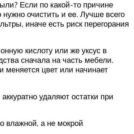
пыли? Если по какой-то причине
 нужно очистить и ее. Лучше всего
ьтры, иначе есть риск перегорания
онную кислоту или же уксус в
дства сначала на часть мебели.
ли меняется цвет или начинает
 аккуратно удаляют остатки при
о влажной, а не мокрой