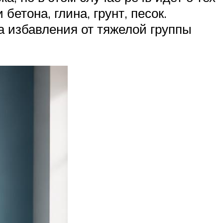
бетона, глина, грунт, песок.
а избавления от тяжелой группы