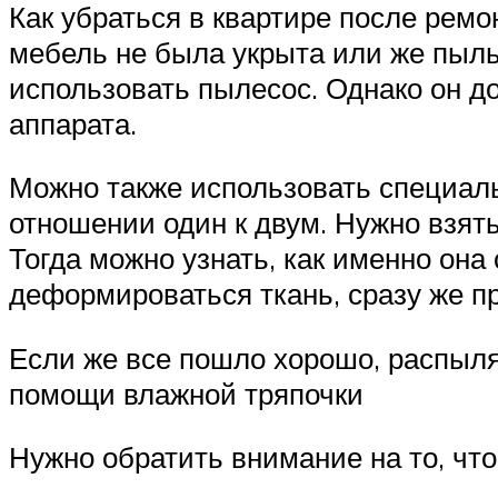
Как убраться в квартире после ремо
мебель не была укрыта или же пыль 
использовать пылесос. Однако он д
аппарата.
Можно также использовать специаль
отношении один к двум. Нужно взять
Тогда можно узнать, как именно она
деформироваться ткань, сразу же п
Если же все пошло хорошо, распыляю
помощи влажной тряпочки
Нужно обратить внимание на то, чт