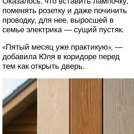
Оказалось, что вставить лампочку,
поменять розетку и даже починить
проводку, для нее, выросшей в
семье электрика — сущий пустяк.
«Пятый месяц уже практикую», —
добавила Юля в коридоре перед
тем как открыть дверь.