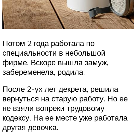
Потом 2 года работала по
специальности в небольшой
фирме. Вскоре вышла замуж,
забеременела, родила.
После 2-ух лет декрета, решила
вернуться на старую работу. Но ее
не взяли вопреки трудовому
кодексу. На ее месте уже работала
другая девочка.