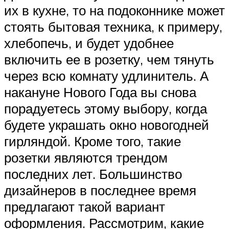
их в кухне, то на подоконнике может
стоять бытовая техника, к примеру,
хлебопечь, и будет удобнее
включить ее в розетку, чем тянуть
через всю комнату удлинитель. А
накануне Нового Года вы снова
порадуетесь этому выбору, когда
будете украшать окно новогодней
гирляндой. Кроме того, такие
розетки являются трендом
последних лет. Большинство
дизайнеров в последнее время
предлагают такой вариант
оформления. Рассмотрим, какие