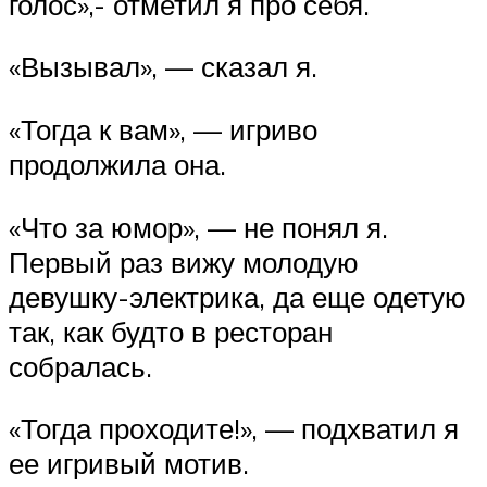
голос»,- отметил я про себя.
«Вызывал», — сказал я.
«Тогда к вам», — игриво
продолжила она.
«Что за юмор», — не понял я.
Первый раз вижу молодую
девушку-электрика, да еще одетую
так, как будто в ресторан
собралась.
«Тогда проходите!», — подхватил я
ее игривый мотив.