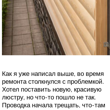
Как я уже написал выше, во время
ремонта столкнулся с проблемкой.
Хотел поставить новую, красивую
люстру, но что-то пошло не так.
Проводка начала трещать, что-там