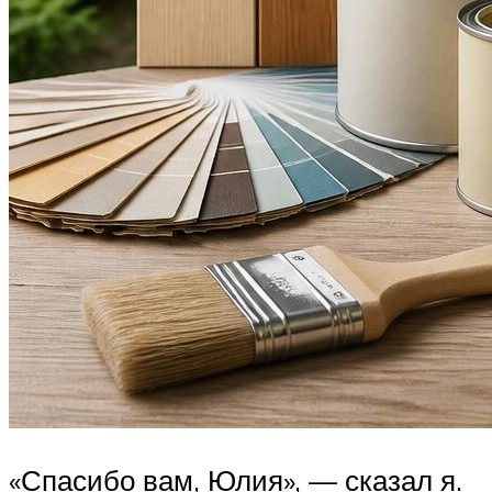
«Спасибо вам, Юлия», — сказал я.