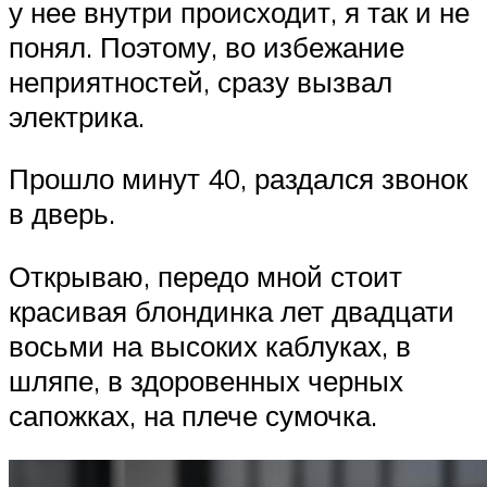
у нее внутри происходит, я так и не
понял. Поэтому, во избежание
неприятностей, сразу вызвал
электрика.
Прошло минут 40, раздался звонок
в дверь.
Открываю, передо мной стоит
красивая блондинка лет двадцати
восьми на высоких каблуках, в
шляпе, в здоровенных черных
сапожках, на плече сумочка.