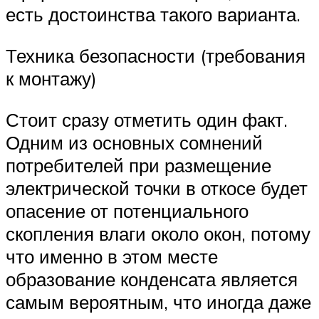
есть достоинства такого варианта.
Техника безопасности (требования
к монтажу)
Стоит сразу отметить один факт.
Одним из основных сомнений
потребителей при размещение
электрической точки в откосе будет
опасение от потенциального
скопления влаги около окон, потому
что именно в этом месте
образование конденсата является
самым вероятным, что иногда даже