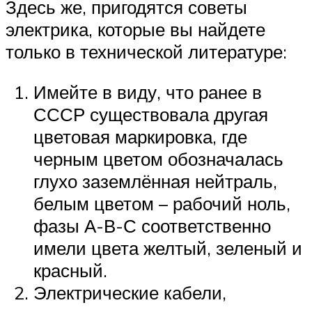
Здесь же, пригодятся советы
электрика, которые вы найдете
только в технической литературе:
Имейте в виду, что ранее в
СССР существовала другая
цветовая маркировка, где
черным цветом обозначалась
глухо заземлённая нейтраль,
белым цветом – рабочий ноль,
фазы А-В-С соответственно
имели цвета желтый, зеленый и
красный.
Электрические кабели,