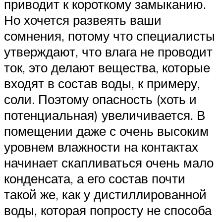
приводит к короткому замыканию.
Но хочется развеять ваши
сомнения, потому что специалисты
утверждают, что влага не проводит
ток, это делают вещества, которые
входят в состав воды, к примеру,
соли. Поэтому опасность (хоть и
потенциальная) увеличивается. В
помещении даже с очень высоким
уровнем влажности на контактах
начинает скапливаться очень мало
конденсата, а его состав почти
такой же, как у дистиллированной
воды, которая попросту не способа