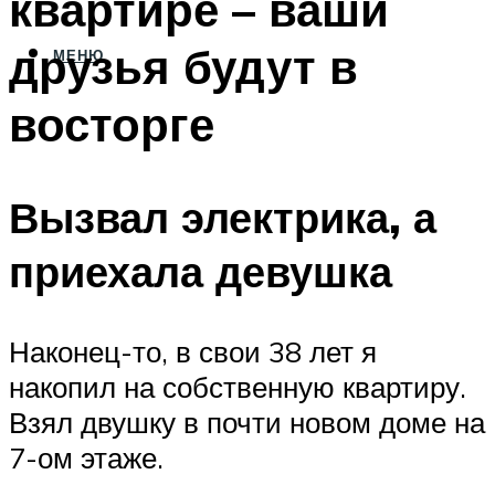
квартире – ваши
друзья будут в
МЕНЮ
восторге
Вызвал электрика, а
приехала девушка
Наконец-то, в свои 38 лет я
накопил на собственную квартиру.
Взял двушку в почти новом доме на
7-ом этаже.