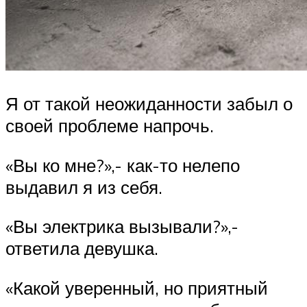
Я от такой неожиданности забыл о
своей проблеме напрочь.
«Вы ко мне?»,- как-то нелепо
выдавил я из себя.
«Вы электрика вызывали?»,-
ответила девушка.
«Какой уверенный, но приятный