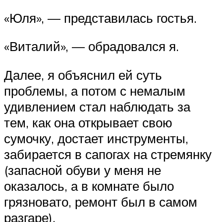
«Юля», — представилась гостья.
«Виталий», — обрадовался я.
Далее, я объяснил ей суть
проблемы, а потом с немалым
удивлением стал наблюдать за
тем, как она открывает свою
сумочку, достает инструменты,
забирается в сапогах на стремянку
(запасной обуви у меня не
оказалось, а в комнате было
грязновато, ремонт был в самом
разгаре).