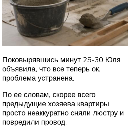
Поковырявшись минут 25-30 Юля
объявила, что все теперь ок,
проблема устранена.
По ее словам, скорее всего
предыдущие хозяева квартиры
просто неаккуратно сняли люстру и
повредили провод.