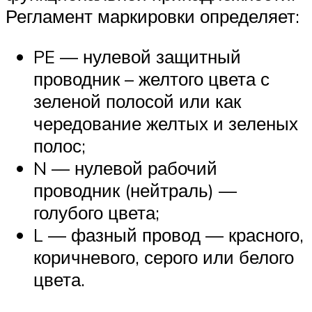
Регламент маркировки определяет:
PE — нулевой защитный
проводник – желтого цвета с
зеленой полосой или как
чередование желтых и зеленых
полос;
N — нулевой рабочий
проводник (нейтраль) —
голубого цвета;
L — фазный провод — красного,
коричневого, серого или белого
цвета.