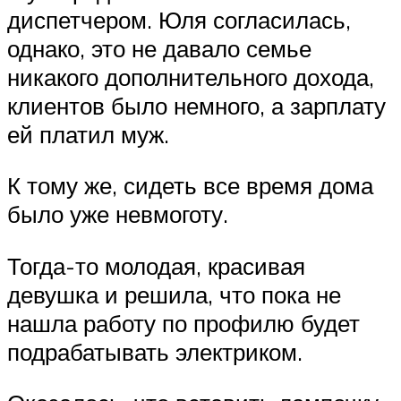
диспетчером. Юля согласилась,
однако, это не давало семье
никакого дополнительного дохода,
клиентов было немного, а зарплату
ей платил муж.
К тому же, сидеть все время дома
было уже невмоготу.
Тогда-то молодая, красивая
девушка и решила, что пока не
нашла работу по профилю будет
подрабатывать электриком.