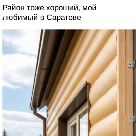
Район тоже хороший, мой
любимый в Саратове.