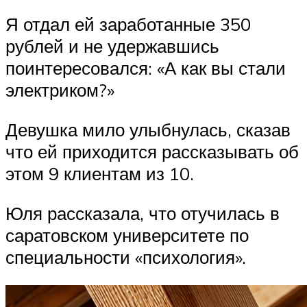
Я отдал ей заработанные 350
рублей и не удержавшись
поинтересовался: «А как вы стали
электриком?»
Девушка мило улыбнулась, сказав
что ей приходится рассказывать об
этом 9 клиентам из 10.
Юля рассказала, что отучилась в
саратовском университете по
специальности «психология».