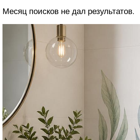
Месяц поисков не дал результатов.