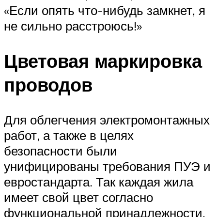
«Если опять что-нибудь замкнет, я
не сильно расстроюсь!»
Цветовая маркировка
проводов
Для облегчения электромонтажных
работ, а также в целях
безопасности были
унифицированы требования ПУЭ и
евростандарта. Так каждая жила
имеет свой цвет согласно
функциональной принадлежности.