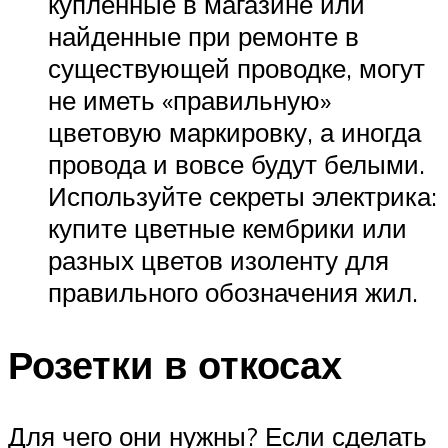
купленные в магазине или
найденные при ремонте в
существующей проводке, могут
не иметь «правильную»
цветовую маркировку, а иногда
провода и вовсе будут белыми.
Используйте секреты электрика:
купите цветные кембрики или
разных цветов изоленту для
правильного обозначения жил.
Розетки в откосах
Для чего они нужны? Если сделать