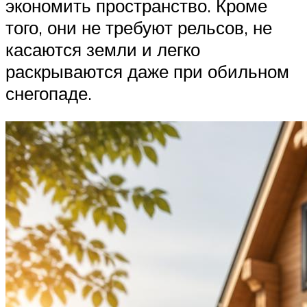
экономить пространство. Кроме
того, они не требуют рельсов, не
касаются земли и легко
раскрываются даже при обильном
снегопаде.