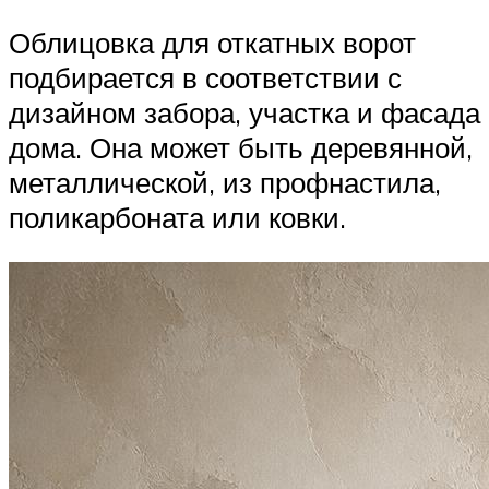
Облицовка для откатных ворот
подбирается в соответствии с
дизайном забора, участка и фасада
дома. Она может быть деревянной,
металлической, из профнастила,
поликарбоната или ковки.