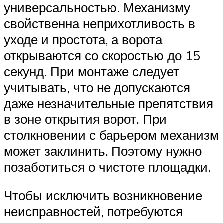
универсальностью. Механизму
свойственна неприхотливость в
уходе и простота, а ворота
открываются со скоростью до 15
секунд. При монтаже следует
учитывать, что не допускаются
даже незначительные препятствия
в зоне открытия ворот. При
столкновении с барьером механизм
может заклинить. Поэтому нужно
позаботиться о чистоте площадки.
Чтобы исключить возникновение
неисправностей, потребуются