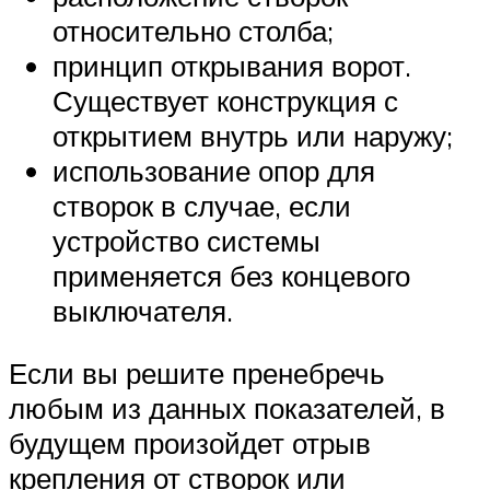
относительно столба;
принцип открывания ворот.
Существует конструкция с
открытием внутрь или наружу;
использование опор для
створок в случае, если
устройство системы
применяется без концевого
выключателя.
Если вы решите пренебречь
любым из данных показателей, в
будущем произойдет отрыв
крепления от створок или