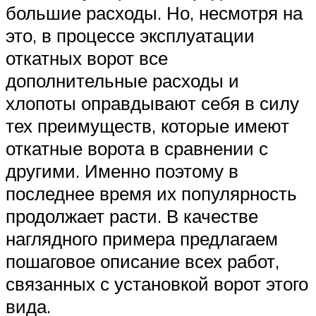
большие расходы. Но, несмотря на
это, в процессе эксплуатации
откатных ворот все
дополнительные расходы и
хлопоты оправдывают себя в силу
тех преимуществ, которые имеют
откатные ворота в сравнении с
другими. Именно поэтому в
последнее время их популярность
продолжает расти. В качестве
наглядного примера предлагаем
пошаговое описание всех работ,
связанных с установкой ворот этого
вида.