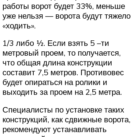
работы ворот будет 33%, меньше
уже нельзя — ворота будут тяжело
«ходить».
1/3 либо ½. Если взять 5 –ти
метровый проем, то получается,
что общая длина конструкции
составит 7,5 метров. Противовес
будет опираться на ролики и
выходить за проем на 2,5 метра.
Специалисты по установке таких
конструкций, как сдвижные ворота,
рекомендуют устанавливать