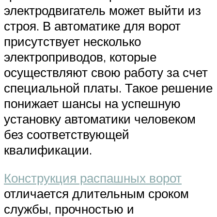
электродвигатель может выйти из
строя. В автоматике для ворот
присутствует несколько
электроприводов, которые
осуществляют свою работу за счет
специальной платы. Такое решение
понижает шансы на успешную
установку автоматики человеком
без соответствующей
квалификации.
Конструкция распашных ворот
отличается длительным сроком
службы, прочностью и