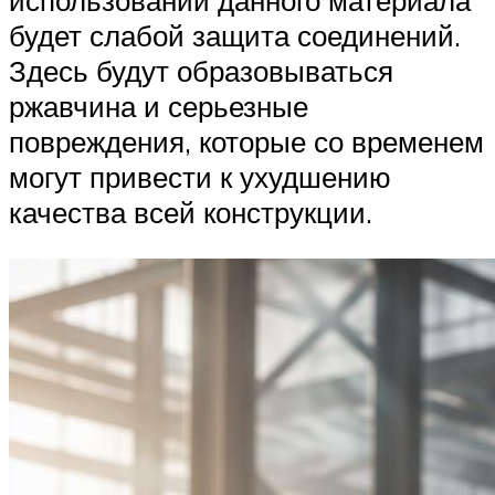
использовании данного материала
будет слабой защита соединений.
Здесь будут образовываться
ржавчина и серьезные
повреждения, которые со временем
могут привести к ухудшению
качества всей конструкции.