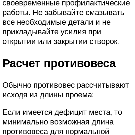
своевременные профилактические
работы. Не забывайте смазывать
все необходимые детали и не
прикладывайте усилия при
открытии или закрытии створок.
Расчет противовеса
Обычно противовес рассчитывают
исходя из длины проема:
Если имеется дефицит места, то
минимально возможная длина
противовеса для нормальной