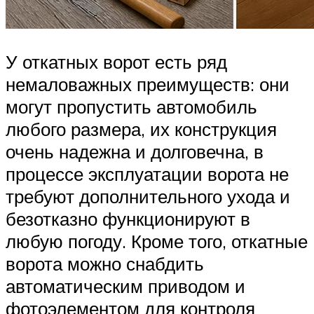
У откатных ворот есть ряд
немаловажных преимуществ: они
могут пропустить автомобиль
любого размера, их конструкция
очень надежна и долговечна, в
процессе эксплуатации ворота не
требуют дополнительного ухода и
безотказно функционируют в
любую погоду. Кроме того, откатные
ворота можно снабдить
автоматическим приводом и
фотоэлементом для контроля