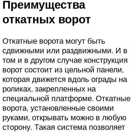
Преимущества
откатных ворот
Откатные ворота могут быть
сдвижными или раздвижными. И в
том и в другом случае конструкция
ворот состоит из цельной панели,
которая движется вдоль ограды на
роликах, закрепленных на
специальной платформе. Откатные
ворота, установленные своими
руками, открывать можно в любую
сторону. Такая система позволяет