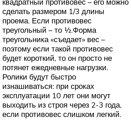
квадратный противовес – его можно
сделать размером 1/3 длины
проема. Если противовес
треугольный – то ½.Форма
треугольника «съедает» вес –
поэтому если такой противовес
будет короткий, то он просто не
потянет ежедневные нагрузки.
Ролики будут быстро
изнашиваться: при сроках
эксплуатации 10 лет они могут
выходить из строя через 2-3 года,
если противовес слишком легкий.