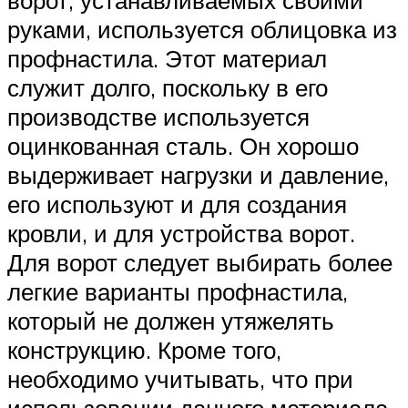
ворот, устанавливаемых своими
руками, используется облицовка из
профнастила. Этот материал
служит долго, поскольку в его
производстве используется
оцинкованная сталь. Он хорошо
выдерживает нагрузки и давление,
его используют и для создания
кровли, и для устройства ворот.
Для ворот следует выбирать более
легкие варианты профнастила,
который не должен утяжелять
конструкцию. Кроме того,
необходимо учитывать, что при