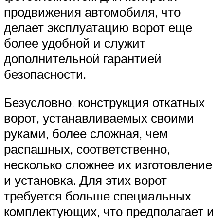
продвижения автомобиля, что
делает эксплуатацию ворот еще
более удобной и служит
дополнительной гарантией
безопасности.
Безусловно, конструкция откатных
ворот, устанавливаемых своими
руками, более сложная, чем
распашных, соответственно,
несколько сложнее их изготовление
и установка. Для этих ворот
требуется больше специальных
комплектующих, что предполагает и