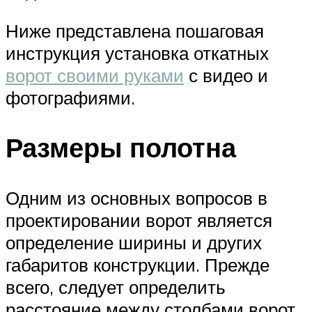
Ниже представлена пошаговая
инструкция установка откатных
ворот своими руками
с видео и
фотографиями.
Размеры полотна
Одним из основных вопросов в
проектировании ворот является
определение ширины и других
габаритов конструкции. Прежде
всего, следует определить
расстояние между столбами ворот,