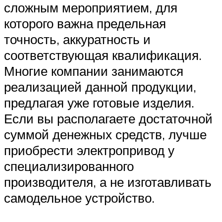
сложным мероприятием, для
которого важна предельная
точность, аккуратность и
соответствующая квалификация.
Многие компании занимаются
реализацией данной продукции,
предлагая уже готовые изделия.
Если вы располагаете достаточной
суммой денежных средств, лучше
приобрести электропривод у
специализированного
производителя, а не изготавливать
самодельное устройство.