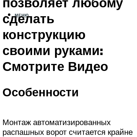
позволяет любому
сделать
МЕНЮ
конструкцию
своими руками:
Смотрите Видео
Особенности
Монтаж автоматизированных
распашных ворот считается крайне