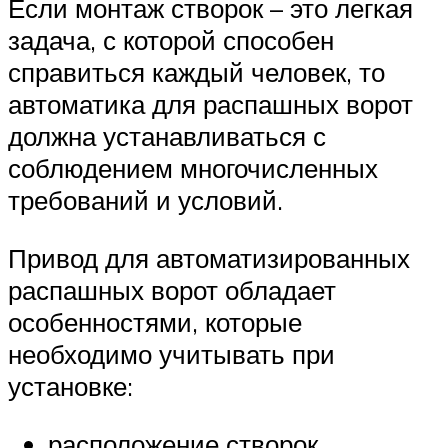
Если монтаж створок – это легкая
задача, с которой способен
справиться каждый человек, то
автоматика для распашных ворот
должна устанавливаться с
соблюдением многочисленных
требований и условий.
Привод для автоматизированных
распашных ворот обладает
особенностями, которые
необходимо учитывать при
установке:
расположение створок