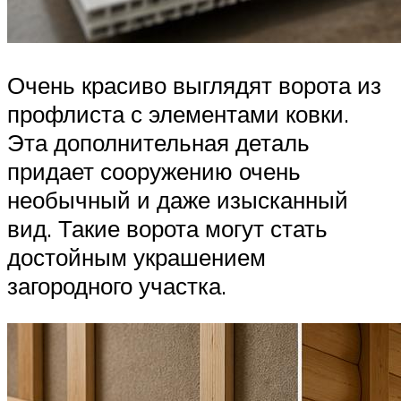
Очень красиво выглядят ворота из
профлиста с элементами ковки.
Эта дополнительная деталь
придает сооружению очень
необычный и даже изысканный
вид. Такие ворота могут стать
достойным украшением
загородного участка.