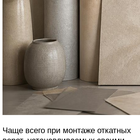
Чаще всего при монтаже откатных