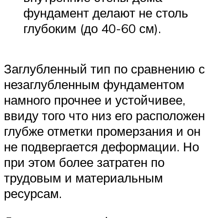
фундамент делают не столь
глубоким (до 40-60 см).
Заглубленный тип по сравнению с
незаглубленным фундаментом
намного прочнее и устойчивее,
ввиду того что низ его расположен
глубже отметки промерзания и он
не подвергается деформации. Но
при этом более затратен по
трудовым и материальным
ресурсам.