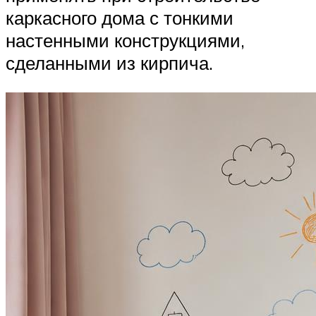
каркасного дома с тонкими
настенными конструкциями,
сделанными из кирпича.