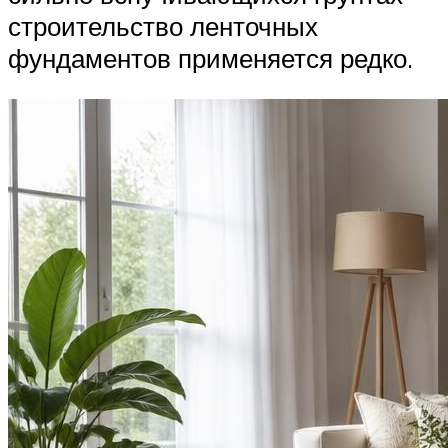
строительство ленточных
фундаментов применяется редко.