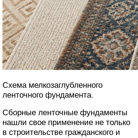
Схема мелкозаглубленного
ленточного фундамента.
Сборные ленточные фундаменты
нашли свое применение не только
в строительстве гражданского и