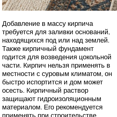
Добавление в массу кирпича
требуется для заливки оснований,
находящихся под или над землей.
Также кирпичный фундамент
годится для возведения цокольной
части. Кирпич нельзя применять в
местности с суровым климатом, он
быстро испортится и дом может
осесть. Кирпичный раствор
защищают гидроизоляционным
материалом. Его рекомендуется
применять при строительстве