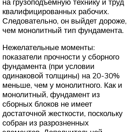
на грузоподъемную технику и труд
квалифицированных рабочих.
Следовательно, он выйдет дороже,
чем монолитный тип фундамента.
Нежелательные моменты:
показатели прочности у сборного
фундамента (при условии
одинаковой толщины) на 20-30%
меньше, чем у монолитного. Как и
монолитный, фундамент из
сборных блоков не имеет
достаточной жесткости, поскольку
собран из разрозненных
элементов. Дополнительной