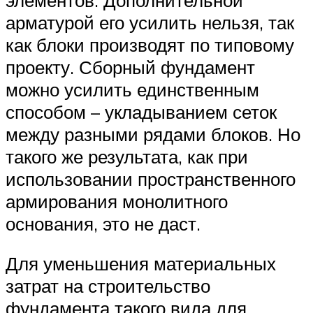
арматурой его усилить нельзя, так
как блоки производят по типовому
проекту. Сборный фундамент
можно усилить единственным
способом – укладыванием сеток
между разными рядами блоков. Но
такого же результата, как при
использовании пространственного
армирования монолитного
основания, это не даст.
Для уменьшения материальных
затрат на строительство
фундамента такого вида для