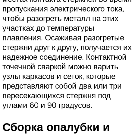
пропускания электрического тока,
чтобы разогреть металл на этих
участках до температуры
плавления. Осаживая разогретые
стержни друг к другу, получается их
надежное соединение. Контактной
точечной сваркой можно варить
узлы каркасов и сеток, которые
представляют собой два или три
пересекающихся стержня под
углами 60 и 90 градусов.
Сборка опалубки и