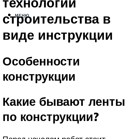
технологии
строительства в
МЕНЮ
виде инструкции
Особенности
конструкции
Какие бывают ленты
по конструкции?