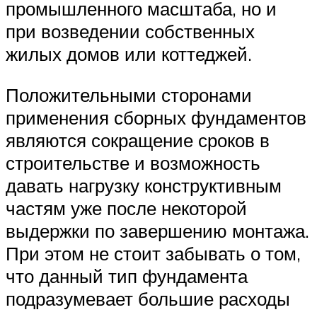
промышленного масштаба, но и
при возведении собственных
жилых домов или коттеджей.
Положительными сторонами
применения сборных фундаментов
являются сокращение сроков в
строительстве и возможность
давать нагрузку конструктивным
частям уже после некоторой
выдержки по завершению монтажа.
При этом не стоит забывать о том,
что данный тип фундамента
подразумевает большие расходы