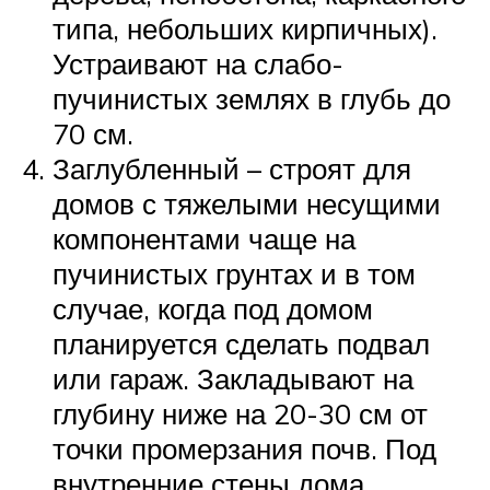
типа, небольших кирпичных).
Устраивают на слабо-
пучинистых землях в глубь до
70 см.
Заглубленный – строят для
домов с тяжелыми несущими
компонентами чаще на
пучинистых грунтах и в том
случае, когда под домом
планируется сделать подвал
или гараж. Закладывают на
глубину ниже на 20-30 см от
точки промерзания почв. Под
внутренние стены дома