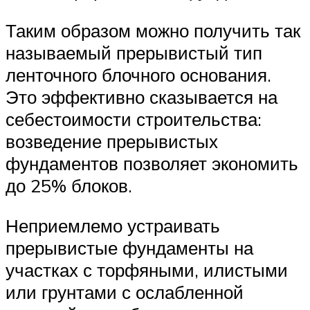
Таким образом можно получить так
называемый прерывистый тип
ленточного блочного основания.
Это эффективно сказывается на
себестоимости строительства:
возведение прерывистых
фундаментов позволяет экономить
до 25% блоков.
Неприемлемо устраивать
прерывистые фундаменты на
участках с торфяными, илистыми
или грунтами с ослабленной