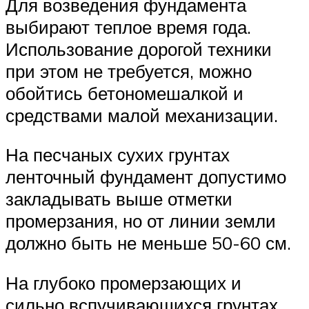
Для возведения фундамента
выбирают теплое время года.
Использование дорогой техники
при этом не требуется, можно
обойтись бетономешалкой и
средствами малой механизации.
На песчаных сухих грунтах
ленточный фундамент допустимо
закладывать выше отметки
промерзания, но от линии земли
должно быть не меньше 50-60 см.
На глубоко промерзающих и
сильно вспучивающихся грунтах