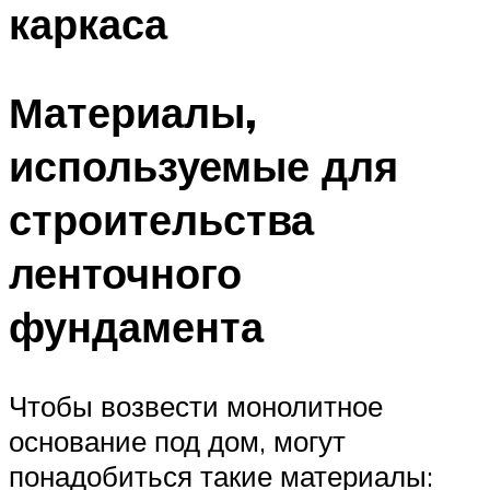
каркаса
Материалы,
используемые для
строительства
ленточного
фундамента
Чтобы возвести монолитное
основание под дом, могут
понадобиться такие материалы: