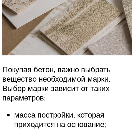
Покупая бетон, важно выбрать
вещество необходимой марки.
Выбор марки зависит от таких
параметров:
масса постройки, которая
приходится на основание;