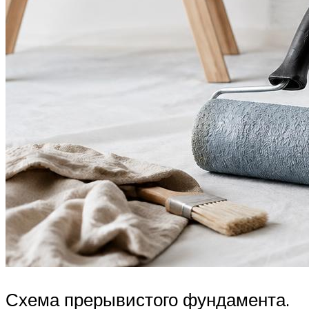
Схема прерывистого фундамента.