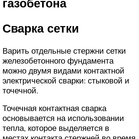
газобетона
Сварка сетки
Варить отдельные стержни сетки
железобетонного фундамента
можно двумя видами контактной
электрической сварки: стыковой и
точечной.
Точечная контактная сварка
основывается на использовании
тепла, которое выделяется в
местах контакта стержней во время