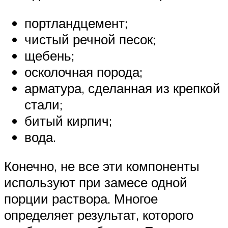
портландцемент;
чистый речной песок;
щебень;
осколочная порода;
арматура, сделанная из крепкой
стали;
битый кирпич;
вода.
Конечно, не все эти компоненты
используют при замесе одной
порции раствора. Многое
определяет результат, которого