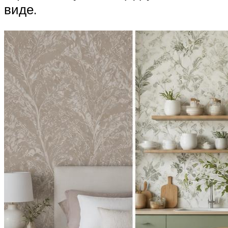
виде.