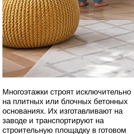
Многоэтажки строят исключительно
на плитных или блочных бетонных
основаниях. Их изготавливают на
заводе и транспортируют на
строительную площадку в готовом