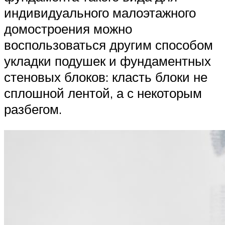
индивидуального малоэтажного
домостроения можно
воспользоваться другим способом
укладки подушек и фундаментных
стеновых блоков: класть блоки не
сплошной лентой, а с некоторым
разбегом.