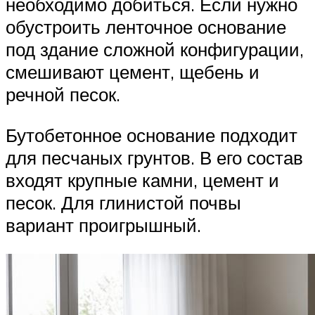
необходимо добиться. Если нужно
обустроить ленточное основание
под здание сложной конфигурации,
смешивают цемент, щебень и
речной песок.
Бутобетонное основание подходит
для песчаных грунтов. В его состав
входят крупные камни, цемент и
песок. Для глинистой почвы
вариант проигрышный.