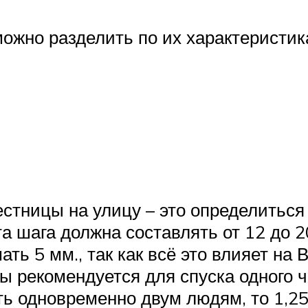
ожно разделить по их характеристи
естницы на улицу – это определиться
шага должна составлять от 12 до 20
ь 5 мм., так как всё это влияет на
ы рекомендуется для спуска одного ч
ть одновременно двум людям, то 1,25 