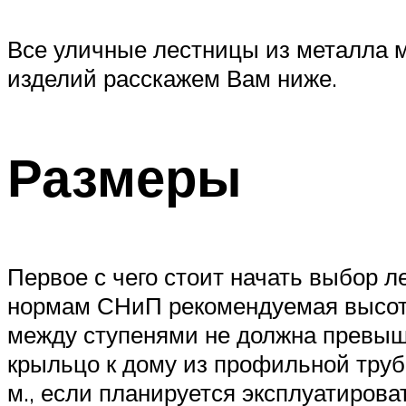
Все уличные лестницы из металла м
изделий расскажем Вам ниже.
Размеры
Первое с чего стоит начать выбор л
нормам СНиП рекомендуемая высота 
между ступенями не должна превышат
крыльцо к дому из профильной труб
м., если планируется эксплуатирова