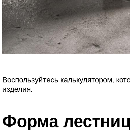
Воспользуйтесь калькулятором, кот
изделия.
Форма лестни