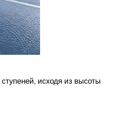
 ступеней, исходя из высоты