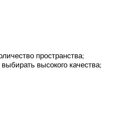
оличество пространства;
 выбирать высокого качества;