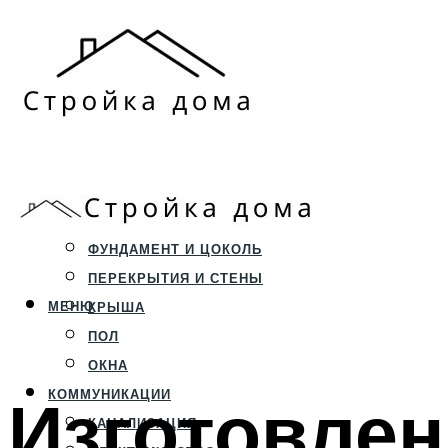
ЗЕМЕЛЬНЫЙ УЧАСТОК
СТРОИТЕЛЬСТВО
ФУНДАМЕНТ И ЦОКОЛЬ
ПЕРЕКРЫТИЯ И СТЕНЫ
МЕНЮ
КРЫША
ПОЛ
ОКНА
Изготовлен
КОММУНИКАЦИИ
КАНАЛИЗАЦИЯ