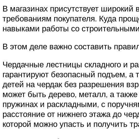
В магазинах присутствует широкий в
требованиям покупателя. Куда прощ
навыками работы со строительными
В этом деле важно составить прави
Чердачные лестницы складного и ра
гарантируют безопасный подъем, а 
детей на чердак без разрешения вз
может быть дерево, металл, а также
пружинах и раскладными, с поручня
расстояние от нижнего этажа до чер
которой можно упасть и получить тр