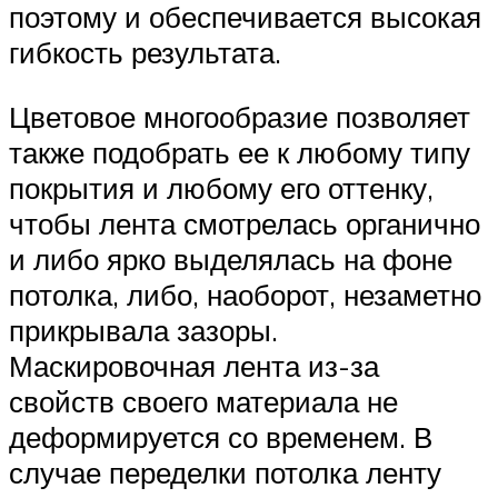
поэтому и обеспечивается высокая
гибкость результата.
Цветовое многообразие позволяет
также подобрать ее к любому типу
покрытия и любому его оттенку,
чтобы лента смотрелась органично
и либо ярко выделялась на фоне
потолка, либо, наоборот, незаметно
прикрывала зазоры.
Маскировочная лента из-за
свойств своего материала не
деформируется со временем. В
случае переделки потолка ленту