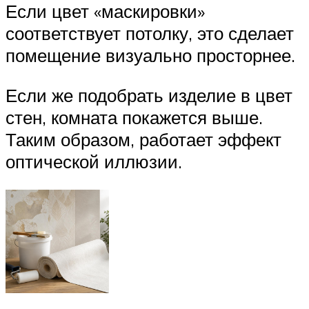
Если цвет «маскировки»
соответствует потолку, это сделает
помещение визуально просторнее.
Если же подобрать изделие в цвет
стен, комната покажется выше.
Таким образом, работает эффект
оптической иллюзии.