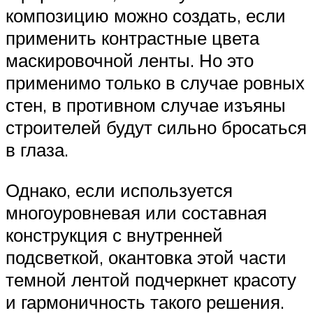
композицию можно создать, если
применить контрастные цвета
маскировочной ленты. Но это
применимо только в случае ровных
стен, в противном случае изъяны
строителей будут сильно бросаться
в глаза.
Однако, если используется
многоуровневая или составная
конструкция с внутренней
подсветкой, окантовка этой части
темной лентой подчеркнет красоту
и гармоничность такого решения.