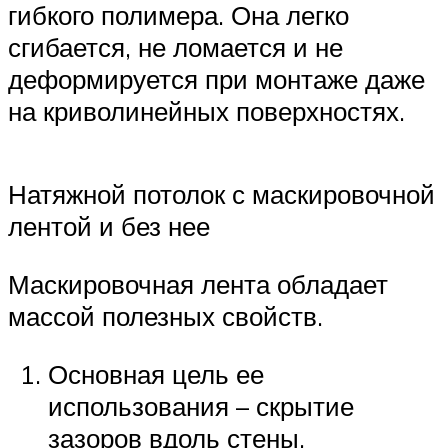
гибкого полимера. Она легко
сгибается, не ломается и не
деформируется при монтаже даже
на криволинейных поверхностях.
Натяжной потолок с маскировочной
лентой и без нее
Маскировочная лента обладает
массой полезных свойств.
Основная цель ее
использования – скрытие
зазоров вдоль стены,