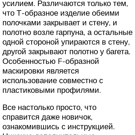
усилием. Различаются только тем,
что Т-образное изделие обеими
полочками закрывает и стену, и
полотно возле гарпуна, а остальные
одной стороной упираются в стену,
другой закрывают полотно у багета.
Особенностью F-образной
маскировки является
использование совместно с
пластиковыми профилями.
Все настолько просто, что
справится даже новичок,
ознакомившись с инструкцией.