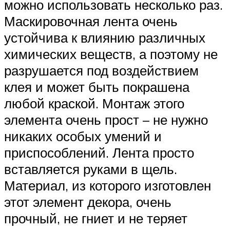
можно использовать несколько раз.
Маскировочная лента очень
устойчива к влиянию различных
химических веществ, а поэтому не
разрушается под воздействием
клея и может быть покрашена
любой краской. Монтаж этого
элемента очень прост – не нужно
никаких особых умений и
приспособлений. Лента просто
вставляется руками в щель.
Материал, из которого изготовлен
этот элемент декора, очень
прочный, не гниет и не теряет