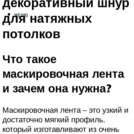
декоративный шнур
для натяжных
МЕНЮ
потолков
Что такое
маскировочная лента
и зачем она нужна?
Маскировочная лента – это узкий и
достаточно мягкий профиль,
который изготавливают из очень