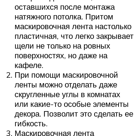
оставшихся после монтажа
натяжного потолка. Притом
маскировочная лента настолько
пластичная, что легко закрывает
щели не только на ровных
поверхностях, но даже на
кафеле.
При помощи маскировочной
ленты можно отделать даже
скругленные углы в комнатах
или какие-то особые элементы
декора. Позволит это сделать ее
гибкость.
Маскировочная лента