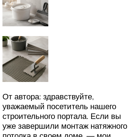
От автора: здравствуйте,
уважаемый посетитель нашего
строительного портала. Если вы
уже завершили монтаж натяжного
потолка в своем доме, — мои