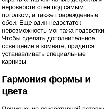
неровности стен под самым
потолком, а также поврежденные
обои. Еще один недостаток –
невозможность монтажа подсветки.
Чтобы сделать дополнительное
освещение в комнате, придется
устанавливать специальные
карнизы.
Гармония формы и
цвета
Применение декоративной вставки