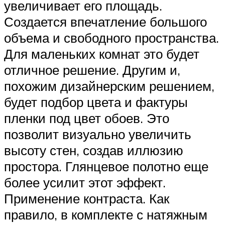
увеличивает его площадь.
Создается впечатление большого
объема и свободного пространства.
Для маленьких комнат это будет
отличное решение. Другим и,
похожим дизайнерским решением,
будет подбор цвета и фактуры
пленки под цвет обоев. Это
позволит визуально увеличить
высоту стен, создав иллюзию
простора. Глянцевое полотно еще
более усилит этот эффект.
Применение контраста. Как
правило, в комплекте с натяжным