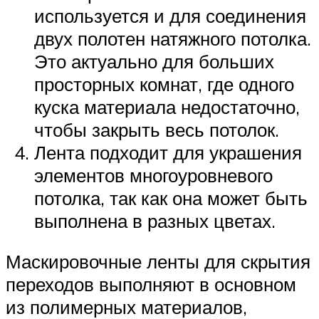
используется и для соединения
двух полотен натяжного потолка.
Это актуально для больших
просторных комнат, где одного
куска материала недостаточно,
чтобы закрыть весь потолок.
Лента подходит для украшения
элементов многоуровневого
потолка, так как она может быть
выполнена в разных цветах.
Маскировочные ленты для скрытия
переходов выполняют в основном
из полимерных материалов,