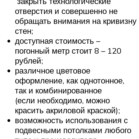
закрыть технологические
отверстия и совершенно не
обращать внимания на кривизну
стен;
доступная стоимость –
погонный метр стоит 8 – 120
рублей;
различное цветовое
оформление, как однотонное,
так и комбинированное
(если необходимо, можно
красить акриловой краской);
возможность использования с
подвесными потолками любого