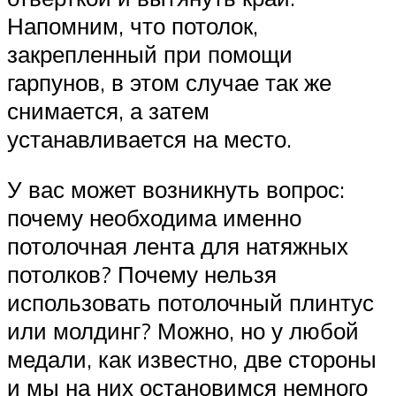
Напомним, что потолок,
закрепленный при помощи
гарпунов, в этом случае так же
снимается, а затем
устанавливается на место.
У вас может возникнуть вопрос:
почему необходима именно
потолочная лента для натяжных
потолков? Почему нельзя
использовать потолочный плинтус
или молдинг? Можно, но у любой
медали, как известно, две стороны
и мы на них остановимся немного