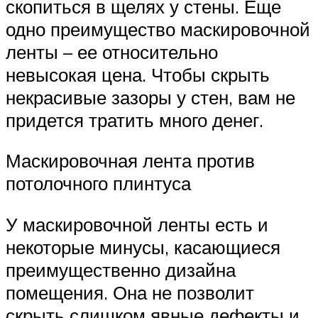
скопиться в щелях у стены. Еще
одно преимущество маскировочной
ленты – ее относительно
невысокая цена. Чтобы скрыть
некрасивые зазоры у стен, вам не
придется тратить много денег.
Маскировочная лента против
потолочного плинтуса
У маскировочной ленты есть и
некоторые минусы, касающиеся
преимущественно дизайна
помещения. Она не позволит
скрыть слишком явные дефекты и