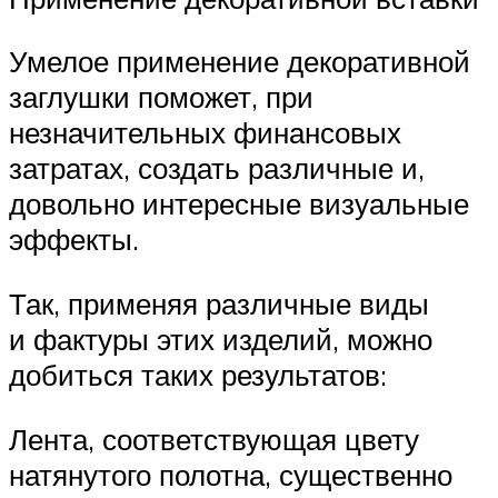
Умелое применение декоративной
заглушки поможет, при
незначительных финансовых
затратах, создать различные и,
довольно интересные визуальные
эффекты.
Так, применяя различные виды
и фактуры этих изделий, можно
добиться таких результатов:
Лента, соответствующая цвету
натянутого полотна, существенно