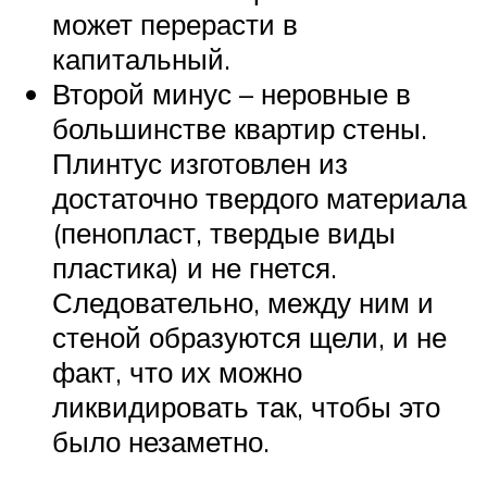
может перерасти в
капитальный.
Второй минус – неровные в
большинстве квартир стены.
Плинтус изготовлен из
достаточно твердого материала
(пенопласт, твердые виды
пластика) и не гнется.
Следовательно, между ним и
стеной образуются щели, и не
факт, что их можно
ликвидировать так, чтобы это
было незаметно.