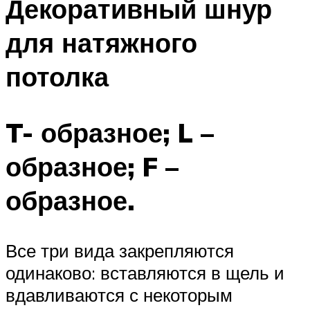
Декоративный шнур
для натяжного
потолка
T- образное; L –
образное; F –
образное.
Все три вида закрепляются
одинаково: вставляются в щель и
вдавливаются с некоторым