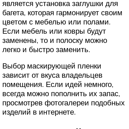
является установка заглушки для
багета, которая гармонирует своим
цветом с мебелью или полами.
Если мебель или ковры будут
заменены, то и полоску можно
легко и быстро заменить.
Выбор маскирующей пленки
зависит от вкуса владельцев
помещения. Если идей немного,
всегда можно пополнить их запас,
просмотрев фотогалереи подобных
изделий в интернете.