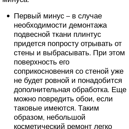
Первый минус – в случае
необходимости демонтажа
подвесной ткани плинтус
придется попросту отрывать от
стены и выбрасывать. При этом
поверхность его
соприкосновения со стеной уже
не будет ровной и понадобится
дополнительная обработка. Еще
можно повредить обои, если
таковые имеются. Таким
образом, небольшой
косметический ремонт легко