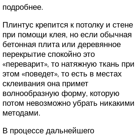
подробнее.
Плинтус крепится к потолку и стене
при помощи клея, но если обычная
бетонная плита или деревянное
перекрытие спокойно это
«переварит», то натяжную ткань при
этом «поведет», то есть в местах
склеивания она примет
волнообразную форму, которую
потом невозможно убрать никакими
методами.
В процессе дальнейшего