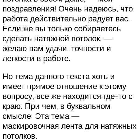
поздравления! Очень надеюсь, что
работа действительно радует вас.
Если же вы только собираетесь
сделать натяжной потолок, —
желаю вам удачи, точности и
легкости в работе.
Но тема данного текста хоть и
имеет прямое отношение к этому
вопросу, все же находится где-то с
краю. При чем, в буквальном
смысле. Эта тема —
маскировочная лента для натяжных
потолков.