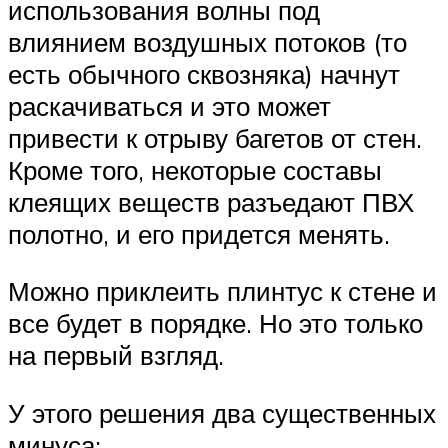
использования волны под
влиянием воздушных потоков (то
есть обычного сквозняка) начнут
раскачиваться и это может
привести к отрыву багетов от стен.
Кроме того, некоторые составы
клеящих веществ разъедают ПВХ
полотно, и его придется менять.
Можно приклеить плинтус к стене и
все будет в порядке. Но это только
на первый взгляд.
У этого решения два существенных
минуса: