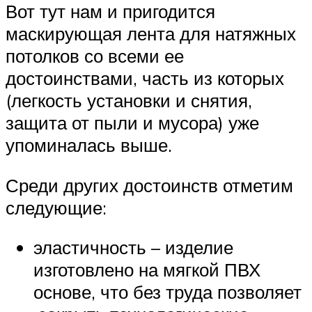
Вот тут нам и пригодится
маскирующая лента для натяжных
потолков со всеми ее
достоинствами, часть из которых
(легкость установки и снятия,
защита от пыли и мусора) уже
упоминалась выше.
Среди других достоинств отметим
следующие:
эластичность – изделие
изготовлено на мягкой ПВХ
основе, что без труда позволяет