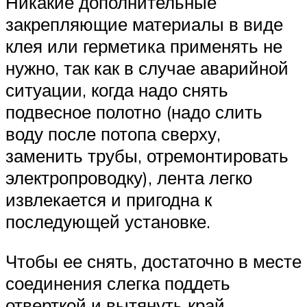
Никакие дополнительные
закрепляющие материалы в виде
клея или герметика применять не
нужно, так как в случае аварийной
ситуации, когда надо снять
подвесное полотно (надо слить
воду после потопа сверху,
заменить трубы, отремонтировать
электропроводку), лента легко
извлекается и пригодна к
последующей установке.
Чтобы ее снять, достаточно в месте
соединения слегка поддеть
отверткой и вытянуть край.