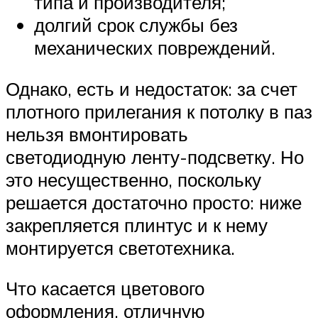
типа и производителя;
долгий срок службы без
механических повреждений.
Однако, есть и недостаток: за счет
плотного прилегания к потолку в паз
нельзя вмонтировать
светодиодную ленту-подсветку. Но
это несущественно, поскольку
решается достаточно просто: ниже
закрепляется плинтус и к нему
монтируется светотехника.
Что касается цветового
оформления, отличную