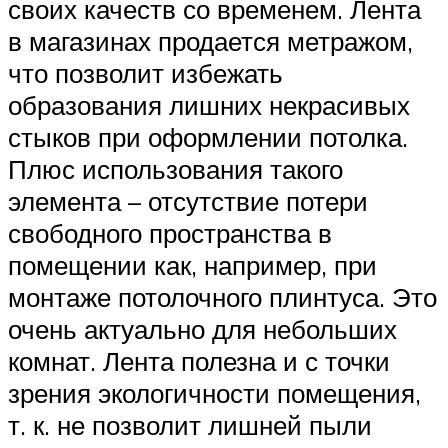
своих качеств со временем. Лента
в магазинах продается метражом,
что позволит избежать
образования лишних некрасивых
стыков при оформлении потолка.
Плюс использования такого
элемента – отсутствие потери
свободного пространства в
помещении как, например, при
монтаже потолочного плинтуса. Это
очень актуально для небольших
комнат. Лента полезна и с точки
зрения экологичности помещения,
т. к. не позволит лишней пыли