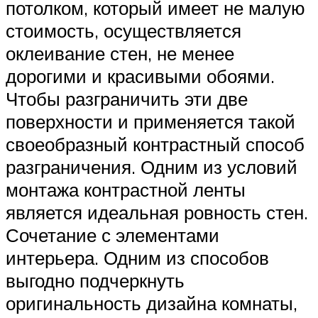
потолком, который имеет не малую
стоимость, осуществляется
оклеивание стен, не менее
дорогими и красивыми обоями.
Чтобы разграничить эти две
поверхности и применяется такой
своеобразный контрастный способ
разграничения. Одним из условий
монтажа контрастной ленты
является идеальная ровность стен.
Сочетание с элементами
интерьера. Одним из способов
выгодно подчеркнуть
оригинальность дизайна комнаты,