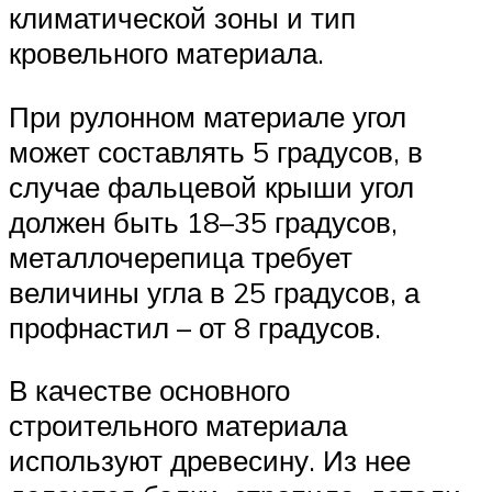
климатической зоны и тип
кровельного материала.
При рулонном материале угол
может составлять 5 градусов, в
случае фальцевой крыши угол
должен быть 18–35 градусов,
металлочерепица требует
величины угла в 25 градусов, а
профнастил – от 8 градусов.
В качестве основного
строительного материала
используют древесину. Из нее