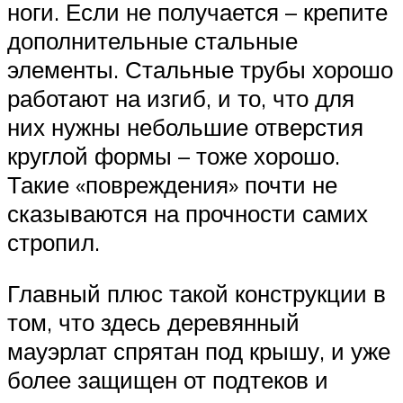
ноги. Если не получается – крепите
дополнительные стальные
элементы. Стальные трубы хорошо
работают на изгиб, и то, что для
них нужны небольшие отверстия
круглой формы – тоже хорошо.
Такие «повреждения» почти не
сказываются на прочности самих
стропил.
Главный плюс такой конструкции в
том, что здесь деревянный
мауэрлат спрятан под крышу, и уже
более защищен от подтеков и