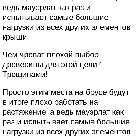
ведь мауэрлат как раз и
испытывает самые большие
нагрузки из всех других элементов
крыши
Чем чреват плохой выбор
древесины для этой цели?
Трещинами!
Просто этим места на брусе будут
в итоге плохо работать на
растяжение, а ведь мауэрлат как
раз и испытывает самые большие
нагрузки из всех других элементов