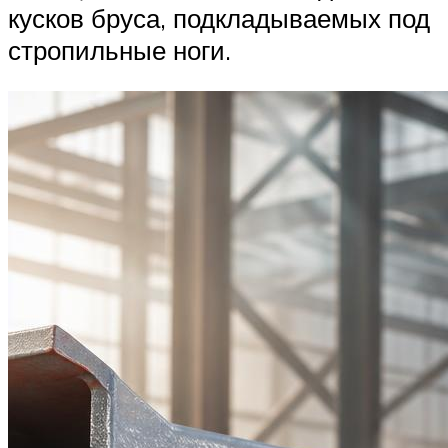
кусков бруса, подкладываемых под
стропильные ноги.