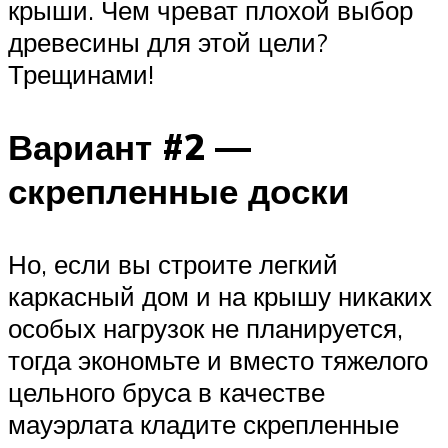
крыши. Чем чреват плохой выбор
древесины для этой цели?
Трещинами!
Вариант #2 —
скрепленные доски
Но, если вы строите легкий
каркасный дом и на крышу никаких
особых нагрузок не планируется,
тогда экономьте и вместо тяжелого
цельного бруса в качестве
мауэрлата кладите скрепленные