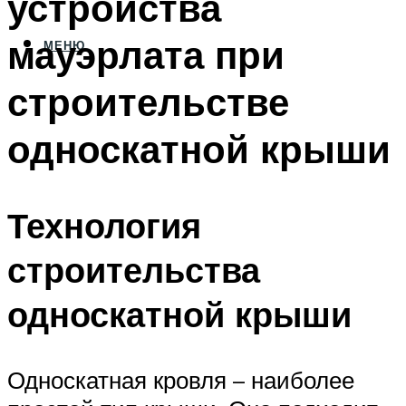
устройства
мауэрлата при
МЕНЮ
строительстве
односкатной крыши
Технология
строительства
односкатной крыши
Односкатная кровля – наиболее