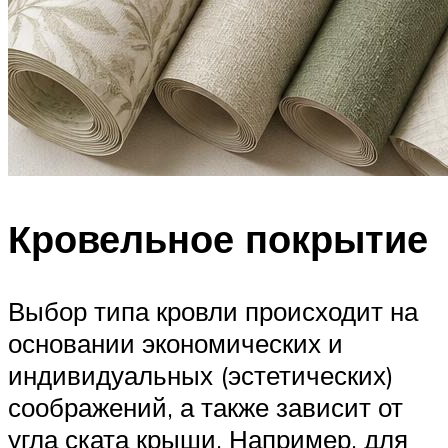
Кровельное покрытие
Выбор типа кровли происходит на
основании экономических и
индивидуальных (эстетических)
соображений, а также зависит от
угла ската крыши. Например, для