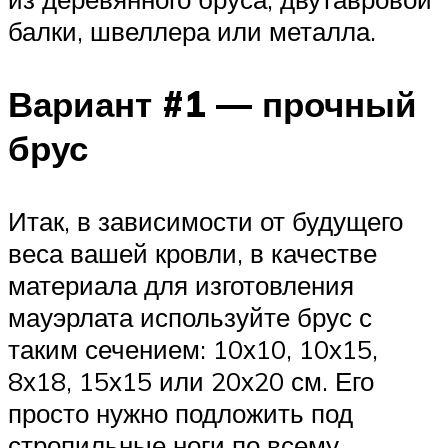
балки, швеллера или металла.
Вариант #1 — прочный
брус
Итак, в зависимости от будущего
веса вашей кровли, в качестве
материала для изготовления
мауэрлата используйте брус с
таким сечением: 10х10, 10х15,
8х18, 15х15 или 20х20 см. Его
просто нужно подложить под
стропильные ноги по всему