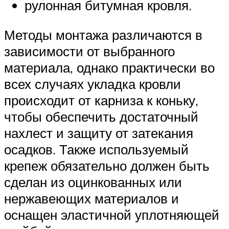
рулонная битумная кровля.
Методы монтажа различаются в
зависимости от выбранного
материала, однако практически во
всех случаях укладка кровли
происходит от карниза к коньку,
чтобы обеспечить достаточный
нахлест и защиту от затекания
осадков. Также используемый
крепеж обязательно должен быть
сделан из оцинкованных или
нержавеющих материалов и
оснащен эластичной уплотняющей