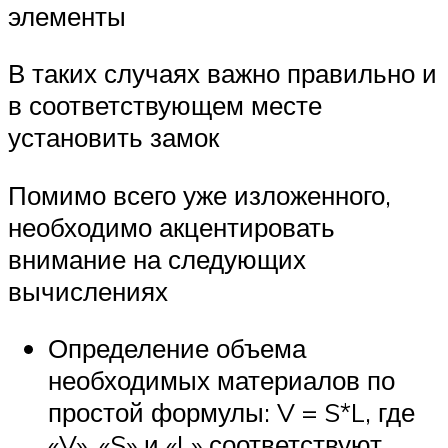
элементы
В таких случаях важно правильно и
в соответствующем месте
установить замок
Помимо всего уже изложенного,
необходимо акцентировать
внимание на следующих
вычислениях
Определение объема
необходимых материалов по
простой формулы: V = S*L, где
«V», «S» и «L» соответствуют