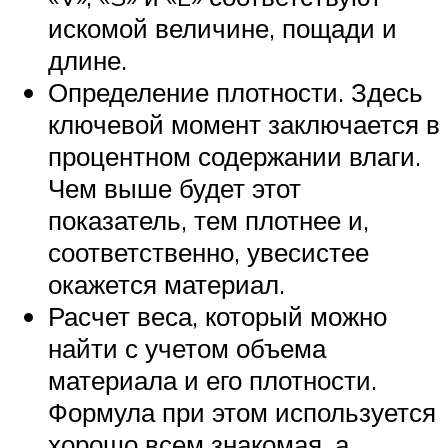
искомой величине, пощади и
длине.
Определение плотности. Здесь
ключевой момент заключается в
процентном содержании влаги.
Чем выше будет этот
показатель, тем плотнее и,
соответственно, увесистее
окажется материал.
Расчет веса, который можно
найти с учетом объема
материала и его плотности.
Формула при этом используется
хорошо всем знакомая, а