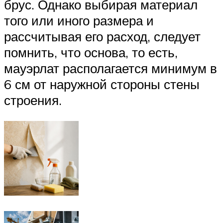
брус. Однако выбирая материал
того или иного размера и
рассчитывая его расход, следует
помнить, что основа, то есть,
мауэрлат располагается минимум в
6 см от наружной стороны стены
строения.