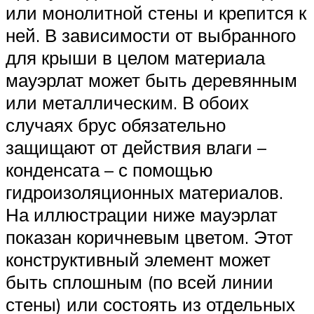
или монолитной стены и крепится к
ней. В зависимости от выбранного
для крыши в целом материала
мауэрлат может быть деревянным
или металлическим. В обоих
случаях брус обязательно
защищают от действия влаги –
конденсата – с помощью
гидроизоляционных материалов.
На иллюстрации ниже мауэрлат
показан коричневым цветом. Этот
конструктивный элемент может
быть сплошным (по всей линии
стены) или состоять из отдельных