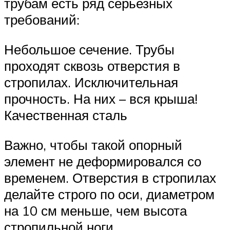
трубам есть ряд серьезных
требований:
Небольшое сечение. Трубы
проходят сквозь отверстия в
стропилах. Исключительная
прочность. На них – вся крыша!
Качественная сталь
Важно, чтобы такой опорный
элемент не деформировался со
временем. Отверстия в стропилах
делайте строго по оси, диаметром
на 10 см меньше, чем высота
стропильной ноги