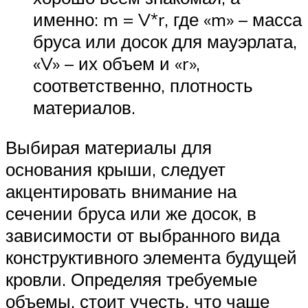
именно: m = V*r, где «m» – масса
бруса или досок для мауэрлата,
«V» – их объем и «r»,
соответственно, плотность
материалов.
Выбирая материалы для
основания крыши, следует
акцентировать внимание на
сечении бруса или же досок, в
зависимости от выбранного вида
конструктивного элемента будущей
кровли. Определяя требуемые
объемы, стоит учесть, что чаще