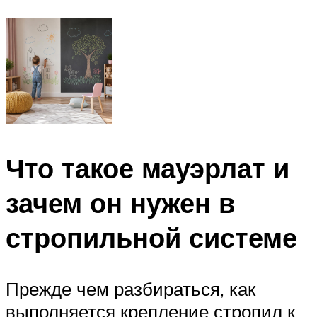
Что такое мауэрлат и
зачем он нужен в
стропильной системе
Прежде чем разбираться, как
выполняется крепление стропил к