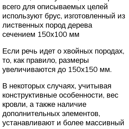
всего для описываемых целей
используют брус, изготовленный из
лиственных пород дерева
сечением 150х100 мм
Если речь идет о хвойных породах,
то, как правило, размеры
увеличиваются до 150х150 мм.
В некоторых случаях, учитывая
конструктивные особенности, вес
кровли, а также наличие
дополнительных элементов,
устанавливают и более массивный