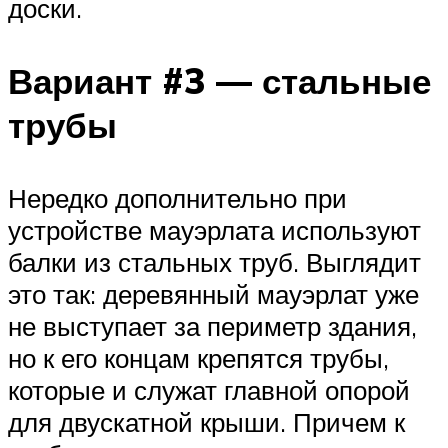
доски.
Вариант #3 — стальные
трубы
Нередко дополнительно при
устройстве мауэрлата используют
балки из стальных труб. Выглядит
это так: деревянный мауэрлат уже
не выступает за периметр здания,
но к его концам крепятся трубы,
которые и служат главной опорой
для двускатной крыши. Причем к