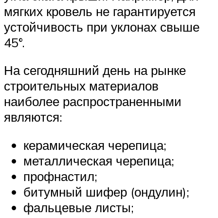
мягких кровель не гарантируется
устойчивость при уклонах свыше
45°.
На сегодняшний день на рынке
строительных материалов
наиболее распространенными
являются:
керамическая черепица;
металлическая черепица;
профнастил;
битумный шифер (ондулин);
фальцевые листы;