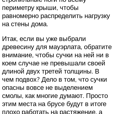
периметру крыши, чтобы
равномерно распределить нагрузку
на стены дома.
Итак, если вы уже выбрали
древесину для мауэрлата, обратите
внимание, чтобы сучки на ней ни в
коем случае не превышали своей
длиной двух третей толщины. В
чем подвох? Дело в том, что сучки
опасны вовсе не выделением
смолы, как многие думают. Просто
этим места на брусе будут в итоге
плохо работать на растяжение, а