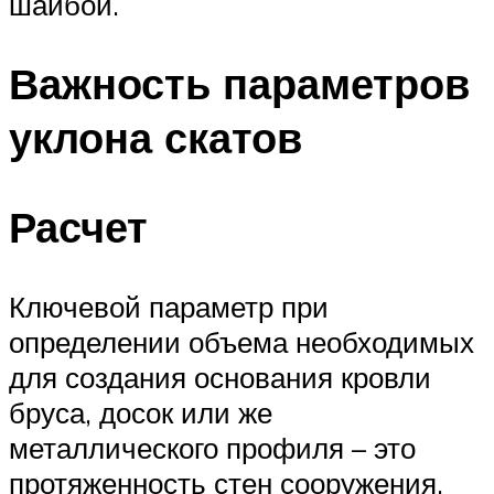
шайбой.
Важность параметров
уклона скатов
Расчет
Ключевой параметр при
определении объема необходимых
для создания основания кровли
бруса, досок или же
металлического профиля – это
протяженность стен сооружения,