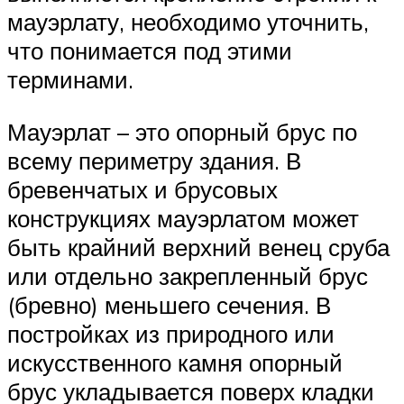
мауэрлату, необходимо уточнить,
что понимается под этими
терминами.
Мауэрлат – это опорный брус по
всему периметру здания. В
бревенчатых и брусовых
конструкциях мауэрлатом может
быть крайний верхний венец сруба
или отдельно закрепленный брус
(бревно) меньшего сечения. В
постройках из природного или
искусственного камня опорный
брус укладывается поверх кладки