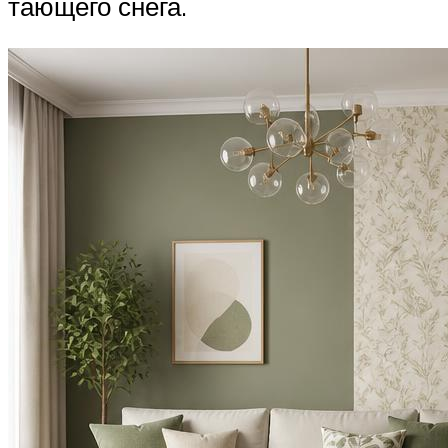
тающего снега.