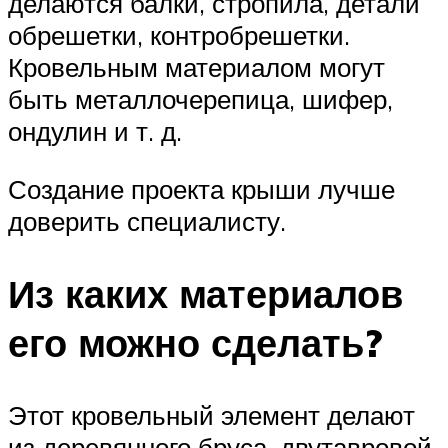
делаются балки, стропила, детали
обрешетки, контробрешетки.
Кровельным материалом могут
быть металлочерепица, шифер,
ондулин и т. д.
Создание проекта крыши лучше
доверить специалисту.
Из каких материалов
его можно сделать?
Этот кровельный элемент делают
из деревянного бруса, двутавровой