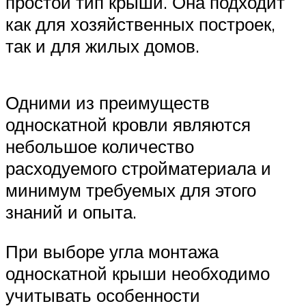
простой тип крыши. Она подходит
как для хозяйственных построек,
так и для жилых домов.
Одними из преимуществ
односкатной кровли являются
небольшое количество
расходуемого стройматериала и
минимум требуемых для этого
знаний и опыта.
При выборе угла монтажа
односкатной крыши необходимо
учитывать особенности