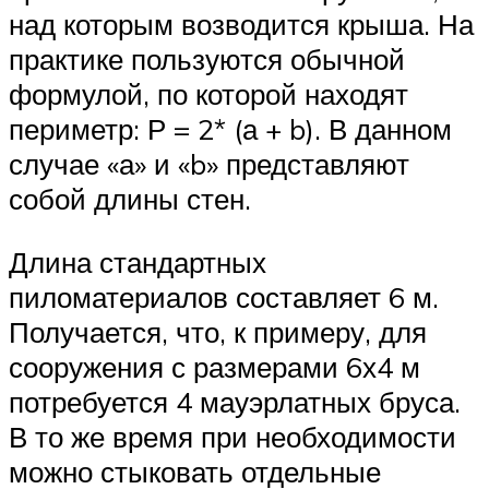
над которым возводится крыша. На
практике пользуются обычной
формулой, по которой находят
периметр: Р = 2* (а + b). В данном
случае «а» и «b» представляют
собой длины стен.
Длина стандартных
пиломатериалов составляет 6 м.
Получается, что, к примеру, для
сооружения с размерами 6х4 м
потребуется 4 мауэрлатных бруса.
В то же время при необходимости
можно стыковать отдельные