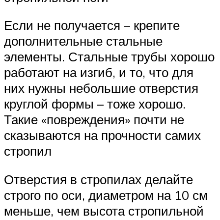
Если не получается – крепите
дополнительные стальные
элементы. Стальные трубы хорошо
работают на изгиб, и то, что для
них нужны небольшие отверстия
круглой формы – тоже хорошо.
Такие «повреждения» почти не
сказываются на прочности самих
стропил
Отверстия в стропилах делайте
строго по оси, диаметром на 10 см
меньше, чем высота стропильной