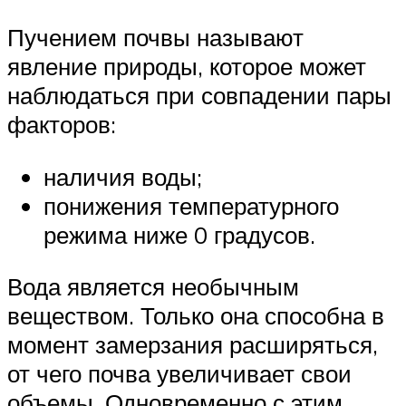
Пучением почвы называют
явление природы, которое может
наблюдаться при совпадении пары
факторов:
наличия воды;
понижения температурного
режима ниже 0 градусов.
Вода является необычным
веществом. Только она способна в
момент замерзания расширяться,
от чего почва увеличивает свои
объемы. Одновременно с этим