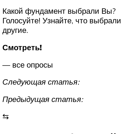
Какой фундамент выбрали Вы?
Голосуйте! Узнайте, что выбрали
другие.
Смотреть!
— все опросы
Следующая статья:
Предыдущая статья:
⇆