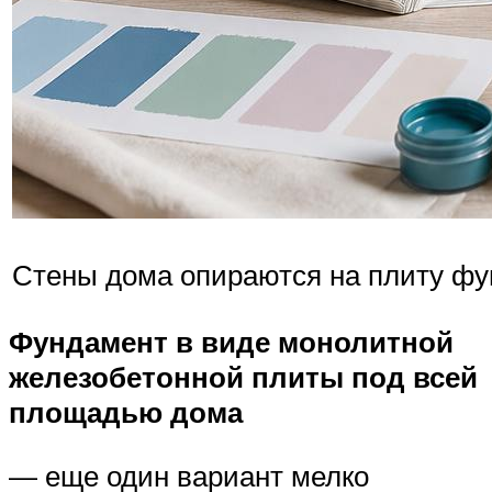
Стены дома опираются на плиту ф
Фундамент в виде монолитной
железобетонной плиты под всей
площадью дома
— еще один вариант мелко