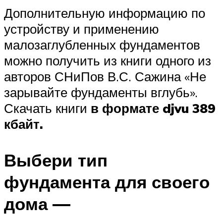
Дополнительную информацию по
устройству и применению
малозаглубленных фундаментов
можно получить из книги одного из
авторов СНиПов В.С. Сажина «Не
зарывайте фундаменты вглубь».
Скачать книги
в формате djvu 389
кбайт.
Выбери тип
фундамента для своего
дома —