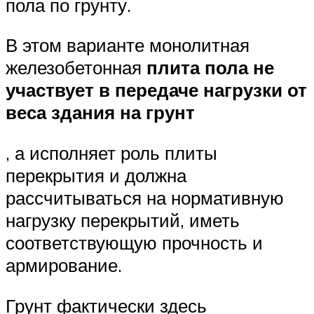
пола по грунту.
В этом варианте монолитная
железобетонная
плита пола не
участвует в передаче нагрузки от
веса здания на грунт
, а исполняет роль плиты
перекрытия и должна
рассчитываться на нормативную
нагрузку перекрытий, иметь
соответствующую прочность и
армирование.
Грунт фактически здесь