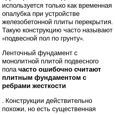
используется только как временная
опалубка при устройстве
железобетонной плиты перекрытия.
Такую конструкцию часто называют
«подвесной пол по грунту».
Ленточный фундамент с
монолитной плитой подвесного
пола
часто ошибочно считают
плитным фундаментом с
ребрами жесткости
. Конструкции действительно
похожи, но есть существенная