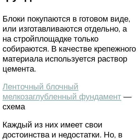
Блоки покупаются в готовом виде,
или изготавливаются отдельно, а
на стройплощадке только
собираются. В качестве крепежного
материала используется раствор
цемента.
Ленточный блочный
мелкозаглубленный фундамент
—
схема
Каждый из них имеет свои
достоинства и недостатки. Но, в