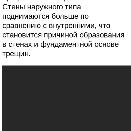
Стены наружного типа
поднимаются больше по
сравнению с внутренними, что
становится причиной образования
в стенах и фундаментной основе
трещин.