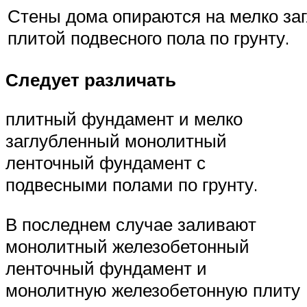
Стены дома опираются на мелко за
плитой подвесного пола по грунту.
Следует различать
плитный фундамент и мелко
заглубленный монолитный
ленточный фундамент с
подвесными полами по грунту.
В последнем случае заливают
монолитный железобетонный
ленточный фундамент и
монолитную железобетонную плиту