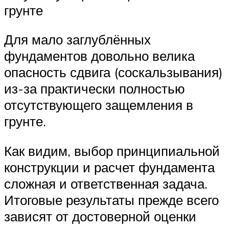
грунте
Для мало заглублённых
фундаментов довольно велика
опасность сдвига (соскальзывания)
из-за практически полностью
отсутствующего защемления в
грунте.
Как видим, выбор принципиальной
конструкции и расчет фундамента
сложная и ответственная задача.
Итоговые результаты прежде всего
зависят от достоверной оценки