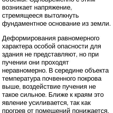
возникает напряжение,
стремящееся вытолкнуть
фундаментное основание из земли.
Деформирования равномерного
характера особой опасности для
здания не представляют, но при
пучении они проходят
неравномерно. В середине объекта
температура почвенного покрова
выше, воздействие пучения не
такое сильное. Ближе к краям это
явление усиливается, так как
прогрев от помещений понижается.