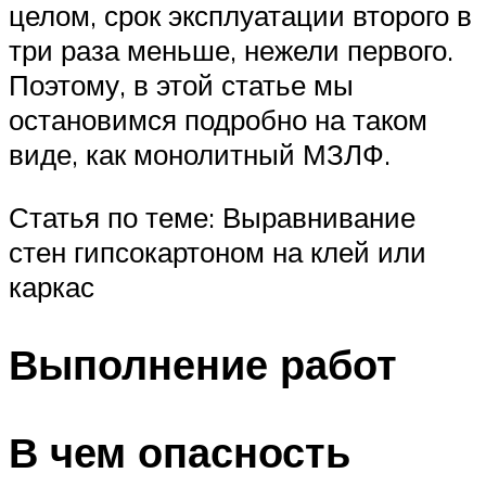
целом, срок эксплуатации второго в
три раза меньше, нежели первого.
Поэтому, в этой статье мы
остановимся подробно на таком
виде, как монолитный МЗЛФ.
Статья по теме: Выравнивание
стен гипсокартоном на клей или
каркас
Выполнение работ
В чем опасность