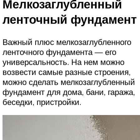
Мелкозаглубленный
ленточный фундамент
Важный плюс мелкозаглубленного
ленточного фундамента — его
универсальность. На нем можно
возвести самые разные строения,
можно сделать мелкозаглубленный
фундамент для дома, бани, гаража,
беседки, пристройки.