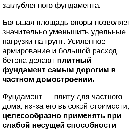
заглубленного фундамента.
Большая площадь опоры позволяет
значительно уменьшить удельные
нагрузки на грунт. Усиленное
армирование и большой расход
бетона делают
плитный
фундамент самым дорогим в
частном домостроении.
Фундамент — плиту для частного
дома, из-за его высокой стоимости,
целесообразно применять при
слабой несущей способности