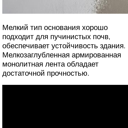
Мелкий тип основания хорошо
подходит для пучинистых почв,
обеспечивает устойчивость здания.
Мелкозаглубленная армированная
монолитная лента обладает
достаточной прочностью.