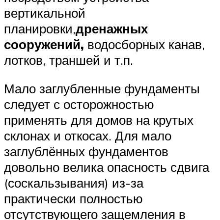
вертикальной
планировки,
дренажных
сооружений,
водосборных канав,
лотков, траншей и т.п.
Мало заглубленные фундаменты
следует с осторожностью
применять для домов на крутых
склонах и откосах. Для мало
заглублённых фундаментов
довольно велика опасность сдвига
(соскальзывания) из-за
практически полностью
отсутствующего защемления в