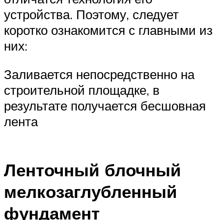
устройства. Поэтому, следует
коротко ознакомится с главными из
них:
Заливается непосредственно на
строительной площадке, в
результате получается бесшовная
лента
Ленточный блочный
мелкозаглубленный
фундамент