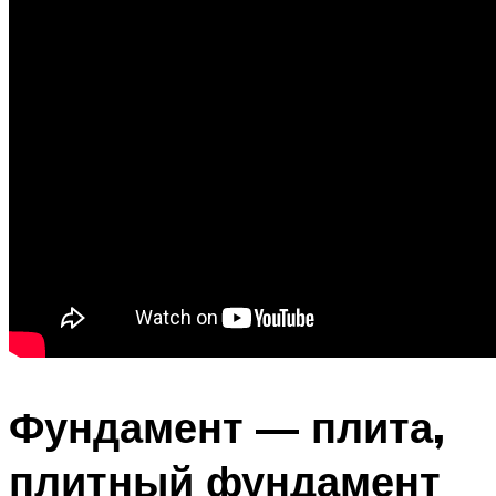
Фундамент — плита,
плитный фундамент