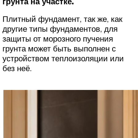
грунта на участке.
Плитный фундамент, так же, как
другие типы фундаментов, для
защиты от морозного пучения
грунта может быть выполнен с
устройством теплоизоляции или
без неё.