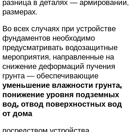
разница в деталях — армировании,
размерах.
Во всех случаях при устройстве
фундаментов необходимо
предусматривать водозащитные
мероприятия, направленные на
снижение деформаций пучения
грунта — обеспечивающие
уменьшение влажности грунта,
понижение уровня подземных
вод, отвод поверхностных вод
от дома
посредством устройства