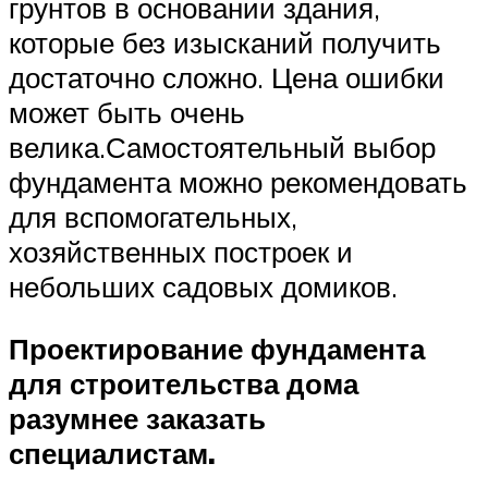
грунтов в основании здания,
которые без изысканий получить
достаточно сложно. Цена ошибки
может быть очень
велика.Самостоятельный выбор
фундамента можно рекомендовать
для вспомогательных,
хозяйственных построек и
небольших садовых домиков.
Проектирование фундамента
для строительства дома
разумнее заказать
специалистам.