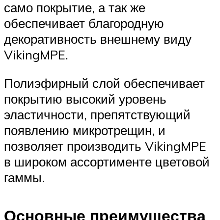
само покрытие, а так же
обеспечивает благородную
декоративность внешнему виду
VikingMPE.
Полиэфирный слой обеспечивает
покрытию высокий уровень
эластичности, препятствующий
появлению микротрещин, и
позволяет производить VikingMPE
в широком ассортименте цветовой
гаммы.
Основные преимущества