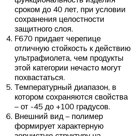
сроком до 40 лет, при условии
сохранения целостности
защитного слоя.
F670 придает черепице
отличную стойкость к действию
ультрафиолета, чем продукты
этой категории нечасто могут
похвастаться.
Температурный диапазон, в
котором сохраняются свойства
– от -45 до +100 градусов.
Внешний вид – полимер
формирует характерную
зернистую структуру на