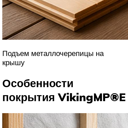
Подъем металлочерепицы на
крышу
Особенности
покрытия VikingMP®E