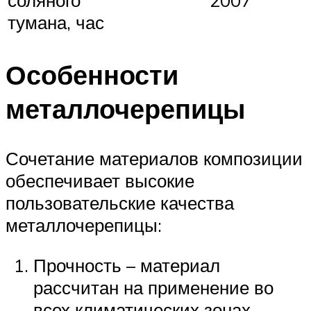
тумана, час
Особенности
металлочерепицы
Сочетание материалов композиции
обеспечивает высокие
пользовательские качества
металлочерепицы:
Прочность – материал
рассчитан на применение во
всех климатических зонах