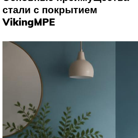
стали с покрытием
VikingMPE