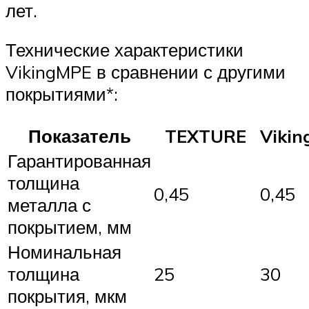
лет.
Технические характеристики
VikingMPE в сравнении с другими
покрытиями*:
Показатель
TEXTURE
Viki
Гарантированная
толщина
0,45
0,45
металла с
покрытием, мм
Номинальная
толщина
25
30
покрытия, мкм