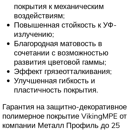
покрытия к механическим
воздействиям;
Повышенная стойкость к УФ-
излучению;
Благородная матовость в
сочетании с возможностью
развития цветовой гаммы;
Эффект грязеотталкивания;
Улучшенная гибкость и
пластичность покрытия.
Гарантия на защитно-декоративное
полимерное покрытие VikingMPE от
компании Металл Профиль до 25