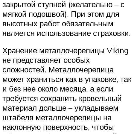
закрытой ступней (желательно – с
мягкой подошвой). При этом для
высотных работ обязательным
является использование страховки.
Хранение металлочерепицы Viking
не представляет особых
сложностей. Металлочерепица
может храниться как в упаковке, так
и без нее около месяца, а если
требуется сохранить кровельный
материал дольше – укладываем
штабеля металлочерепицы на
наклонную поверхность, чтобы