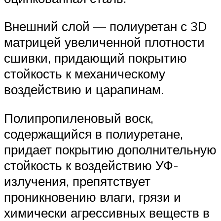
Внешний слой — полиуретан с 3D
матрицей увеличенной плотности
сшивки, придающий покрытию
стойкость к механическому
воздействию и царапинам.
Полипропиленовый воск,
содержащийся в полиуретане,
придает покрытию дополнительную
стойкость к воздействию УФ-
излучения, препятствует
проникновению влаги, грязи и
химически агрессивных веществ в