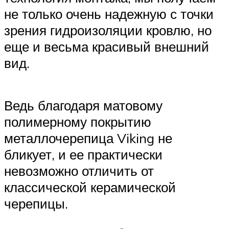
не только очень надежную с точки
зрения гидроизоляции кровлю, но
еще и весьма красивый внешний
вид.
Ведь благодаря матовому
полимерному покрытию
металлочерепица Viking не
бликует, и ее практически
невозможно отличить от
классической керамической
черепицы.