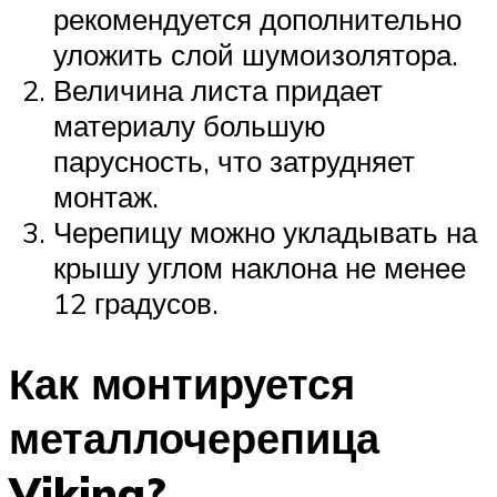
рекомендуется дополнительно
уложить слой шумоизолятора.
Величина листа придает
материалу большую
парусность, что затрудняет
монтаж.
Черепицу можно укладывать на
крышу углом наклона не менее
12 градусов.
Как монтируется
металлочерепица
Viking?