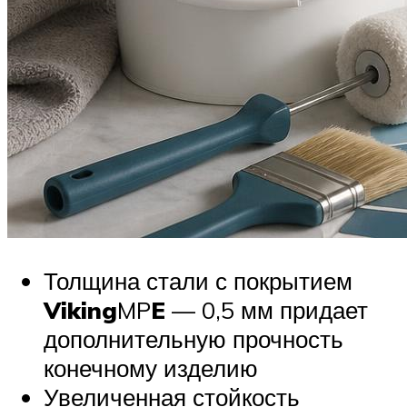
Толщина стали с покрытием
Viking
MP
E
— 0,5 мм придает
дополнительную прочность
конечному изделию
Увеличенная стойкость