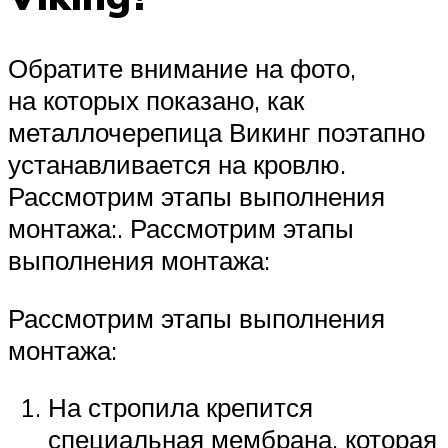
Обратите внимание на фото,
на которых показано, как
металлочерепица Викинг поэтапно
устанавливается на кровлю.
Рассмотрим этапы выполнения
монтажа:. Рассмотрим этапы
выполнения монтажа:
Рассмотрим этапы выполнения
монтажа:
На стропила крепится
специальная мембрана, которая