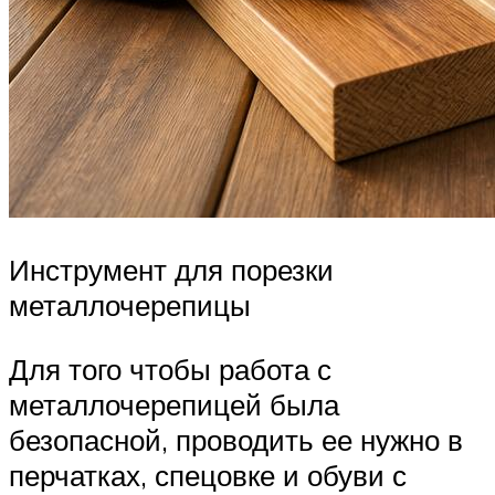
Инструмент для порезки
металлочерепицы
Для того чтобы работа с
металлочерепицей была
безопасной, проводить ее нужно в
перчатках, спецовке и обуви с