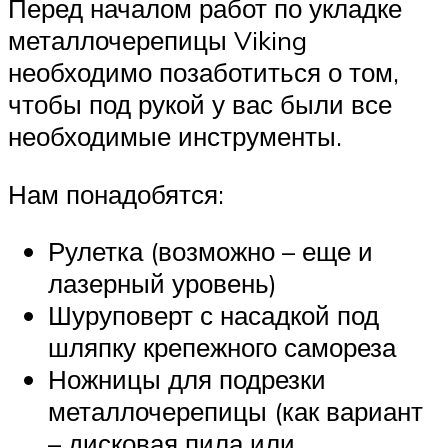
Перед началом работ по укладке
металлочерепицы Viking
необходимо позаботиться о том,
чтобы под рукой у вас были все
необходимые инструменты.
Нам понадобятся:
Рулетка (возможно – еще и
лазерный уровень)
Шуруповерт с насадкой под
шляпку крепежного самореза
Ножницы для подрезки
металлочерепицы (как вариант
– дисковая пила или