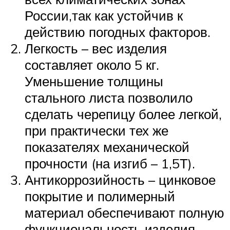
России,так как устойчив к
действию погодных факторов.
Легкость – вес изделия
составляет около 5 кг.
Уменьшение толщины
стального листа позволило
сделать черепицу более легкой,
при практически тех же
показателях механической
прочности (на изгиб – 1,5Т).
Антикоррозийность – цинковое
покрытие и полимерный
материал обеспечивают полную
функциональность изделия