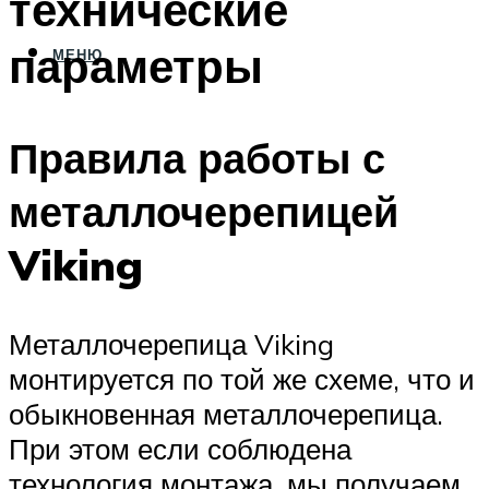
технические
параметры
МЕНЮ
Правила работы с
металлочерепицей
Viking
Металлочерепица Viking
монтируется по той же схеме, что и
обыкновенная металлочерепица.
При этом если соблюдена
технология монтажа, мы получаем