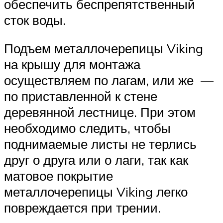
обеспечить беспрепятственный
сток воды.
Подъем металлочерепицы Viking
на крышу для монтажа
осуществляем по лагам, или же —
по приставленной к стене
деревянной лестнице. При этом
необходимо следить, чтобы
поднимаемые листы не терлись
друг о друга или о лаги, так как
матовое покрытие
металлочерепицы Viking легко
повреждается при трении.