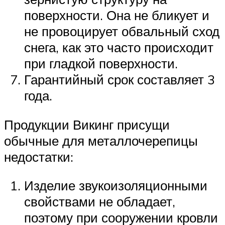
поверхности. Она не бликует и
не провоцирует обвальный сход
снега, как это часто происходит
при гладкой поверхности.
Гарантийный срок составляет 3
года.
Продукции Викинг присущи
обычные для металлочерепицы
недостатки:
Изделие звукоизоляционными
свойствами не обладает,
поэтому при сооружении кровли