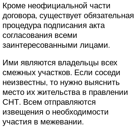
Кроме неофициальной части
договора, существует обязательная
процедура подписания акта
согласования всеми
заинтересованными лицами.
Ими являются владельцы всех
смежных участков. Если соседи
неизвестны, то нужно выяснить
место их жительства в правлении
СНТ. Всем отправляются
извещения о необходимости
участия в межевании.