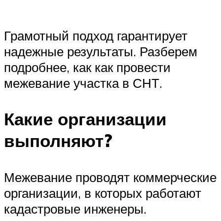
Грамотный подход гарантирует
надежные результаты. Разберем
подробнее, как как провести
межевание участка в СНТ.
Какие организации
выполняют?
Межевание проводят коммерческие
организации, в которых работают
кадастровые инженеры.