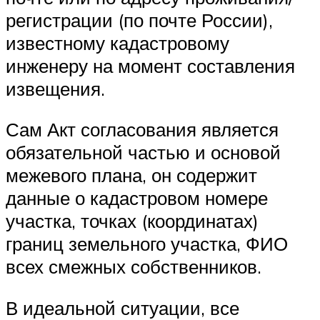
регистрации (по почте России),
известному кадастровому
инженеру на момент составления
извещения.
Сам Акт согласования является
обязательной частью и основой
межевого плана, он содержит
данные о кадастровом номере
участка, точках (координатах)
границ земельного участка, ФИО
всех смежных собственников.
В идеальной ситуации, все