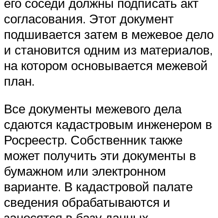
его соседи должны подписать акт
согласования. Этот документ
подшивается затем в межевое дело
и становится одним из материалов,
на котором основывается межевой
план.
Все документы межевого дела
сдаются кадастровым инженером в
Росреестр. Собственник также
может получить эти документы в
бумажном или электронном
варианте. В кадастровой палате
сведения обрабатываются и
заносятся в базу данных.