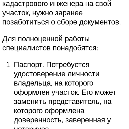
кадастрового инженера на свой
участок, нужно заранее
позаботиться о сборе документов.
Для полноценной работы
специалистов понадобятся:
Паспорт. Потребуется
удостоверение личности
владельца, на которого
оформлен участок. Его может
заменить представитель, на
которого оформлена
доверенность, заверенная у
нотариуса.