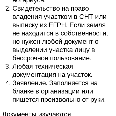
Свидетельство на право
владения участком в СНТ или
выписку из ЕГРН. Если земля
не находится в собственности,
но нужен любой документ о
выделении участка лицу в
бессрочное пользование.
Любая техническая
документация на участок.
Заявление. Заполняется на
бланке в организации или
пишется произвольно от руки.
Документы изучаются