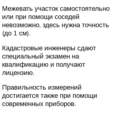
Межевать участок самостоятельно
или при помощи соседей
невозможно, здесь нужна точность
(до 1 см).
Кадастровые инженеры сдают
специальный экзамен на
квалификацию и получают
лицензию.
Правильность измерений
достигается также при помощи
современных приборов.