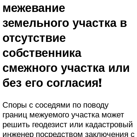
межевание
земельного участка в
отсутствие
собственника
смежного участка или
без его согласия!
Споры с соседями по поводу
границ межуемого участка может
решить геодезист или кадастровый
инженер посредством заключения с