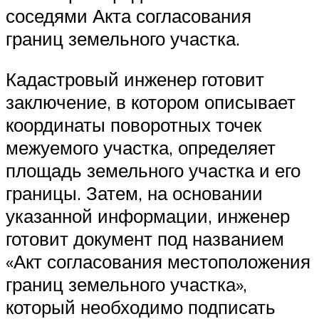
соседями Акта согласования
границ земельного участка.
Кадастровый инженер готовит
заключение, в котором описывает
координаты поворотных точек
межуемого участка, определяет
площадь земельного участка и его
границы. Затем, на основании
указанной информации, инженер
готовит документ под названием
«Акт согласования местоположения
границ земельного участка»,
который необходимо подписать