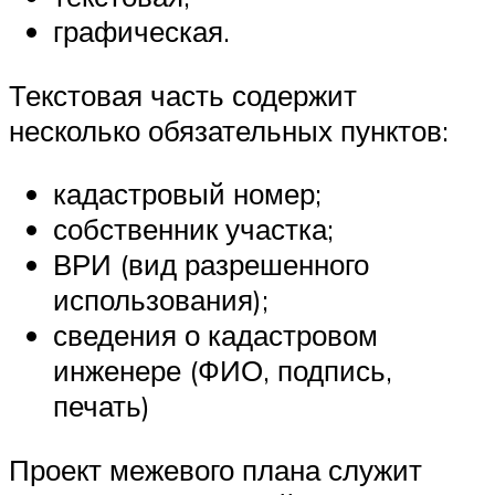
графическая.
Текстовая часть содержит
несколько обязательных пунктов:
кадастровый номер;
собственник участка;
ВРИ (вид разрешенного
использования);
сведения о кадастровом
инженере (ФИО, подпись,
печать)
Проект межевого плана служит