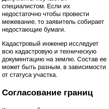
специалистом. Если их
недостаточно чтобы провести
межевание, то заявитель собирает
недостающие бумаги.
Кадастровый инженер исследует
всю кадастровую и техническую
документацию на землю. Состав ее
может быть разным, в зависимости
от статуса участка.
Согласование границ