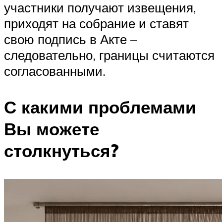
участники получают извещения,
приходят на собрание и ставят
свою подпись в Акте –
следовательно, границы считаются
согласованными.
С какими проблемами
Вы можете
столкнуться?