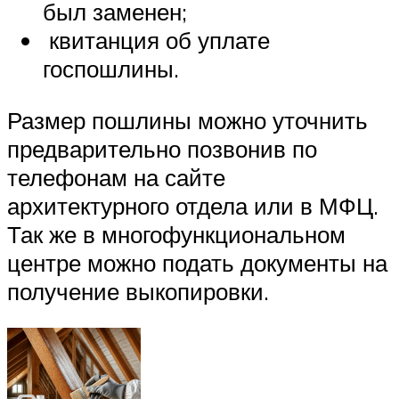
был заменен;
квитанция об уплате
госпошлины.
Размер пошлины можно уточнить
предварительно позвонив по
телефонам на сайте
архитектурного отдела или в МФЦ.
Так же в многофункциональном
центре можно подать документы на
получение выкопировки.