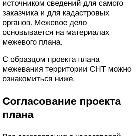
источником сведений для самого
заказчика и для кадастровых
органов. Межевое дело
основывается на материалах
межевого плана.
С образцом проекта плана
межевания территории СНТ можно
ознакомиться ниже.
Согласование проекта
плана