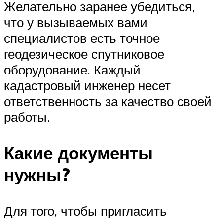
Желательно заранее убедиться,
что у вызываемых вами
специалистов есть точное
геодезическое спутниковое
оборудование. Каждый
кадастровый инженер несет
ответственность за качество своей
работы.
Какие документы
нужны?
Для того, чтобы пригласить