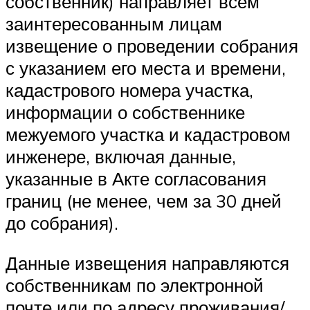
собственник) направляет всем
заинтересованным лицам
извещение о проведении собрания
с указанием его места и времени,
кадастрового номера участка,
информации о собственнике
межуемого участка и кадастровом
инженере, включая данные,
указанные в Акте согласования
границ (не менее, чем за 30 дней
до собрания).
Данные извещения направляются
собственникам по электронной
почте или по адресу проживания/