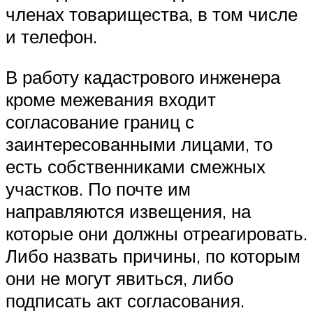
членах товарищества, в том числе
и телефон.
В работу кадастрового инженера
кроме межевания входит
согласование границ с
заинтересованными лицами, то
есть собственниками смежных
участков. По почте им
направляются извещения, на
которые они должны отреагировать.
Либо назвать причины, по которым
они не могут явиться, либо
подписать акт согласования.