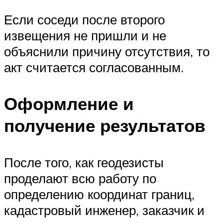
Если соседи после второго
извещения не пришли и не
объяснили причину отсутствия, то
акт считается согласованным.
Оформление и
получение результатов
После того, как геодезисты
проделают всю работу по
определению координат границ,
кадастровый инженер, заказчик и