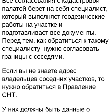
Все согласования с кадастровой
палатой берет на себя специалист,
который выполняет геодезические
работы на участке и
подготавливает все документы.
Перед тем, как обратиться к такому
специалисту, нужно согласовать
границы с соседями.
Если вы не знаете адрес
владельцев соседних участков, то
нужно обратиться в Правление
СНТ.
У них должны быть данные о