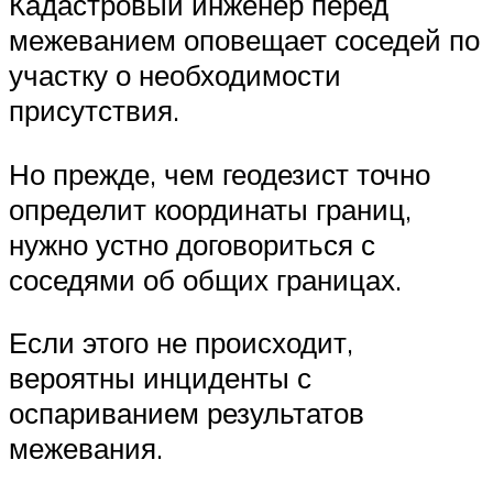
Кадастровый инженер перед
межеванием оповещает соседей по
участку о необходимости
присутствия.
Но прежде, чем геодезист точно
определит координаты границ,
нужно устно договориться с
соседями об общих границах.
Если этого не происходит,
вероятны инциденты с
оспариванием результатов
межевания.