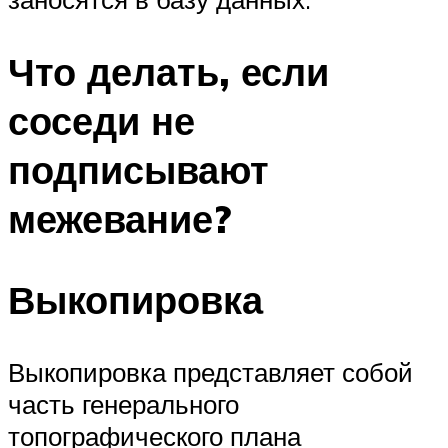
Что делать, если
соседи не
подписывают
межевание?
Выкопировка
Выкопировка представляет собой
часть генерального
топографического плана