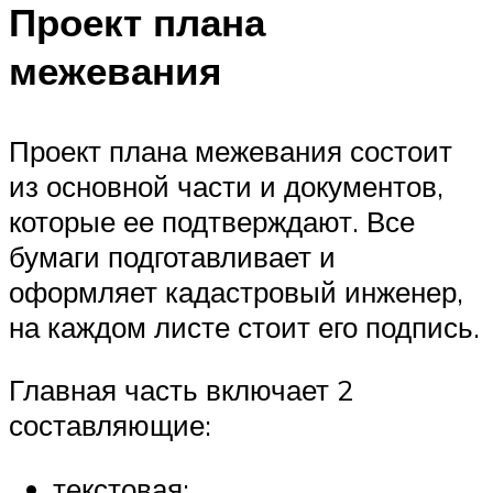
Проект плана
межевания
Проект плана межевания состоит
из основной части и документов,
которые ее подтверждают. Все
бумаги подготавливает и
оформляет кадастровый инженер,
на каждом листе стоит его подпись.
Главная часть включает 2
составляющие:
текстовая;