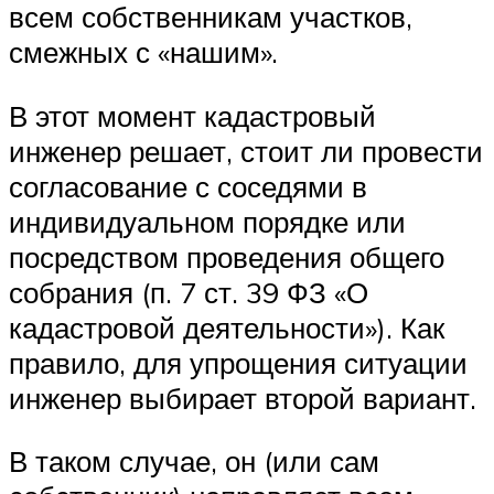
всем собственникам участков,
смежных с «нашим».
В этот момент кадастровый
инженер решает, стоит ли провести
согласование с соседями в
индивидуальном порядке или
посредством проведения общего
собрания (п. 7 ст. 39 ФЗ «О
кадастровой деятельности»). Как
правило, для упрощения ситуации
инженер выбирает второй вариант.
В таком случае, он (или сам