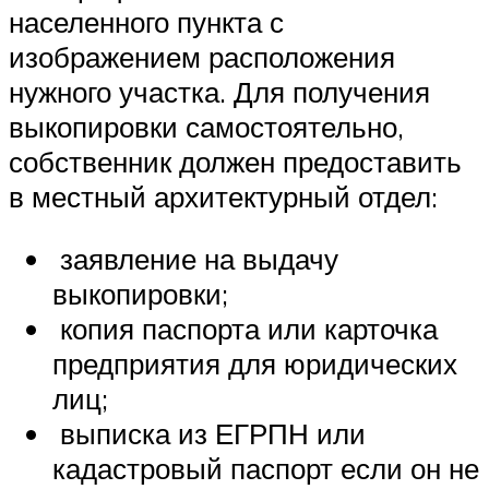
населенного пункта с
изображением расположения
нужного участка. Для получения
выкопировки самостоятельно,
собственник должен предоставить
в местный архитектурный отдел:
заявление на выдачу
выкопировки;
копия паспорта или карточка
предприятия для юридических
лиц;
выписка из ЕГРПН или
кадастровый паспорт если он не