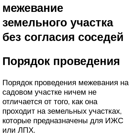
межевание
земельного участка
без согласия соседей
Порядок проведения
Порядок проведения межевания на
садовом участке ничем не
отличается от того, как она
проходит на земельных участках,
которые предназначены для ИЖС
или ЛПХ.