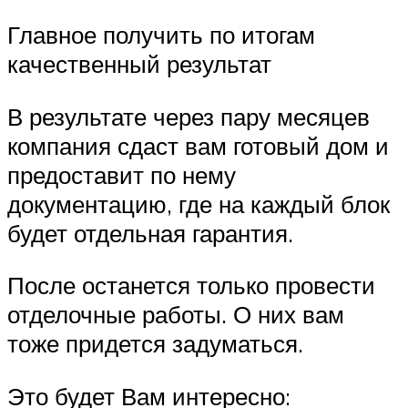
Главное получить по итогам
качественный результат
В результате через пару месяцев
компания сдаст вам готовый дом и
предоставит по нему
документацию, где на каждый блок
будет отдельная гарантия.
После останется только провести
отделочные работы. О них вам
тоже придется задуматься.
Это будет Вам интересно: