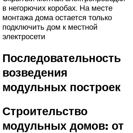
в негорючих коробах. На месте
монтажа дома остается только
подключить дом к местной
электросети
Последовательность
возведения
модульных построек
Строительство
модульных домов: от