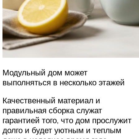
Модульный дом может
выполняться в несколько этажей
Качественный материал и
правильная сборка служат
гарантией того, что дом прослужит
долго и будет уютным и теплым