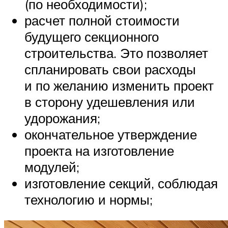
(по необходимости);
расчет полной стоимости
будущего секционного
строительства. Это позволяет
спланировать свои расходы
и по желанию изменить проект
в сторону удешевления или
удорожания;
окончательное утверждение
проекта на изготовление
модулей;
изготовление секций, соблюдая
технологию и нормы;