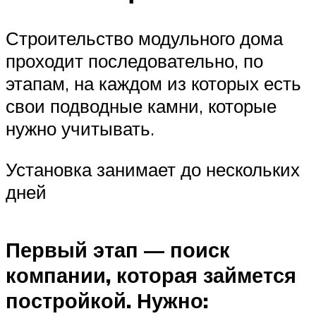
Строительство модульного дома
проходит последовательно, по
этапам, на каждом из которых есть
свои подводные камни, которые
нужно учитывать.
Установка занимает до нескольких
дней
Первый этап — поиск
компании, которая займется
постройкой. Нужно: