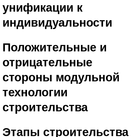
унификации к
индивидуальности
Положительные и
отрицательные
стороны модульной
технологии
строительства
Этапы строительства