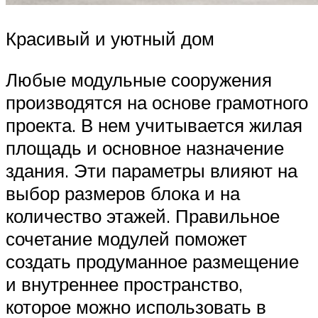
Красивый и уютный дом
Любые модульные сооружения
производятся на основе грамотного
проекта. В нем учитывается жилая
площадь и основное назначение
здания. Эти параметры влияют на
выбор размеров блока и на
количество этажей. Правильное
сочетание модулей поможет
создать продуманное размещение
и внутреннее пространство,
которое можно использовать в