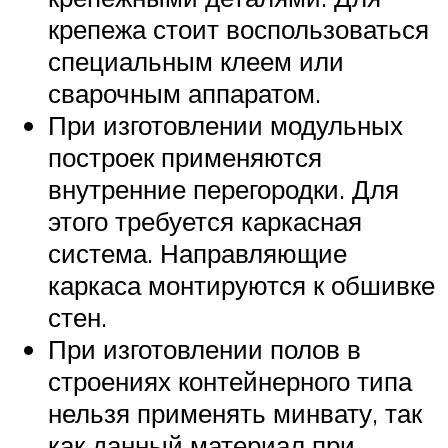
крепежа стоит воспользоваться
специальным клеем или
сварочным аппаратом.
При изготовлении модульных
построек применяются
внутренние перегородки. Для
этого требуется каркасная
система. Направляющие
каркаса монтируются к обшивке
стен.
При изготовлении полов в
строениях контейнерного типа
нельзя применять минвату, так
как данный материал при