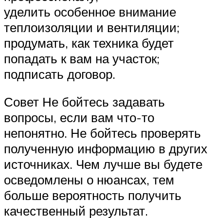
уделить особенное внимание
теплоизоляции и вентиляции;
продумать, как техника будет
попадать к вам на участок;
подписать договор.
Совет Не бойтесь задавать
вопросы, если вам что-то
непонятно. Не бойтесь проверять
полученную информацию в других
источниках. Чем лучше вы будете
осведомлены о нюансах, тем
больше вероятность получить
качественный результат.