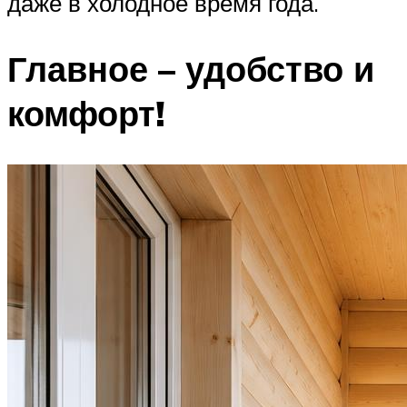
даже в холодное время года.
Главное – удобство и
комфорт!