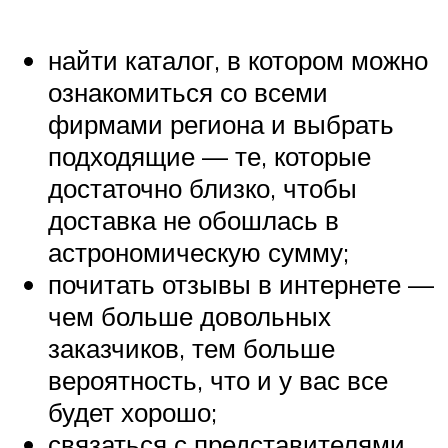
найти каталог, в котором можно
ознакомиться со всеми
фирмами региона и выбрать
подходящие — те, которые
достаточно близко, чтобы
доставка не обошлась в
астрономическую сумму;
почитать отзывы в интернете —
чем больше довольных
заказчиков, тем больше
вероятность, что и у вас все
будет хорошо;
связаться с представителями