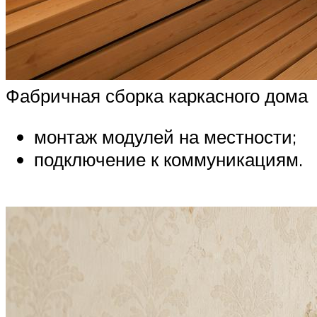
Фабричная сборка каркасного дома
монтаж модулей на местности;
подключение к коммуникациям.