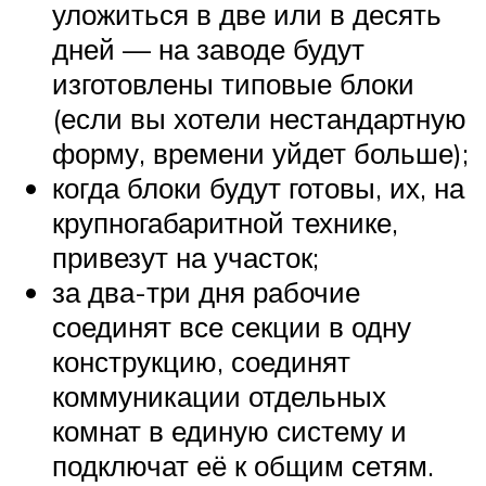
уложиться в две или в десять
дней — на заводе будут
изготовлены типовые блоки
(если вы хотели нестандартную
форму, времени уйдет больше);
когда блоки будут готовы, их, на
крупногабаритной технике,
привезут на участок;
за два-три дня рабочие
соединят все секции в одну
конструкцию, соединят
коммуникации отдельных
комнат в единую систему и
подключат её к общим сетям.