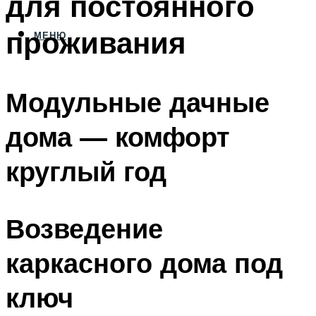
для постоянного
проживания
МЕНЮ
Модульные дачные
дома — комфорт
круглый год
Возведение
каркасного дома под
ключ