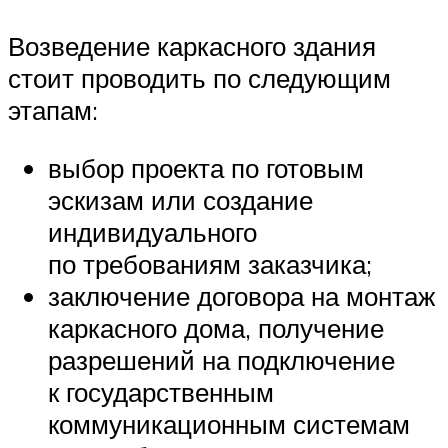
Возведение каркасного здания
стоит проводить по следующим
этапам:
выбор проекта по готовым
эскизам или создание
индивидуального
по требованиям заказчика;
заключение договора на монтаж
каркасного дома, получение
разрешений на подключение
к государственным
коммуникационным системам