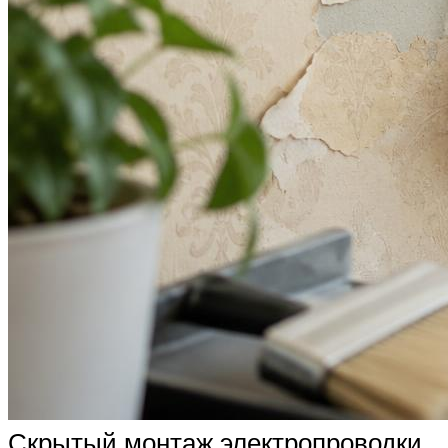
Скрытый монтаж электропроводки