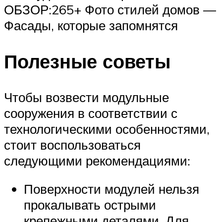
ОБЗОР:265+ Фото стилей домов —
Фасады, которые запомнятся
Полезные советы
Чтобы возвести модульные
сооружения в соответствии с
технологическими особенностями,
стоит воспользоваться
следующими рекомендациями:
Поверхности модулей нельзя
прокалывать острыми
крепежными деталями. Для