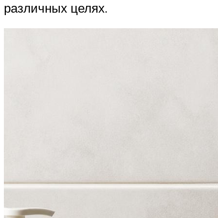
различных целях.