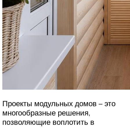
Проекты модульных домов – это
многообразные решения,
позволяющие воплотить в