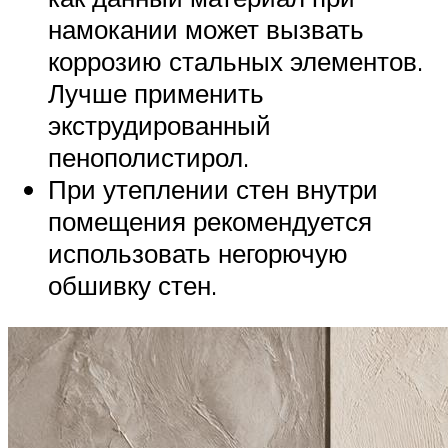
намокании может вызвать
коррозию стальных элементов.
Лучше применить
экструдированный
пенополистирол.
При утеплении стен внутри
помещения рекомендуется
использовать негорючую
обшивку стен.