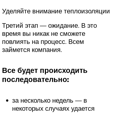
Уделяйте внимание теплоизоляции
Третий этап — ожидание. В это
время вы никак не сможете
повлиять на процесс. Всем
займется компания.
Все будет происходить
последовательно:
за несколько недель — в
некоторых случаях удается