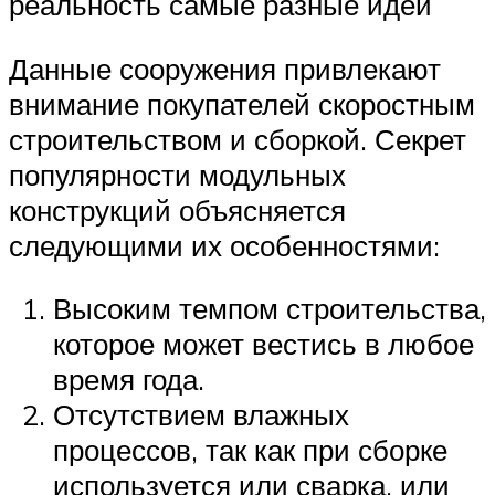
реальность самые разные идеи
Данные сооружения привлекают
внимание покупателей скоростным
строительством и сборкой. Секрет
популярности модульных
конструкций объясняется
следующими их особенностями:
Высоким темпом строительства,
которое может вестись в любое
время года.
Отсутствием влажных
процессов, так как при сборке
используется или сварка, или