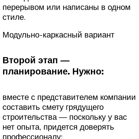
перерывом или написаны в одном
стиле.
Модульно-каркасный вариант
Второй этап —
планирование. Нужно:
вместе с представителем компании
составить смету грядущего
строительства — поскольку у вас
нет опыта, придется доверять
профессионалу;