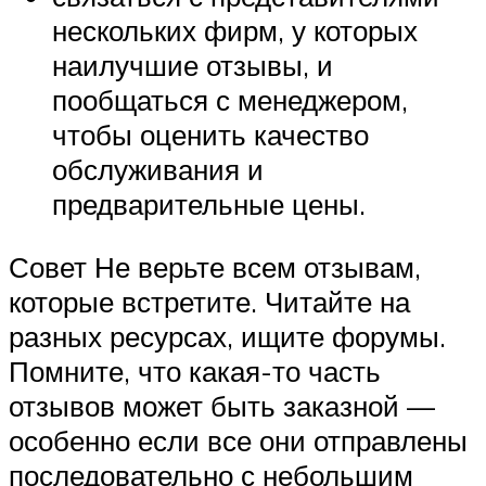
нескольких фирм, у которых
наилучшие отзывы, и
пообщаться с менеджером,
чтобы оценить качество
обслуживания и
предварительные цены.
Совет Не верьте всем отзывам,
которые встретите. Читайте на
разных ресурсах, ищите форумы.
Помните, что какая-то часть
отзывов может быть заказной —
особенно если все они отправлены
последовательно с небольшим