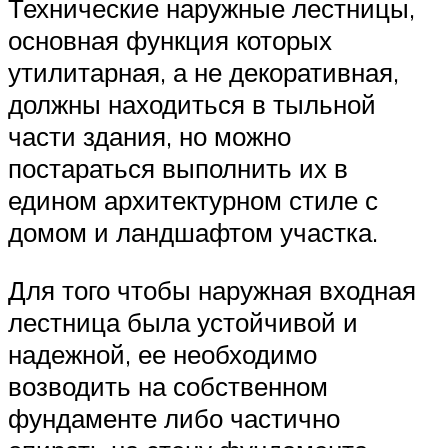
Технические наружные лестницы,
основная функция которых
утилитарная, а не декоративная,
должны находиться в тыльной
части здания, но можно
постараться выполнить их в
едином архитектурном стиле с
домом и ландшафтом участка.
Для того чтобы наружная входная
лестница была устойчивой и
надежной, ее необходимо
возводить на собственном
фундаменте либо частично