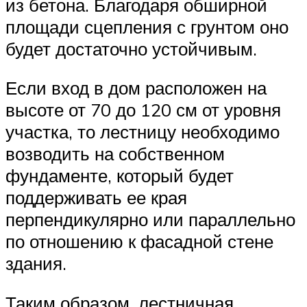
из бетона. Благодаря обширной
площади сцепления с грунтом оно
будет достаточно устойчивым.
Если вход в дом расположен на
высоте от 70 до 120 см от уровня
участка, то лестницу необходимо
возводить на собственном
фундаменте, который будет
поддерживать ее края
перпендикулярно или параллельно
по отношению к фасадной стене
здания.
Таким образом, лестничная