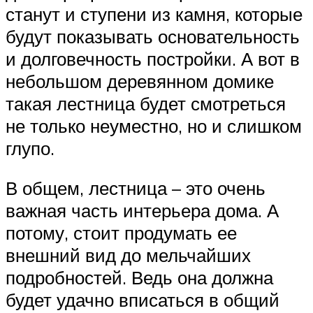
станут и ступени из камня, которые
будут показывать основательность
и долговечность постройки. А вот в
небольшом деревянном домике
такая лестница будет смотреться
не только неуместно, но и слишком
глупо.
В общем, лестница – это очень
важная часть интерьера дома. А
потому, стоит продумать ее
внешний вид до мельчайших
подробностей. Ведь она должна
будет удачно вписаться в общий