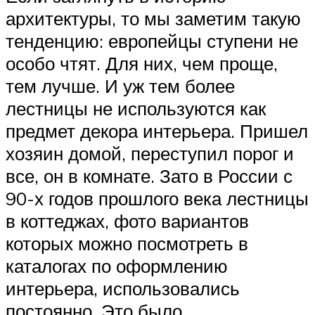
архитектуры, то мы заметим такую
тенденцию: европейцы ступени не
особо чтят. Для них, чем проще,
тем лучше. И уж тем более
лестницы не используются как
предмет декора интерьера. Пришел
хозяин домой, переступил порог и
все, он в комнате. Зато в России с
90-х годов прошлого века лестницы
в коттеджах, фото вариантов
которых можно посмотреть в
каталогах по оформлению
интерьера, использовались
постоянно. Это было