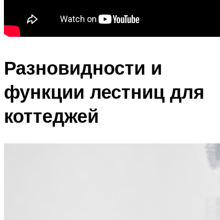
Разновидности и
функции лестниц для
коттеджей