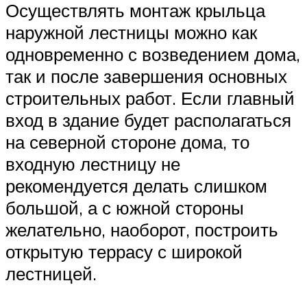
Осуществлять монтаж крыльца
наружной лестницы можно как
одновременно с возведением дома,
так и после завершения основных
строительных работ. Если главный
вход в здание будет располагаться
на северной стороне дома, то
входную лестницу не
рекомендуется делать слишком
большой, а с южной стороны
желательно, наоборот, построить
открытую террасу с широкой
лестницей.