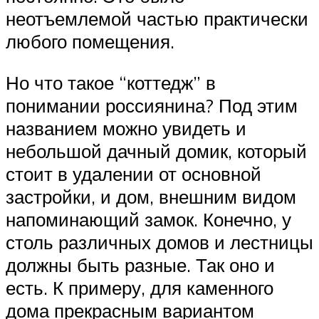
неотъемлемой частью практически
любого помещения.
Но что такое “коттедж” в
понимании россиянина? Под этим
названием можно увидеть и
небольшой дачный домик, который
стоит в удалении от основной
застройки, и дом, внешним видом
напоминающий замок. Конечно, у
столь различных домов и лестницы
должны быть разные. Так оно и
есть. К примеру, для каменного
дома прекрасным вариантом