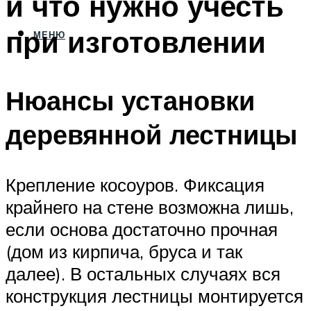
и что нужно учесть
при изготовлении
МЕНЮ
Нюансы установки
деревянной лестницы
Крепление косоуров. Фиксация
крайнего на стене возможна лишь,
если основа достаточно прочная
(дом из кирпича, бруса и так
далее). В остальных случаях вся
конструкция лестницы монтируется