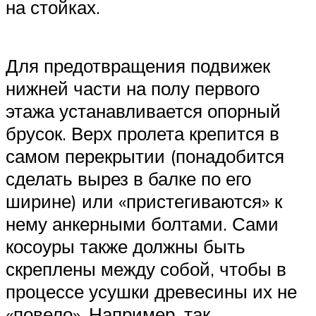
на стойках.
Для предотвращения подвижек
нижней части на полу первого
этажа устанавливается опорный
брусок. Верх пролета крепится в
самом перекрытии (понадобится
сделать вырез в балке по его
ширине) или «пристегиваются» к
нему анкерными болтами. Сами
косоуры также должны быть
скреплены между собой, чтобы в
процессе усушки древесины их не
«повело». Например, так.