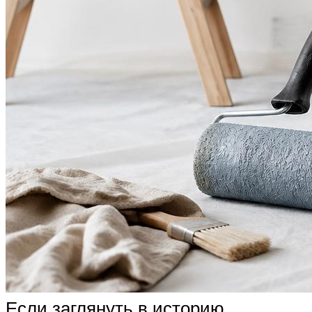
Если заглянуть в историю