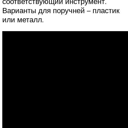
соответствующий инструмент.
Варианты для поручней – пластик
или металл.