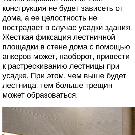
конструкция не будет зависеть от
дома, а ее целостность не
пострадает в случае усадки здания.
Жесткая фиксация лестничной
площадки в стене дома с помощью
анкеров может, наоборот, привести
к растрескиванию лестницы при
усадке. При этом, чем выше будет
лестница, тем больше трещин
может образоваться.