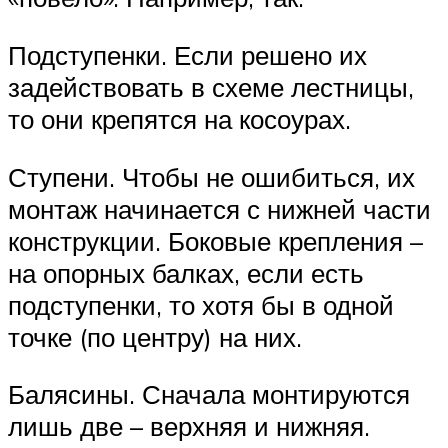
Подступенки. Если решено их
задействовать в схеме лестницы,
то они крепятся на косоурах.
Ступени. Чтобы не ошибиться, их
монтаж начинается с нижней части
конструкции. Боковые крепления –
на опорных балках, если есть
подступенки, то хотя бы в одной
точке (по центру) на них.
Балясины. Сначала монтируются
лишь две – верхняя и нижняя.