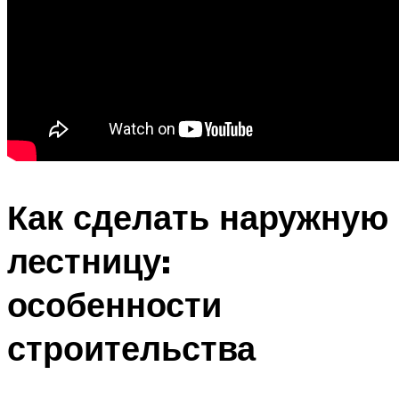
Как сделать наружную
лестницу:
особенности
строительства