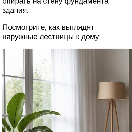
опирать на стену фундамента
здания.
Посмотрите, как выглядят
наружные лестницы к дому: