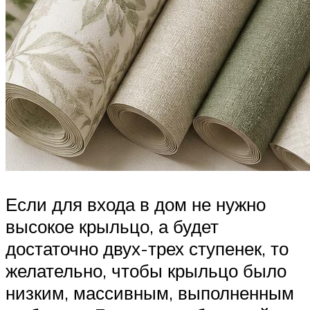
Если для входа в дом не нужно
высокое крыльцо, а будет
достаточно двух-трех ступенек, то
желательно, чтобы крыльцо было
низким, массивным, выполненным