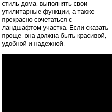
стиль дома, выполнять свои
утилитарные функции, а также
прекрасно сочетаться с
ландшафтом участка. Если сказать
проще, она должна быть красивой,
удобной и надежной.