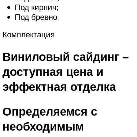
Под кирпич;
Под бревно.
Комплектация
Виниловый сайдинг –
доступная цена и
эффектная отделка
Определяемся с
необходимым