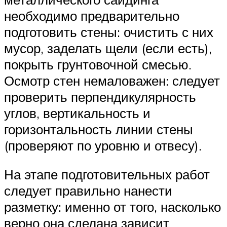
необходимо предварительно
подготовить стены: очистить с них
мусор, заделать щели (если есть),
покрыть грунтовочной смесью.
Осмотр стен немаловажен: следует
проверить перпендикулярность
углов, вертикальность и
горизонтальность линии стены
(проверяют по уровню и отвесу).
На этапе подготовительных работ
следует правильно нанести
разметку: именно от того, насколько
верно она сделана зависит