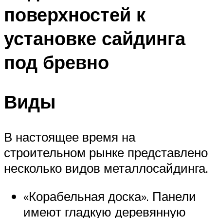
поверхностей к
установке сайдинга
под бревно
Виды
В настоящее время на
строительном рынке представлено
несколько видов металлосайдинга.
«Корабельная доска». Панели
имеют гладкую деревянную