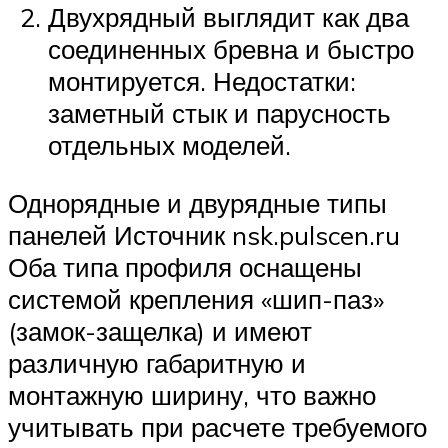
Двухрядный выглядит как два
соединенных бревна и быстро
монтируется. Недостатки:
заметный стык и парусность
отдельных моделей.
Однорядные и двурядные типы
панелей Источник nsk.pulscen.ru
Оба типа профиля оснащены
системой крепления «шип-паз»
(замок-защелка) и имеют
различную габаритную и
монтажную ширину, что важно
учитывать при расчете требуемого