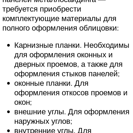
требуется приобрести
комплектующие материалы для
полного оформления облицовки:
Карнизные планки. Необходимы
для оформления оконных и
дверных проемов, а также для
оформления стыков панелей;
оконные планки. Для
оформления откосов проемов и
окон;
внешние углы. Для оформления
наружных углов;
внутренние углы. Для