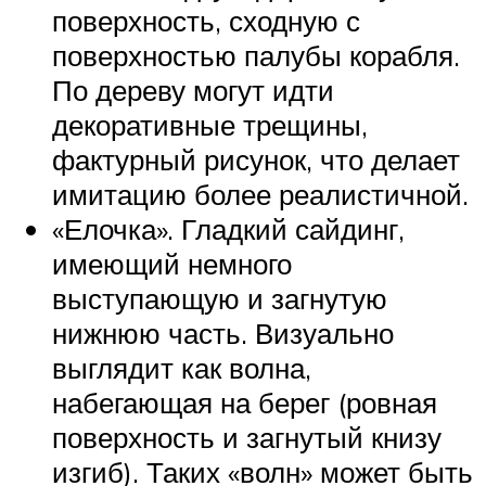
поверхность, сходную с
поверхностью палубы корабля.
По дереву могут идти
декоративные трещины,
фактурный рисунок, что делает
имитацию более реалистичной.
«Елочка». Гладкий сайдинг,
имеющий немного
выступающую и загнутую
нижнюю часть. Визуально
выглядит как волна,
набегающая на берег (ровная
поверхность и загнутый книзу
изгиб). Таких «волн» может быть