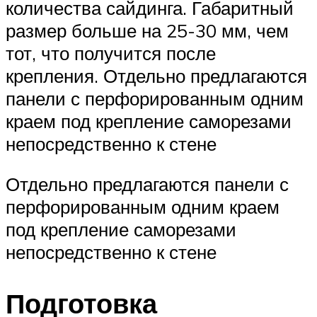
количества сайдинга. Габаритный
размер больше на 25-30 мм, чем
тот, что получится после
крепления. Отдельно предлагаются
панели с перфорированным одним
краем под крепление саморезами
непосредственно к стене
Отдельно предлагаются панели с
перфорированным одним краем
под крепление саморезами
непосредственно к стене
Подготовка