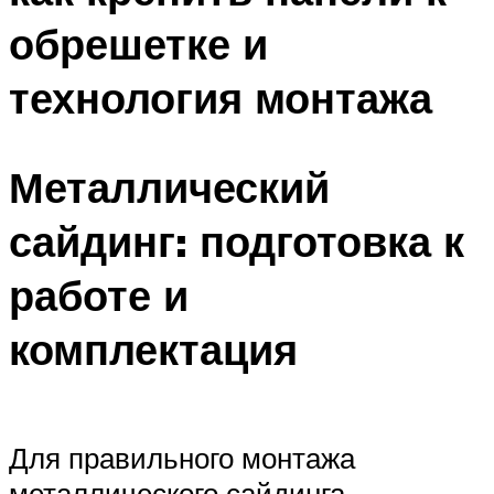
обрешетке и
технология монтажа
Металлический
сайдинг: подготовка к
работе и
комплектация
Для правильного монтажа
металлического сайдинга