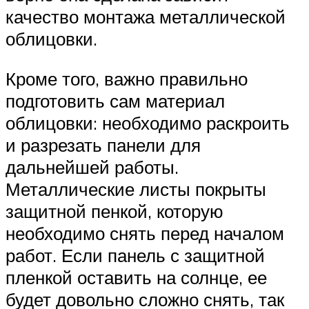
качество монтажа металлической
облицовки.
Кроме того, важно правильно
подготовить сам материал
облицовки: необходимо раскроить
и разрезать панели для
дальнейшей работы.
Металлические листы покрыты
защитной пенкой, которую
необходимо снять перед началом
работ. Если панель с защитной
пленкой оставить на солнце, ее
будет довольно сложно снять, так