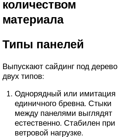
количеством
материала
Типы панелей
Выпускают сайдинг под дерево
двух типов:
Однорядный или имитация
единичного бревна. Стыки
между панелями выглядят
естественно. Стабилен при
ветровой нагрузке.