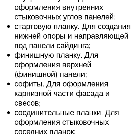
оформления внутренних
стыковочных углов панелей;
стартовую планку. Для создания
нижней опоры и направляющей
под панели сайдинга;
финишную планку. Для
оформления верхней
(финишной) панели;
софиты. Для оформления
карнизной части фасада и
свесов;
соединительные планки. Для
оформления стыковочных
соседних планок;