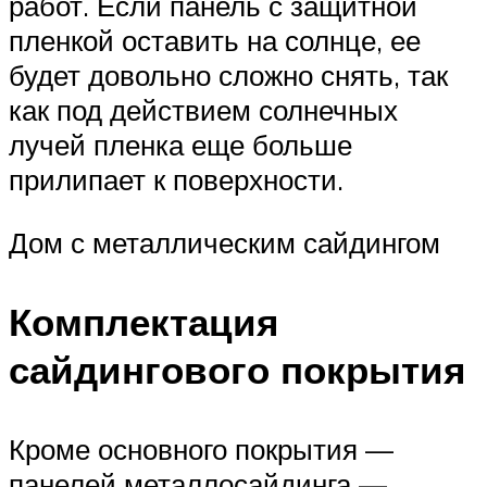
работ. Если панель с защитной
пленкой оставить на солнце, ее
будет довольно сложно снять, так
как под действием солнечных
лучей пленка еще больше
прилипает к поверхности.
Дом с металлическим сайдингом
Комплектация
сайдингового покрытия
Кроме основного покрытия —
панелей металлосайдинга —