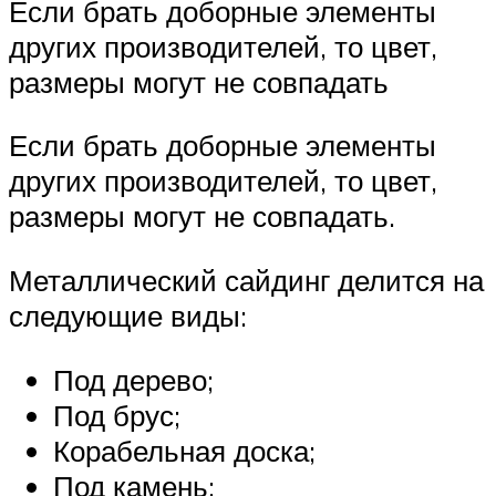
Если брать доборные элементы
других производителей, то цвет,
размеры могут не совпадать
Если брать доборные элементы
других производителей, то цвет,
размеры могут не совпадать.
Металлический сайдинг делится на
следующие виды:
Под дерево;
Под брус;
Корабельная доска;
Под камень;