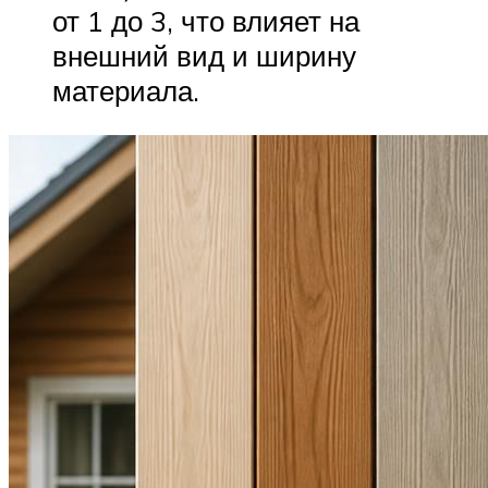
от 1 до 3, что влияет на
внешний вид и ширину
материала.