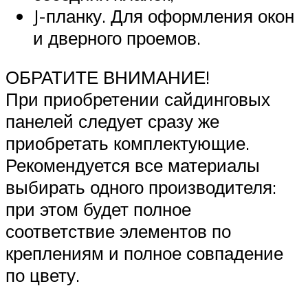
J-планку. Для оформления окон
и дверного проемов.
ОБРАТИТЕ ВНИМАНИЕ!
При приобретении сайдинговых
панелей следует сразу же
приобретать комплектующие.
Рекомендуется все материалы
выбирать одного производителя:
при этом будет полное
соответствие элементов по
креплениям и полное совпадение
по цвету.