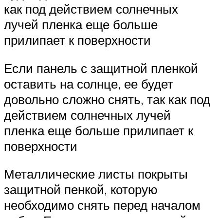
как под действием солнечных
лучей пленка еще больше
прилипает к поверхности
Если панель с защитной пленкой
оставить на солнце, ее будет
довольно сложно снять, так как под
действием солнечных лучей
пленка еще больше прилипает к
поверхности
Металлические листы покрыты
защитной пенкой, которую
необходимо снять перед началом