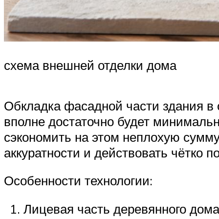
схема внешней отделки дома
Обкладка фасадной части здания в 
вполне достаточно будет минимальн
сэкономить на этом неплохую сумму
аккуратности и действовать чётко п
Особенности технологии:
Лицевая часть деревянного дом