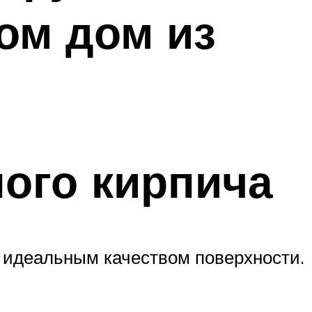
ом дом из
ого кирпича
 идеальным качеством поверхности.