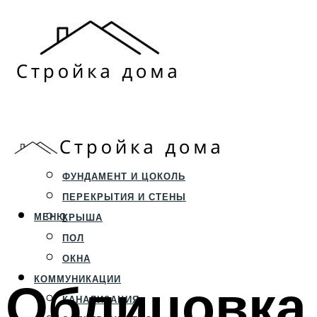
ЗЕМЕЛЬНЫЙ УЧАСТОК
СТРОИТЕЛЬСТВО
ФУНДАМЕНТ И ЦОКОЛЬ
ПЕРЕКРЫТИЯ И СТЕНЫ
МЕНЮ
КРЫША
ПОЛ
ОКНА
Облицовка 
КОММУНИКАЦИИ
КАНАЛИЗАЦИЯ