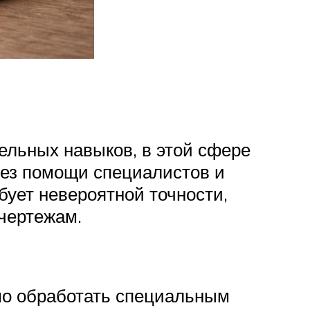
ельных навыков, в этой сфере
без помощи специалистов и
бует невероятной точности,
 чертежам.
мо обработать специальным