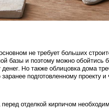
основном не требует больших строит
ой базы и поэтому можно обойтись 
 денег. Но также облицовка дома тре
о заранее подготовленному проекту и
а перед отделкой кирпичом необходи