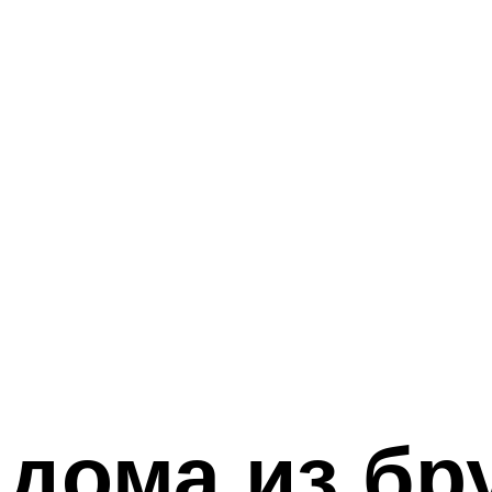
дома из бр