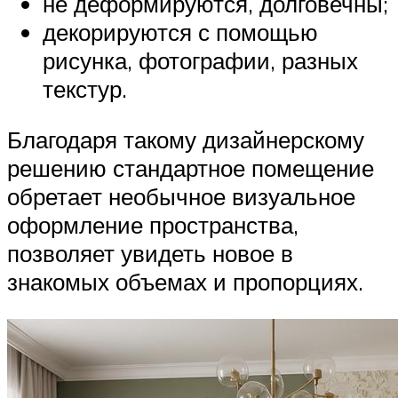
не деформируются, долговечны;
декорируются с помощью
рисунка, фотографии, разных
текстур.
Благодаря такому дизайнерскому
решению стандартное помещение
обретает необычное визуальное
оформление пространства,
позволяет увидеть новое в
знакомых объемах и пропорциях.