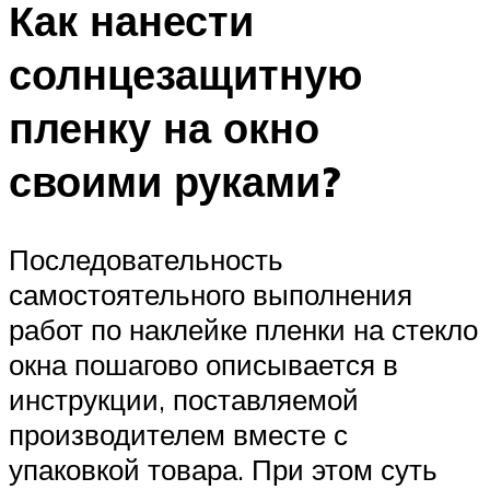
Как нанести
солнцезащитную
пленку на окно
своими руками?
Последовательность
самостоятельного выполнения
работ по наклейке пленки на стекло
окна пошагово описывается в
инструкции, поставляемой
производителем вместе с
упаковкой товара. При этом суть