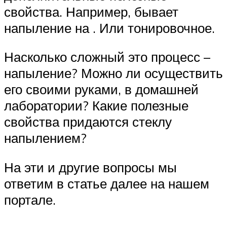
свойства. Например, бывает
напыление на . Или тонировочное.
Насколько сложный это процесс –
напыление? Можно ли осуществить
его своими руками, в домашней
лаборатории? Какие полезные
свойства придаются стеклу
напылением?
На эти и другие вопросы мы
ответим в статье далее на нашем
портале.