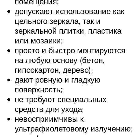
помещения;
допускают использование как
цельного зеркала, так и
зеркальной плитки, пластика
или мозаики;
просто и быстро монтируются
на любую основу (бетон,
гипсокартон, дерево);
дают ровную и гладкую
поверхность;
не требуют специальных
средств для ухода;
невосприимчивы к
ультрафиолетовому излучению;