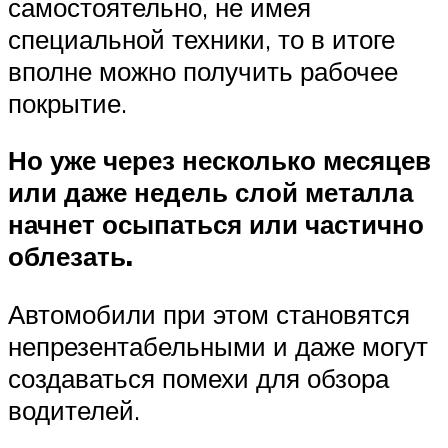
самостоятельно, не имея
специальной техники, то в итоге
вполне можно получить рабочее
покрытие.
Но уже через несколько месяцев
или даже недель слой металла
начнет осыпаться или частично
облезать.
Автомобили при этом становятся
непрезентабельными и даже могут
создаваться помехи для обзора
водителей.