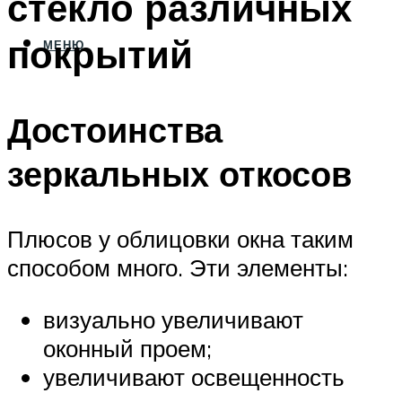
стекло различных
покрытий
МЕНЮ
Достоинства
зеркальных откосов
Плюсов у облицовки окна таким
способом много. Эти элементы:
визуально увеличивают
оконный проем;
увеличивают освещенность