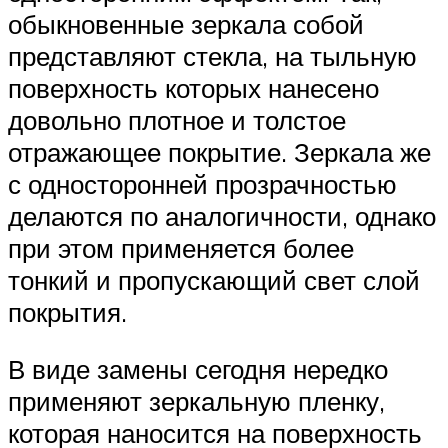
обыкновенные зеркала собой
представляют стекла, на тыльную
поверхность которых нанесено
довольно плотное и толстое
отражающее покрытие. Зеркала же
с односторонней прозрачностью
делаются по аналогичности, однако
при этом применяется более
тонкий и пропускающий свет слой
покрытия.
В виде замены сегодня нередко
применяют зеркальную пленку,
которая наносится на поверхность