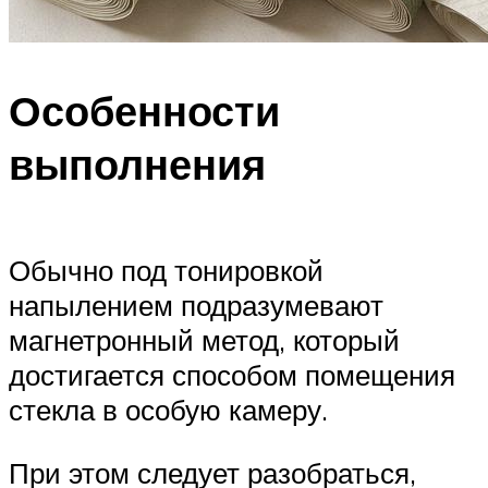
Особенности
выполнения
Обычно под тонировкой
напылением подразумевают
магнетронный метод, который
достигается способом помещения
стекла в особую камеру.
При этом следует разобраться,