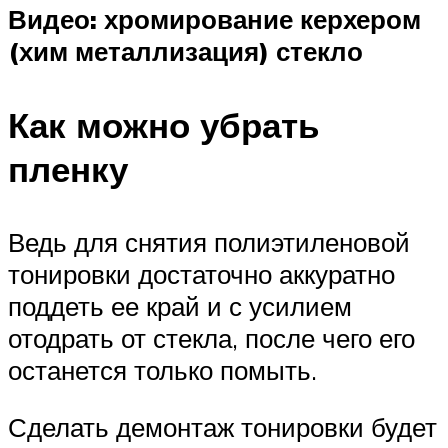
Видео: хромирование керхером
(хим металлизация) стекло
Как можно убрать
пленку
Ведь для снятия полиэтиленовой
тонировки достаточно аккуратно
поддеть ее край и с усилием
отодрать от стекла, после чего его
останется только помыть.
Сделать демонтаж тонировки будет