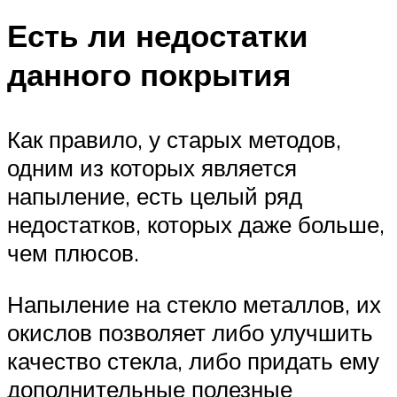
Есть ли недостатки
данного покрытия
Как правило, у старых методов,
одним из которых является
напыление, есть целый ряд
недостатков, которых даже больше,
чем плюсов.
Напыление на стекло металлов, их
окислов позволяет либо улучшить
качество стекла, либо придать ему
дополнительные полезные