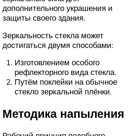
дополнительного украшения и
защиты своего здания.
Зеркальность стекла может
достигаться двумя способами:
Изготовлением особого
рефлекторного вида стекла.
Путём поклейки на обычное
стекло зеркальной плёнки.
Методика напыления
Рабочий принцип подобного