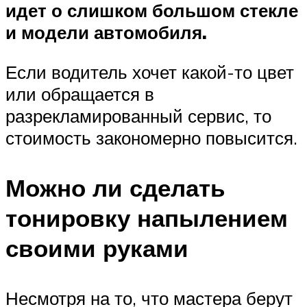
идет о слишком большом стекле
и модели автомобиля.
Если водитель хочет какой-то цвет
или обращается в
разрекламированный сервис, то
стоимость закономерно повысится.
Можно ли сделать
тонировку напылением
своими руками
Несмотря на то, что мастера берут