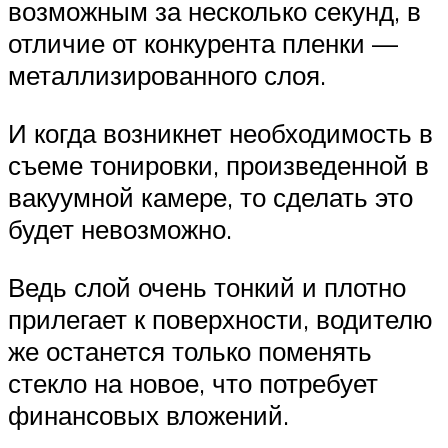
возможным за несколько секунд, в
отличие от конкурента пленки —
металлизированного слоя.
И когда возникнет необходимость в
съеме тонировки, произведенной в
вакуумной камере, то сделать это
будет невозможно.
Ведь слой очень тонкий и плотно
прилегает к поверхности, водителю
же останется только поменять
стекло на новое, что потребует
финансовых вложений.