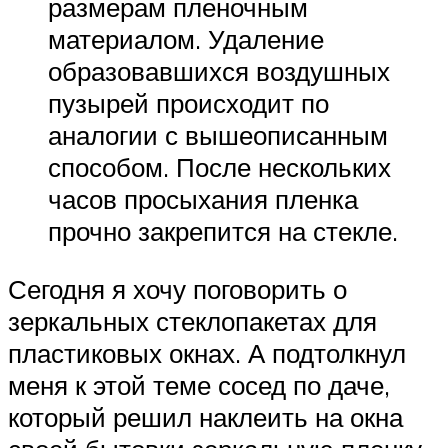
размерам пленочным
материалом. Удаление
образовавшихся воздушных
пузырей происходит по
аналогии с вышеописанным
способом. После нескольких
часов просыхания пленка
прочно закрепится на стекле.
Сегодня я хочу поговорить о
зеркальных стеклопакетах для
пластиковых окнах. А подтолкнул
меня к этой теме сосед по даче,
который решил наклеить на окна