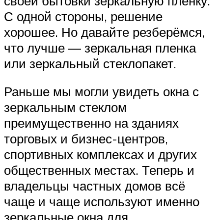
своей бытовки зеркальную пленку.
С одной стороны, решение
хорошее. Но давайте резберёмся,
что лучше — зеркальная пленка
или зеркальный стеклопакет.
Раньше мы могли увидеть окна с
зеркальным стеклом
преимущественно на зданиях
торговых и бизнес-центров,
спортивных комплексах и других
общественных местах. Теперь и
владельцы частных домов всё
чаще и чаще используют именно
зеркальные окна для