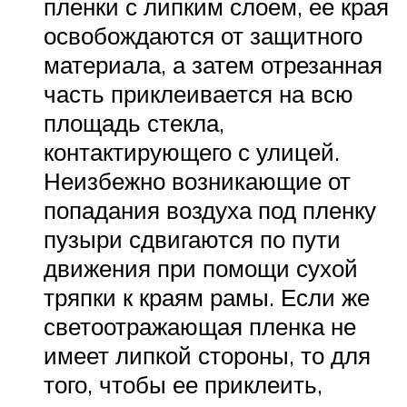
пленки с липким слоем, ее края
освобождаются от защитного
материала, а затем отрезанная
часть приклеивается на всю
площадь стекла,
контактирующего с улицей.
Неизбежно возникающие от
попадания воздуха под пленку
пузыри сдвигаются по пути
движения при помощи сухой
тряпки к краям рамы. Если же
светоотражающая пленка не
имеет липкой стороны, то для
того, чтобы ее приклеить,