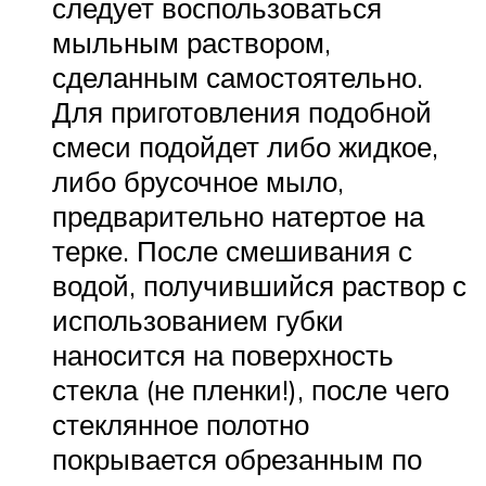
следует воспользоваться
мыльным раствором,
сделанным самостоятельно.
Для приготовления подобной
смеси подойдет либо жидкое,
либо брусочное мыло,
предварительно натертое на
терке. После смешивания с
водой, получившийся раствор с
использованием губки
наносится на поверхность
стекла (не пленки!), после чего
стеклянное полотно
покрывается обрезанным по