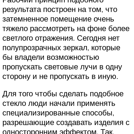
результата построен на том, что
затемненное помещение очень
тяжело рассмотреть на фоне более
светлого отражения. Сегодня нет
полупрозрачных зеркал, которые
бы владели возможностью
пропускать световые лучи в одну
сторону и не пропускать в иную.
Для того чтобы сделать подобное
стекло люди начали применять
специализированные способы,
разрешающие создавать изделия с
односторонним эффектом. Так,