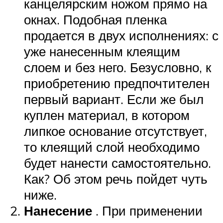
канцелярским ножом прямо на
окнах. Подобная пленка
продается в двух исполнениях: с
уже нанесенным клеящим
слоем и без него. Безусловно, к
приобретению предпочтителен
первый вариант. Если же был
куплен материал, в котором
липкое основание отсутствует,
то клеящий слой необходимо
будет нанести самостоятельно.
Как? Об этом речь пойдет чуть
ниже.
Нанесение
. При применении