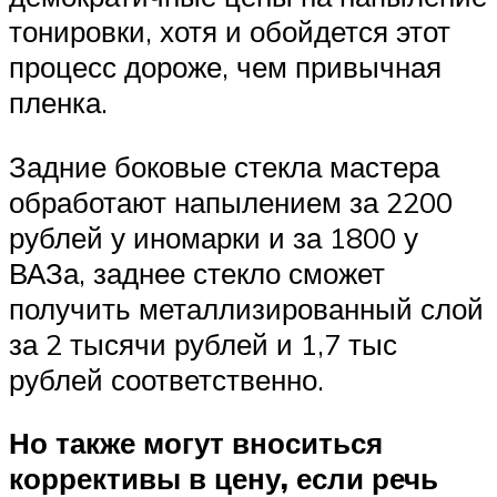
тонировки, хотя и обойдется этот
процесс дороже, чем привычная
пленка.
Задние боковые стекла мастера
обработают напылением за 2200
рублей у иномарки и за 1800 у
ВАЗа, заднее стекло сможет
получить металлизированный слой
за 2 тысячи рублей и 1,7 тыс
рублей соответственно.
Но также могут вноситься
коррективы в цену, если речь