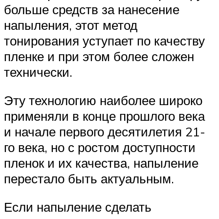
больше средств за нанесение
напыления, этот метод
тонирования уступает по качеству
пленке и при этом более сложен
технически.
Эту технологию наиболее широко
применяли в конце прошлого века
и начале первого десятилетия 21-
го века, но с ростом доступности
пленок и их качества, напыление
перестало быть актуальным.
Если напыление сделать