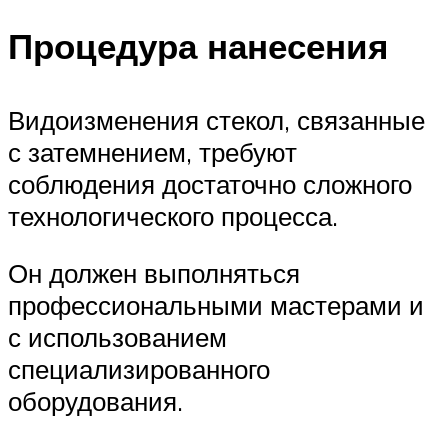
Процедура нанесения
Видоизменения стекол, связанные
с затемнением, требуют
соблюдения достаточно сложного
технологического процесса.
Он должен выполняться
профессиональными мастерами и
с использованием
специализированного
оборудования.