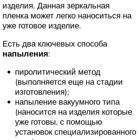
изделия. Данная зеркальная
пленка может легко наноситься на
уже готовое изделие.
Есть два ключевых способа
напыления
:
пиролитический метод
(выполняется еще на стадии
изготовления);
напыление вакуумного типа
(наносится на изделия которые
уже готовы, с помощью
установок специализированного