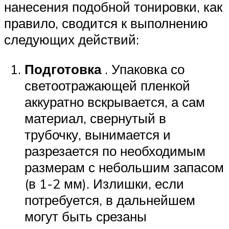
нанесения подобной тонировки, как
правило, сводится к выполнению
следующих действий:
Подготовка
. Упаковка со
светоотражающей пленкой
аккуратно вскрывается, а сам
материал, свернутый в
трубочку, вынимается и
разрезается по необходимым
размерам с небольшим запасом
(в 1-2 мм). Излишки, если
потребуется, в дальнейшем
могут быть срезаны